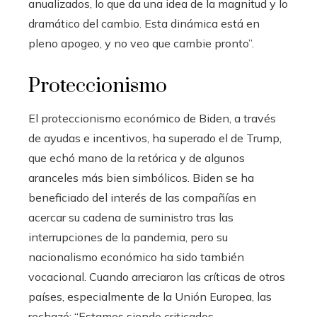
anualizados, lo que da una idea de la magnitud y lo
dramático del cambio. Esta dinámica está en
pleno apogeo, y no veo que cambie pronto”.
Proteccionismo
El proteccionismo económico de Biden, a través
de ayudas e incentivos, ha superado el de Trump,
que echó mano de la retórica y de algunos
aranceles más bien simbólicos. Biden se ha
beneficiado del interés de las compañías en
acercar su cadena de suministro tras las
interrupciones de la pandemia, pero su
nacionalismo económico ha sido también
vocacional. Cuando arreciaron las críticas de otros
países, especialmente de la Unión Europea, las
rechazó: “Estamos siendo criticados