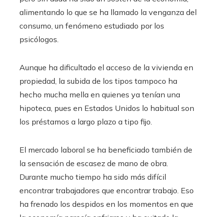
alimentando lo que se ha llamado la venganza del
consumo, un fenómeno estudiado por los
psicólogos.
Aunque ha dificultado el acceso de la vivienda en
propiedad, la subida de los tipos tampoco ha
hecho mucha mella en quienes ya tenían una
hipoteca, pues en Estados Unidos lo habitual son
los préstamos a largo plazo a tipo fijo.
El mercado laboral se ha beneficiado también de
la sensación de escasez de mano de obra.
Durante mucho tiempo ha sido más difícil
encontrar trabajadores que encontrar trabajo. Eso
ha frenado los despidos en los momentos en que