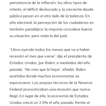
persistencia de la inflación, los altos tipos de
interés, el déficit desbocado y la creciente deuda
pública pesan en el otro lado de la balanza. En
año electoral, la percepción de los ciudadanos es
también paradójica: la mayoría considera buena
su situación, pero mala la del país.
“Llevo oyendo todos los meses que va a haber
recesión el mes que viene”, dijo el presidente de
Estados Unidos, Joe Biden, a mediados del año
pasado. “No creo que la haya”, añadió. Biden
acertaba donde muchos economistas se
equivocaron. Los propios técnicos de la Reserva
Federal pronosticaban una recesión que nunca
llegó. En lugar de ello, la economía de Estados
Unidos creció un 2,5% el año pasado, frente al