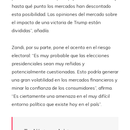
hasta qué punto los mercados han descontado
esta posibilidad. Las opiniones del mercado sobre
el impacto de una victoria de Trump están
divididas”, añadía.
Zandi, por su parte, pone el acento en el riesgo
electoral: “Es muy probable que las elecciones
presidenciales sean muy reñidas y
potencialmente cuestionadas. Esto podría generar
una gran volatilidad en los mercados financieros y
minar la confianza de los consumidores”, afirma.
“Es ciertamente una amenaza en el muy difícil
entorno político que existe hoy en el país”.