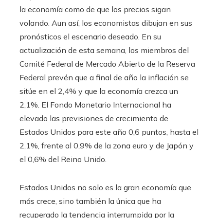
la economía como de que los precios sigan
volando. Aun así, los economistas dibujan en sus
pronósticos el escenario deseado. En su
actualización de esta semana, los miembros del
Comité Federal de Mercado Abierto de la Reserva
Federal prevén que a final de año la inflación se
sitúe en el 2,4% y que la economía crezca un
2,1%. El Fondo Monetario Internacional ha
elevado las previsiones de crecimiento de
Estados Unidos para este año 0,6 puntos, hasta el
2,1%, frente al 0,9% de la zona euro y de Japón y
el 0,6% del Reino Unido.
Estados Unidos no solo es la gran economía que
más crece, sino también la única que ha
recuperado la tendencia interrumpida por la