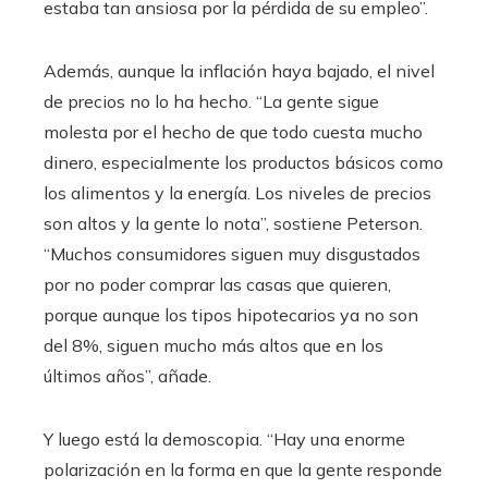
estaba tan ansiosa por la pérdida de su empleo”.
Además, aunque la inflación haya bajado, el nivel
de precios no lo ha hecho. “La gente sigue
molesta por el hecho de que todo cuesta mucho
dinero, especialmente los productos básicos como
los alimentos y la energía. Los niveles de precios
son altos y la gente lo nota”, sostiene Peterson.
“Muchos consumidores siguen muy disgustados
por no poder comprar las casas que quieren,
porque aunque los tipos hipotecarios ya no son
del 8%, siguen mucho más altos que en los
últimos años”, añade.
Y luego está la demoscopia. “Hay una enorme
polarización en la forma en que la gente responde