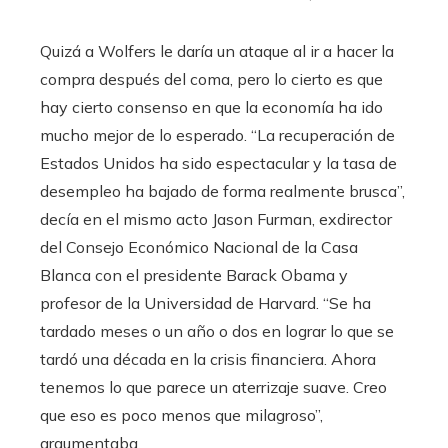
Quizá a Wolfers le daría un ataque al ir a hacer la
compra después del coma, pero lo cierto es que
hay cierto consenso en que la economía ha ido
mucho mejor de lo esperado. “La recuperación de
Estados Unidos ha sido espectacular y la tasa de
desempleo ha bajado de forma realmente brusca”,
decía en el mismo acto Jason Furman, exdirector
del Consejo Económico Nacional de la Casa
Blanca con el presidente Barack Obama y
profesor de la Universidad de Harvard. “Se ha
tardado meses o un año o dos en lograr lo que se
tardó una década en la crisis financiera. Ahora
tenemos lo que parece un aterrizaje suave. Creo
que eso es poco menos que milagroso”,
argumentaba.