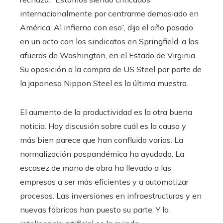
internacionalmente por centrarme demasiado en
América. Al infierno con eso”, dijo el año pasado
en un acto con los sindicatos en Springfield, a las
afueras de Washington, en el Estado de Virginia.
Su oposición a la compra de US Steel por parte de
la japonesa Nippon Steel es la última muestra.
El aumento de la productividad es la otra buena
noticia. Hay discusión sobre cuál es la causa y
más bien parece que han confluido varias. La
normalización pospandémica ha ayudado. La
escasez de mano de obra ha llevado a las
empresas a ser más eficientes y a automatizar
procesos. Las inversiones en infraestructuras y en
nuevas fábricas han puesto su parte. Y la