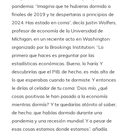
pandemia. “Imagina que te hubieras dormido a
finales de 2019 y te despertaras a principios de
2024. Has estado en coma”, decía Justin Wolfers,
profesor de economía de la Universidad de
Míchigan, en un reciente acto en Washington
organizado por la Brookings Institution. “Lo
primero que haces es preguntar por las
estadísticas económicas. Bueno, lo haría. Y
descubrirías que el PIB, de hecho, es más alto de
lo que esperabas cuando te dormiste. Y entonces
le dirías al celador de tu coma: ‘Dios mío, ¿qué
cosas positivas le han pasado a la economía
mientras dormía?’ Y te quedarías atónito al saber,
de hecho, que habías dormido durante una
pandemia y una recesión mundial. Y a pesar de
esas cosas estamos donde estamos”, añadía.