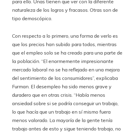
para ello. Unas tienen que ver con la diferente
naturaleza de los logros y fracasos. Otras son de
tipo demoscópico.
Con respecto a lo primero, una forma de verlo es
que los precios han subido para todos, mientras
que el empleo solo se ha creado para una parte de
la población. “El enormemente impresionante
mercado laboral no se ha reflejado en una mejora
del sentimiento de los consumidores”, explicaba
Furman. El desempleo ha sido menos grave y
duradero que en otras crisis. “Había menos
ansiedad sobre si se podría conseguir un trabajo,
lo que hacía que un trabajo en sí mismo fuera
menos valorado. La mayoría de la gente tenía
trabajo antes de esto y sigue teniendo trabajo, no