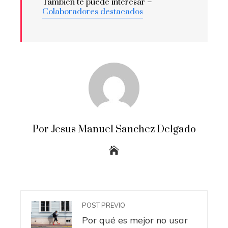
También te puede interesar –
Colaboradores destacados
Por Jesus Manuel Sanchez Delgado
POST PREVIO
Por qué es mejor no usar