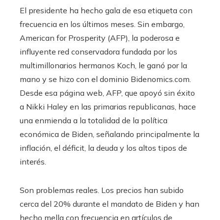
El presidente ha hecho gala de esa etiqueta con
frecuencia en los últimos meses. Sin embargo,
American for Prosperity (AFP), la poderosa e
influyente red conservadora fundada por los
multimillonarios hermanos Koch, le ganó por la
mano y se hizo con el dominio Bidenomics.com.
Desde esa página web, AFP, que apoyó sin éxito
a Nikki Haley en las primarias republicanas, hace
una enmienda a la totalidad de la política
económica de Biden, señalando principalmente la
inflación, el déficit, la deuda y los altos tipos de
interés.
Son problemas reales. Los precios han subido
cerca del 20% durante el mandato de Biden y han
hecho mella con frecuencia en artículos de