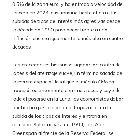
0,5% de la zona euro, y ha entrado a velocidad de
crucero en 2024, casi inmune hasta ahora a las
subidas de tipos de interés más agresivas desde
la década de 1980 para hacer frente a una
inflación que era igualmente la más alta en cuatro
décadas.
Los precedentes históricos jugaban en contra de
la tesis del aterrizaje suave, un término sacado de
la carrera espacial. Igual que el módulo
Odiseo
tropezó recientemente con unas rocas y cayó de
lado al posarse en la Luna, los economistas daban
por hecho que la economía tropezaría con la
subida de los tipos de interés y entraría en
recesión. Solo una vez, en 1994, con Alan
Greenspan al frente de la Reserva Federal, se