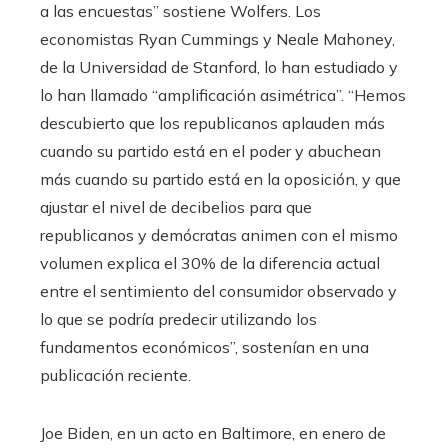
a las encuestas” sostiene Wolfers. Los
economistas Ryan Cummings y Neale Mahoney,
de la Universidad de Stanford, lo han estudiado y
lo han llamado “amplificación asimétrica”. “Hemos
descubierto que los republicanos aplauden más
cuando su partido está en el poder y abuchean
más cuando su partido está en la oposición, y que
ajustar el nivel de decibelios para que
republicanos y demócratas animen con el mismo
volumen explica el 30% de la diferencia actual
entre el sentimiento del consumidor observado y
lo que se podría predecir utilizando los
fundamentos económicos”, sostenían en una
publicación reciente.
Joe Biden, en un acto en Baltimore, en enero de