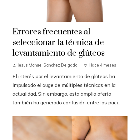
Errores frecuentes al
seleccionar la técnica de
levantamiento de glúteos
Jesus Manuel Sanchez Delgado
Hace 4 meses
El interés por el levantamiento de glúteos ha
impulsado el auge de múltiples técnicas en la
actualidad. Sin embargo, esta amplia oferta
también ha generado confusión entre los paci...