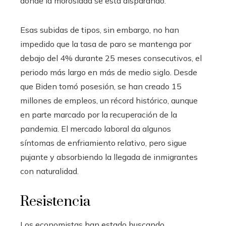
donde la morosidad se está disparando.
Esas subidas de tipos, sin embargo, no han
impedido que la tasa de paro se mantenga por
debajo del 4% durante 25 meses consecutivos, el
periodo más largo en más de medio siglo. Desde
que Biden tomó posesión, se han creado 15
millones de empleos, un récord histórico, aunque
en parte marcado por la recuperación de la
pandemia. El mercado laboral da algunos
síntomas de enfriamiento relativo, pero sigue
pujante y absorbiendo la llegada de inmigrantes
con naturalidad.
Resistencia
Los economistas han estado buscando