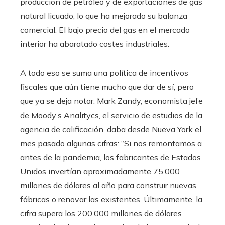
producción de petróleo y de exportaciones de gas
natural licuado, lo que ha mejorado su balanza
comercial. El bajo precio del gas en el mercado
interior ha abaratado costes industriales.
A todo eso se suma una política de incentivos
fiscales que aún tiene mucho que dar de sí, pero
que ya se deja notar. Mark Zandy, economista jefe
de Moody’s Analitycs, el servicio de estudios de la
agencia de calificación, daba desde Nueva York el
mes pasado algunas cifras: “Si nos remontamos a
antes de la pandemia, los fabricantes de Estados
Unidos invertían aproximadamente 75.000
millones de dólares al año para construir nuevas
fábricas o renovar las existentes. Últimamente, la
cifra supera los 200.000 millones de dólares