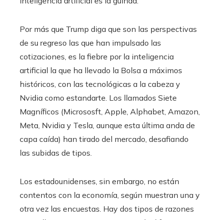
inteligencia artificial es la guinda.
Por más que Trump diga que son las perspectivas
de su regreso las que han impulsado las
cotizaciones, es la fiebre por la inteligencia
artificial la que ha llevado la Bolsa a máximos
históricos, con las tecnológicas a la cabeza y
Nvidia como estandarte. Los llamados Siete
Magníficos (Micrososft, Apple, Alphabet, Amazon,
Meta, Nvidia y Tesla, aunque esta última anda de
capa caída) han tirado del mercado, desafiando
las subidas de tipos.
Los estadounidenses, sin embargo, no están
contentos con la economía, según muestran una y
otra vez las encuestas. Hay dos tipos de razones