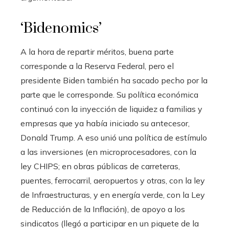
‘Bidenomics’
A la hora de repartir méritos, buena parte
corresponde a la Reserva Federal, pero el
presidente Biden también ha sacado pecho por la
parte que le corresponde. Su política económica
continuó con la inyección de liquidez a familias y
empresas que ya había iniciado su antecesor,
Donald Trump. A eso unió una política de estímulo
a las inversiones (en microprocesadores, con la
ley CHIPS; en obras públicas de carreteras,
puentes, ferrocarril, aeropuertos y otras, con la ley
de Infraestructuras, y en energía verde, con la Ley
de Reducción de la Inflación), de apoyo a los
sindicatos (llegó a participar en un piquete de la