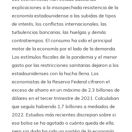
explicaciones a la insospechada resistencia de la
economía estadounidense a las subidas de tipos
de interés, los conflictos internacionales, las
turbulencias bancarias, las huelgas y demás
contratiempos. El consumo ha sido el principal
motor de la economía por el lado de la demanda.
Los estímulos fiscales de la pandemia y el menor
gasto por las restricciones sanitarias dejaron a los
estadounidenses con la hucha llena. Los
economistas de la Reserva Federal cifraron el
exceso de ahorro en un máximo de 2,3 billones de
dólares en el tercer trimestre de 2021. Calculaban
que seguía habiendo 1,7 billones a mediados de
2022. Estudios más recientes discrepan sobre si
esa bolsa se ha agotado o cuánto queda de ella,
pero sin duda ha sido un sostén de la economía,