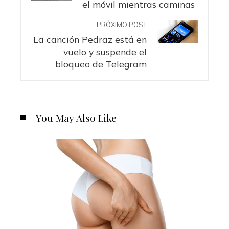
el móvil mientras caminas
PRÓXIMO POST
La canción Pedraz está en
vuelo y suspende el
bloqueo de Telegram
You May Also Like