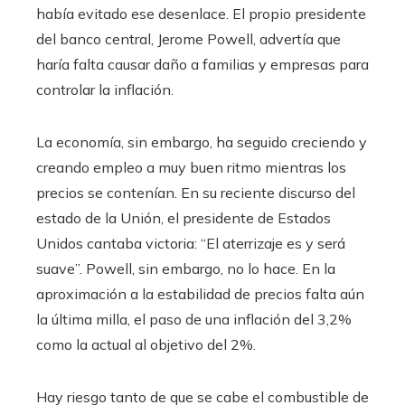
había evitado ese desenlace. El propio presidente
del banco central, Jerome Powell, advertía que
haría falta causar daño a familias y empresas para
controlar la inflación.
La economía, sin embargo, ha seguido creciendo y
creando empleo a muy buen ritmo mientras los
precios se contenían. En su reciente discurso del
estado de la Unión, el presidente de Estados
Unidos cantaba victoria: “El aterrizaje es y será
suave”. Powell, sin embargo, no lo hace. En la
aproximación a la estabilidad de precios falta aún
la última milla, el paso de una inflación del 3,2%
como la actual al objetivo del 2%.
Hay riesgo tanto de que se cabe el combustible de