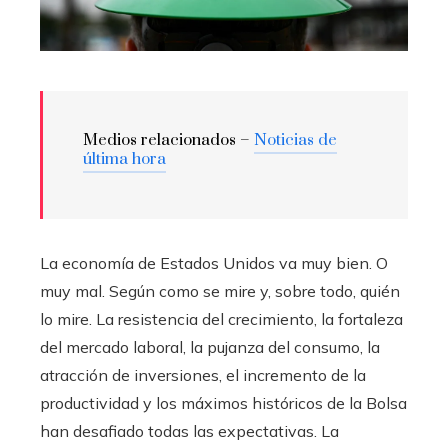
Medios relacionados –
Noticias de
última hora
La economía de Estados Unidos va muy bien. O
muy mal. Según como se mire y, sobre todo, quién
lo mire. La resistencia del crecimiento, la fortaleza
del mercado laboral, la pujanza del consumo, la
atracción de inversiones, el incremento de la
productividad y los máximos históricos de la Bolsa
han desafiado todas las expectativas. La