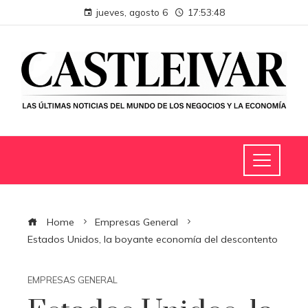
jueves, agosto 6
17:53:49
Home
Empresas General
Estados Unidos, la boyante economía del descontento
EMPRESAS GENERAL