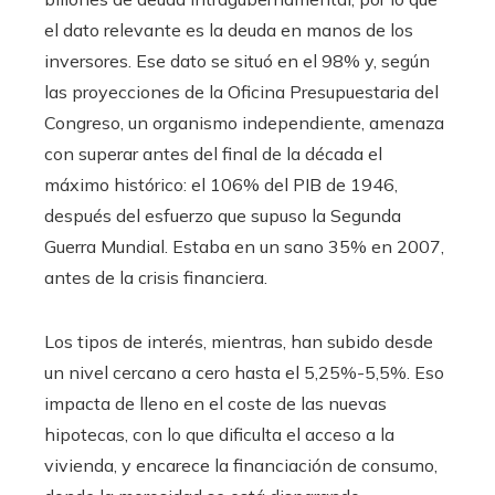
el dato relevante es la deuda en manos de los
inversores. Ese dato se situó en el 98% y, según
las proyecciones de la Oficina Presupuestaria del
Congreso, un organismo independiente, amenaza
con superar antes del final de la década el
máximo histórico: el 106% del PIB de 1946,
después del esfuerzo que supuso la Segunda
Guerra Mundial. Estaba en un sano 35% en 2007,
antes de la crisis financiera.
Los tipos de interés, mientras, han subido desde
un nivel cercano a cero hasta el 5,25%-5,5%. Eso
impacta de lleno en el coste de las nuevas
hipotecas, con lo que dificulta el acceso a la
vivienda, y encarece la financiación de consumo,