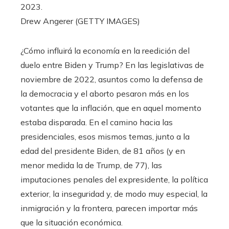
2023.
Drew Angerer (GETTY IMAGES)
¿Cómo influirá la economía en la reedición del
duelo entre Biden y Trump? En las legislativas de
noviembre de 2022, asuntos como la defensa de
la democracia y el aborto pesaron más en los
votantes que la inflación, que en aquel momento
estaba disparada. En el camino hacia las
presidenciales, esos mismos temas, junto a la
edad del presidente Biden, de 81 años (y en
menor medida la de Trump, de 77), las
imputaciones penales del expresidente, la política
exterior, la inseguridad y, de modo muy especial, la
inmigración y la frontera, parecen importar más
que la situación económica.