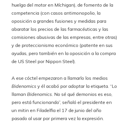
huelga del motor en Míchigan), de fomento de la
competencia (con casos antimonopolio, la
oposición a grandes fusiones y medidas para
abaratar los precios de las farmacéuticas y las
comisiones abusivas de las empresas, entre otras)
y de proteccionismo económico (patente en sus
ayudas, pero también en la oposición a la compra
de US Steel por Nippon Steel).
A ese cóctel empezaron a llamarlo los medios
Bidenomics
y él acabó por adoptar la etiqueta. “Lo
llaman
Bidenomics.
No sé qué demonios es eso,
pero está funcionando”, señaló el presidente en
un mitin en Filadelfia el 17 de junio del año
pasado al usar por primera vez la expresión.