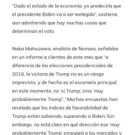
“Dado el estado de la economía, yo predeciría que
el presidente Biden va a ser reelegido”, sostiene,
aun admitiendo que hay muchas cosas que
determinan el voto.
Naka Matsuzawa, analista de Nomura, señalaba
en un informe a clientes de este mes que “a
diferencia de las elecciones presidenciales de
2016, la victoria de Trump no es un riesgo
imprevisto, y de hecho es el escenario principal
en este momento, no ‘si Trump’, sino ‘muy
probablemente Trump”. “Muchas encuestas han
revelado que los índices de favorabilidad de
Trump están subiendo, superando a Biden. Sin
embargo, no está claro en qué dirección ese ‘muy
probablemente Trump’ empujará a los mercados y