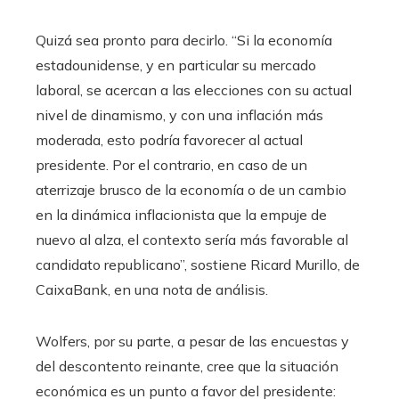
Quizá sea pronto para decirlo. “Si la economía
estadounidense, y en particular su mercado
laboral, se acercan a las elecciones con su actual
nivel de dinamismo, y con una inflación más
moderada, esto podría favorecer al actual
presidente. Por el contrario, en caso de un
aterrizaje brusco de la economía o de un cambio
en la dinámica inflacionista que la empuje de
nuevo al alza, el contexto sería más favorable al
candidato republicano”, sostiene Ricard Murillo, de
CaixaBank, en una nota de análisis.
Wolfers, por su parte, a pesar de las encuestas y
del descontento reinante, cree que la situación
económica es un punto a favor del presidente: