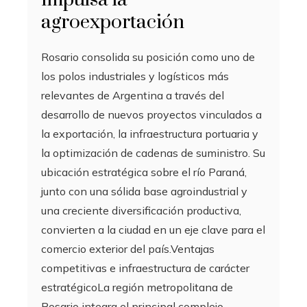
agroexportación
Rosario consolida su posición como uno de
los polos industriales y logísticos más
relevantes de Argentina a través del
desarrollo de nuevos proyectos vinculados a
la exportación, la infraestructura portuaria y
la optimización de cadenas de suministro. Su
ubicación estratégica sobre el río Paraná,
junto con una sólida base agroindustrial y
una creciente diversificación productiva,
convierten a la ciudad en un eje clave para el
comercio exterior del país.Ventajas
competitivas e infraestructura de carácter
estratégicoLa región metropolitana de
Rosario integra el principal complejo