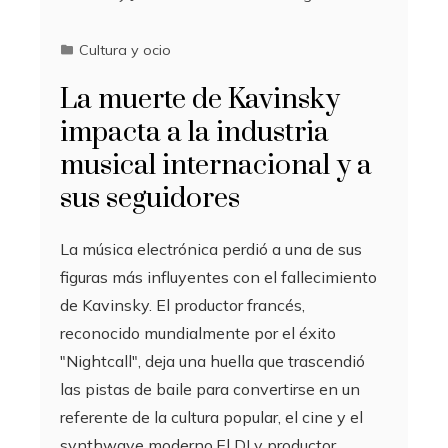
Cultura y ocio
La muerte de Kavinsky
impacta a la industria
musical internacional y a
sus seguidores
La música electrónica perdió a una de sus
figuras más influyentes con el fallecimiento
de Kavinsky. El productor francés,
reconocido mundialmente por el éxito
"Nightcall", deja una huella que trascendió
las pistas de baile para convertirse en un
referente de la cultura popular, el cine y el
synthwave moderno.El DJ y productor