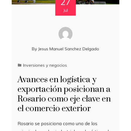
27
Jul
By
Jesus Manuel Sanchez Delgado
Inversiones y negocios
Avances en logística y
exportación posicionan a
Rosario como eje clave en
el comercio exterior
Rosario se posiciona como uno de los