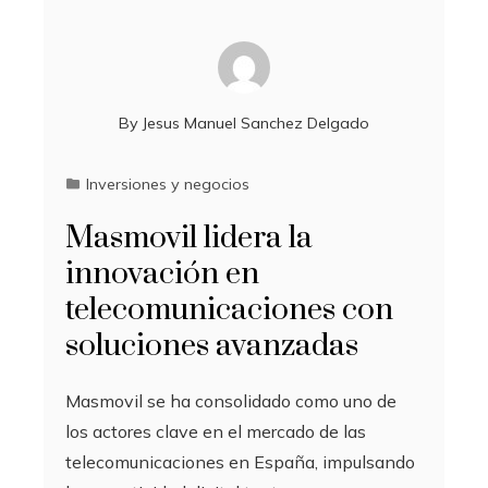
By
Jesus Manuel Sanchez Delgado
Inversiones y negocios
Masmovil lidera la
innovación en
telecomunicaciones con
soluciones avanzadas
Masmovil se ha consolidado como uno de
los actores clave en el mercado de las
telecomunicaciones en España, impulsando