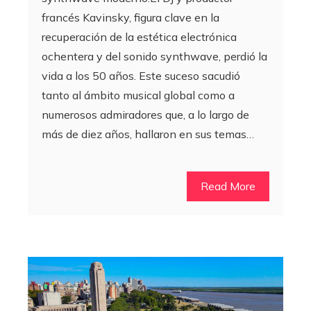
francés Kavinsky, figura clave en la
recuperación de la estética electrónica
ochentera y del sonido synthwave, perdió la
vida a los 50 años. Este suceso sacudió
tanto al ámbito musical global como a
numerosos admiradores que, a lo largo de
más de diez años, hallaron en sus temas…
Read More