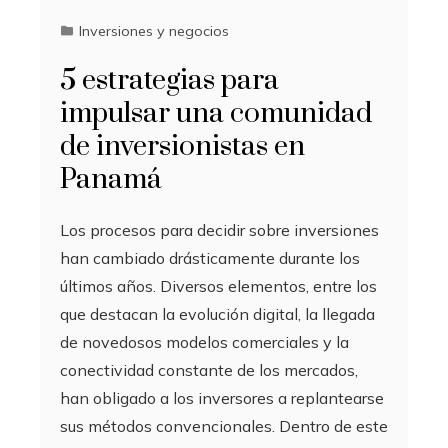
Inversiones y negocios
5 estrategias para
impulsar una comunidad
de inversionistas en
Panamá
Los procesos para decidir sobre inversiones
han cambiado drásticamente durante los
últimos años. Diversos elementos, entre los
que destacan la evolución digital, la llegada
de novedosos modelos comerciales y la
conectividad constante de los mercados,
han obligado a los inversores a replantearse
sus métodos convencionales. Dentro de este