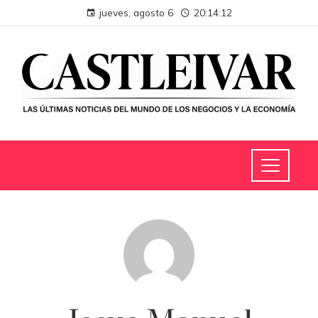
jueves, agosto 6
20:14:13