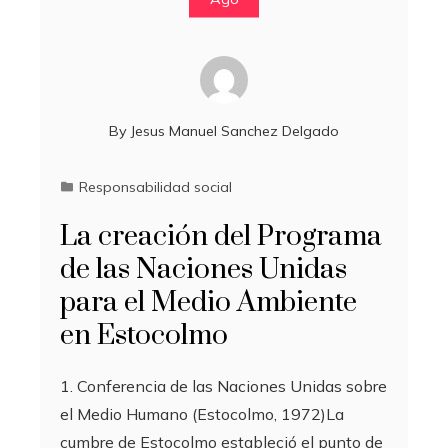
By
Jesus Manuel Sanchez Delgado
Responsabilidad social
La creación del Programa
de las Naciones Unidas
para el Medio Ambiente
en Estocolmo
1. Conferencia de las Naciones Unidas sobre
el Medio Humano (Estocolmo, 1972)La
cumbre de Estocolmo estableció el punto de