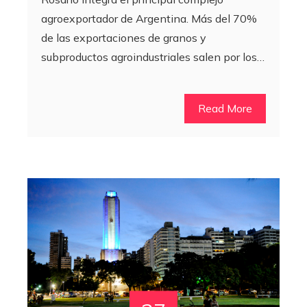
agroexportador de Argentina. Más del 70%
de las exportaciones de granos y
subproductos agroindustriales salen por los…
Read More