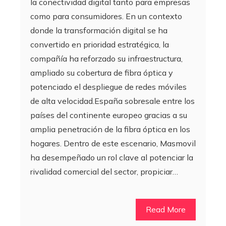
la conectividad digital tanto para empresas
como para consumidores. En un contexto
donde la transformación digital se ha
convertido en prioridad estratégica, la
compañía ha reforzado su infraestructura,
ampliado su cobertura de fibra óptica y
potenciado el despliegue de redes móviles
de alta velocidad.España sobresale entre los
países del continente europeo gracias a su
amplia penetración de la fibra óptica en los
hogares. Dentro de este escenario, Masmovil
ha desempeñado un rol clave al potenciar la
rivalidad comercial del sector, propiciar…
Read More