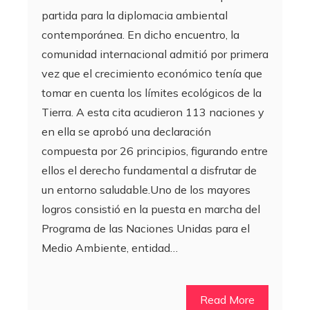
partida para la diplomacia ambiental
contemporánea. En dicho encuentro, la
comunidad internacional admitió por primera
vez que el crecimiento económico tenía que
tomar en cuenta los límites ecológicos de la
Tierra. A esta cita acudieron 113 naciones y
en ella se aprobó una declaración
compuesta por 26 principios, figurando entre
ellos el derecho fundamental a disfrutar de
un entorno saludable.Uno de los mayores
logros consistió en la puesta en marcha del
Programa de las Naciones Unidas para el
Medio Ambiente, entidad…
Read More