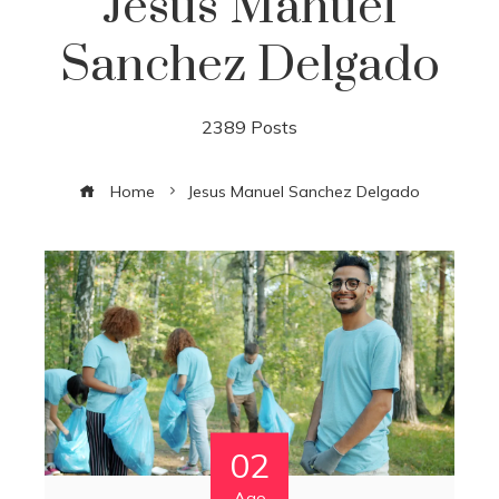
Jesus Manuel
Sanchez Delgado
2389 Posts
Home
Jesus Manuel Sanchez Delgado
02
Ago