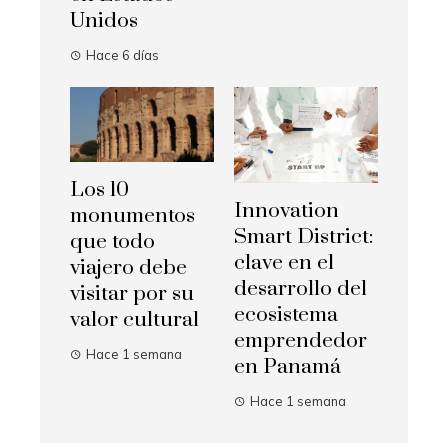
Unidos
Hace 6 días
Los 10
Innovation
monumentos
Smart District:
que todo
clave en el
viajero debe
desarrollo del
visitar por su
ecosistema
valor cultural
emprendedor
Hace 1 semana
en Panamá
Hace 1 semana