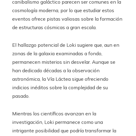
canibalismo galáctico parecen ser comunes en la
cosmología moderna, por lo que estudiar estos
eventos ofrece pistas valiosas sobre la formación
de estructuras cósmicas a gran escala.
El hallazgo potencial de Loki sugiere que, aun en
zonas de la galaxia examinadas a fondo,
permanecen misterios sin desvelar. Aunque se
han dedicado décadas a la observación
astronómica, la Vía Láctea sigue ofreciendo
indicios inéditos sobre la complejidad de su
pasado.
Mientras los científicos avanzan en la
investigación, Loki permanece como una
intrigante posibilidad que podría transformar la