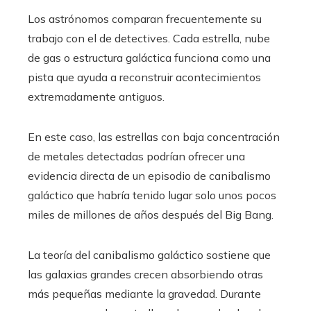
Los astrónomos comparan frecuentemente su
trabajo con el de detectives. Cada estrella, nube
de gas o estructura galáctica funciona como una
pista que ayuda a reconstruir acontecimientos
extremadamente antiguos.
En este caso, las estrellas con baja concentración
de metales detectadas podrían ofrecer una
evidencia directa de un episodio de canibalismo
galáctico que habría tenido lugar solo unos pocos
miles de millones de años después del Big Bang.
La teoría del canibalismo galáctico sostiene que
las galaxias grandes crecen absorbiendo otras
más pequeñas mediante la gravedad. Durante