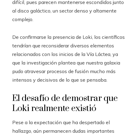
difícil, pues parecen mantenerse escondidos junto
al disco galáctico, un sector denso y altamente
complejo.
De confirmarse la presencia de Loki, los científicos
tendrían que reconsiderar diversos elementos
relacionados con los inicios de la Vía Láctea, ya
que la investigación plantea que nuestra galaxia
pudo atravesar procesos de fusión mucho más
intensos y decisivos de lo que se pensaba.
El desafío de demostrar que
Loki realmente existió
Pese a la expectación que ha despertado el
hallazgo, aún permanecen dudas importantes