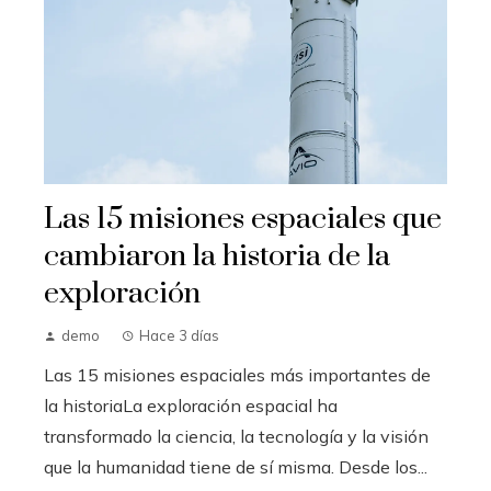
Las 15 misiones espaciales que
cambiaron la historia de la
exploración
demo
Hace 3 días
Las 15 misiones espaciales más importantes de
la historiaLa exploración espacial ha
transformado la ciencia, la tecnología y la visión
que la humanidad tiene de sí misma. Desde los...