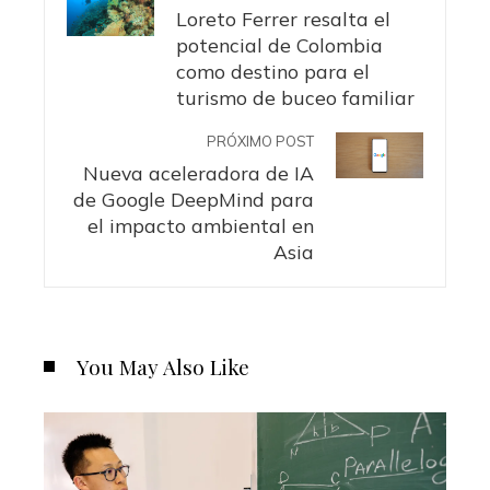
Loreto Ferrer resalta el
potencial de Colombia
como destino para el
turismo de buceo familiar
PRÓXIMO POST
Nueva aceleradora de IA
de Google DeepMind para
el impacto ambiental en
Asia
You May Also Like