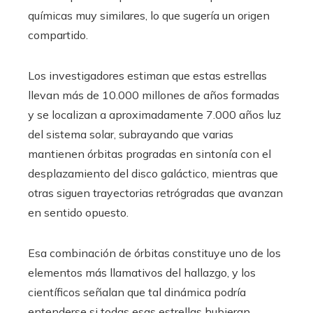
químicas muy similares, lo que sugería un origen
compartido.
Los investigadores estiman que estas estrellas
llevan más de 10.000 millones de años formadas
y se localizan a aproximadamente 7.000 años luz
del sistema solar, subrayando que varias
mantienen órbitas progradas en sintonía con el
desplazamiento del disco galáctico, mientras que
otras siguen trayectorias retrógradas que avanzan
en sentido opuesto.
Esa combinación de órbitas constituye uno de los
elementos más llamativos del hallazgo, y los
científicos señalan que tal dinámica podría
entenderse si todas esas estrellas hubieran