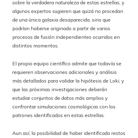
sobre la verdadera naturaleza de estas estrellas, y
algunos expertos sugieren que quizá no procedan
de una única galaxia desaparecida, sino que
podrían haberse originado a partir de varios
procesos de fusión independientes ocurridos en
distintos momentos.
El propio equipo científico admite que todavía se
requieren observaciones adicionales y análisis
más detallados para validar la hipótesis de Loki, y
que las próximas investigaciones deberán
estudiar conjuntos de datos más amplios y
confrontar simulaciones cosmológicas con los
patrones identificados en estas estrellas.
Aun así, la posibilidad de haber identificado restos