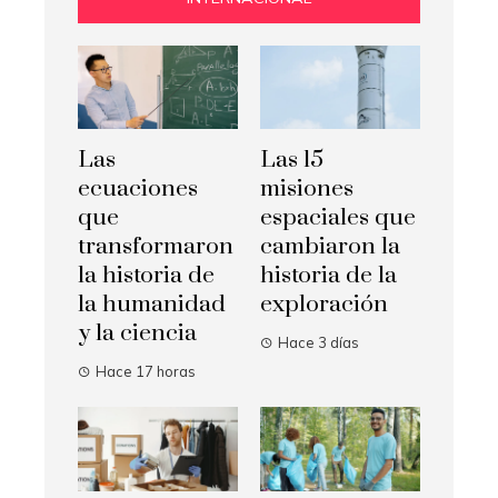
Las
Las 15
ecuaciones
misiones
que
espaciales que
transformaron
cambiaron la
la historia de
historia de la
la humanidad
exploración
y la ciencia
Hace 3 días
Hace 17 horas