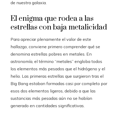
de nuestra galaxia.
El enigma que rodea a las
estrellas con baja metalicidad
Para apreciar plenamente el valor de este
hallazgo, conviene primero comprender qué se
denomina estrellas pobres en metales. En
astronomía, el término “metales” engloba todos
los elementos más pesados que el hidrógeno y el
helio. Las primeras estrellas que surgieron tras el
Big Bang estaban formadas casi por completo por
esos dos elementos ligeros, debido a que las
sustancias más pesadas aún no se habían
generado en cantidades significativas.