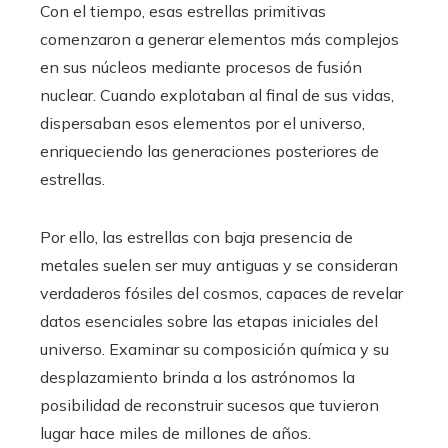
Con el tiempo, esas estrellas primitivas
comenzaron a generar elementos más complejos
en sus núcleos mediante procesos de fusión
nuclear. Cuando explotaban al final de sus vidas,
dispersaban esos elementos por el universo,
enriqueciendo las generaciones posteriores de
estrellas.
Por ello, las estrellas con baja presencia de
metales suelen ser muy antiguas y se consideran
verdaderos fósiles del cosmos, capaces de revelar
datos esenciales sobre las etapas iniciales del
universo. Examinar su composición química y su
desplazamiento brinda a los astrónomos la
posibilidad de reconstruir sucesos que tuvieron
lugar hace miles de millones de años.