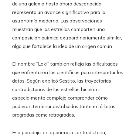
de una galaxia hasta ahora desconocida
representa un avance significativo para la
astronomía moderna. Las observaciones
muestran que las estrellas comparten una
composición química extraordinariamente similar,
algo que fortalece la idea de un origen común.
El nombre “Loki” también refleja las dificultades
que enfrentaron los científicos para interpretar los
datos. Según explicó Sestito, las trayectorias
contradictorias de las estrellas hicieron
especialmente complejo comprender cómo
pudieron terminar distribuidas tanto en órbitas
progradas como retrógradas.
Esa paradoja, en apariencia contradictoria,