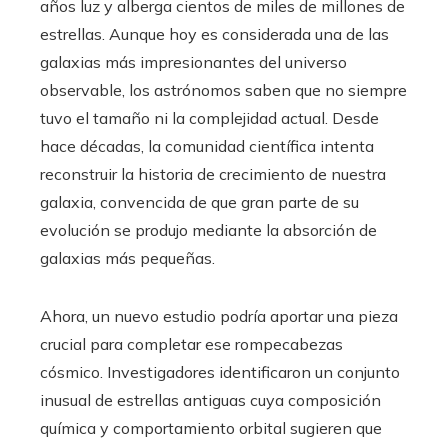
años luz y alberga cientos de miles de millones de
estrellas. Aunque hoy es considerada una de las
galaxias más impresionantes del universo
observable, los astrónomos saben que no siempre
tuvo el tamaño ni la complejidad actual. Desde
hace décadas, la comunidad científica intenta
reconstruir la historia de crecimiento de nuestra
galaxia, convencida de que gran parte de su
evolución se produjo mediante la absorción de
galaxias más pequeñas.
Ahora, un nuevo estudio podría aportar una pieza
crucial para completar ese rompecabezas
cósmico. Investigadores identificaron un conjunto
inusual de estrellas antiguas cuya composición
química y comportamiento orbital sugieren que