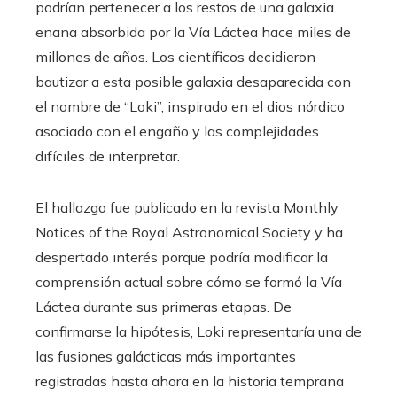
podrían pertenecer a los restos de una galaxia
enana absorbida por la Vía Láctea hace miles de
millones de años. Los científicos decidieron
bautizar a esta posible galaxia desaparecida con
el nombre de “Loki”, inspirado en el dios nórdico
asociado con el engaño y las complejidades
difíciles de interpretar.
El hallazgo fue publicado en la revista Monthly
Notices of the Royal Astronomical Society y ha
despertado interés porque podría modificar la
comprensión actual sobre cómo se formó la Vía
Láctea durante sus primeras etapas. De
confirmarse la hipótesis, Loki representaría una de
las fusiones galácticas más importantes
registradas hasta ahora en la historia temprana