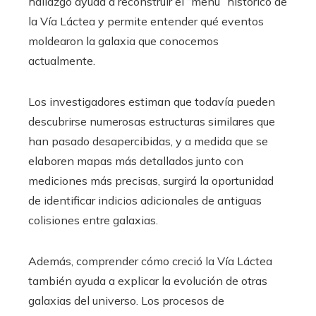
hallazgo ayuda a reconstruir el “menú” histórico de
la Vía Láctea y permite entender qué eventos
moldearon la galaxia que conocemos
actualmente.
Los investigadores estiman que todavía pueden
descubrirse numerosas estructuras similares que
han pasado desapercibidas, y a medida que se
elaboren mapas más detallados junto con
mediciones más precisas, surgirá la oportunidad
de identificar indicios adicionales de antiguas
colisiones entre galaxias.
Además, comprender cómo creció la Vía Láctea
también ayuda a explicar la evolución de otras
galaxias del universo. Los procesos de