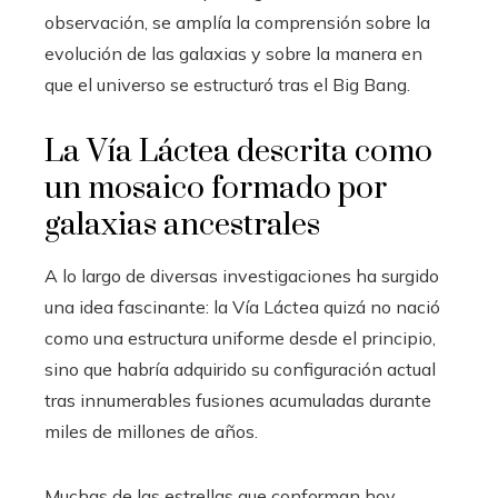
observación, se amplía la comprensión sobre la
evolución de las galaxias y sobre la manera en
que el universo se estructuró tras el Big Bang.
La Vía Láctea descrita como
un mosaico formado por
galaxias ancestrales
A lo largo de diversas investigaciones ha surgido
una idea fascinante: la Vía Láctea quizá no nació
como una estructura uniforme desde el principio,
sino que habría adquirido su configuración actual
tras innumerables fusiones acumuladas durante
miles de millones de años.
Muchas de las estrellas que conforman hoy