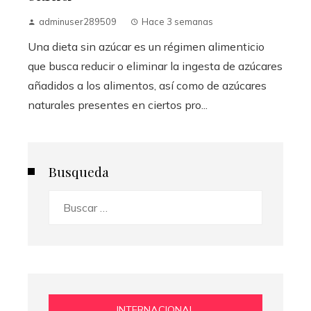
adminuser289509
Hace 3 semanas
Una dieta sin azúcar es un régimen alimenticio
que busca reducir o eliminar la ingesta de azúcares
añadidos a los alimentos, así como de azúcares
naturales presentes en ciertos pro...
Busqueda
Buscar:
INTERNACIONAL