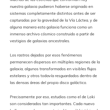
nuestra galaxia pudieron haberse originado en
sistemas completamente distintos antes de ser
capturadas por la gravedad de la Vía Láctea, y de
alguna manera esta galaxia funciona como un
inmenso archivo cósmico construido a partir de
vestigios de galaxias ancestrales.
Los rastros dejados por esos fenómenos
permanecen dispersos en múltiples regiones de la
galaxia, algunos transformados en visibles flujos
estelares y otros todavía resguardados dentro de
las densas áreas del propio disco galáctico.
Precisamente por eso, estudios como el de Loki
son considerados tan importantes. Cada nuevo