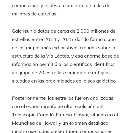
composición y el desplazamiento de miles de
millones de estrellas.
Gaia reunió datos de cerca de 2.000 millones de
estrellas entre 2014 y 2025, dando forma a uno
de los mapas más exhaustivos creados sobre la
estructura de la Vía Láctea, y esa enorme base de
información permitió a los científicos identificar
un grupo de 20 estrellas sumamente antiguas
situadas en las proximidades del disco galáctico.
Posteriormente, las estrellas fueron analizadas
con el espectrógrafo de alta resolución del
Telescopio Canadá-Francia-Hawai, situado en el
Maunakea de Hawai, y un examen detallado
mostró que todas presentaban composiciones