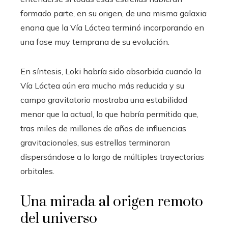
formado parte, en su origen, de una misma galaxia
enana que la Vía Láctea terminó incorporando en
una fase muy temprana de su evolución.
En síntesis, Loki habría sido absorbida cuando la
Vía Láctea aún era mucho más reducida y su
campo gravitatorio mostraba una estabilidad
menor que la actual, lo que habría permitido que,
tras miles de millones de años de influencias
gravitacionales, sus estrellas terminaran
dispersándose a lo largo de múltiples trayectorias
orbitales.
Una mirada al origen remoto
del universo