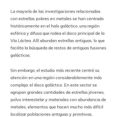
La mayoría de las investigaciones relacionadas
con estrellas pobres en metales se han centrado
históricamente en el halo galáctico, una región
esférica y difusa que rodea el disco principal de la
Vía Láctea. Allí abundan estrellas antiguas, lo que
facilita la búsqueda de restos de antiguas fusiones
galácticas.
Sin embargo, el estudio más reciente centró su
atención en una región considerablemente más
compleja: el disco galáctico. En este sector se
agrupan grandes cantidades de estrellas jóvenes,
polvo interestelar y materiales con abundancia de
metales, elementos que hacen mucho más difícil
localizar poblaciones antiguas y primitivas.