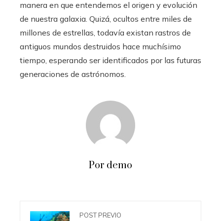
manera en que entendemos el origen y evolución
de nuestra galaxia. Quizá, ocultos entre miles de
millones de estrellas, todavía existan rastros de
antiguos mundos destruidos hace muchísimo
tiempo, esperando ser identificados por las futuras
generaciones de astrónomos.
Por demo
POST PREVIO