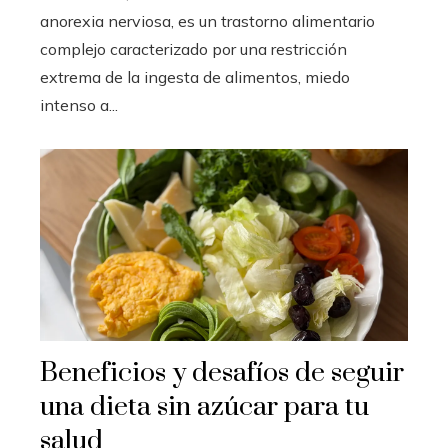
anorexia nerviosa, es un trastorno alimentario
complejo caracterizado por una restricción
extrema de la ingesta de alimentos, miedo
intenso a...
Beneficios y desafíos de seguir
una dieta sin azúcar para tu
salud