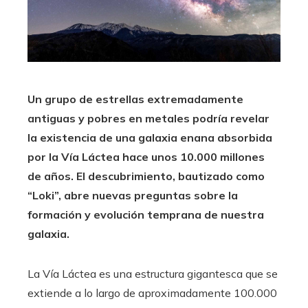
Un grupo de estrellas extremadamente
antiguas y pobres en metales podría revelar
la existencia de una galaxia enana absorbida
por la Vía Láctea hace unos 10.000 millones
de años. El descubrimiento, bautizado como
“Loki”, abre nuevas preguntas sobre la
formación y evolución temprana de nuestra
galaxia.
La Vía Láctea es una estructura gigantesca que se
extiende a lo largo de aproximadamente 100.000