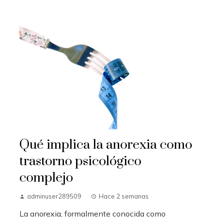
Qué implica la anorexia como
trastorno psicológico
complejo
adminuser289509
Hace 2 semanas
La anorexia, formalmente conocida como