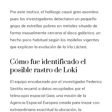
Por este motivo, el hallazgo causó gran asombro,
pues los investigadores detectaron un pequeño
grupo de estrellas pobres en metales situado de
forma inusualmente cercana al disco galáctico, un
hecho poco habitual según los modelos vigentes
que explican la evolución de la Vía Láctea.
Cómo fue identificado el
posible rastro de Loki
El equipo encabezado por el investigador Federico
Sestito recurrió a datos recopilados por el
telescopio espacial Gaia, una misión de la
Agencia Espacial Europea creada para trazar con
extraordinaria exactitud la ubicación, la