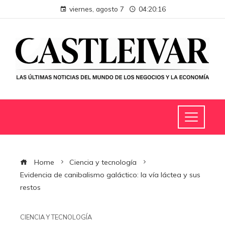
viernes, agosto 7
04:20:17
Home
Ciencia y tecnología
Evidencia de canibalismo galáctico: la vía láctea y sus
restos
CIENCIA Y TECNOLOGÍA