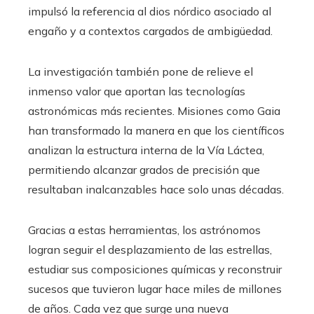
impulsó la referencia al dios nórdico asociado al
engaño y a contextos cargados de ambigüedad.
La investigación también pone de relieve el
inmenso valor que aportan las tecnologías
astronómicas más recientes. Misiones como Gaia
han transformado la manera en que los científicos
analizan la estructura interna de la Vía Láctea,
permitiendo alcanzar grados de precisión que
resultaban inalcanzables hace solo unas décadas.
Gracias a estas herramientas, los astrónomos
logran seguir el desplazamiento de las estrellas,
estudiar sus composiciones químicas y reconstruir
sucesos que tuvieron lugar hace miles de millones
de años. Cada vez que surge una nueva