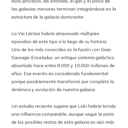
esos procesos, las estrellas, el gas y el polvo de
las galaxias menores terminan integrándose en la
estructura de la galaxia dominante.
La Vía Láctea habría atravesado múltiples
episodios de este tipo a lo largo de su historia.
Uno de los más conocidos es la fusión con Gaia-
Sausage-Enceladus, un antiguo sistema galáctico
absorbido hace entre 8.000 y 10.000 millones de
años. Ese evento es considerado fundamental
porque posiblemente transformó por completo la
dinámica y evolución de nuestra galaxia.
Un estudio reciente sugiere que Loki habría tenido
una influencia comparable, aunque seguir la pista
de los posibles restos de esta galaxia es aún más