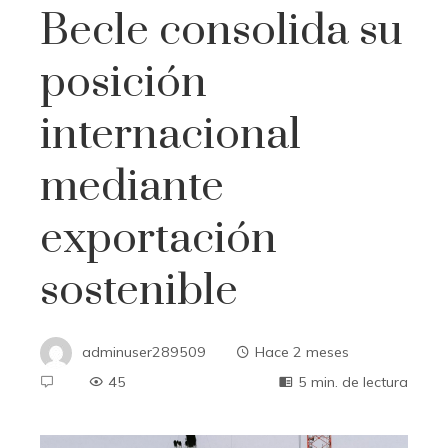
Becle consolida su
posición
internacional
mediante
exportación
sostenible
adminuser289509
Hace 2 meses
45
5 min. de lectura