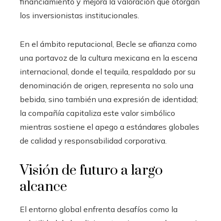
financiamiento y mejora la valoración que otorgan
los inversionistas institucionales.
En el ámbito reputacional, Becle se afianza como
una portavoz de la cultura mexicana en la escena
internacional, donde el tequila, respaldado por su
denominación de origen, representa no solo una
bebida, sino también una expresión de identidad;
la compañía capitaliza este valor simbólico
mientras sostiene el apego a estándares globales
de calidad y responsabilidad corporativa.
Visión de futuro a largo
alcance
El entorno global enfrenta desafíos como la