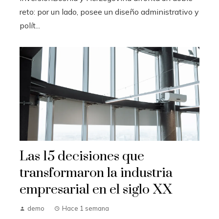
reto: por un lado, posee un diseño administrativo y
polít...
Las 15 decisiones que
transformaron la industria
empresarial en el siglo XX
demo
Hace 1 semana