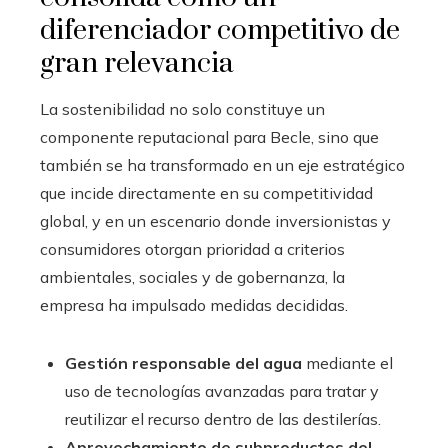
diferenciador competitivo de
gran relevancia
La sostenibilidad no solo constituye un
componente reputacional para Becle, sino que
también se ha transformado en un eje estratégico
que incide directamente en su competitividad
global, y en un escenario donde inversionistas y
consumidores otorgan prioridad a criterios
ambientales, sociales y de gobernanza, la
empresa ha impulsado medidas decididas.
Gestión responsable del agua
mediante el
uso de tecnologías avanzadas para tratar y
reutilizar el recurso dentro de las destilerías.
Aprovechamiento de subproductos del