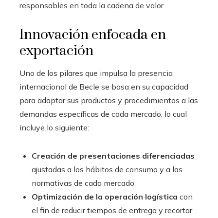
responsables en toda la cadena de valor.
Innovación enfocada en
exportación
Uno de los pilares que impulsa la presencia
internacional de Becle se basa en su capacidad
para adaptar sus productos y procedimientos a las
demandas específicas de cada mercado, lo cual
incluye lo siguiente:
Creación de presentaciones diferenciadas
ajustadas a los hábitos de consumo y a las
normativas de cada mercado.
Optimización de la operación logística
con
el fin de reducir tiempos de entrega y recortar