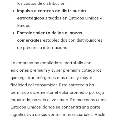
los costos de distribución.
Impulso a centros de distribución
estratégicos
situados en Estados Unidos y
Europa.
Fortalecimiento de las alianzas
comerciales
establecidas con distribuidores
de presencia internacional.
La empresa ha ampliado su portafolio con
ediciones premium y super premium, categorías
que registran márgenes más altos y mayor
fidelidad del consumidor. Esta estrategia ha
permitido incrementar el valor promedio por caja
exportada, no solo el volumen. En mercados como
Estados Unidos, donde se concentra una parte
significativa de sus ventas internacionales, Becle