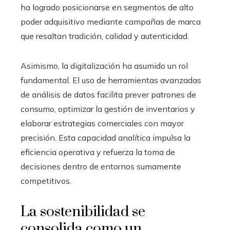
ha logrado posicionarse en segmentos de alto
poder adquisitivo mediante campañas de marca
que resaltan tradición, calidad y autenticidad.
Asimismo, la digitalización ha asumido un rol
fundamental. El uso de herramientas avanzadas
de análisis de datos facilita prever patrones de
consumo, optimizar la gestión de inventarios y
elaborar estrategias comerciales con mayor
precisión. Esta capacidad analítica impulsa la
eficiencia operativa y refuerza la toma de
decisiones dentro de entornos sumamente
competitivos.
La sostenibilidad se
consolida como un