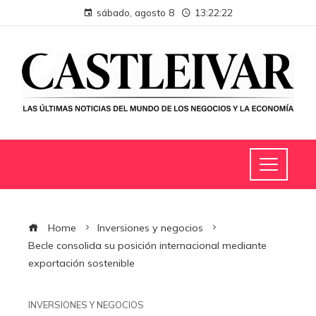
sábado, agosto 8
13:22:23
Home
Inversiones y negocios
Becle consolida su posición internacional mediante
exportación sostenible
INVERSIONES Y NEGOCIOS