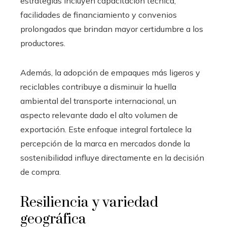
estrategias incluyen capacitación técnica,
facilidades de financiamiento y convenios
prolongados que brindan mayor certidumbre a los
productores.
Además, la adopción de empaques más ligeros y
reciclables contribuye a disminuir la huella
ambiental del transporte internacional, un
aspecto relevante dado el alto volumen de
exportación. Este enfoque integral fortalece la
percepción de la marca en mercados donde la
sostenibilidad influye directamente en la decisión
de compra.
Resiliencia y variedad
geográfica