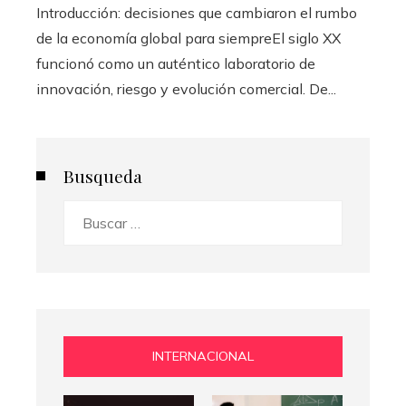
Introducción: decisiones que cambiaron el rumbo
de la economía global para siempreEl siglo XX
funcionó como un auténtico laboratorio de
innovación, riesgo y evolución comercial. De...
Busqueda
Buscar:
INTERNACIONAL