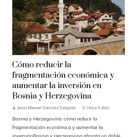
Cómo reducir la
fragmentación económica y
aumentar la inversión en
Bosnia y Herzegovina
Jesus Manuel Sanchez Delgado
Hace 6 días
Bosnia y Herzegovina: cómo reducir la
fragmentación económica y aumentar la
inversiónBosnia y Herzegovina afronta un doble