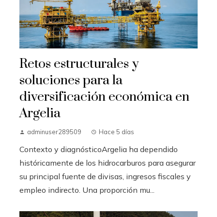
Retos estructurales y
soluciones para la
diversificación económica en
Argelia
adminuser289509
Hace 5 días
Contexto y diagnósticoArgelia ha dependido
históricamente de los hidrocarburos para asegurar
su principal fuente de divisas, ingresos fiscales y
empleo indirecto. Una proporción mu...