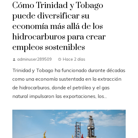
Cómo Trinidad y Tobago
puede diversificar su
economía más allá de los
hidrocarburos para crear
empleos sostenibles
adminuser289509
Hace 2 días
Trinidad y Tobago ha funcionado durante décadas
como una economía sustentada en la extracción
de hidrocarburos, donde el petróleo y el gas
natural impulsaron las exportaciones, los...