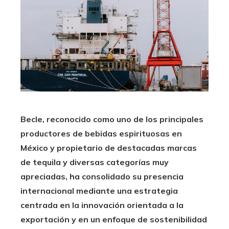
Becle, reconocido como uno de los principales
productores de bebidas espirituosas en
México y propietario de destacadas marcas
de tequila y diversas categorías muy
apreciadas, ha consolidado su presencia
internacional mediante una estrategia
centrada en la innovación orientada a la
exportación y en un enfoque de sostenibilidad