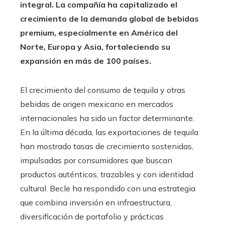
integral. La compañía ha capitalizado el
crecimiento de la demanda global de bebidas
premium, especialmente en América del
Norte, Europa y Asia, fortaleciendo su
expansión en más de 100 países.
El crecimiento del consumo de tequila y otras
bebidas de origen mexicano en mercados
internacionales ha sido un factor determinante.
En la última década, las exportaciones de tequila
han mostrado tasas de crecimiento sostenidas,
impulsadas por consumidores que buscan
productos auténticos, trazables y con identidad
cultural. Becle ha respondido con una estrategia
que combina inversión en infraestructura,
diversificación de portafolio y prácticas