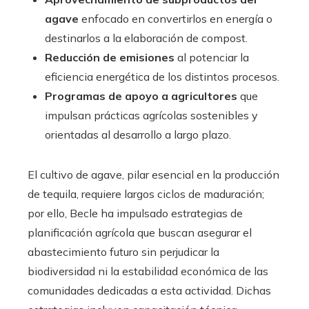
agave
enfocado en convertirlos en energía o
destinarlos a la elaboración de compost.
Reducción de emisiones
al potenciar la
eficiencia energética de los distintos procesos.
Programas de apoyo a agricultores
que
impulsan prácticas agrícolas sostenibles y
orientadas al desarrollo a largo plazo.
El cultivo de agave, pilar esencial en la producción
de tequila, requiere largos ciclos de maduración;
por ello, Becle ha impulsado estrategias de
planificación agrícola que buscan asegurar el
abastecimiento futuro sin perjudicar la
biodiversidad ni la estabilidad económica de las
comunidades dedicadas a esta actividad. Dichas