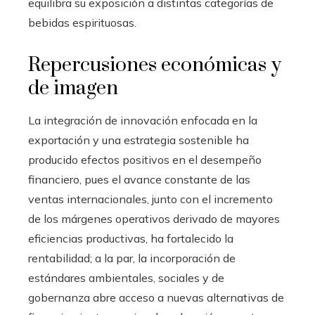
equilibra su exposición a distintas categorías de
bebidas espirituosas.
Repercusiones económicas y
de imagen
La integración de innovación enfocada en la
exportación y una estrategia sostenible ha
producido efectos positivos en el desempeño
financiero, pues el avance constante de las
ventas internacionales, junto con el incremento
de los márgenes operativos derivado de mayores
eficiencias productivas, ha fortalecido la
rentabilidad; a la par, la incorporación de
estándares ambientales, sociales y de
gobernanza abre acceso a nuevas alternativas de