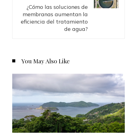
¿Cómo las soluciones de
membranas aumentan la
eficiencia del tratamiento
de agua?
You May Also Like