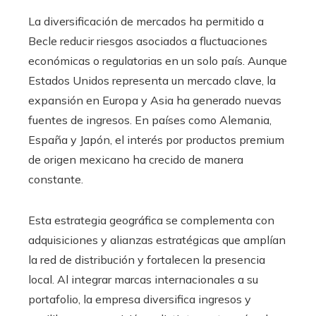
La diversificación de mercados ha permitido a
Becle reducir riesgos asociados a fluctuaciones
económicas o regulatorias en un solo país. Aunque
Estados Unidos representa un mercado clave, la
expansión en Europa y Asia ha generado nuevas
fuentes de ingresos. En países como Alemania,
España y Japón, el interés por productos premium
de origen mexicano ha crecido de manera
constante.
Esta estrategia geográfica se complementa con
adquisiciones y alianzas estratégicas que amplían
la red de distribución y fortalecen la presencia
local. Al integrar marcas internacionales a su
portafolio, la empresa diversifica ingresos y