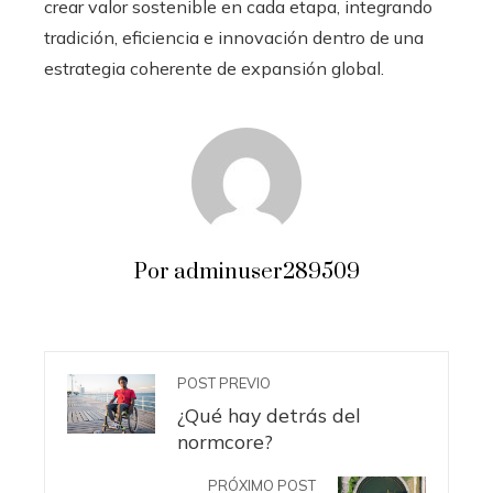
crear valor sostenible en cada etapa, integrando
tradición, eficiencia e innovación dentro de una
estrategia coherente de expansión global.
Por adminuser289509
POST PREVIO
¿Qué hay detrás del
normcore?
PRÓXIMO POST