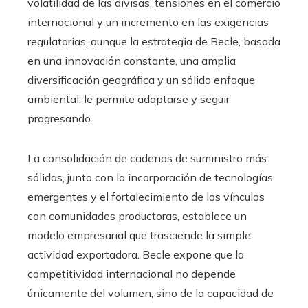
volatilidad de las divisas, tensiones en el comercio
internacional y un incremento en las exigencias
regulatorias, aunque la estrategia de Becle, basada
en una innovación constante, una amplia
diversificación geográfica y un sólido enfoque
ambiental, le permite adaptarse y seguir
progresando.
La consolidación de cadenas de suministro más
sólidas, junto con la incorporación de tecnologías
emergentes y el fortalecimiento de los vínculos
con comunidades productoras, establece un
modelo empresarial que trasciende la simple
actividad exportadora. Becle expone que la
competitividad internacional no depende
únicamente del volumen, sino de la capacidad de