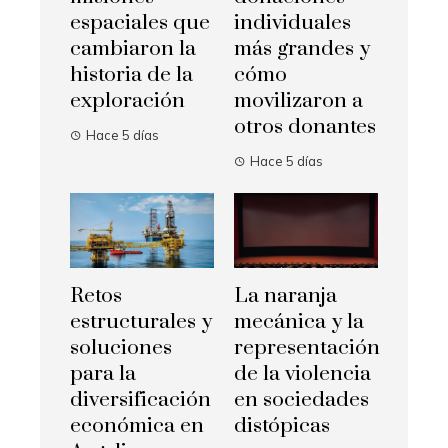
espaciales que
individuales
cambiaron la
más grandes y
historia de la
cómo
exploración
movilizaron a
otros donantes
Hace 5 días
Hace 5 días
Retos
La naranja
estructurales y
mecánica y la
soluciones
representación
para la
de la violencia
diversificación
en sociedades
económica en
distópicas