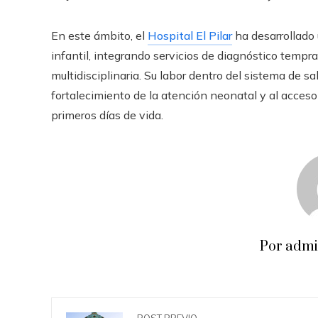
En este ámbito, el
Hospital El Pilar
ha desarrollado 
infantil, integrando servicios de diagnóstico temp
multidisciplinaria. Su labor dentro del sistema de 
fortalecimiento de la atención neonatal y al acces
primeros días de vida.
Por adm