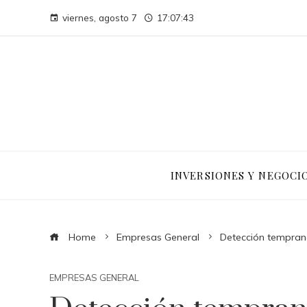
viernes, agosto 7
17:07:44
INVERSIONES Y NEGOCI
Home
Empresas General
Detección tempran
EMPRESAS GENERAL