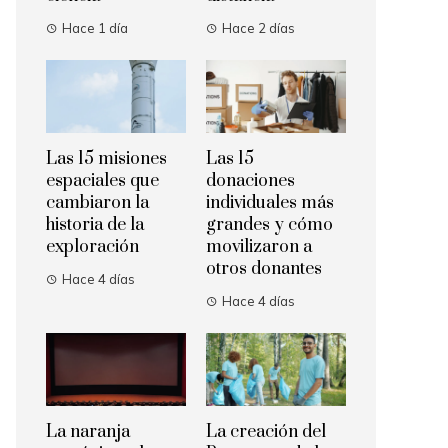
Hace 1 día
Hace 2 días
Las 15 misiones
Las 15
espaciales que
donaciones
cambiaron la
individuales más
historia de la
grandes y cómo
exploración
movilizaron a
otros donantes
Hace 4 días
Hace 4 días
La naranja
La creación del