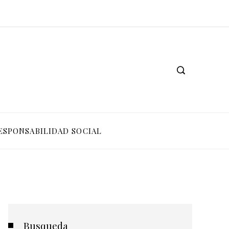
ESPONSABILIDAD SOCIAL
Busqueda