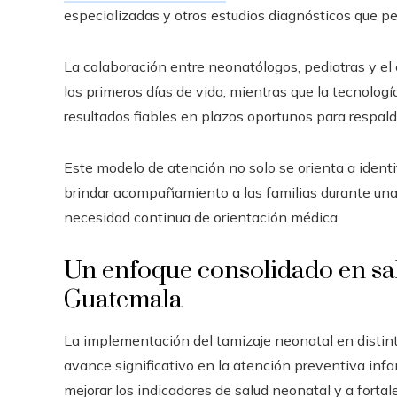
especializadas y otros estudios diagnósticos que pe
La colaboración entre neonatólogos, pediatras y e
los primeros días de vida, mientras que la tecnologí
resultados fiables en plazos oportunos para respalda
Este modelo de atención no solo se orienta a identi
brindar acompañamiento a las familias durante un
necesidad continua de orientación médica.
Un enfoque consolidado en sa
Guatemala
La implementación del tamizaje neonatal en distin
avance significativo en la atención preventiva infan
mejorar los indicadores de salud neonatal y a fort