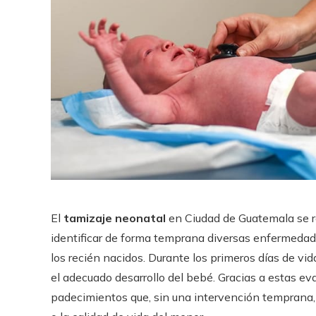
El
tamizaje neonatal
en Ciudad de Guatemala se 
identificar de forma temprana diversas enfermedad
los recién nacidos. Durante los primeros días de vid
el adecuado desarrollo del bebé. Gracias a estas ev
padecimientos que, sin una intervención temprana, p