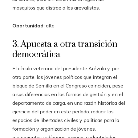
mosquitos que distrae a los arevalistas.
Oportunidad:
alto
3. Apuesta a otra transición
democrática
El círculo veterano del presidente Arévalo y, por
otra parte, los jóvenes políticos que integran el
bloque de Semilla en el Congreso coinciden, pese
a sus diferencias en las formas de gestión y en el
departamento de carga, en una razón histórica del
ejercicio del poder en este período: reducir los
espacios de libertades civiles y políticas para la
formación y organización de jóvenes,
movimientos indígenas, mujeres e identidades,