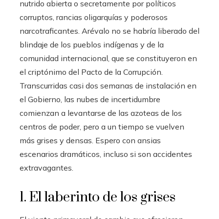
nutrido abierta o secretamente por políticos
corruptos, rancias oligarquías y poderosos
narcotraficantes. Arévalo no se habría liberado del
blindaje de los pueblos indígenas y de la
comunidad internacional, que se constituyeron en
el criptónimo del Pacto de la Corrupción.
Transcurridas casi dos semanas de instalación en
el Gobierno, las nubes de incertidumbre
comienzan a levantarse de las azoteas de los
centros de poder, pero a un tiempo se vuelven
más grises y densas. Espero con ansias
escenarios dramáticos, incluso si son accidentes
extravagantes.
1. El laberinto de los grises