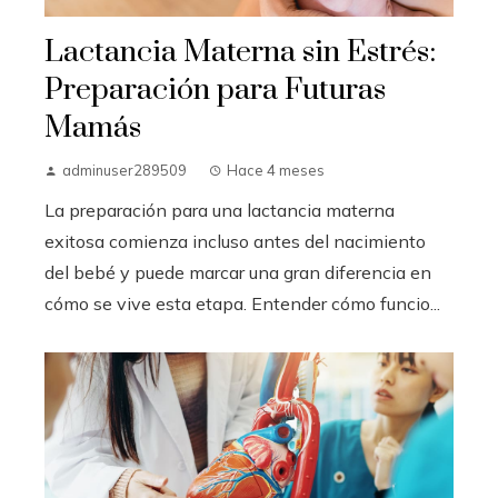
Lactancia Materna sin Estrés:
Preparación para Futuras
Mamás
adminuser289509
Hace 4 meses
La preparación para una lactancia materna
exitosa comienza incluso antes del nacimiento
del bebé y puede marcar una gran diferencia en
cómo se vive esta etapa. Entender cómo funcio...