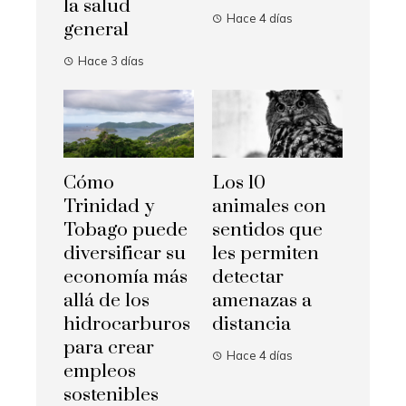
la salud
Hace 4 días
general
Hace 3 días
Cómo
Los 10
Trinidad y
animales con
Tobago puede
sentidos que
diversificar su
les permiten
economía más
detectar
allá de los
amenazas a
hidrocarburos
distancia
para crear
Hace 4 días
empleos
sostenibles