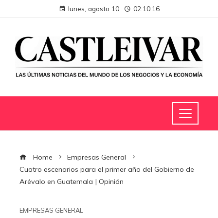
lunes, agosto 10
02:10:16
Home
Empresas General
Cuatro escenarios para el primer año del Gobierno de
Arévalo en Guatemala | Opinión
EMPRESAS GENERAL