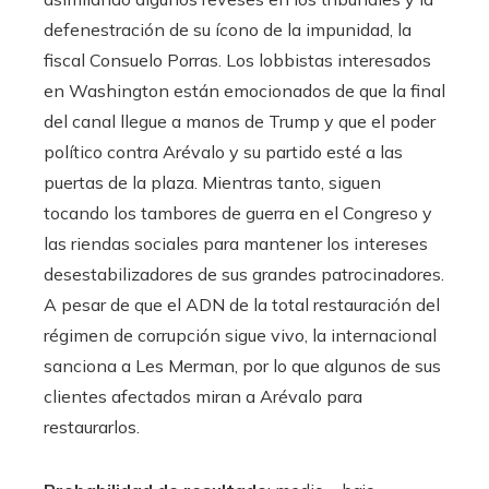
defenestración de su ícono de la impunidad, la
fiscal Consuelo Porras. Los lobbistas interesados ​​
en Washington están emocionados de que la final
del canal llegue a manos de Trump y que el poder
político contra Arévalo y su partido esté a las
puertas de la plaza. Mientras tanto, siguen
tocando los tambores de guerra en el Congreso y
las riendas sociales para mantener los intereses
desestabilizadores de sus grandes patrocinadores.
A pesar de que el ADN de la total restauración del
régimen de corrupción sigue vivo, la internacional
sanciona a Les Merman, por lo que algunos de sus
clientes afectados miran a Arévalo para
restaurarlos.