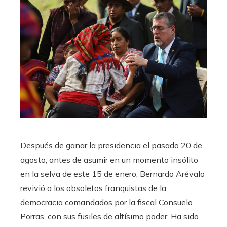
Después de ganar la presidencia el pasado 20 de
agosto, antes de asumir en un momento insólito
en la selva de este 15 de enero, Bernardo Arévalo
revivió a los obsoletos franquistas de la
democracia comandados por la fiscal Consuelo
Porras, con sus fusiles de altísimo poder. Ha sido