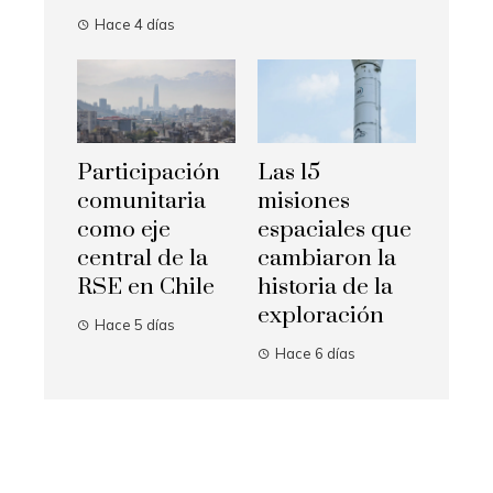
Hace 4 días
Participación
Las 15
comunitaria
misiones
como eje
espaciales que
central de la
cambiaron la
RSE en Chile
historia de la
exploración
Hace 5 días
Hace 6 días