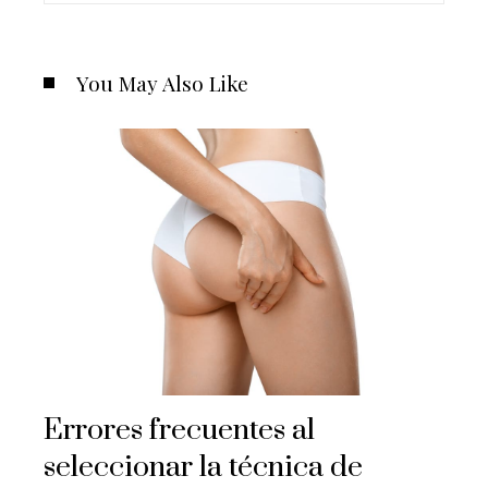
You May Also Like
Errores frecuentes al
seleccionar la técnica de