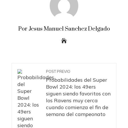
Por Jesus Manuel Sanchez Delgado
POST PREVIO
Probabilidades del Super
Bowl 2024: los 49ers
siguen siendo favoritos con
los Ravens muy cerca
cuando comienza el fin de
semana del campeonato