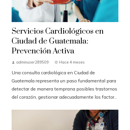
Servicios Cardiológicos en
Ciudad de Guatemala:
Prevención Activa
adminuser289509
Hace 4 meses
Una consulta cardiológica en Ciudad de
Guatemala representa un paso fundamental para
detectar de manera temprana posibles trastornos
del corazón, gestionar adecuadamente los factor...