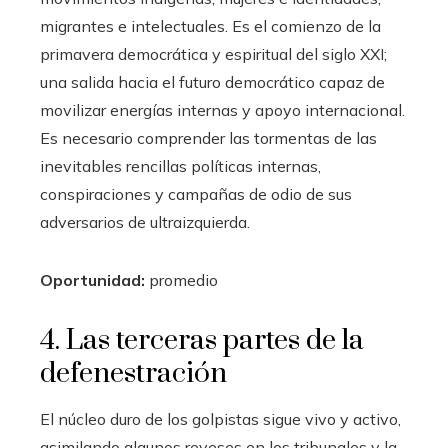
migrantes e intelectuales. Es el comienzo de la
primavera democrática y espiritual del siglo XXI;
una salida hacia el futuro democrático capaz de
movilizar energías internas y apoyo internacional.
Es necesario comprender las tormentas de las
inevitables rencillas políticas internas,
conspiraciones y campañas de odio de sus
adversarios de ultraizquierda.
Oportunidad:
promedio
4. Las terceras partes de la
defenestración
El núcleo duro de los golpistas sigue vivo y activo,
asimilando algunos reveses en los tribunales y la