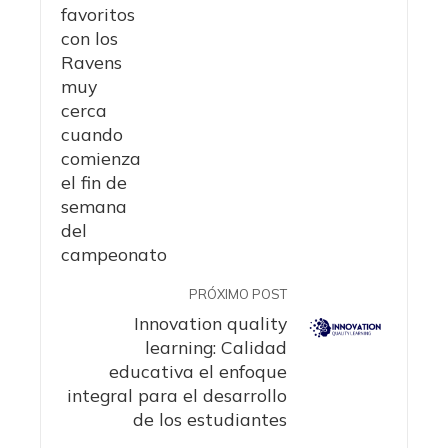
PRÓXIMO POST
Innovation quality
learning: Calidad
educativa el enfoque
integral para el desarrollo
de los estudiantes