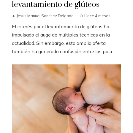
levantamiento de glúteos
Jesus Manuel Sanchez Delgado
Hace 4 meses
El interés por el levantamiento de glúteos ha
impulsado el auge de múltiples técnicas en la
actualidad. Sin embargo, esta amplia oferta
también ha generado confusión entre los paci...