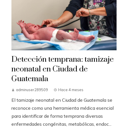
Detección temprana: tamizaje
neonatal en Ciudad de
Guatemala
adminuser289509
Hace 4 meses
El tamizaje neonatal en Ciudad de Guatemala se
reconoce como una herramienta médica esencial
para identificar de forma temprana diversas
enfermedades congénitas, metabólicas, endoc...