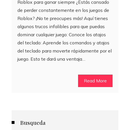
Roblox para ganar siempre ¿Estás cansado
de perder constantemente en los juegos de
Roblox? ¡No te preocupes más! Aquí tienes
algunos trucos infalibles para que puedas
dominar cualquier juego: Conoce los atajos
del teclado: Aprende los comandos y atajos
del teclado para moverte rápidamente por el
juego. Esto te dará una ventaja…
Read More
Busqueda