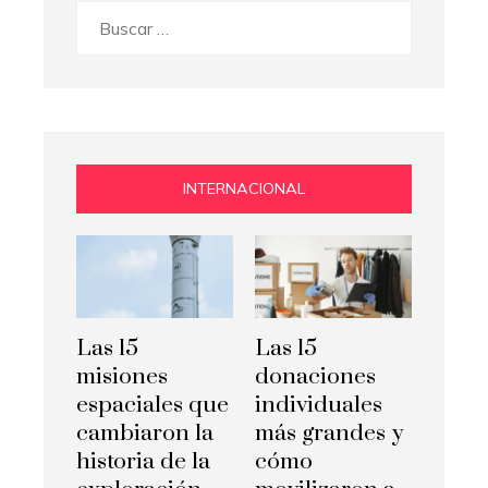
Buscar:
INTERNACIONAL
Las 15
Las 15
misiones
donaciones
espaciales que
individuales
cambiaron la
más grandes y
historia de la
cómo