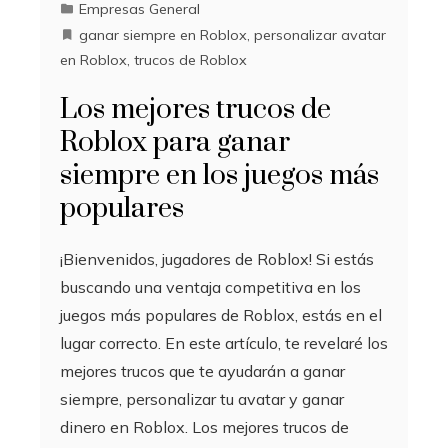
Empresas General
ganar siempre en Roblox
,
personalizar avatar
en Roblox
,
trucos de Roblox
Los mejores trucos de
Roblox para ganar
siempre en los juegos más
populares
¡Bienvenidos, jugadores de Roblox! Si estás
buscando una ventaja competitiva en los
juegos más populares de Roblox, estás en el
lugar correcto. En este artículo, te revelaré los
mejores trucos que te ayudarán a ganar
siempre, personalizar tu avatar y ganar
dinero en Roblox. Los mejores trucos de