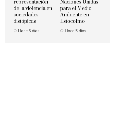
representación
Naciones Unidas
de la violencia en
para el Medio
sociedades
Ambiente en
distópicas
Estocolmo
Hace 5 días
Hace 5 días