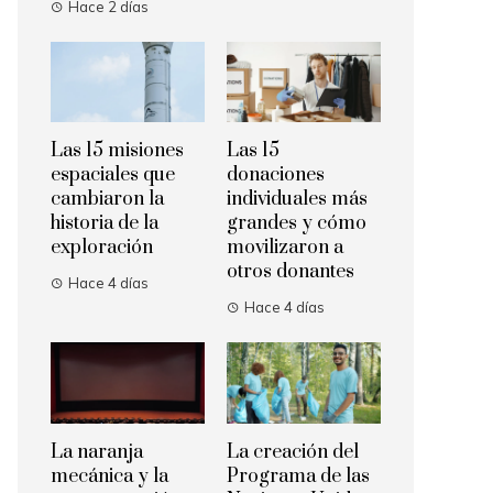
Hace 2 días
Las 15 misiones
Las 15
espaciales que
donaciones
cambiaron la
individuales más
historia de la
grandes y cómo
exploración
movilizaron a
otros donantes
Hace 4 días
Hace 4 días
La naranja
La creación del
mecánica y la
Programa de las