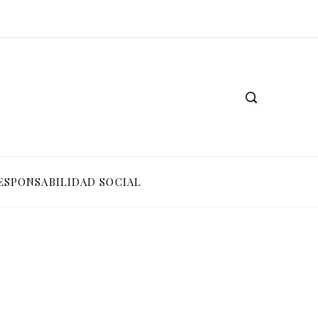
ESPONSABILIDAD SOCIAL