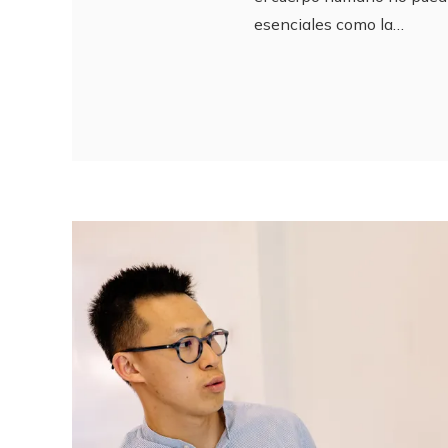
esenciales como la…