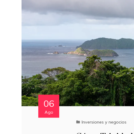
06
Ago
Inversiones y negocios