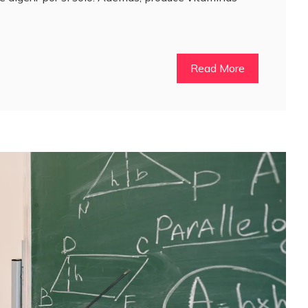
Read More