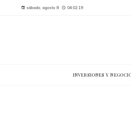
sábado, agosto 8
04:02:21
INVERSIONES Y NEGOCI