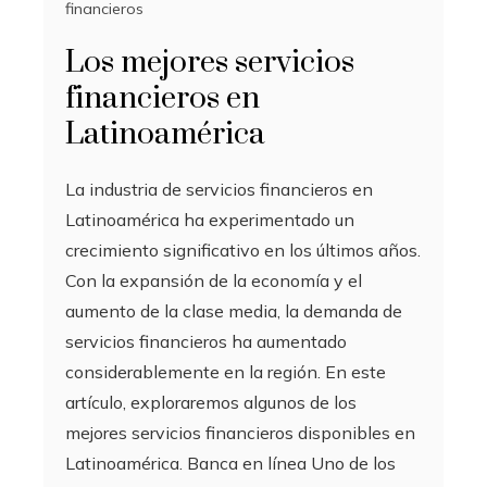
financieros
Los mejores servicios
financieros en
Latinoamérica
La industria de servicios financieros en
Latinoamérica ha experimentado un
crecimiento significativo en los últimos años.
Con la expansión de la economía y el
aumento de la clase media, la demanda de
servicios financieros ha aumentado
considerablemente en la región. En este
artículo, exploraremos algunos de los
mejores servicios financieros disponibles en
Latinoamérica. Banca en línea Uno de los