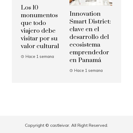
Los 10
Innovation
monumentos
Smart District:
que todo
clave en el
viajero debe
desarrollo del
visitar por su
ecosistema
valor cultural
emprendedor
Hace 1 semana
en Panamá
Hace 1 semana
Copyright © castleivar. All Right Reserved.