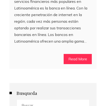
servicios financieros más populares en
Latinoamérica es la banca en línea. Con la
creciente penetración de internet en la
región, cada vez más personas están
optando por realizar sus transacciones
bancarias en línea. Los bancos en
Latinoamérica ofrecen una amplia gama…
Read More
Busqueda
Buscar: