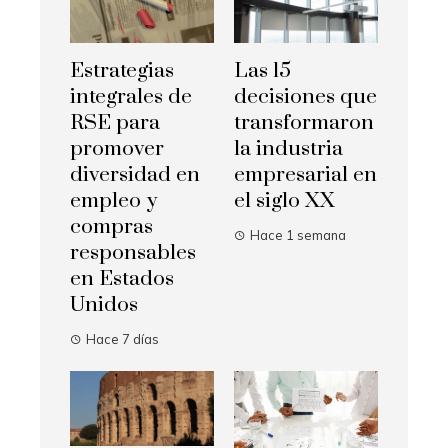
Estrategias
Las 15
integrales de
decisiones que
RSE para
transformaron
promover
la industria
diversidad en
empresarial en
empleo y
el siglo XX
compras
Hace 1 semana
responsables
en Estados
Unidos
Hace 7 días