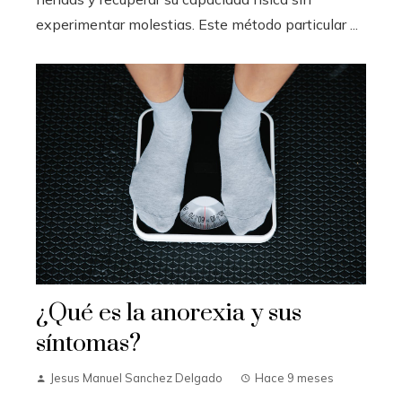
experimentar molestias. Este método particular ...
¿Qué es la anorexia y sus
síntomas?
Jesus Manuel Sanchez Delgado
Hace 9 meses