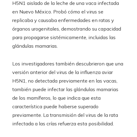
H5N1 aislado de la leche de una vaca infectada
en Nuevo México. Probó cómo el virus se
replicaba y causaba enfermedades en ratas y
órganos urogenitales, demostrando su capacidad
para propagarse sistémicamente, incluidas las
glándulas mamarias.
Los investigadores también descubrieron que una
versión anterior del virus de la influenza aviar
H5N1, no detectada previamente en las vacas,
también puede infectar las glándulas mamarias
de los mamíferos, lo que indica que esta
característica puede haberse superado
previamente. La transmisión del virus de la rata
infectada a las crías refuerza esta posibilidad.