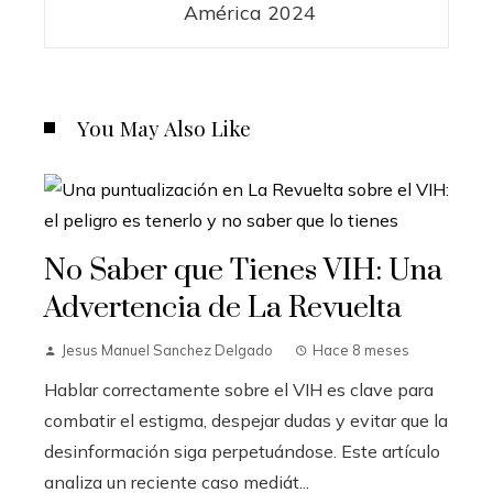
América 2024
You May Also Like
No Saber que Tienes VIH: Una
Advertencia de La Revuelta
Jesus Manuel Sanchez Delgado
Hace 8 meses
Hablar correctamente sobre el VIH es clave para
combatir el estigma, despejar dudas y evitar que la
desinformación siga perpetuándose. Este artículo
analiza un reciente caso mediát...