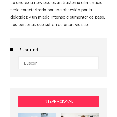
La anorexia nerviosa es un trastorno alimenticio
serio caracterizado por una obsesión por la
delgadez y un miedo intenso a aumentar de peso.
Las personas que sufren de anorexia sue...
Busqueda
Buscar:
INTERNACIONAL