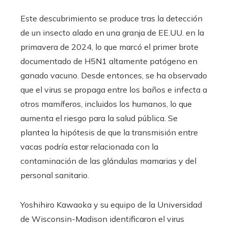
Este descubrimiento se produce tras la detección
de un insecto alado en una granja de EE.UU. en la
primavera de 2024, lo que marcó el primer brote
documentado de H5N1 altamente patógeno en
ganado vacuno. Desde entonces, se ha observado
que el virus se propaga entre los baños e infecta a
otros mamíferos, incluidos los humanos, lo que
aumenta el riesgo para la salud pública. Se
plantea la hipótesis de que la transmisión entre
vacas podría estar relacionada con la
contaminación de las glándulas mamarias y del
personal sanitario.
Yoshihiro Kawaoka y su equipo de la Universidad
de Wisconsin-Madison identificaron el virus