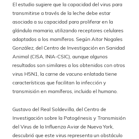
El estudio sugiere que la capacidad del virus para
transmitirse a través de la leche debe estar
asociada a su capacidad para proliferar en la
glándula mamaria, utilizando receptores celulares
adaptados a los mamíferos. Según Aitor Nogales
González, del Centro de Investigación en Sanidad
Animal (CISA, INIA-CSIC), aunque algunos
resultados son similares a los obtenidos con otros
virus H5N1, la carne de vacuno enlatada tiene
características que facilitan la infección y
transmisión en mamíferos, incluido el humano.
Gustavo del Real Soldevilla, del Centro de
Investigación sobre la Patogénesis y Transmisión
del Virus de la Influenza Aviar de Nueva York,
descubrió que este virus representa un obstáculo