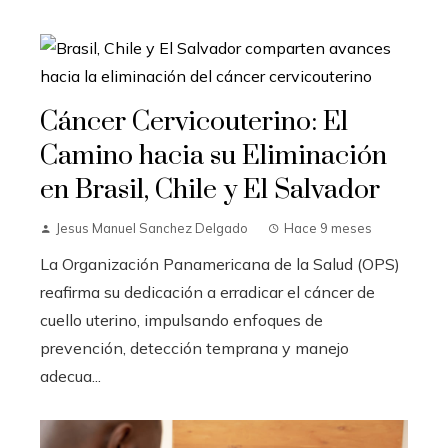
Cáncer Cervicouterino: El
Camino hacia su Eliminación
en Brasil, Chile y El Salvador
Jesus Manuel Sanchez Delgado
Hace 9 meses
La Organización Panamericana de la Salud (OPS)
reafirma su dedicación a erradicar el cáncer de
cuello uterino, impulsando enfoques de
prevención, detección temprana y manejo
adecua...