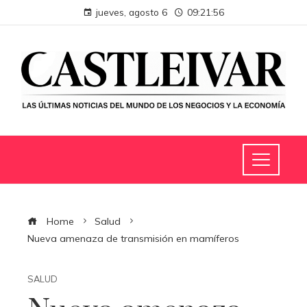
jueves, agosto 6
09:21:57
Home
Salud
Nueva amenaza de transmisión en mamíferos
SALUD