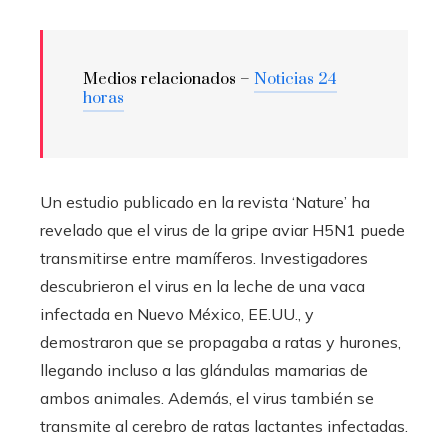
Medios relacionados –
Noticias 24
horas
Un estudio publicado en la revista ‘Nature’ ha
revelado que el virus de la gripe aviar H5N1 puede
transmitirse entre mamíferos. Investigadores
descubrieron el virus en la leche de una vaca
infectada en Nuevo México, EE.UU., y
demostraron que se propagaba a ratas y hurones,
llegando incluso a las glándulas mamarias de
ambos animales. Además, el virus también se
transmite al cerebro de ratas lactantes infectadas.