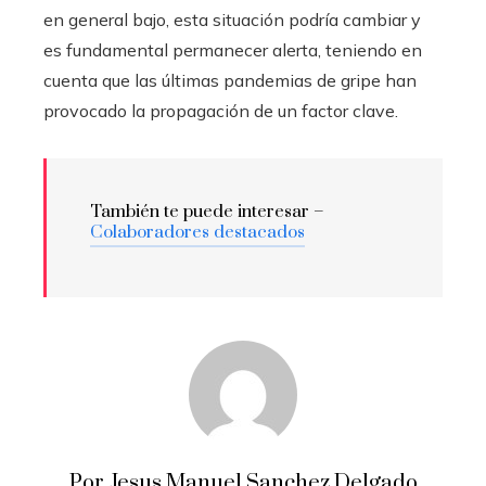
en general bajo, esta situación podría cambiar y
es fundamental permanecer alerta, teniendo en
cuenta que las últimas pandemias de gripe han
provocado la propagación de un factor clave.
También te puede interesar –
Colaboradores destacados
Por Jesus Manuel Sanchez Delgado