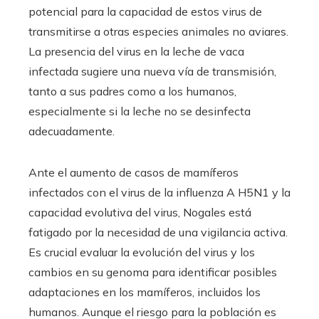
potencial para la capacidad de estos virus de
transmitirse a otras especies animales no aviares.
La presencia del virus en la leche de vaca
infectada sugiere una nueva vía de transmisión,
tanto a sus padres como a los humanos,
especialmente si la leche no se desinfecta
adecuadamente.
Ante el aumento de casos de mamíferos
infectados con el virus de la influenza A H5N1 y la
capacidad evolutiva del virus, Nogales está
fatigado por la necesidad de una vigilancia activa.
Es crucial evaluar la evolución del virus y los
cambios en su genoma para identificar posibles
adaptaciones en los mamíferos, incluidos los
humanos. Aunque el riesgo para la población es