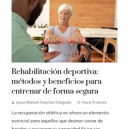
Rehabilitación deportiva:
métodos y beneficios para
entrenar de forma segura
Jesus Manuel Sanchez Delgado
Hace 9 meses
La recuperación atlética es ahora un elemento
esencial para aquellos que desean sanar de
heridas y recuperar su capacidad física sin