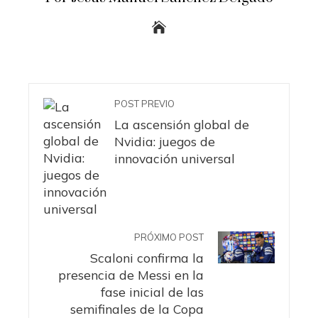
POST PREVIO
La ascensión global de
Nvidia: juegos de
innovación universal
PRÓXIMO POST
Scaloni confirma la
presencia de Messi en la
fase inicial de las
semifinales de la Copa