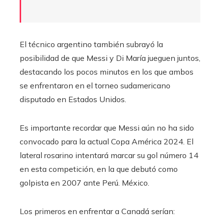
El técnico argentino también subrayó la
posibilidad de que Messi y Di María jueguen juntos,
destacando los pocos minutos en los que ambos
se enfrentaron en el torneo sudamericano
disputado en Estados Unidos.
Es importante recordar que Messi aún no ha sido
convocado para la actual Copa América 2024. El
lateral rosarino intentará marcar su gol número 14
en esta competición, en la que debutó como
golpista en 2007 ante Perú. México.
Los primeros en enfrentar a Canadá serían: