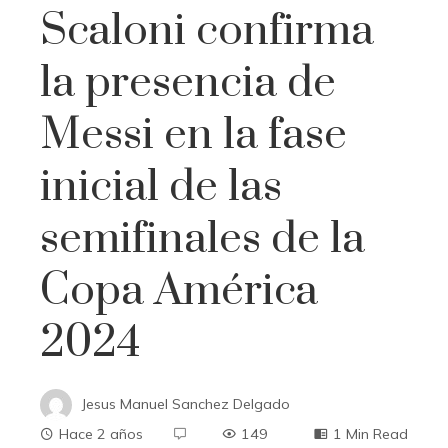
Scaloni confirma
la presencia de
Messi en la fase
inicial de las
semifinales de la
Copa América
2024
Jesus Manuel Sanchez Delgado
Hace 2 años
149
1 Min Read