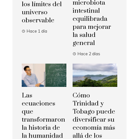
microbiota
los límites del
intestinal
universo
equilibrada
observable
para mejorar
Hace 1 día
la salud
general
Hace 2 días
Las
Cómo
ecuaciones
Trinidad y
que
Tobago puede
transformaron
diversificar su
la historia de
economía más
la humanidad
allá de los