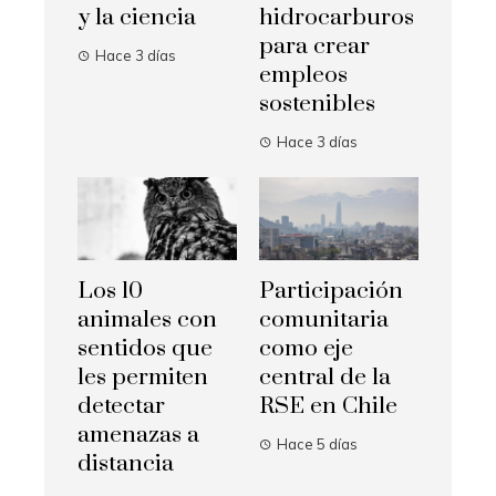
y la ciencia
hidrocarburos
para crear
Hace 3 días
empleos
sostenibles
Hace 3 días
Los 10
Participación
animales con
comunitaria
sentidos que
como eje
les permiten
central de la
detectar
RSE en Chile
amenazas a
Hace 5 días
distancia