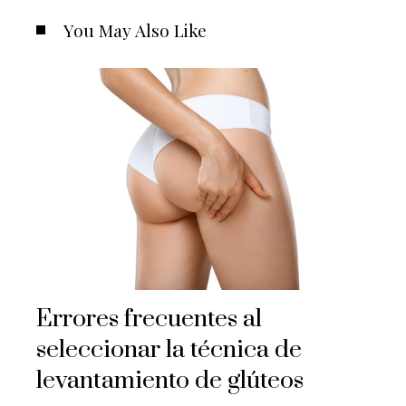
You May Also Like
Errores frecuentes al
seleccionar la técnica de
levantamiento de glúteos