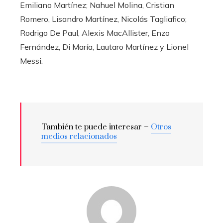
Emiliano Martínez; Nahuel Molina, Cristian
Romero, Lisandro Martínez, Nicolás Tagliafico;
Rodrigo De Paul, Alexis MacAllister, Enzo
Fernández, Di María, Lautaro Martínez y Lionel
Messi.
También te puede interesar –
Otros
medios relacionados