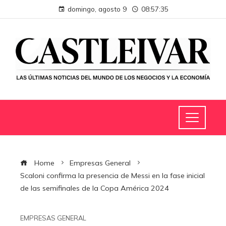
domingo, agosto 9
08:57:35
Home
Empresas General
Scaloni confirma la presencia de Messi en la fase inicial
de las semifinales de la Copa América 2024
EMPRESAS GENERAL