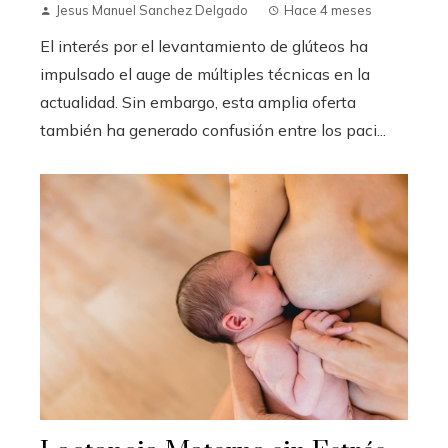
Jesus Manuel Sanchez Delgado
Hace 4 meses
El interés por el levantamiento de glúteos ha
impulsado el auge de múltiples técnicas en la
actualidad. Sin embargo, esta amplia oferta
también ha generado confusión entre los paci...