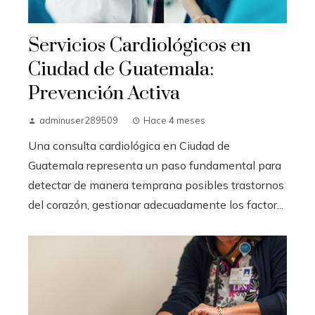
Servicios Cardiológicos en
Ciudad de Guatemala:
Prevención Activa
adminuser289509
Hace 4 meses
Una consulta cardiológica en Ciudad de
Guatemala representa un paso fundamental para
detectar de manera temprana posibles trastornos
del corazón, gestionar adecuadamente los factor...