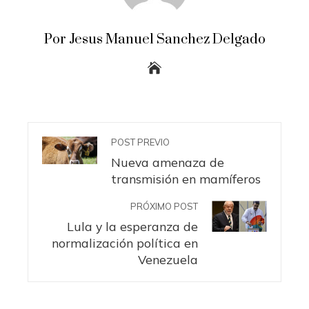
Por Jesus Manuel Sanchez Delgado
POST PREVIO
Nueva amenaza de
transmisión en mamíferos
PRÓXIMO POST
Lula y la esperanza de
normalización política en
Venezuela