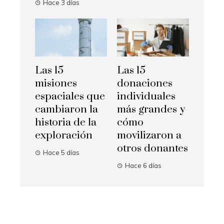
Hace 3 días
Las 15
Las 15
misiones
donaciones
espaciales que
individuales
cambiaron la
más grandes y
historia de la
cómo
exploración
movilizaron a
otros donantes
Hace 5 días
Hace 6 días