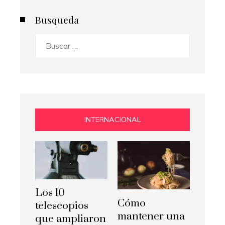
Busqueda
Buscar:
INTERNACIONAL
Los 10
Cómo
telescopios
mantener una
que ampliaron