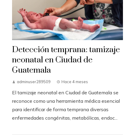
Detección temprana: tamizaje
neonatal en Ciudad de
Guatemala
adminuser289509
Hace 4 meses
El tamizaje neonatal en Ciudad de Guatemala se
reconoce como una herramienta médica esencial
para identificar de forma temprana diversas
enfermedades congénitas, metabólicas, endoc...