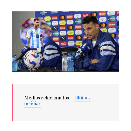
Medios relacionados –
Últimas
noticias