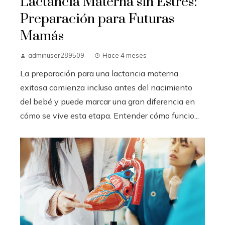
Lactancia Materna sin Estrés:
Preparación para Futuras
Mamás
adminuser289509
Hace 4 meses
La preparación para una lactancia materna
exitosa comienza incluso antes del nacimiento
del bebé y puede marcar una gran diferencia en
cómo se vive esta etapa. Entender cómo funcio...