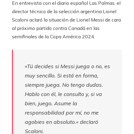
En entrevista con el diario español Las Palmas, el
director técnico de la selección argentina Lionel
Scaloni aclaró la situación de Lionel Messi de cara
al próximo partido contra Canadá en las
semifinales de la Copa América 2024.
«Tú decides si Messi juega o no, es
muy sencillo. Si está en forma,
siempre juega. No tengo dudas.
Hablo con él, le consulto y, si va
bien, juego. Asume la
responsabilidad por mí, no me
agobies en absoluto.»
declaró
Scaloni.