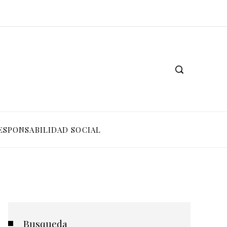
ESPONSABILIDAD SOCIAL
Busqueda