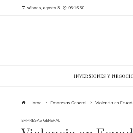
sábado, agosto 8
05:16:31
INVERSIONES Y NEGOCI
Home
Empresas General
Violencia en Ecuad
EMPRESAS GENERAL