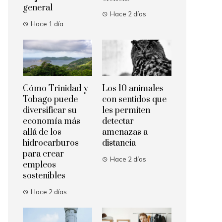
general
Hace 2 días
Hace 1 día
Cómo Trinidad y
Los 10 animales
Tobago puede
con sentidos que
diversificar su
les permiten
economía más
detectar
allá de los
amenazas a
hidrocarburos
distancia
para crear
Hace 2 días
empleos
sostenibles
Hace 2 días