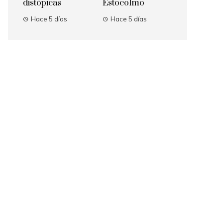
distópicas
Estocolmo
Hace 5 días
Hace 5 días