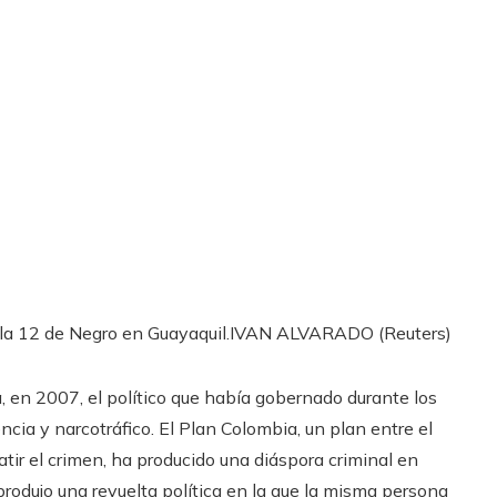
 la 12 de Negro en Guayaquil.
IVAN ALVARADO (Reuters)
, en 2007, el político que había gobernado durante los
ncia y narcotráfico. El Plan Colombia, un plan entre el
ir el crimen, ha producido una diáspora criminal en
produjo una revuelta política en la que la misma persona