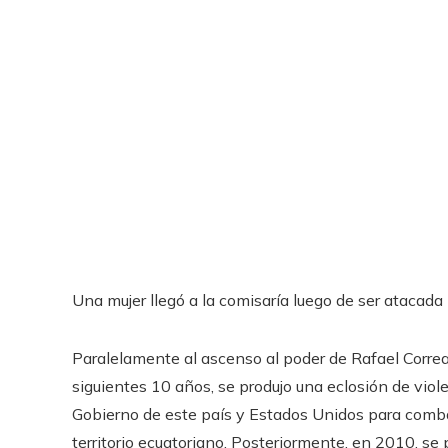
Una mujer llegó a la comisaría luego de ser atacada
Paralelamente al ascenso al poder de Rafael Correa
siguientes 10 años, se produjo una eclosión de viole
Gobierno de este país y Estados Unidos para combat
territorio ecuatoriano. Posteriormente, en 2010, se 