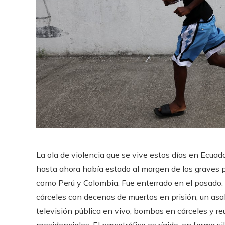
La ola de violencia que se vive estos días en Ecu
hasta ahora había estado al margen de los graves 
como Perú y Colombia. Fue enterrado en el pasado. E
cárceles con decenas de muertos en prisión, un asa
televisión pública en vivo, bombas en cárceles y re