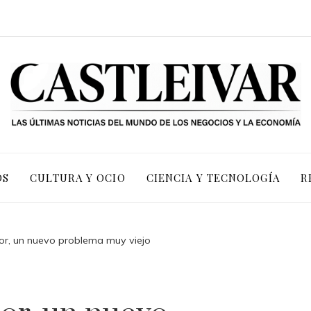
OS
CULTURA Y OCIO
CIENCIA Y TECNOLOGÍA
R
or, un nuevo problema muy viejo