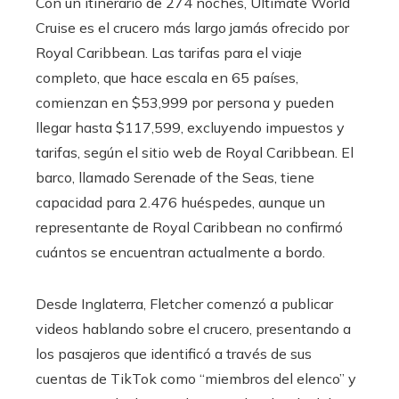
Con un itinerario de 274 noches, Ultimate World
Cruise es el crucero más largo jamás ofrecido por
Royal Caribbean. Las tarifas para el viaje
completo, que hace escala en 65 países,
comienzan en $53,999 por persona y pueden
llegar hasta $117,599, excluyendo impuestos y
tarifas, según el sitio web de Royal Caribbean. El
barco, llamado Serenade of the Seas, tiene
capacidad para 2.476 huéspedes, aunque un
representante de Royal Caribbean no confirmó
cuántos se encuentran actualmente a bordo.
Desde Inglaterra, Fletcher comenzó a publicar
videos hablando sobre el crucero, presentando a
los pasajeros que identificó a través de sus
cuentas de TikTok como “miembros del elenco” y