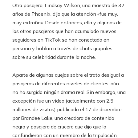
Otra pasajera, Lindsay Wilson, una maestra de 32
años de Phoenix, dijo que la atención «fue muy,
muy extraña». Desde entonces, ella y algunos de
los otros pasajeros que han acumulado nuevos
seguidores en TikTok se han conectado en
persona y hablan a través de chats grupales
sobre su celebridad durante la noche.
Aparte de algunas quejas sobre el trato desigual a
pasajeros de diferentes niveles de clientes, aún
no ha surgido ningún drama real. Sin embargo, una
excepción fue un video (actualmente con 2,5
millones de visitas) publicado el 17 de diciembre
por Brandee Lake, una creadora de contenido
negra y pasajera de crucero que dijo que la
confundieron con un miembro de la tripulación,