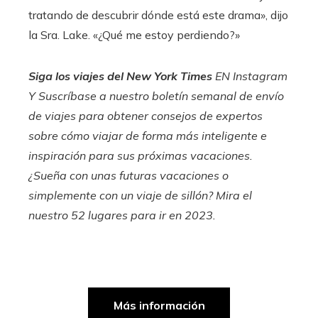
tratando de descubrir dónde está este drama», dijo
la Sra. Lake. «¿Qué me estoy perdiendo?»
Siga los viajes del New York Times
EN
Instagram
Y
Suscríbase a nuestro boletín semanal de envío
de viajes
para obtener consejos de expertos
sobre cómo viajar de forma más inteligente e
inspiración para sus próximas vacaciones.
¿Sueña con unas futuras vacaciones o
simplemente con un viaje de sillón? Mira el
nuestro
52 lugares para ir en 2023
.
Más información