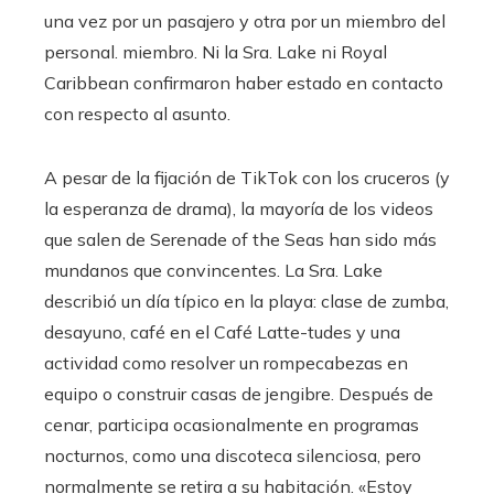
una vez por un pasajero y otra por un miembro del
personal. miembro. Ni la Sra. Lake ni Royal
Caribbean confirmaron haber estado en contacto
con respecto al asunto.
A pesar de la fijación de TikTok con los cruceros (y
la esperanza de drama), la mayoría de los videos
que salen de Serenade of the Seas han sido más
mundanos que convincentes. La Sra. Lake
describió un día típico en la playa: clase de zumba,
desayuno, café en el Café Latte-tudes y una
actividad como resolver un rompecabezas en
equipo o construir casas de jengibre. Después de
cenar, participa ocasionalmente en programas
nocturnos, como una discoteca silenciosa, pero
normalmente se retira a su habitación. «Estoy