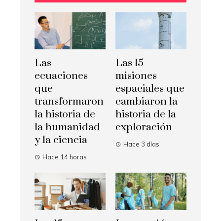
Las
Las 15
ecuaciones
misiones
que
espaciales que
transformaron
cambiaron la
la historia de
historia de la
la humanidad
exploración
y la ciencia
Hace 3 días
Hace 14 horas