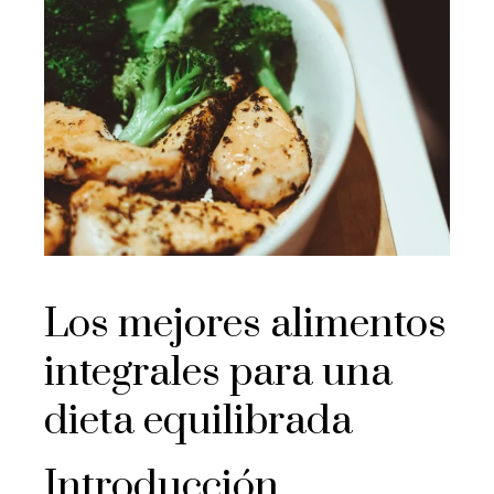
Los mejores alimentos
integrales para una
dieta equilibrada
Introducción