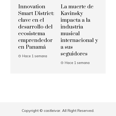
La muerte de
Innovation
Kavinsky
Smart District:
impacta a la
clave en el
industria
desarrollo del
musical
ecosistema
internacional y
emprendedor
a sus
en Panamá
seguidores
Hace 1 semana
Hace 1 semana
Copyright © castleivar. All Right Reserved.