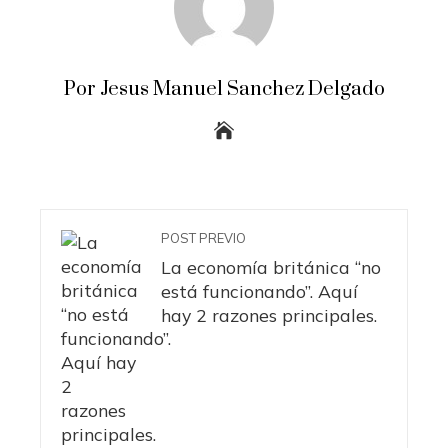
Por Jesus Manuel Sanchez Delgado
POST PREVIO
La economía británica “no
está funcionando”. Aquí
hay 2 razones principales.