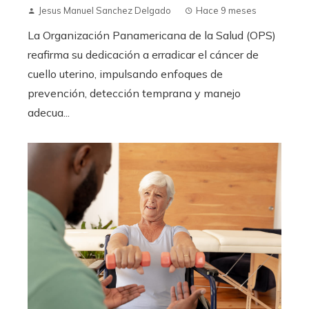
Jesus Manuel Sanchez Delgado
Hace 9 meses
La Organización Panamericana de la Salud (OPS)
reafirma su dedicación a erradicar el cáncer de
cuello uterino, impulsando enfoques de
prevención, detección temprana y manejo
adecua...