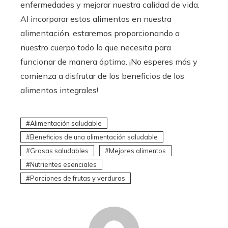
enfermedades y mejorar nuestra calidad de vida.
Al incorporar estos alimentos en nuestra
alimentación, estaremos proporcionando a
nuestro cuerpo todo lo que necesita para
funcionar de manera óptima. ¡No esperes más y
comienza a disfrutar de los beneficios de los
alimentos integrales!
Alimentación saludable
Beneficios de una alimentación saludable
Grasas saludables
Mejores alimentos
Nutrientes esenciales
Porciones de frutas y verduras