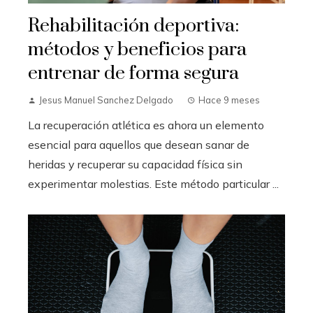
Rehabilitación deportiva:
métodos y beneficios para
entrenar de forma segura
Jesus Manuel Sanchez Delgado
Hace 9 meses
La recuperación atlética es ahora un elemento
esencial para aquellos que desean sanar de
heridas y recuperar su capacidad física sin
experimentar molestias. Este método particular ...