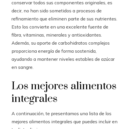
conservar todos sus componentes originales, es
decir, no han sido sometidos a procesos de
refinamiento que eliminen parte de sus nutrientes.
Esto los convierte en una excelente fuente de
fibra, vitaminas, minerales y antioxidantes.
Además, su aporte de carbohidratos complejos
proporciona energía de forma sostenida,
ayudando a mantener niveles estables de azúcar
en sangre.
Los mejores alimentos
integrales
A continuación, te presentamos una lista de los
mejores alimentos integrales que puedes incluir en