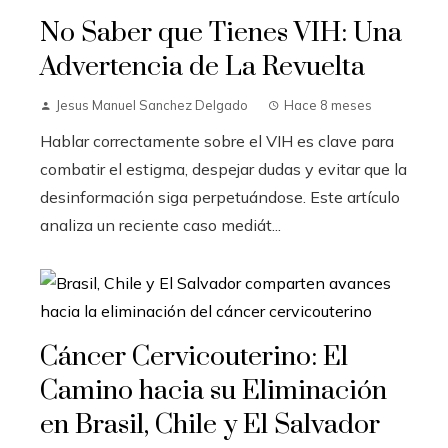
No Saber que Tienes VIH: Una
Advertencia de La Revuelta
Jesus Manuel Sanchez Delgado
Hace 8 meses
Hablar correctamente sobre el VIH es clave para
combatir el estigma, despejar dudas y evitar que la
desinformación siga perpetuándose. Este artículo
analiza un reciente caso mediát...
Cáncer Cervicouterino: El
Camino hacia su Eliminación
en Brasil, Chile y El Salvador