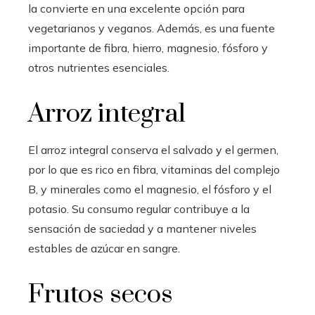
la convierte en una excelente opción para
vegetarianos y veganos. Además, es una fuente
importante de fibra, hierro, magnesio, fósforo y
otros nutrientes esenciales.
Arroz integral
El arroz integral conserva el salvado y el germen,
por lo que es rico en fibra, vitaminas del complejo
B, y minerales como el magnesio, el fósforo y el
potasio. Su consumo regular contribuye a la
sensación de saciedad y a mantener niveles
estables de azúcar en sangre.
Frutos secos