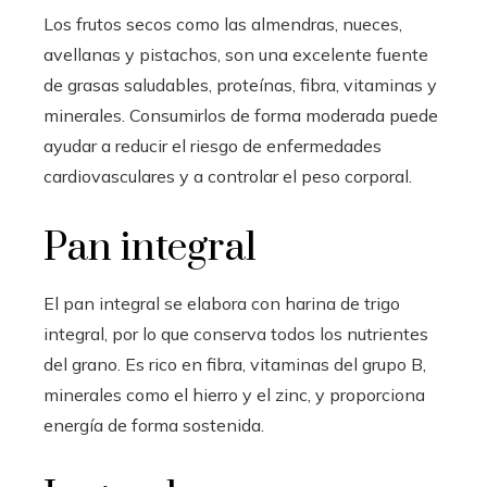
Los frutos secos como las almendras, nueces,
avellanas y pistachos, son una excelente fuente
de grasas saludables, proteínas, fibra, vitaminas y
minerales. Consumirlos de forma moderada puede
ayudar a reducir el riesgo de enfermedades
cardiovasculares y a controlar el peso corporal.
Pan integral
El pan integral se elabora con harina de trigo
integral, por lo que conserva todos los nutrientes
del grano. Es rico en fibra, vitaminas del grupo B,
minerales como el hierro y el zinc, y proporciona
energía de forma sostenida.