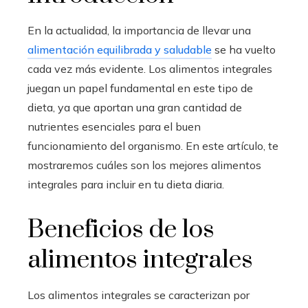
En la actualidad, la importancia de llevar una
alimentación equilibrada y saludable
se ha vuelto
cada vez más evidente. Los alimentos integrales
juegan un papel fundamental en este tipo de
dieta, ya que aportan una gran cantidad de
nutrientes esenciales para el buen
funcionamiento del organismo. En este artículo, te
mostraremos cuáles son los mejores alimentos
integrales para incluir en tu dieta diaria.
Beneficios de los
alimentos integrales
Los alimentos integrales se caracterizan por