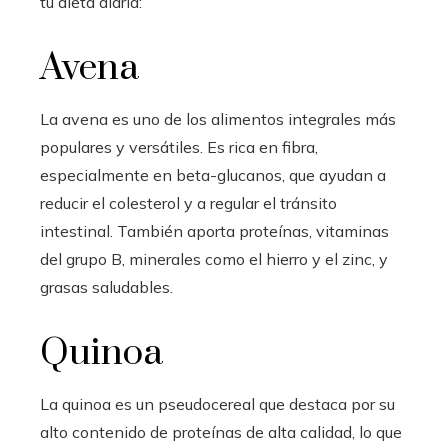
tu dieta diaria:
Avena
La avena es uno de los alimentos integrales más
populares y versátiles. Es rica en fibra,
especialmente en beta-glucanos, que ayudan a
reducir el colesterol y a regular el tránsito
intestinal. También aporta proteínas, vitaminas
del grupo B, minerales como el hierro y el zinc, y
grasas saludables.
Quinoa
La quinoa es un pseudocereal que destaca por su
alto contenido de proteínas de alta calidad, lo que