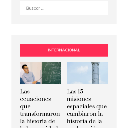
Buscar:
INTERNACIONAL
Las
Las 15
ecuaciones
misiones
que
espaciales que
transformaron
cambiaron la
la historia de
historia de la