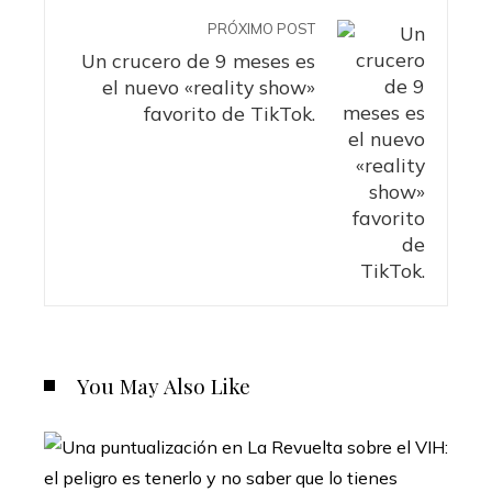
PRÓXIMO POST
Un crucero de 9 meses es
el nuevo «reality show»
favorito de TikTok.
You May Also Like