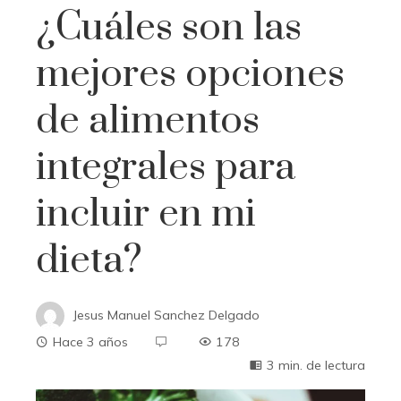
¿Cuáles son las
mejores opciones
de alimentos
integrales para
incluir en mi
dieta?
Jesus Manuel Sanchez Delgado
Hace 3 años
178
3 min. de lectura