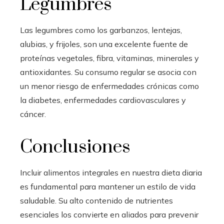
Legumbres
Las legumbres como los garbanzos, lentejas,
alubias, y frijoles, son una excelente fuente de
proteínas vegetales, fibra, vitaminas, minerales y
antioxidantes. Su consumo regular se asocia con
un menor riesgo de enfermedades crónicas como
la diabetes, enfermedades cardiovasculares y
cáncer.
Conclusiones
Incluir alimentos integrales en nuestra dieta diaria
es fundamental para mantener un estilo de vida
saludable. Su alto contenido de nutrientes
esenciales los convierte en aliados para prevenir