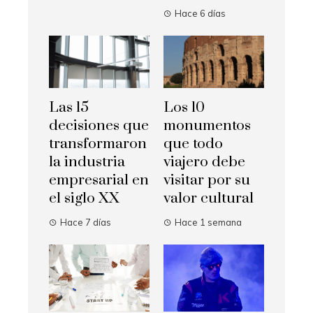
Hace 6 días
Las 15
Los 10
decisiones que
monumentos
transformaron
que todo
la industria
viajero debe
empresarial en
visitar por su
el siglo XX
valor cultural
Hace 7 días
Hace 1 semana