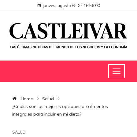
jueves, agosto 6
16:56:01
Home
Salud
¿Cuáles son las mejores opciones de alimentos
integrales para incluir en mi dieta?
SALUD