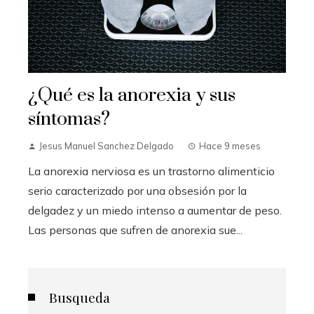
¿Qué es la anorexia y sus
síntomas?
Jesus Manuel Sanchez Delgado
Hace 9 meses
La anorexia nerviosa es un trastorno alimenticio
serio caracterizado por una obsesión por la
delgadez y un miedo intenso a aumentar de peso.
Las personas que sufren de anorexia sue...
Busqueda