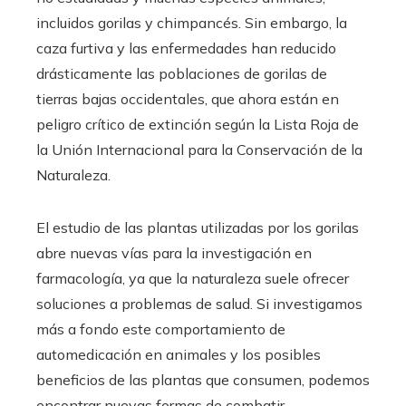
incluidos gorilas y chimpancés. Sin embargo, la
caza furtiva y las enfermedades han reducido
drásticamente las poblaciones de gorilas de
tierras bajas occidentales, que ahora están en
peligro crítico de extinción según la Lista Roja de
la Unión Internacional para la Conservación de la
Naturaleza.
El estudio de las plantas utilizadas por los gorilas
abre nuevas vías para la investigación en
farmacología, ya que la naturaleza suele ofrecer
soluciones a problemas de salud. Si investigamos
más a fondo este comportamiento de
automedicación en animales y los posibles
beneficios de las plantas que consumen, podemos
encontrar nuevas formas de combatir