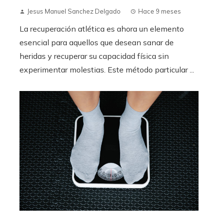
Jesus Manuel Sanchez Delgado
Hace 9 meses
La recuperación atlética es ahora un elemento
esencial para aquellos que desean sanar de
heridas y recuperar su capacidad física sin
experimentar molestias. Este método particular ...