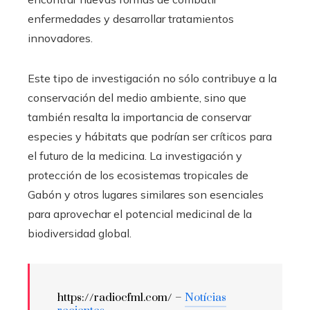
enfermedades y desarrollar tratamientos
innovadores.
Este tipo de investigación no sólo contribuye a la
conservación del medio ambiente, sino que
también resalta la importancia de conservar
especies y hábitats que podrían ser críticos para
el futuro de la medicina. La investigación y
protección de los ecosistemas tropicales de
Gabón y otros lugares similares son esenciales
para aprovechar el potencial medicinal de la
biodiversidad global.
https://radiocfml.com/ –
Notícias