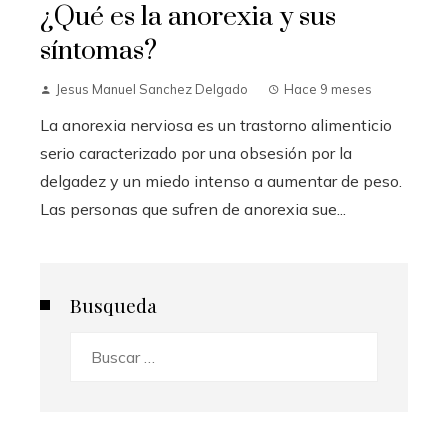
¿Qué es la anorexia y sus
síntomas?
Jesus Manuel Sanchez Delgado
Hace 9 meses
La anorexia nerviosa es un trastorno alimenticio
serio caracterizado por una obsesión por la
delgadez y un miedo intenso a aumentar de peso.
Las personas que sufren de anorexia sue...
Busqueda
Buscar: