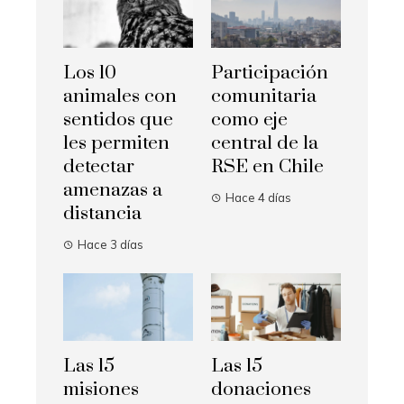
Los 10
Participación
animales con
comunitaria
sentidos que
como eje
les permiten
central de la
detectar
RSE en Chile
amenazas a
Hace 4 días
distancia
Hace 3 días
Las 15
Las 15
misiones
donaciones