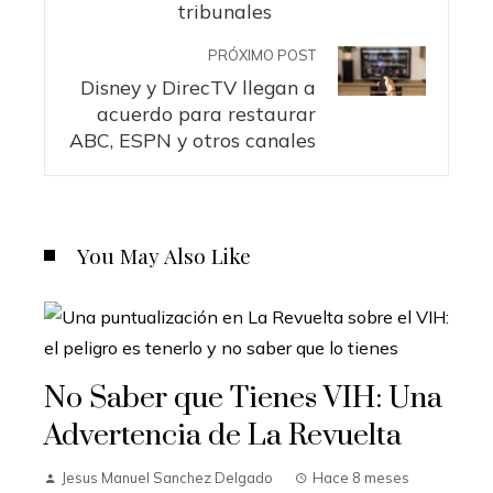
tribunales
PRÓXIMO POST
Disney y DirecTV llegan a
acuerdo para restaurar
ABC, ESPN y otros canales
You May Also Like
No Saber que Tienes VIH: Una
Advertencia de La Revuelta
Jesus Manuel Sanchez Delgado
Hace 8 meses