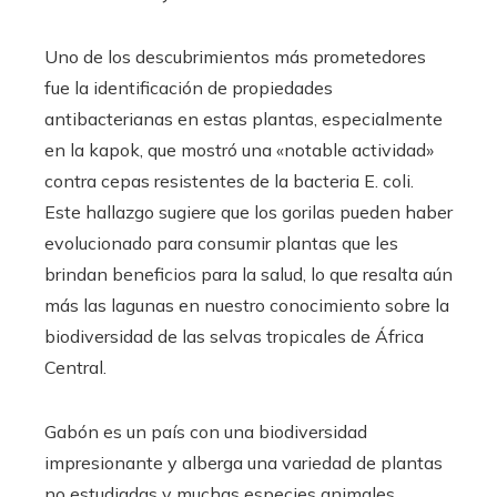
Uno de los descubrimientos más prometedores
fue la identificación de propiedades
antibacterianas en estas plantas, especialmente
en la kapok, que mostró una «notable actividad»
contra cepas resistentes de la bacteria E. coli.
Este hallazgo sugiere que los gorilas pueden haber
evolucionado para consumir plantas que les
brindan beneficios para la salud, lo que resalta aún
más las lagunas en nuestro conocimiento sobre la
biodiversidad de las selvas tropicales de África
Central.
Gabón es un país con una biodiversidad
impresionante y alberga una variedad de plantas
no estudiadas y muchas especies animales,