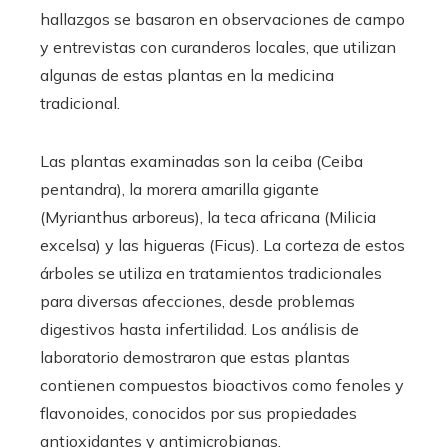
hallazgos se basaron en observaciones de campo
y entrevistas con curanderos locales, que utilizan
algunas de estas plantas en la medicina
tradicional.
Las plantas examinadas son la ceiba (Ceiba
pentandra), la morera amarilla gigante
(Myrianthus arboreus), la teca africana (Milicia
excelsa) y las higueras (Ficus). La corteza de estos
árboles se utiliza en tratamientos tradicionales
para diversas afecciones, desde problemas
digestivos hasta infertilidad. Los análisis de
laboratorio demostraron que estas plantas
contienen compuestos bioactivos como fenoles y
flavonoides, conocidos por sus propiedades
antioxidantes y antimicrobianas.