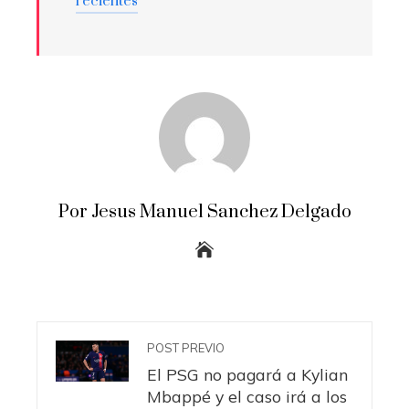
recientes
Por Jesus Manuel Sanchez Delgado
POST PREVIO
El PSG no pagará a Kylian
Mbappé y el caso irá a los