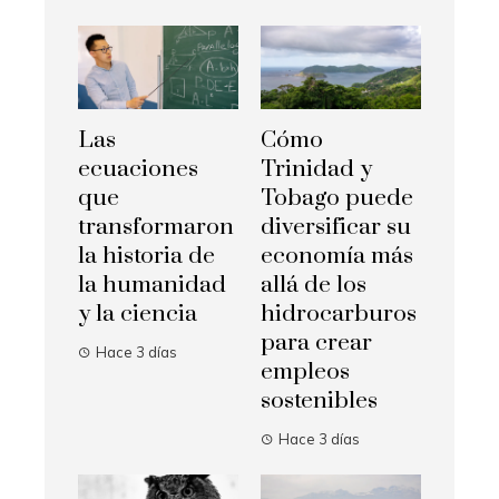
Las
Cómo
ecuaciones
Trinidad y
que
Tobago puede
transformaron
diversificar su
la historia de
economía más
la humanidad
allá de los
y la ciencia
hidrocarburos
para crear
Hace 3 días
empleos
sostenibles
Hace 3 días