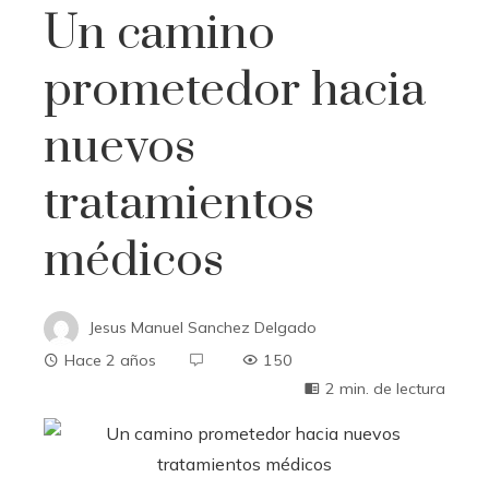
Un camino
prometedor hacia
nuevos
tratamientos
médicos
Jesus Manuel Sanchez Delgado
Hace 2 años
150
2 min. de lectura