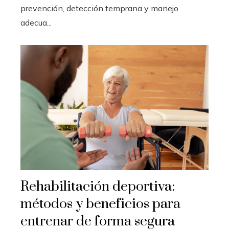
prevención, detección temprana y manejo
adecua...
Rehabilitación deportiva:
métodos y beneficios para
entrenar de forma segura