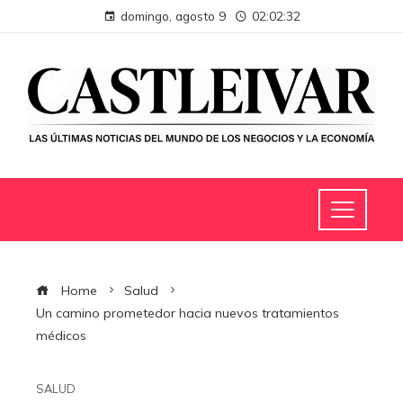
domingo, agosto 9
02:02:33
Home
Salud
Un camino prometedor hacia nuevos tratamientos
médicos
SALUD