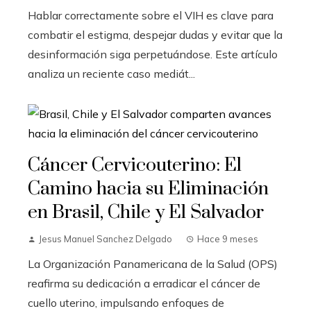
Hablar correctamente sobre el VIH es clave para
combatir el estigma, despejar dudas y evitar que la
desinformación siga perpetuándose. Este artículo
analiza un reciente caso mediát...
Cáncer Cervicouterino: El
Camino hacia su Eliminación
en Brasil, Chile y El Salvador
Jesus Manuel Sanchez Delgado
Hace 9 meses
La Organización Panamericana de la Salud (OPS)
reafirma su dedicación a erradicar el cáncer de
cuello uterino, impulsando enfoques de