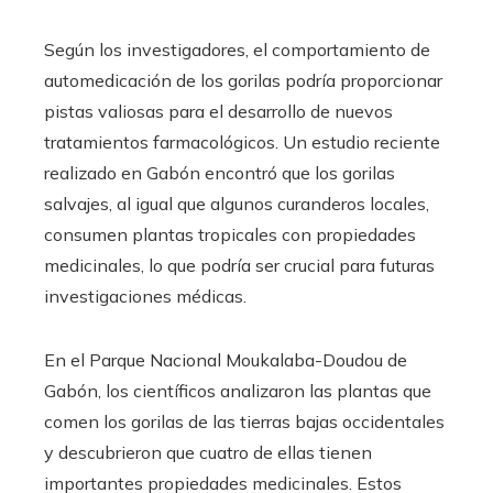
Según los investigadores, el comportamiento de
automedicación de los gorilas podría proporcionar
pistas valiosas para el desarrollo de nuevos
tratamientos farmacológicos. Un estudio reciente
realizado en Gabón encontró que los gorilas
salvajes, al igual que algunos curanderos locales,
consumen plantas tropicales con propiedades
medicinales, lo que podría ser crucial para futuras
investigaciones médicas.
En el Parque Nacional Moukalaba-Doudou de
Gabón, los científicos analizaron las plantas que
comen los gorilas de las tierras bajas occidentales
y descubrieron que cuatro de ellas tienen
importantes propiedades medicinales. Estos