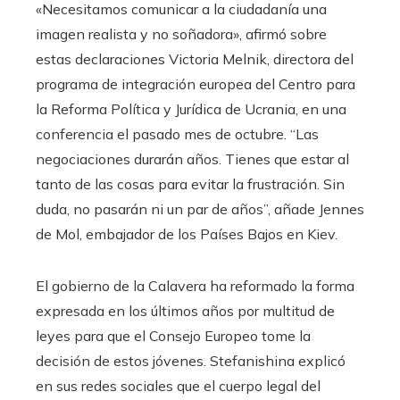
«Necesitamos comunicar a la ciudadanía una
imagen realista y no soñadora», afirmó sobre
estas declaraciones Victoria Melnik, directora del
programa de integración europea del Centro para
la Reforma Política y Jurídica de Ucrania, en una
conferencia el pasado mes de octubre. “Las
negociaciones durarán años. Tienes que estar al
tanto de las cosas para evitar la frustración. Sin
duda, no pasarán ni un par de años”, añade Jennes
de Mol, embajador de los Países Bajos en Kiev.
El gobierno de la Calavera ha reformado la forma
expresada en los últimos años por multitud de
leyes para que el Consejo Europeo tome la
decisión de estos jóvenes. Stefanishina explicó
en sus redes sociales que el cuerpo legal del