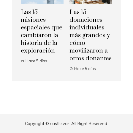
Las 15
Las 15
misiones
donaciones
espaciales que
individuales
cambiaron la
más grandes y
historia de la
cómo
exploración
movilizaron a
otros donantes
Hace 5 días
Hace 5 días
Copyright © castleivar. All Right Reserved.