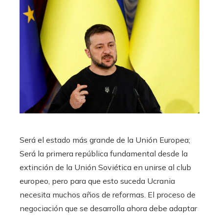
Será el estado más grande de la Unión Europea;
Será la primera república fundamental desde la
extinción de la Unión Soviética en unirse al club
europeo, pero para que esto suceda Ucrania
necesita muchos años de reformas. El proceso de
negociación que se desarrolla ahora debe adaptar