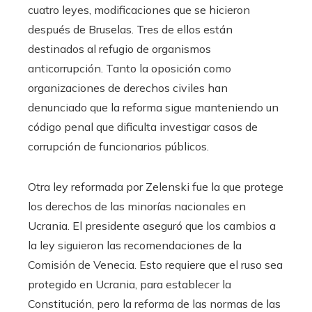
cuatro leyes, modificaciones que se hicieron
después de Bruselas. Tres de ellos están
destinados al refugio de organismos
anticorrupción. Tanto la oposición como
organizaciones de derechos civiles han
denunciado que la reforma sigue manteniendo un
código penal que dificulta investigar casos de
corrupción de funcionarios públicos.
Otra ley reformada por Zelenski fue la que protege
los derechos de las minorías nacionales en
Ucrania. El presidente aseguró que los cambios a
la ley siguieron las recomendaciones de la
Comisión de Venecia. Esto requiere que el ruso sea
protegido en Ucrania, para establecer la
Constitución, pero la reforma de las normas de las