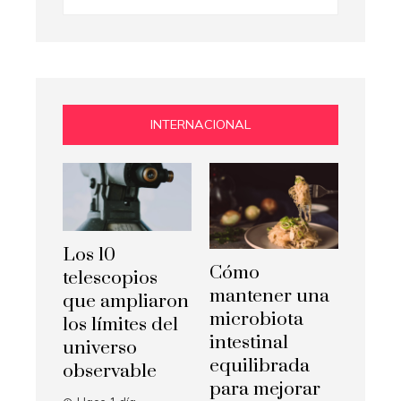
INTERNACIONAL
Los 10
Cómo
telescopios
mantener una
que ampliaron
microbiota
los límites del
intestinal
universo
equilibrada
observable
para mejorar