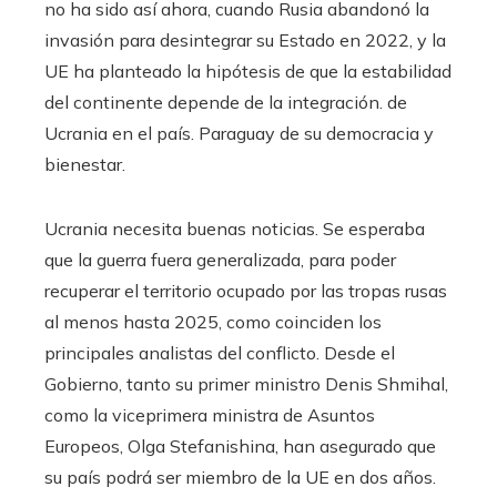
no ha sido así ahora, cuando Rusia abandonó la
invasión para desintegrar su Estado en 2022, y la
UE ha planteado la hipótesis de que la estabilidad
del continente depende de la integración. de
Ucrania en el país. Paraguay de su democracia y
bienestar.
Ucrania necesita buenas noticias. Se esperaba
que la guerra fuera generalizada, para poder
recuperar el territorio ocupado por las tropas rusas
al menos hasta 2025, como coinciden los
principales analistas del conflicto. Desde el
Gobierno, tanto su primer ministro Denis Shmihal,
como la viceprimera ministra de Asuntos
Europeos, Olga Stefanishina, han asegurado que
su país podrá ser miembro de la UE en dos años.