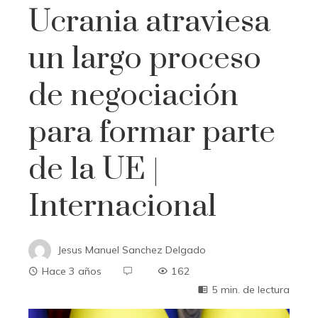
Ucrania atraviesa
un largo proceso
de negociación
para formar parte
de la UE |
Internacional
Jesus Manuel Sanchez Delgado
Hace 3 años
162
5 min. de lectura