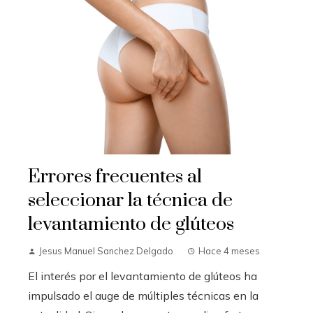
Errores frecuentes al
seleccionar la técnica de
levantamiento de glúteos
Jesus Manuel Sanchez Delgado
Hace 4 meses
El interés por el levantamiento de glúteos ha
impulsado el auge de múltiples técnicas en la