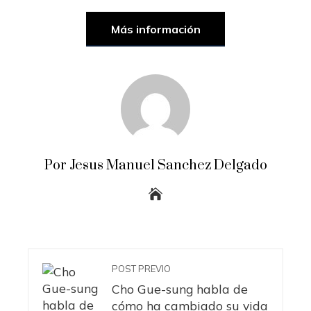
Más información
Por Jesus Manuel Sanchez Delgado
POST PREVIO
Cho Gue-sung habla de
cómo ha cambiado su vida