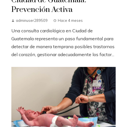
Prevención Activa
adminuser289509
Hace 4 meses
Una consulta cardiológica en Ciudad de
Guatemala representa un paso fundamental para
detectar de manera temprana posibles trastornos
del corazón, gestionar adecuadamente los factor...