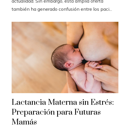
actualidad. Sin embargo, esta amplia oferta
también ha generado confusión entre los paci...
Lactancia Materna sin Estrés:
Preparación para Futuras
Mamás