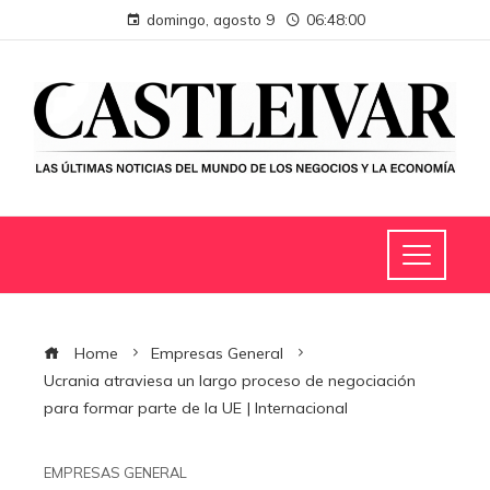
domingo, agosto 9
06:48:01
Home
Empresas General
Ucrania atraviesa un largo proceso de negociación
para formar parte de la UE | Internacional
EMPRESAS GENERAL