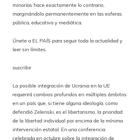
minorías hace exactamente lo contrario,
marginándolo permanentemente en las esferas
pública, educativa y mediática.
Únete a EL PAÍS para seguir toda la actualidad y
leer sin límites.
suscribir
La posible integración de Ucrania en la UE
requerirá cambios profundos en múltiples ámbitos
en un país que, si tiene alguna ideología, como
defendió Zelenski, es el libertarismo, la prioridad
de la libertad individual por encima de la mínima
intervención estatal. En una conferencia
celebrada en octubre sobre la integración de