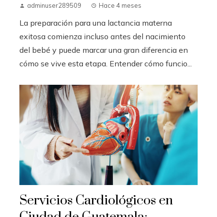
adminuser289509
Hace 4 meses
La preparación para una lactancia materna
exitosa comienza incluso antes del nacimiento
del bebé y puede marcar una gran diferencia en
cómo se vive esta etapa. Entender cómo funcio...
Servicios Cardiológicos en
Ciudad de Guatemala: