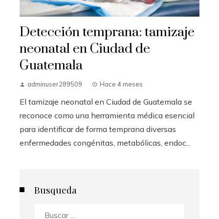
Detección temprana: tamizaje
neonatal en Ciudad de
Guatemala
adminuser289509
Hace 4 meses
El tamizaje neonatal en Ciudad de Guatemala se
reconoce como una herramienta médica esencial
para identificar de forma temprana diversas
enfermedades congénitas, metabólicas, endoc...
Busqueda
Buscar: