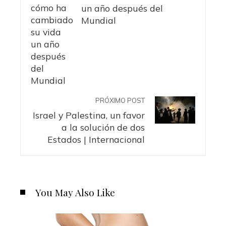
un año después del
Mundial
PRÓXIMO POST
Israel y Palestina, un favor
a la solución de dos
Estados | Internacional
You May Also Like