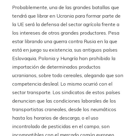
Probablemente, una de las grandes batallas que
tendrá que librar en Ucrania para formar parte de
la UE será la defensa del sector agrícola frente a
los intereses de otros grandes productores. Pesa
estar librando una guerra contra Rusia en la que
está en juego su existencia, sus antiguos países
Eslovaquia, Polonia y Hungría han prohibido la
importación de determinados productos
ucranianos, sobre todo cereales, alegando que son
competencia desleal. Lo mismo ocurrió con el
sector transporte. Los sindicatos de estos países
denuncian que las condiciones laborales de los
transportistas craneales, desde los neumáticos
hasta los horarios de descarga, o el uso
incontrolado de pesticidas en el campo, son
incompatibles con el mercado común europeo.