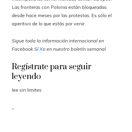
Las fronteras con Polonia están bloqueadas
desde hace meses por las protestas. Es sólo el
aperitivo de lo que estás por venir.
Sigue toda la información internacional en
Facebook
Sí
X
o en
nuestro boletín semanal
.
Regístrate para seguir
leyendo
lee sin limites
_