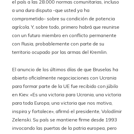
el país a las 28.000 normas comunitarias, incluso
a una dura disputa -que usted ya ha
comprometido- sobre su condición de potencia
agrícola. Y, sobre todo, primero habrá que reunirse
con un futuro miembro en conflicto permanente
con Rusia, probablemente con parte de su
territorio ocupado por las armas del Kremlin.
El anuncio de los últimos días de que Bruselas ha
abierto oficialmente negociaciones con Ucrania
para formar parte de la UE fue recibido con júbilo
en Kiev. «Es una victoria para Ucrania, una victoria
para toda Europa, una victoria que nos motiva,
inspira y fortalece», afirmó el presidente, Volodímir
Zelenski. Su país se mantiene firme desde 1993
invocando las puertas de la patria europea, pero