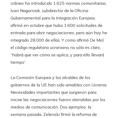
cráneo ha introducido 1.625 normas comunitarias.
Ivan Nagorniak, subdirector de la Oficina
Gubernamental para la Integración Europea,
afirmó en octubre que hubo 1.600 solicitudes de
entrada para abrir negociaciones, pero aún hoy he
integrado 28.000 de ellas. Y como afirmó De Mol,
el código regulatorio ucraniano no sólo es claro,
“habrá que ver cómo se aplica, y para ello llevará
tiempo”.
La Comisión Europea y los alcaldes de los
gobiernos de la UE han sido amables con Ucrania.
Necesidades importantes que surgieron para
iniciar las negociaciones fueron atendidas por los
medios de comunicación. Dos ejemplos: la
semana pasada, Zelenski firmó la reforma de