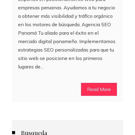
empresas peruanas. Ayudamos a tu negocio
a obtener más visibilidad y tráfico orgánico
en los motores de búsqueda. Agencia SEO
Panamá Tu aliado para el éxito en el
mercado digital panameño. Implementamos
estrategias SEO personalizadas para que tu
sitio web se posicione en los primeros
lugares de…
Read More
Busqueda