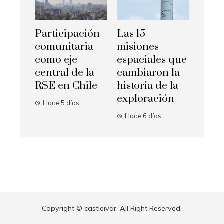
Participación
Las 15
comunitaria
misiones
como eje
espaciales que
central de la
cambiaron la
RSE en Chile
historia de la
exploración
Hace 5 días
Hace 6 días
Copyright © castleivar. All Right Reserved.