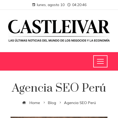
lunes, agosto 10
04:20:46
Agencia SEO Perú
Home
Blog
Agencia SEO Perú