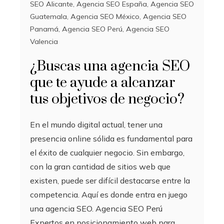
SEO Alicante
,
Agencia SEO España
,
Agencia SEO
Guatemala
,
Agencia SEO México
,
Agencia SEO
Panamá
,
Agencia SEO Perú
,
Agencia SEO
Valencia
¿Buscas una agencia SEO
que te ayude a alcanzar
tus objetivos de negocio?
En el mundo digital actual, tener una
presencia online sólida es fundamental para
el éxito de cualquier negocio. Sin embargo,
con la gran cantidad de sitios web que
existen, puede ser difícil destacarse entre la
competencia. Aquí es donde entra en juego
una agencia SEO. Agencia SEO Perú
Expertos en posicionamiento web para