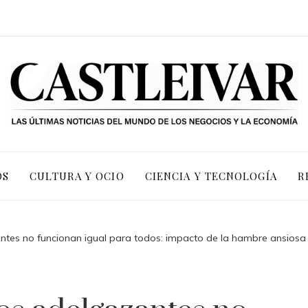
OS
CULTURA Y OCIO
CIENCIA Y TECNOLOGÍA
R
ntes no funcionan igual para todos: impacto de la hambre ansiosa