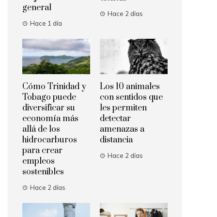
general
Hace 2 días
Hace 1 día
Cómo Trinidad y
Los 10 animales
Tobago puede
con sentidos que
diversificar su
les permiten
economía más
detectar
allá de los
amenazas a
hidrocarburos
distancia
para crear
Hace 2 días
empleos
sostenibles
Hace 2 días