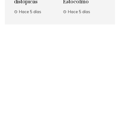
distópicas
Estocolmo
Hace 5 días
Hace 5 días