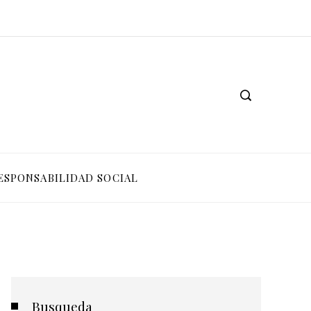
ESPONSABILIDAD SOCIAL
Busqueda