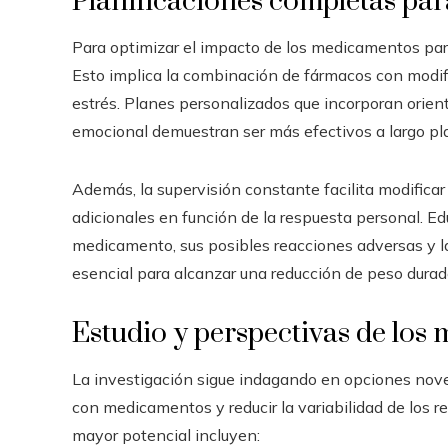
Planificaciones completas par
Para optimizar el impacto de los medicamentos para
Esto implica la combinación de fármacos con modific
estrés. Planes personalizados que incorporan orienta
emocional demuestran ser más efectivos a largo pla
Además, la supervisión constante facilita modificar
adicionales en función de la respuesta personal. Ed
medicamento, sus posibles reacciones adversas y la
esencial para alcanzar una reducción de peso durad
Estudio y perspectivas de los
La investigación sigue indagando en opciones nove
con medicamentos y reducir la variabilidad de los r
mayor potencial incluyen: