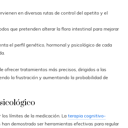
vienen en diversas rutas de control del apetito y el
dos que pretenden alterar la flora intestinal para mejorar
ta el perfil genético, hormonal y psicológico de cada
da.
le ofrecer tratamientos más precisos, dirigidos a las
ciendo la frustración y aumentando la probabilidad de
sicológico
 los límites de la medicación. La
terapia cognitivo-
és han demostrado ser herramientas efectivas para regular