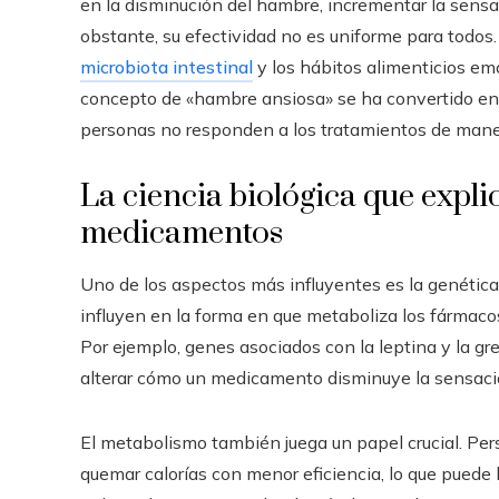
en la disminución del hambre, incrementar la sensac
obstante, su efectividad no es uniforme para todos
microbiota intestinal
y los hábitos alimenticios em
concepto de «hambre ansiosa» se ha convertido en
personas no responden a los tratamientos de mane
La ciencia biológica que explic
medicamentos
Uno de los aspectos más influyentes es la genética
influyen en la forma en que metaboliza los fármaco
Por ejemplo, genes asociados con la leptina y la 
alterar cómo un medicamento disminuye la sensac
El metabolismo también juega un papel crucial. Pe
quemar calorías con menor eficiencia, lo que puede