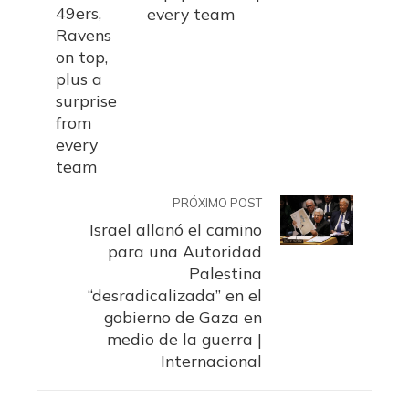
every team
PRÓXIMO POST
Israel allanó el camino
para una Autoridad
Palestina
“desradicalizada” en el
gobierno de Gaza en
medio de la guerra |
Internacional