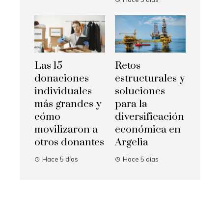
Las 15
Retos
donaciones
estructurales y
individuales
soluciones
más grandes y
para la
cómo
diversificación
movilizaron a
económica en
otros donantes
Argelia
Hace 5 días
Hace 5 días