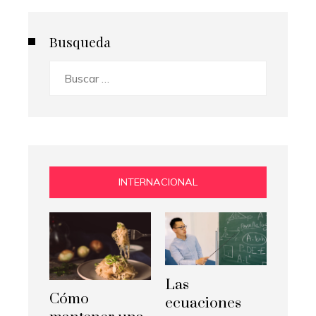
Busqueda
Buscar:
INTERNACIONAL
Las
Cómo
ecuaciones