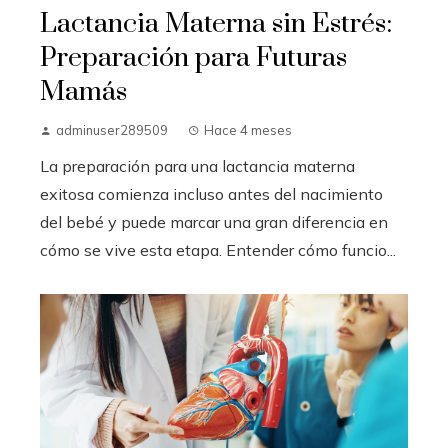
Lactancia Materna sin Estrés:
Preparación para Futuras
Mamás
adminuser289509
Hace 4 meses
La preparación para una lactancia materna
exitosa comienza incluso antes del nacimiento
del bebé y puede marcar una gran diferencia en
cómo se vive esta etapa. Entender cómo funcio...