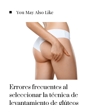
You May Also Like
Errores frecuentes al
seleccionar la técnica de
levantamiento de glúteos