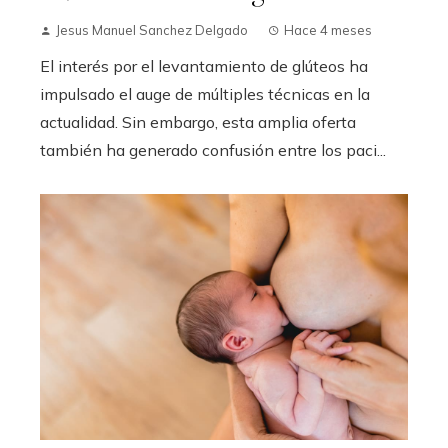
Jesus Manuel Sanchez Delgado
Hace 4 meses
El interés por el levantamiento de glúteos ha
impulsado el auge de múltiples técnicas en la
actualidad. Sin embargo, esta amplia oferta
también ha generado confusión entre los paci...