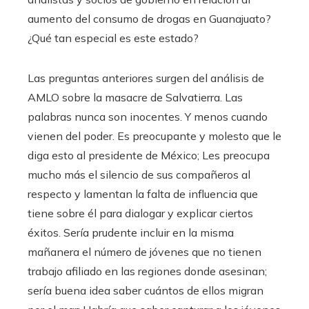
aumento del consumo de drogas en Guanajuato?
¿Qué tan especial es este estado?
Las preguntas anteriores surgen del análisis de
AMLO sobre la masacre de Salvatierra. Las
palabras nunca son inocentes. Y menos cuando
vienen del poder. Es preocupante y molesto que le
diga esto al presidente de México; Les preocupa
mucho más el silencio de sus compañeros al
respecto y lamentan la falta de influencia que
tiene sobre él para dialogar y explicar ciertos
éxitos. Sería prudente incluir en la misma
mañanera el número de jóvenes que no tienen
trabajo afiliado en las regiones donde asesinan;
sería buena idea saber cuántos de ellos migran