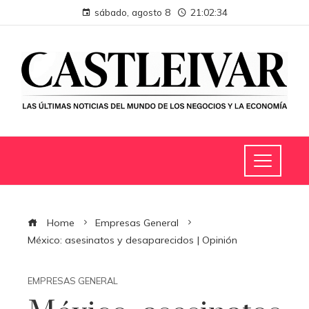
sábado, agosto 8
21:02:35
Home
Empresas General
México: asesinatos y desaparecidos | Opinión
EMPRESAS GENERAL