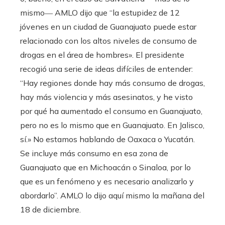
mismo― AMLO dijo que “la estupidez de 12
jóvenes en un ciudad de Guanajuato puede estar
relacionado con los altos niveles de consumo de
drogas en el área de hombres». El presidente
recogió una serie de ideas difíciles de entender:
“Hay regiones donde hay más consumo de drogas,
hay más violencia y más asesinatos, y he visto
por qué ha aumentado el consumo en Guanajuato,
pero no es lo mismo que en Guanajuato. En Jalisco,
sí.» No estamos hablando de Oaxaca o Yucatán.
Se incluye más consumo en esa zona de
Guanajuato que en Michoacán o Sinaloa, por lo
que es un fenómeno y es necesario analizarlo y
abordarlo”. AMLO lo dijo aquí mismo la mañana del
18 de diciembre.