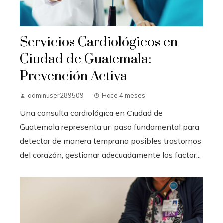
Servicios Cardiológicos en
Ciudad de Guatemala:
Prevención Activa
adminuser289509
Hace 4 meses
Una consulta cardiológica en Ciudad de
Guatemala representa un paso fundamental para
detectar de manera temprana posibles trastornos
del corazón, gestionar adecuadamente los factor...