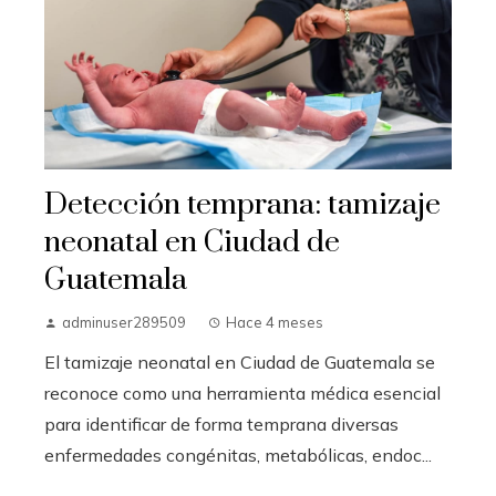
Detección temprana: tamizaje
neonatal en Ciudad de
Guatemala
adminuser289509
Hace 4 meses
El tamizaje neonatal en Ciudad de Guatemala se
reconoce como una herramienta médica esencial
para identificar de forma temprana diversas
enfermedades congénitas, metabólicas, endoc...