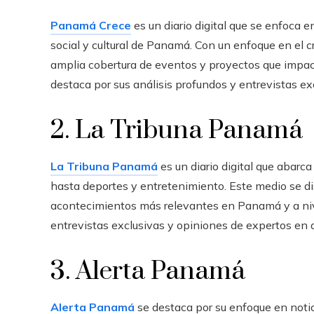
Panamá Crece
es un diario digital que se enfoca e
social y cultural de Panamá. Con un enfoque en el c
amplia cobertura de eventos y proyectos que imp
destaca por sus análisis profundos y entrevistas exc
2. La Tribuna Panamá
La Tribuna Panamá
es un diario digital que abar
hasta deportes y entretenimiento. Este medio se dis
acontecimientos más relevantes en Panamá y a niv
entrevistas exclusivas y opiniones de expertos en
3. Alerta Panamá
Alerta Panamá
se destaca por su enfoque en notic