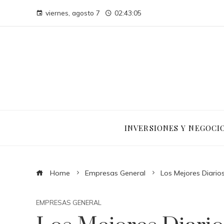
viernes, agosto 7
02:43:06
INVERSIONES Y NEGOCI
Home
Empresas General
Los Mejores Diario
EMPRESAS GENERAL