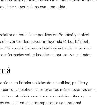
ravés de su periodismo comprometido.
pecializa en noticias deportivas en Panamá y a nivel
a de eventos deportivos, incluyendo fútbol, béisbol,
álisis, entrevistas exclusivas y actualizaciones en
e informados sobre las últimas noticias y resultados.
amá
 enfoca en brindar noticias de actualidad, política y
mparcial y objetiva de los eventos más relevantes en el
ados, entrevistas exclusivas y análisis críticos para
dos con los temas más importantes de Panamá.