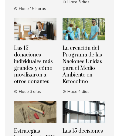
Hace 3 días
Hace 15 horas
Las 15
La creación del
donaciones
Programa de las
individuales más
Naciones Unidas
grandes y cómo
para el Medio
movilizaron a
Ambiente en
otros donantes
Estocolmo
Hace 3 días
Hace 4 días
Estrategias
Las 15 decisiones