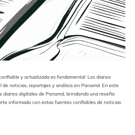
confiable y actualizada es fundamental. Los diarios
l de noticias, reportajes y análisis en Panamá. En este
es diarios digitales de Panamá, brindando una reseña
erte informado con estas fuentes confiables de noticias