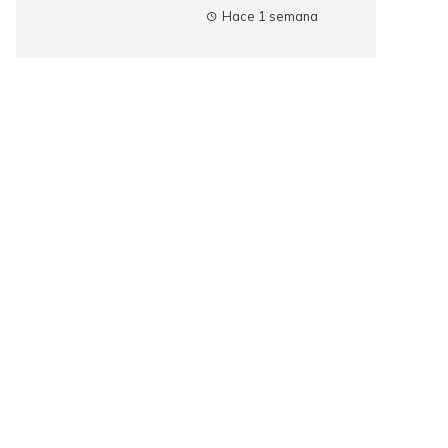
Hace 1 semana