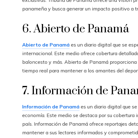
panameña y busca generar un impacto positivo a t
6. Abierto de Panamá
Abierto de Panamá
es un diario digital que se es
internacional. Este medio ofrece cobertura detallad
baloncesto y más. Abierto de Panamá proporciona an
tiempo real para mantener a los amantes del deport
7. Información de Pan
Información de Panamá
es un diario digital que se
economía. Este medio se destaca por su cobertura i
país. Información de Panamá ofrece reportajes detall
mantener a sus lectores informados y comprometi