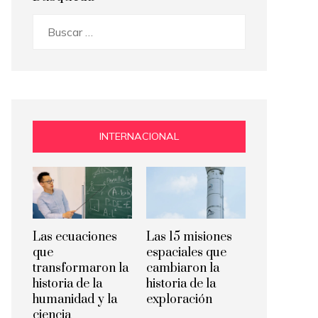
Buscar:
INTERNACIONAL
Las ecuaciones
Las 15 misiones
que
espaciales que
transformaron la
cambiaron la
historia de la
historia de la
humanidad y la
exploración
ciencia