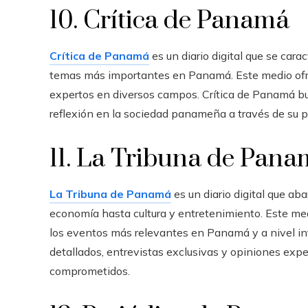
10. Crítica de Panamá
Crítica de Panamá
es un diario digital que se carac
temas más importantes en Panamá. Este medio ofrec
expertos en diversos campos. Crítica de Panamá bu
reflexión en la sociedad panameña a través de su 
11. La Tribuna de Pan
La Tribuna de Panamá
es un diario digital que ab
economía hasta cultura y entretenimiento. Este med
los eventos más relevantes en Panamá y a nivel in
detallados, entrevistas exclusivas y opiniones exp
comprometidos.