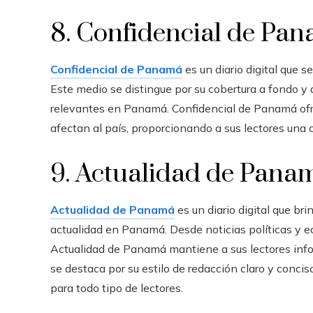
8. Confidencial de Pa
Confidencial de Panamá
es un diario digital que s
Este medio se distingue por su cobertura a fondo y
relevantes en Panamá. Confidencial de Panamá ofre
afectan al país, proporcionando a sus lectores un
9. Actualidad de Pana
Actualidad de Panamá
es un diario digital que b
actualidad en Panamá. Desde noticias políticas y e
Actualidad de Panamá mantiene a sus lectores inf
se destaca por su estilo de redacción claro y conc
para todo tipo de lectores.