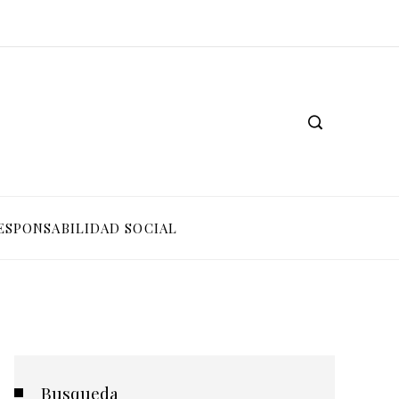
ESPONSABILIDAD SOCIAL
Busqueda