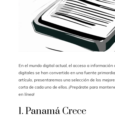
En el mundo digital actual, el acceso a información 
digitales se han convertido en una fuente primordia
artículo, presentaremos una selección de los mejor
corta de cada uno de ellos. ¡Prepárate para manten
en línea!
1. Panamá Crece