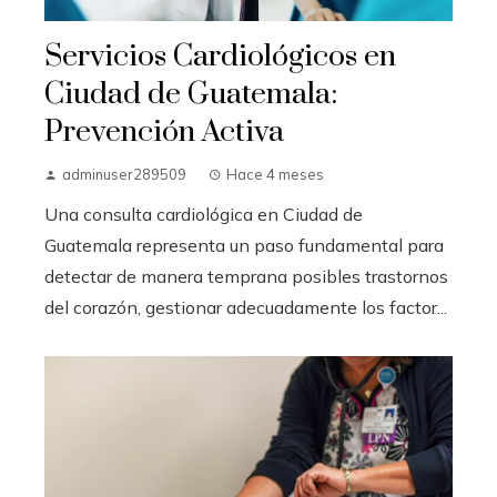
Servicios Cardiológicos en
Ciudad de Guatemala:
Prevención Activa
adminuser289509
Hace 4 meses
Una consulta cardiológica en Ciudad de
Guatemala representa un paso fundamental para
detectar de manera temprana posibles trastornos
del corazón, gestionar adecuadamente los factor...