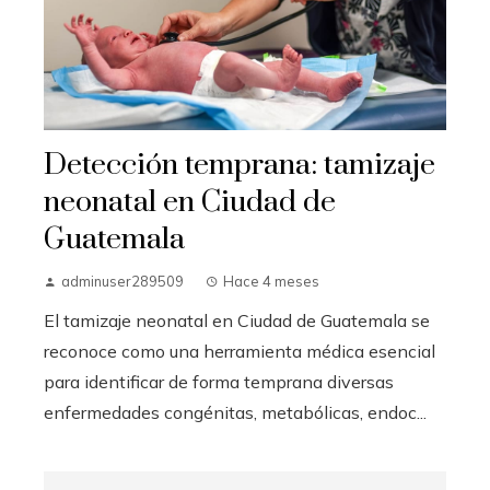
Detección temprana: tamizaje
neonatal en Ciudad de
Guatemala
adminuser289509
Hace 4 meses
El tamizaje neonatal en Ciudad de Guatemala se
reconoce como una herramienta médica esencial
para identificar de forma temprana diversas
enfermedades congénitas, metabólicas, endoc...