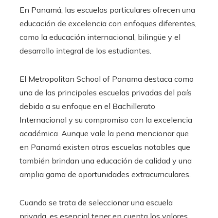
En Panamá, las escuelas particulares ofrecen una
educación de excelencia con enfoques diferentes,
como la educación internacional, bilingüe y el
desarrollo integral de los estudiantes.
El Metropolitan School of Panama destaca como
una de las principales escuelas privadas del país
debido a su enfoque en el Bachillerato
Internacional y su compromiso con la excelencia
académica. Aunque vale la pena mencionar que
en Panamá existen otras escuelas notables que
también brindan una educación de calidad y una
amplia gama de oportunidades extracurriculares.
Cuando se trata de seleccionar una escuela
privada, es esencial tener en cuenta los valores