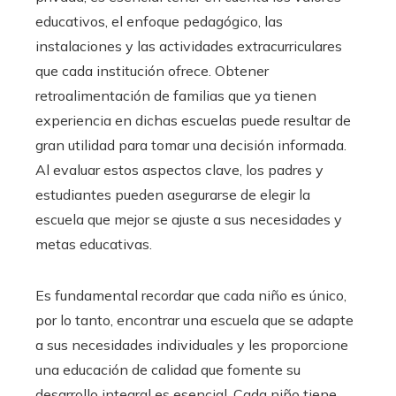
educativos, el enfoque pedagógico, las
instalaciones y las actividades extracurriculares
que cada institución ofrece. Obtener
retroalimentación de familias que ya tienen
experiencia en dichas escuelas puede resultar de
gran utilidad para tomar una decisión informada.
Al evaluar estos aspectos clave, los padres y
estudiantes pueden asegurarse de elegir la
escuela que mejor se ajuste a sus necesidades y
metas educativas.
Es fundamental recordar que cada niño es único,
por lo tanto, encontrar una escuela que se adapte
a sus necesidades individuales y les proporcione
una educación de calidad que fomente su
desarrollo integral es esencial. Cada niño tiene