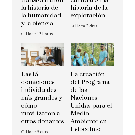
la historia de
historia de la
la humanidad
exploración
y la ciencia
Hace 3 días
Hace 13 horas
Las 15
La creación
donaciones
del Programa
individuales
de las
más grandes y
Naciones
cómo
Unidas para el
movilizaron a
Medio
otros donantes
Ambiente en
Estocolmo
Hace 3 días