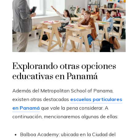
Explorando otras opciones
educativas en Panamá
Además del Metropolitan School of Panama,
existen otras destacadas
escuelas particulares
en Panamá
que vale la pena considerar. A
continuación, mencionaremos algunas de ellas:
Balboa Academy: ubicada en la Ciudad del