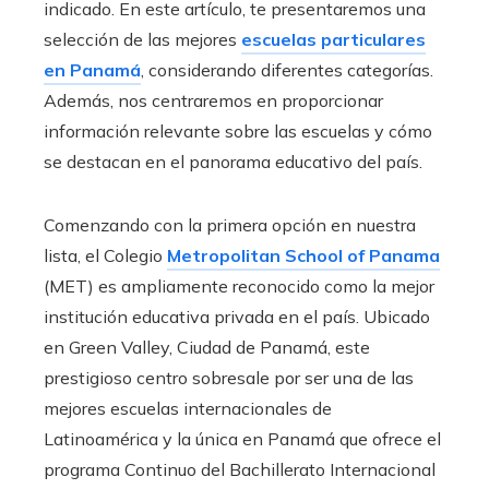
indicado. En este artículo, te presentaremos una
selección de las mejores
escuelas particulares
en Panamá
, considerando diferentes categorías.
Además, nos centraremos en proporcionar
información relevante sobre las escuelas y cómo
se destacan en el panorama educativo del país.
Comenzando con la primera opción en nuestra
lista, el Colegio
Metropolitan School of Panama
(MET) es ampliamente reconocido como la mejor
institución educativa privada en el país. Ubicado
en Green Valley, Ciudad de Panamá, este
prestigioso centro sobresale por ser una de las
mejores escuelas internacionales de
Latinoamérica y la única en Panamá que ofrece el
programa Continuo del Bachillerato Internacional