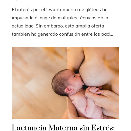
El interés por el levantamiento de glúteos ha
impulsado el auge de múltiples técnicas en la
actualidad. Sin embargo, esta amplia oferta
también ha generado confusión entre los paci...
Lactancia Materna sin Estrés: