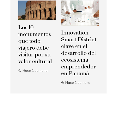
Los 10
Innovation
monumentos
Smart District:
que todo
clave en el
viajero debe
desarrollo del
visitar por su
ecosistema
valor cultural
emprendedor
Hace 1 semana
en Panamá
Hace 1 semana