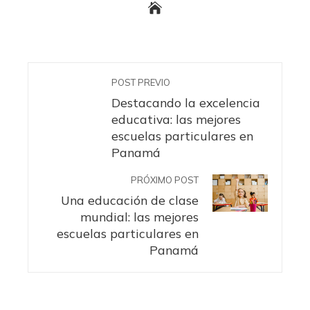
POST PREVIO
Destacando la excelencia
educativa: las mejores
escuelas particulares en
Panamá
PRÓXIMO POST
Una educación de clase
mundial: las mejores
escuelas particulares en
Panamá