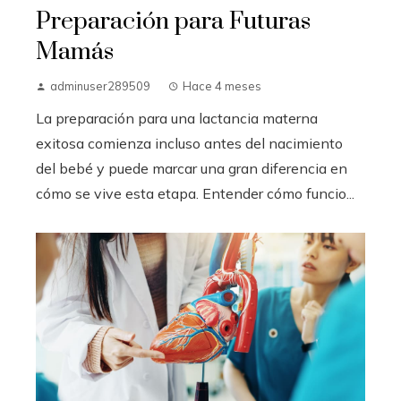
Preparación para Futuras
Mamás
adminuser289509
Hace 4 meses
La preparación para una lactancia materna
exitosa comienza incluso antes del nacimiento
del bebé y puede marcar una gran diferencia en
cómo se vive esta etapa. Entender cómo funcio...