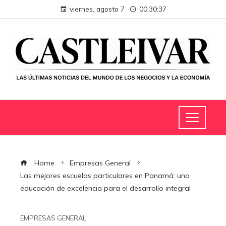
viernes, agosto 7
00:30:38
Home
Empresas General
Las mejores escuelas particulares en Panamá: una
educación de excelencia para el desarrollo integral
EMPRESAS GENERAL