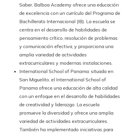
Saber, Balboa Academy ofrece una educación
de excelencia con un currículo del Programa de
Bachillerato Internacional (IB). La escuela se
centra en el desarrollo de habilidades de
pensamiento crítico, resolución de problemas
y comunicación efectiva, y proporciona una
amplia variedad de actividades
extracurriculares y modernas instalaciones.
International School of Panama: situada en
San Miguelito, el International School of
Panama ofrece una educación de alta calidad
con un enfoque en el desarrollo de habilidades
de creatividad y liderazgo. La escuela
promueve la diversidad y ofrece una amplia
variedad de actividades extracurriculares.
También ha implementado iniciativas para