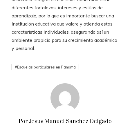
diferentes fortalezas, intereses y estilos de
aprendizaje, por lo que es importante buscar una
institución educativa que valore y atienda estas
características individuales, asegurando así un
ambiente propicio para su crecimiento académico
y personal.
Escuelas particulares en Panamá
Por Jesus Manuel Sanchez Delgado