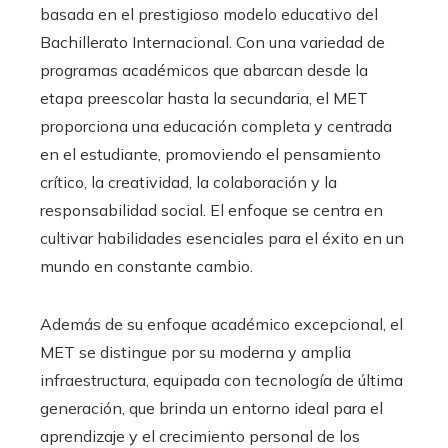
basada en el prestigioso modelo educativo del
Bachillerato Internacional. Con una variedad de
programas académicos que abarcan desde la
etapa preescolar hasta la secundaria, el MET
proporciona una educación completa y centrada
en el estudiante, promoviendo el pensamiento
crítico, la creatividad, la colaboración y la
responsabilidad social. El enfoque se centra en
cultivar habilidades esenciales para el éxito en un
mundo en constante cambio.
Además de su enfoque académico excepcional, el
MET se distingue por su moderna y amplia
infraestructura, equipada con tecnología de última
generación, que brinda un entorno ideal para el
aprendizaje y el crecimiento personal de los