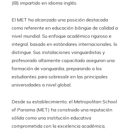
(IB) impartido en idioma inglés.
El MET ha alcanzado una posición destacada
como referente en educación bilingüe de calidad a
nivel mundial. Su enfoque académico riguroso e
integral, basado en estándares internacionales, lo
distingue. Sus instalaciones vanguardistas y
profesorado altamente capacitado aseguran una
formación de vanguardia, preparando a los
estudiantes para sobresalir en las principales
universidades a nivel global.
Desde su establecimiento, el Metropolitan School
of Panama (MET) ha construido una reputación
sólida como una institución educativa
comprometida con la excelencia académica,