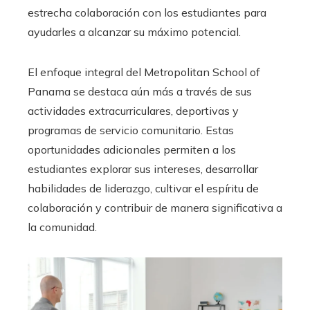
estrecha colaboración con los estudiantes para
ayudarles a alcanzar su máximo potencial.
El enfoque integral del Metropolitan School of
Panama se destaca aún más a través de sus
actividades extracurriculares, deportivas y
programas de servicio comunitario. Estas
oportunidades adicionales permiten a los
estudiantes explorar sus intereses, desarrollar
habilidades de liderazgo, cultivar el espíritu de
colaboración y contribuir de manera significativa a
la comunidad.