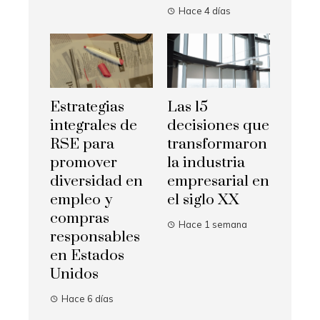
Hace 4 días
Estrategias
Las 15
integrales de
decisiones que
RSE para
transformaron
promover
la industria
diversidad en
empresarial en
empleo y
el siglo XX
compras
Hace 1 semana
responsables
en Estados
Unidos
Hace 6 días