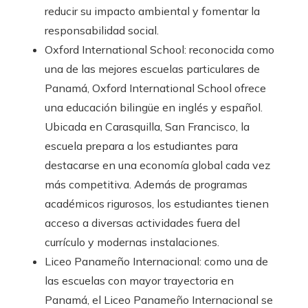
reducir su impacto ambiental y fomentar la
responsabilidad social.
Oxford International School: reconocida como
una de las mejores escuelas particulares de
Panamá, Oxford International School ofrece
una educación bilingüe en inglés y español.
Ubicada en Carasquilla, San Francisco, la
escuela prepara a los estudiantes para
destacarse en una economía global cada vez
más competitiva. Además de programas
académicos rigurosos, los estudiantes tienen
acceso a diversas actividades fuera del
currículo y modernas instalaciones.
Liceo Panameño Internacional: como una de
las escuelas con mayor trayectoria en
Panamá, el Liceo Panameño Internacional se