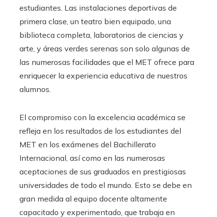
estudiantes. Las instalaciones deportivas de
primera clase, un teatro bien equipado, una
biblioteca completa, laboratorios de ciencias y
arte, y áreas verdes serenas son solo algunas de
las numerosas facilidades que el MET ofrece para
enriquecer la experiencia educativa de nuestros
alumnos.
El compromiso con la excelencia académica se
refleja en los resultados de los estudiantes del
MET en los exámenes del Bachillerato
Internacional, así como en las numerosas
aceptaciones de sus graduados en prestigiosas
universidades de todo el mundo. Esto se debe en
gran medida al equipo docente altamente
capacitado y experimentado, que trabaja en