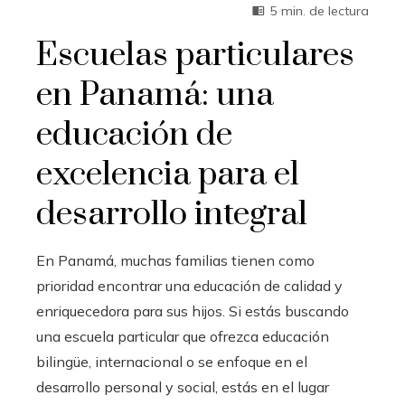
5 min. de lectura
Escuelas particulares
en Panamá: una
educación de
excelencia para el
desarrollo integral
En Panamá, muchas familias tienen como
prioridad encontrar una educación de calidad y
enriquecedora para sus hijos. Si estás buscando
una escuela particular que ofrezca educación
bilingüe, internacional o se enfoque en el
desarrollo personal y social, estás en el lugar