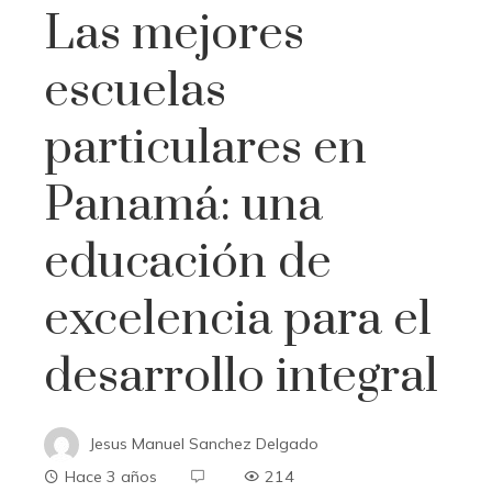
Las mejores
escuelas
particulares en
Panamá: una
educación de
excelencia para el
desarrollo integral
Jesus Manuel Sanchez Delgado
Hace 3 años
214