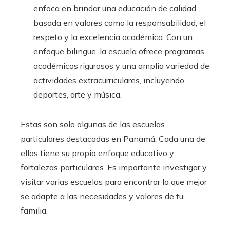
enfoca en brindar una educación de calidad
basada en valores como la responsabilidad, el
respeto y la excelencia académica. Con un
enfoque bilingüe, la escuela ofrece programas
académicos rigurosos y una amplia variedad de
actividades extracurriculares, incluyendo
deportes, arte y música.
Estas son solo algunas de las escuelas
particulares destacadas en Panamá. Cada una de
ellas tiene su propio enfoque educativo y
fortalezas particulares. Es importante investigar y
visitar varias escuelas para encontrar la que mejor
se adapte a las necesidades y valores de tu
familia.