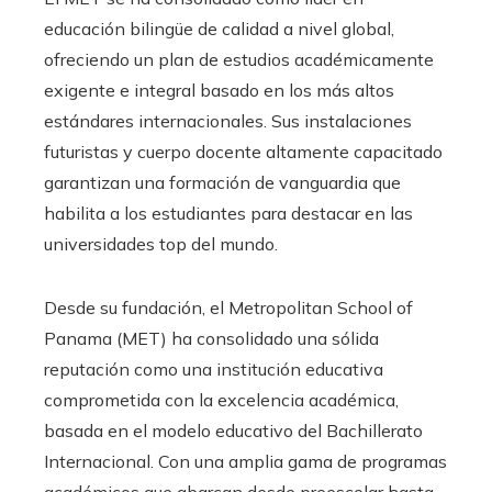
educación bilingüe de calidad a nivel global,
ofreciendo un plan de estudios académicamente
exigente e integral basado en los más altos
estándares internacionales. Sus instalaciones
futuristas y cuerpo docente altamente capacitado
garantizan una formación de vanguardia que
habilita a los estudiantes para destacar en las
universidades top del mundo.
Desde su fundación, el Metropolitan School of
Panama (MET) ha consolidado una sólida
reputación como una institución educativa
comprometida con la excelencia académica,
basada en el modelo educativo del Bachillerato
Internacional. Con una amplia gama de programas