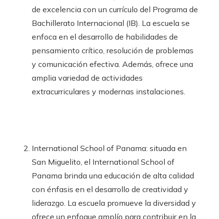
de excelencia con un currículo del Programa de
Bachillerato Internacional (IB). La escuela se
enfoca en el desarrollo de habilidades de
pensamiento crítico, resolución de problemas
y comunicación efectiva. Además, ofrece una
amplia variedad de actividades
extracurriculares y modernas instalaciones.
International School of Panama: situada en
San Miguelito, el International School of
Panama brinda una educación de alta calidad
con énfasis en el desarrollo de creatividad y
liderazgo. La escuela promueve la diversidad y
ofrece un enfoque amplío para contribuir en la