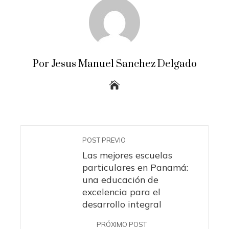
Por Jesus Manuel Sanchez Delgado
POST PREVIO
Las mejores escuelas
particulares en Panamá:
una educación de
excelencia para el
desarrollo integral
PRÓXIMO POST