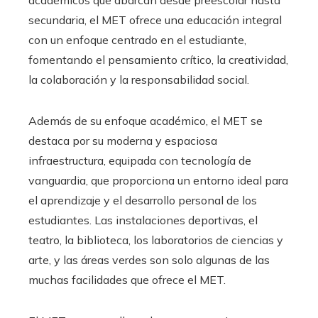
académicos que abarcan desde preescolar hasta
secundaria, el MET ofrece una educación integral
con un enfoque centrado en el estudiante,
fomentando el pensamiento crítico, la creatividad,
la colaboración y la responsabilidad social.
Además de su enfoque académico, el MET se
destaca por su moderna y espaciosa
infraestructura, equipada con tecnología de
vanguardia, que proporciona un entorno ideal para
el aprendizaje y el desarrollo personal de los
estudiantes. Las instalaciones deportivas, el
teatro, la biblioteca, los laboratorios de ciencias y
arte, y las áreas verdes son solo algunas de las
muchas facilidades que ofrece el MET.