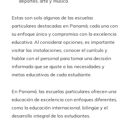
deportes, arte y música.
Estas son solo algunas de las escuelas
particulares destacadas en Panamá, cada una con
su enfoque único y compromiso con la excelencia
educativa. Al considerar opciones, es importante
visitar las instalaciones, conocer el currículo y
hablar con el personal para tomar una decisión
informada que se ajuste a las necesidades y
metas educativas de cada estudiante.
En Panamá, las escuelas particulares ofrecen una
educación de excelencia con enfoques diferentes,
como la educación internacional, bilingüe y el
desarrollo integral de los estudiantes.