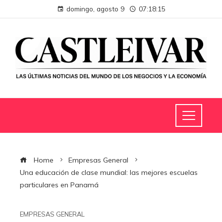
domingo, agosto 9
07:18:16
Home
Empresas General
Una educación de clase mundial: las mejores escuelas
particulares en Panamá
EMPRESAS GENERAL