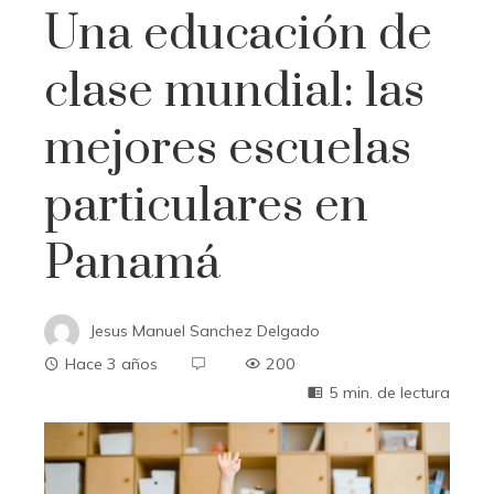
Una educación de
clase mundial: las
mejores escuelas
particulares en
Panamá
Jesus Manuel Sanchez Delgado
Hace 3 años
200
5 min. de lectura