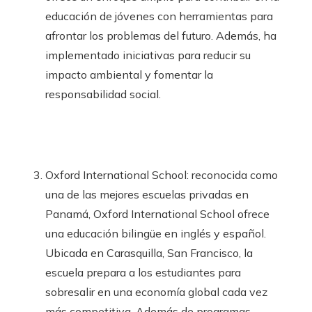
educación de jóvenes con herramientas para
afrontar los problemas del futuro. Además, ha
implementado iniciativas para reducir su
impacto ambiental y fomentar la
responsabilidad social.
Oxford International School: reconocida como
una de las mejores escuelas privadas en
Panamá, Oxford International School ofrece
una educación bilingüe en inglés y español.
Ubicada en Carasquilla, San Francisco, la
escuela prepara a los estudiantes para
sobresalir en una economía global cada vez
más competitiva. Además de programas