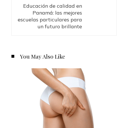
Educación de calidad en
Panamá: las mejores
escuelas particulares para
un futuro brillante
You May Also Like