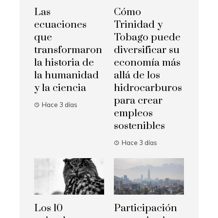
Las
Cómo
ecuaciones
Trinidad y
que
Tobago puede
transformaron
diversificar su
la historia de
economía más
la humanidad
allá de los
y la ciencia
hidrocarburos
para crear
Hace 3 días
empleos
sostenibles
Hace 3 días
Los 10
Participación