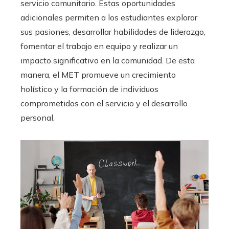
servicio comunitario. Estas oportunidades
adicionales permiten a los estudiantes explorar
sus pasiones, desarrollar habilidades de liderazgo,
fomentar el trabajo en equipo y realizar un
impacto significativo en la comunidad. De esta
manera, el MET promueve un crecimiento
holístico y la formación de individuos
comprometidos con el servicio y el desarrollo
personal.