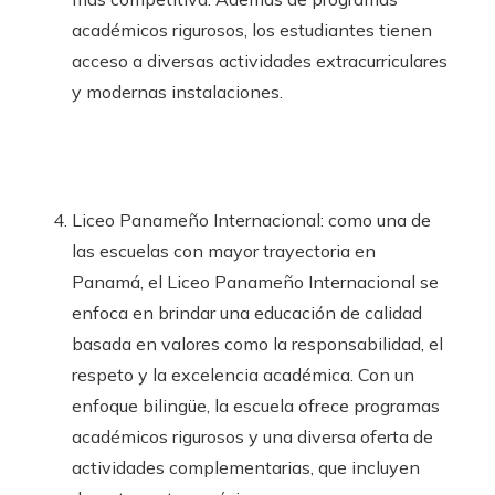
académicos rigurosos, los estudiantes tienen
acceso a diversas actividades extracurriculares
y modernas instalaciones.
Liceo Panameño Internacional: como una de
las escuelas con mayor trayectoria en
Panamá, el Liceo Panameño Internacional se
enfoca en brindar una educación de calidad
basada en valores como la responsabilidad, el
respeto y la excelencia académica. Con un
enfoque bilingüe, la escuela ofrece programas
académicos rigurosos y una diversa oferta de
actividades complementarias, que incluyen