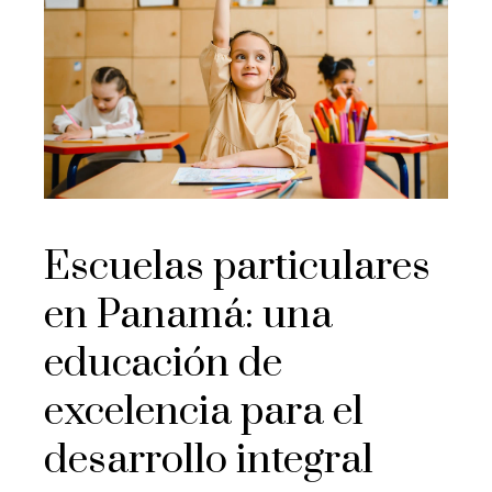
Escuelas particulares
en Panamá: una
educación de
excelencia para el
desarrollo integral