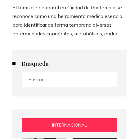
El tamizaje neonatal en Ciudad de Guatemala se
reconoce como una herramienta médica esencial
para identificar de forma temprana diversas
enfermedades congénitas, metabólicas, endoc...
Busqueda
Buscar:
INTERNACIONAL