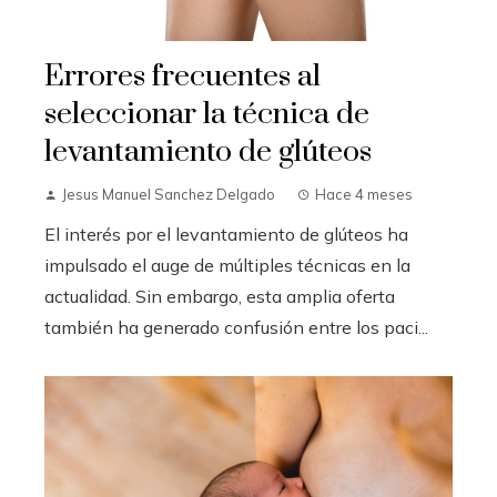
Errores frecuentes al
seleccionar la técnica de
levantamiento de glúteos
Jesus Manuel Sanchez Delgado
Hace 4 meses
El interés por el levantamiento de glúteos ha
impulsado el auge de múltiples técnicas en la
actualidad. Sin embargo, esta amplia oferta
también ha generado confusión entre los paci...