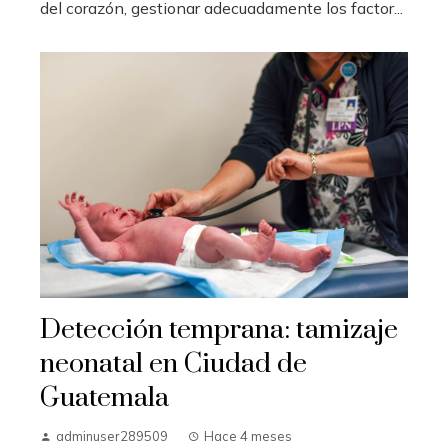
del corazón, gestionar adecuadamente los factor...
Detección temprana: tamizaje
neonatal en Ciudad de
Guatemala
adminuser289509
Hace 4 meses