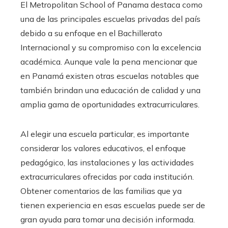
El Metropolitan School of Panama destaca como
una de las principales escuelas privadas del país
debido a su enfoque en el Bachillerato
Internacional y su compromiso con la excelencia
académica. Aunque vale la pena mencionar que
en Panamá existen otras escuelas notables que
también brindan una educación de calidad y una
amplia gama de oportunidades extracurriculares.
Al elegir una escuela particular, es importante
considerar los valores educativos, el enfoque
pedagógico, las instalaciones y las actividades
extracurriculares ofrecidas por cada institución.
Obtener comentarios de las familias que ya
tienen experiencia en esas escuelas puede ser de
gran ayuda para tomar una decisión informada.