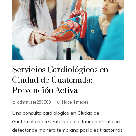
Servicios Cardiológicos en
Ciudad de Guatemala:
Prevención Activa
adminuser289509
Hace 4 meses
Una consulta cardiológica en Ciudad de
Guatemala representa un paso fundamental para
detectar de manera temprana posibles trastornos