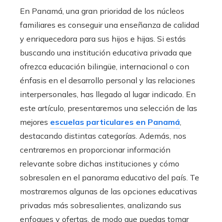
En Panamá, una gran prioridad de los núcleos
familiares es conseguir una enseñanza de calidad
y enriquecedora para sus hijos e hijas. Si estás
buscando una institución educativa privada que
ofrezca educación bilingüe, internacional o con
énfasis en el desarrollo personal y las relaciones
interpersonales, has llegado al lugar indicado. En
este artículo, presentaremos una selección de las
mejores
escuelas particulares en Panamá
,
destacando distintas categorías. Además, nos
centraremos en proporcionar información
relevante sobre dichas instituciones y cómo
sobresalen en el panorama educativo del país. Te
mostraremos algunas de las opciones educativas
privadas más sobresalientes, analizando sus
enfoques y ofertas, de modo que puedas tomar