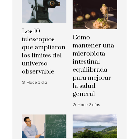
Los 10
Cómo
telescopios
mantener una
que ampliaron
microbiota
los límites del
intestinal
universo
equilibrada
observable
para mejorar
Hace 1 día
la salud
general
Hace 2 días