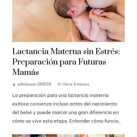
Lactancia Materna sin Estrés:
Preparación para Futuras
Mamás
adminuser289509
Hace 4 meses
La preparación para una lactancia materna
exitosa comienza incluso antes del nacimiento
del bebé y puede marcar una gran diferencia en
cómo se vive esta etapa. Entender cómo funcio...