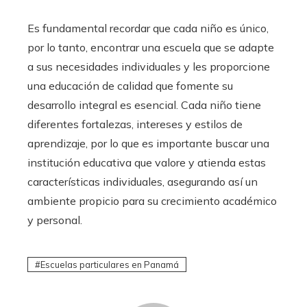
Es fundamental recordar que cada niño es único,
por lo tanto, encontrar una escuela que se adapte
a sus necesidades individuales y les proporcione
una educación de calidad que fomente su
desarrollo integral es esencial. Cada niño tiene
diferentes fortalezas, intereses y estilos de
aprendizaje, por lo que es importante buscar una
institución educativa que valore y atienda estas
características individuales, asegurando así un
ambiente propicio para su crecimiento académico
y personal.
Escuelas particulares en Panamá