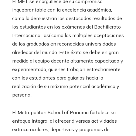
El MET se enorgullece de su compromiso
inquebrantable con la excelencia académica,
como lo demuestran los destacados resultados de
los estudiantes en los exámenes del Bachillerato
Internacional, así como las múltiples aceptaciones
de los graduados en reconocidas universidades
alrededor del mundo. Este éxito se debe en gran
medida al equipo docente altamente capacitado y
experimentado, quienes trabajan estrechamente
con los estudiantes para guiarlos hacia la
realización de su máximo potencial académico y
personal.
El Metropolitan School of Panama fortalece su
enfoque integral al ofrecer diversas actividades
extracurriculares, deportivas y programas de