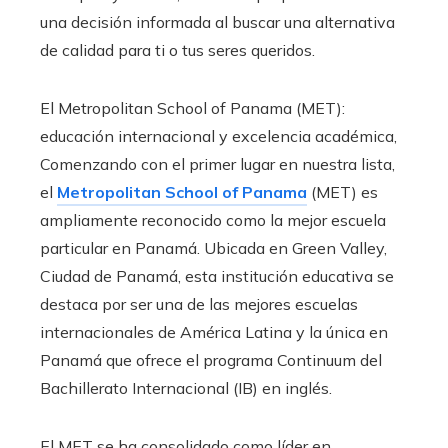
una decisión informada al buscar una alternativa
de calidad para ti o tus seres queridos.
El Metropolitan School of Panama (MET):
educación internacional y excelencia académica,
Comenzando con el primer lugar en nuestra lista,
el
Metropolitan School of Panama
(MET) es
ampliamente reconocido como la mejor escuela
particular en Panamá. Ubicada en Green Valley,
Ciudad de Panamá, esta institución educativa se
destaca por ser una de las mejores escuelas
internacionales de América Latina y la única en
Panamá que ofrece el programa Continuum del
Bachillerato Internacional (IB) en inglés.
El MET se ha consolidado como líder en