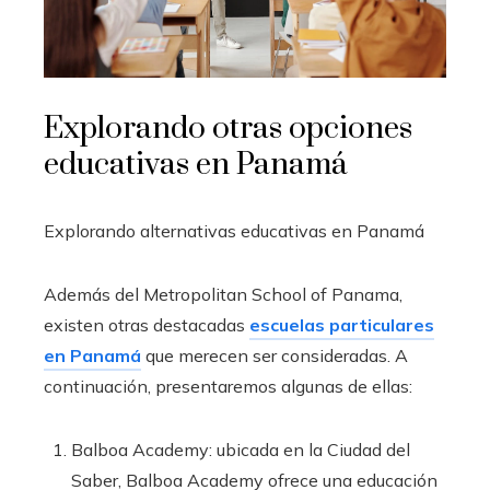
Explorando otras opciones
educativas en Panamá
Explorando alternativas educativas en Panamá
Además del Metropolitan School of Panama,
existen otras destacadas
escuelas particulares
en Panamá
que merecen ser consideradas. A
continuación, presentaremos algunas de ellas:
Balboa Academy: ubicada en la Ciudad del
Saber, Balboa Academy ofrece una educación