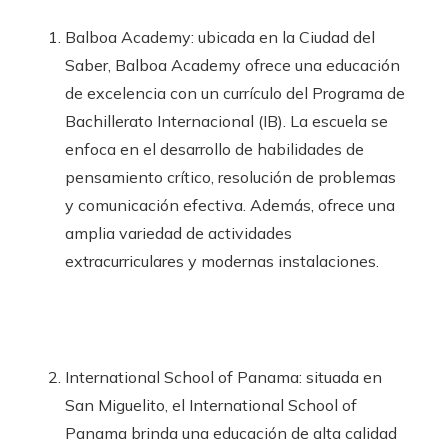
Balboa Academy: ubicada en la Ciudad del
Saber, Balboa Academy ofrece una educación
de excelencia con un currículo del Programa de
Bachillerato Internacional (IB). La escuela se
enfoca en el desarrollo de habilidades de
pensamiento crítico, resolución de problemas
y comunicación efectiva. Además, ofrece una
amplia variedad de actividades
extracurriculares y modernas instalaciones.
International School of Panama: situada en
San Miguelito, el International School of
Panama brinda una educación de alta calidad