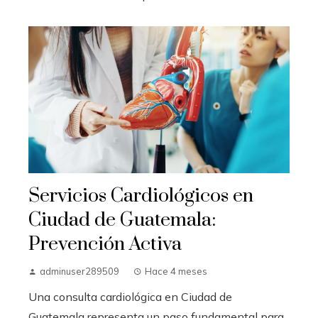
Servicios Cardiológicos en
Ciudad de Guatemala:
Prevención Activa
adminuser289509
Hace 4 meses
Una consulta cardiológica en Ciudad de
Guatemala representa un paso fundamental para