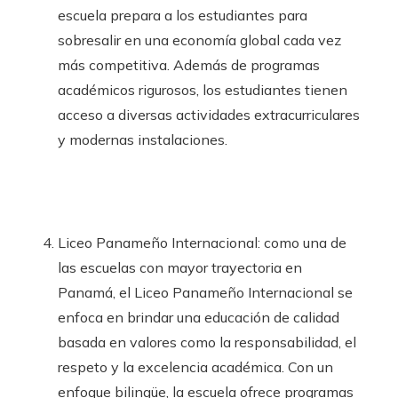
escuela prepara a los estudiantes para
sobresalir en una economía global cada vez
más competitiva. Además de programas
académicos rigurosos, los estudiantes tienen
acceso a diversas actividades extracurriculares
y modernas instalaciones.
Liceo Panameño Internacional: como una de
las escuelas con mayor trayectoria en
Panamá, el Liceo Panameño Internacional se
enfoca en brindar una educación de calidad
basada en valores como la responsabilidad, el
respeto y la excelencia académica. Con un
enfoque bilingüe, la escuela ofrece programas