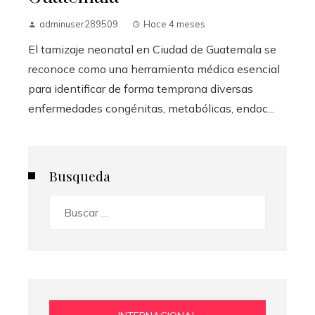
adminuser289509
Hace 4 meses
El tamizaje neonatal en Ciudad de Guatemala se
reconoce como una herramienta médica esencial
para identificar de forma temprana diversas
enfermedades congénitas, metabólicas, endoc...
Busqueda
Buscar: