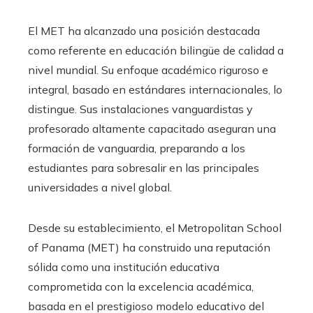
El MET ha alcanzado una posición destacada
como referente en educación bilingüe de calidad a
nivel mundial. Su enfoque académico riguroso e
integral, basado en estándares internacionales, lo
distingue. Sus instalaciones vanguardistas y
profesorado altamente capacitado aseguran una
formación de vanguardia, preparando a los
estudiantes para sobresalir en las principales
universidades a nivel global.
Desde su establecimiento, el Metropolitan School
of Panama (MET) ha construido una reputación
sólida como una institución educativa
comprometida con la excelencia académica,
basada en el prestigioso modelo educativo del