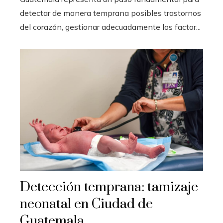
detectar de manera temprana posibles trastornos
del corazón, gestionar adecuadamente los factor...
Detección temprana: tamizaje
neonatal en Ciudad de
Guatemala