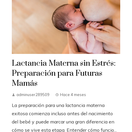
Lactancia Materna sin Estrés:
Preparación para Futuras
Mamás
adminuser289509
Hace 4 meses
La preparación para una lactancia materna
exitosa comienza incluso antes del nacimiento
del bebé y puede marcar una gran diferencia en
cómo se vive esta etapa. Entender cómo funcio...