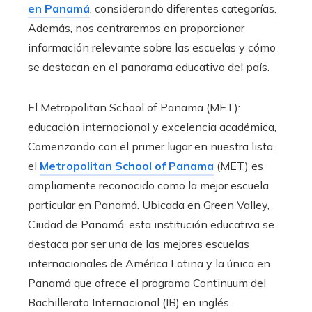
en Panamá
, considerando diferentes categorías.
Además, nos centraremos en proporcionar
información relevante sobre las escuelas y cómo
se destacan en el panorama educativo del país.
El Metropolitan School of Panama (MET):
educación internacional y excelencia académica,
Comenzando con el primer lugar en nuestra lista,
el
Metropolitan School of Panama
(MET) es
ampliamente reconocido como la mejor escuela
particular en Panamá. Ubicada en Green Valley,
Ciudad de Panamá, esta institución educativa se
destaca por ser una de las mejores escuelas
internacionales de América Latina y la única en
Panamá que ofrece el programa Continuum del
Bachillerato Internacional (IB) en inglés.