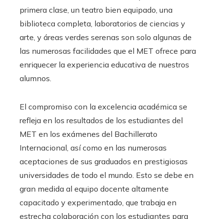
primera clase, un teatro bien equipado, una
biblioteca completa, laboratorios de ciencias y
arte, y áreas verdes serenas son solo algunas de
las numerosas facilidades que el MET ofrece para
enriquecer la experiencia educativa de nuestros
alumnos.
El compromiso con la excelencia académica se
refleja en los resultados de los estudiantes del
MET en los exámenes del Bachillerato
Internacional, así como en las numerosas
aceptaciones de sus graduados en prestigiosas
universidades de todo el mundo. Esto se debe en
gran medida al equipo docente altamente
capacitado y experimentado, que trabaja en
estrecha colaboración con los estudiantes para