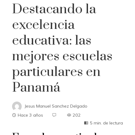
Destacando la
excelencia
educativa: las
mejores escuelas
particulares en
Panamá
Jesus Manuel Sanchez Delgado
Hace 3 años
202
5 min. de lectura