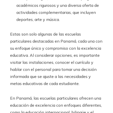
académicos rigurosos y una diversa oferta de
actividades complementarias, que incluyen
deportes, arte y música.
Estas son solo algunas de las escuelas
particulares destacadas en Panamá, cada una con
su enfoque único y compromiso con la excelencia
educativa. Al considerar opciones, es importante
visitar las instalaciones, conocer el currículo y
hablar con el personal para tomar una decisión
informada que se ajuste a las necesidades y
metas educativas de cada estudiante.
En Panamá, las escuelas particulares ofrecen una
educación de excelencia con enfoques diferentes,
como la educación internacional, bilingüe y el