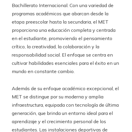
Bachillerato Internacional. Con una variedad de
programas académicos que abarcan desde la
etapa preescolar hasta la secundaria, el MET
proporciona una educación completa y centrada
en el estudiante, promoviendo el pensamiento
crítico, la creatividad, la colaboración y la
responsabilidad social. El enfoque se centra en
cultivar habilidades esenciales para el éxito en un
mundo en constante cambio.
Además de su enfoque académico excepcional, el
MET se distingue por su moderna y amplia
infraestructura, equipada con tecnología de última
generación, que brinda un entorno ideal para el
aprendizaje y el crecimiento personal de los
estudiantes. Las instalaciones deportivas de