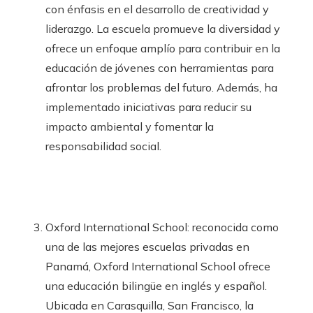
con énfasis en el desarrollo de creatividad y
liderazgo. La escuela promueve la diversidad y
ofrece un enfoque amplío para contribuir en la
educación de jóvenes con herramientas para
afrontar los problemas del futuro. Además, ha
implementado iniciativas para reducir su
impacto ambiental y fomentar la
responsabilidad social.
Oxford International School: reconocida como
una de las mejores escuelas privadas en
Panamá, Oxford International School ofrece
una educación bilingüe en inglés y español.
Ubicada en Carasquilla, San Francisco, la