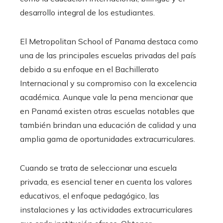
desarrollo integral de los estudiantes.
El Metropolitan School of Panama destaca como
una de las principales escuelas privadas del país
debido a su enfoque en el Bachillerato
Internacional y su compromiso con la excelencia
académica. Aunque vale la pena mencionar que
en Panamá existen otras escuelas notables que
también brindan una educación de calidad y una
amplia gama de oportunidades extracurriculares.
Cuando se trata de seleccionar una escuela
privada, es esencial tener en cuenta los valores
educativos, el enfoque pedagógico, las
instalaciones y las actividades extracurriculares