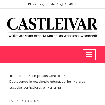
viernes, agosto 7
15:46:49
Home
Empresas General
Destacando la excelencia educativa: las mejores
escuelas particulares en Panamá
EMPRESAS GENERAL