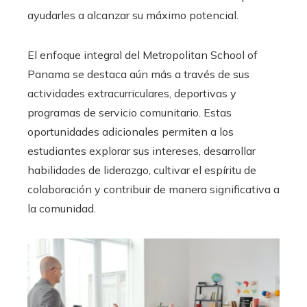
ayudarles a alcanzar su máximo potencial.
El enfoque integral del Metropolitan School of
Panama se destaca aún más a través de sus
actividades extracurriculares, deportivas y
programas de servicio comunitario. Estas
oportunidades adicionales permiten a los
estudiantes explorar sus intereses, desarrollar
habilidades de liderazgo, cultivar el espíritu de
colaboración y contribuir de manera significativa a
la comunidad.