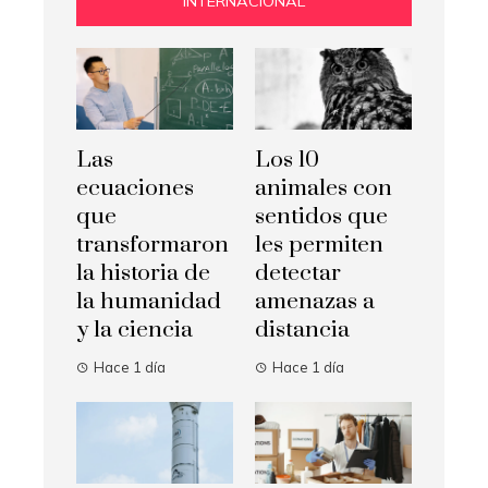
INTERNACIONAL
Las
Los 10
ecuaciones
animales con
que
sentidos que
transformaron
les permiten
la historia de
detectar
la humanidad
amenazas a
y la ciencia
distancia
Hace 1 día
Hace 1 día