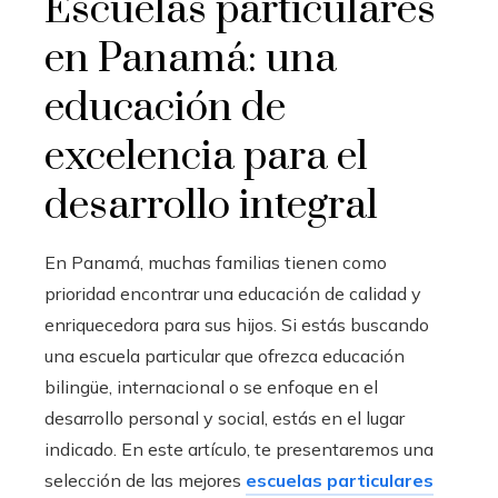
Escuelas particulares
en Panamá: una
educación de
excelencia para el
desarrollo integral
En Panamá, muchas familias tienen como
prioridad encontrar una educación de calidad y
enriquecedora para sus hijos. Si estás buscando
una escuela particular que ofrezca educación
bilingüe, internacional o se enfoque en el
desarrollo personal y social, estás en el lugar
indicado. En este artículo, te presentaremos una
selección de las mejores
escuelas particulares