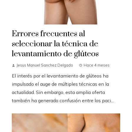
Errores frecuentes al
seleccionar la técnica de
levantamiento de glúteos
Jesus Manuel Sanchez Delgado
Hace 4 meses
El interés por el levantamiento de glúteos ha
impulsado el auge de múltiples técnicas en la
actualidad. Sin embargo, esta amplia oferta
también ha generado confusión entre los paci...