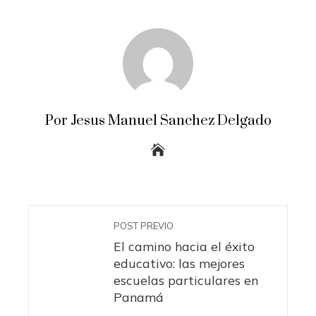
Por Jesus Manuel Sanchez Delgado
POST PREVIO
El camino hacia el éxito
educativo: las mejores
escuelas particulares en
Panamá