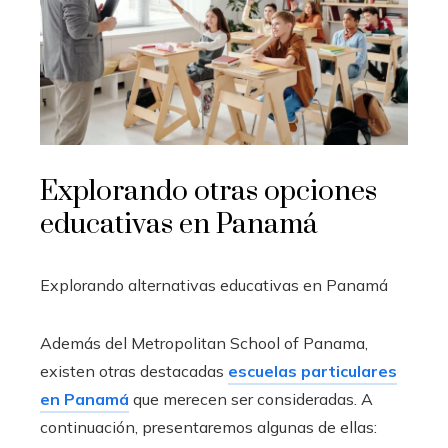
Explorando otras opciones
educativas en Panamá
Explorando alternativas educativas en Panamá
Además del Metropolitan School of Panama,
existen otras destacadas
escuelas particulares
en Panamá
que merecen ser consideradas. A
continuación, presentaremos algunas de ellas: