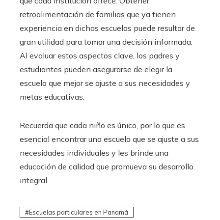
que cada institución ofrece. Obtener
retroalimentación de familias que ya tienen
experiencia en dichas escuelas puede resultar de
gran utilidad para tomar una decisión informada.
Al evaluar estos aspectos clave, los padres y
estudiantes pueden asegurarse de elegir la
escuela que mejor se ajuste a sus necesidades y
metas educativas.
Recuerda que cada niño es único, por lo que es
esencial encontrar una escuela que se ajuste a sus
necesidades individuales y les brinde una
educación de calidad que promueva su desarrollo
integral.
Escuelas particulares en Panamá