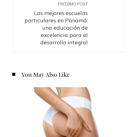
PRÓXIMO POST
Las mejores escuelas
particulares en Panamá:
una educación de
excelencia para el
desarrollo integral
You May Also Like