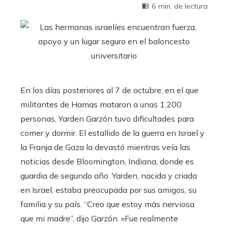
6 min. de lectura
En los días posteriores al 7 de octubre, en el que
militantes de Hamas mataron a unas 1.200
personas, Yarden Garzón tuvo dificultades para
comer y dormir. El estallido de la guerra en Israel y
la Franja de Gaza la devastó mientras veía las
noticias desde Bloomington, Indiana, donde es
guardia de segundo año. Yarden, nacida y criada
en Israel, estaba preocupada por sus amigos, su
familia y su país. “Creo que estoy más nerviosa
que mi madre”, dijo Garzón. «Fue realmente