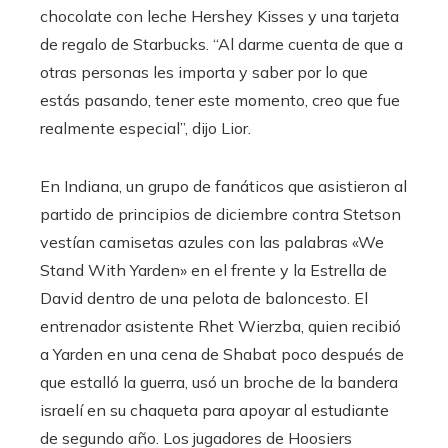
chocolate con leche Hershey Kisses y una tarjeta
de regalo de Starbucks. “Al darme cuenta de que a
otras personas les importa y saber por lo que
estás pasando, tener este momento, creo que fue
realmente especial”, dijo Lior.
En Indiana, un grupo de fanáticos que asistieron al
partido de principios de diciembre contra Stetson
vestían camisetas azules con las palabras «We
Stand With Yarden» en el frente y la Estrella de
David dentro de una pelota de baloncesto. El
entrenador asistente Rhet Wierzba, quien recibió
a Yarden en una cena de Shabat poco después de
que estalló la guerra, usó un broche de la bandera
israelí en su chaqueta para apoyar al estudiante
de segundo año. Los jugadores de Hoosiers