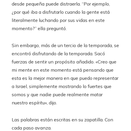
desde pequeña puede distraerla. “Por ejemplo,
¿por qué iba a disfrutarlo cuando la gente está
literalmente luchando por sus vidas en este
momento?” ella preguntó.
Sin embargo, más de un tercio de la temporada, se
encontró disfrutando de la temporada. Sacó
fuerzas de sentir un propósito añadido. «Creo que
mi mente en este momento está pensando que
esta es la mejor manera en que puedo representar
a Israel, simplemente mostrando lo fuertes que
somos y que nadie puede realmente matar
nuestro espíritu», dijo.
Las palabras están escritas en su zapatilla. Con
cada paso avanza.