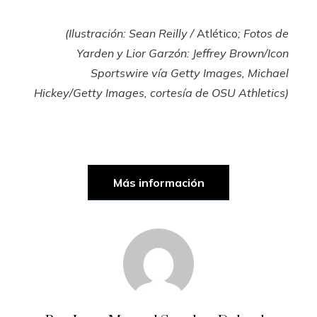
(Ilustración: Sean Reilly /
Atlético
; Fotos de
Yarden y Lior Garzón: Jeffrey Brown/Icon
Sportswire vía Getty Images, Michael
Hickey/Getty Images, cortesía de OSU Athletics)
Más información