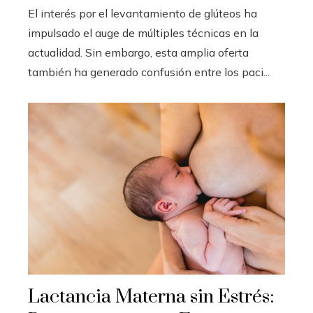
El interés por el levantamiento de glúteos ha
impulsado el auge de múltiples técnicas en la
actualidad. Sin embargo, esta amplia oferta
también ha generado confusión entre los paci...
Lactancia Materna sin Estrés: