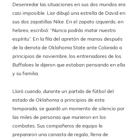
Desenredar las situaciones en sus dos mundos era
casi imposible. Lior dibujó una estrella de David en
sus dos zapatillas Nike. En el zapato izquierdo, en
hebreo, escribió: “Nunca podrás matar nuestro
espíritu”. En la fila del apretón de manos después
de la derrota de Oklahoma State ante Colorado a
principios de noviembre, los entrenadores de los
Buffaloes le dijeron que estaban pensando en ella
y su familia.
Lloró cuando, durante un partido de fútbol del
estado de Oklahoma a principios de esta
temporada, se guardó un momento de silencio por
las miles de personas que murieron en los
combates. Sus compañeros de equipo le
prepararon una canasta de regalo, llena de