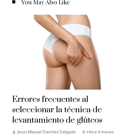
You May Also Like
Errores frecuentes al
seleccionar la técnica de
levantamiento de glúteos
Jesus Manuel Sanchez Delgado
Hace 4 meses