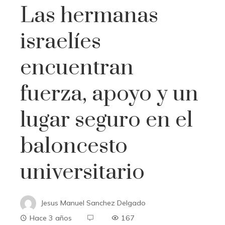
Las hermanas
israelíes
encuentran
fuerza, apoyo y un
lugar seguro en el
baloncesto
universitario
Jesus Manuel Sanchez Delgado
Hace 3 años
167