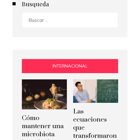
Busqueda
Buscar:
INTERNACIONAL
Las
Cómo
ecuaciones
mantener una
que
microbiota
transformaron