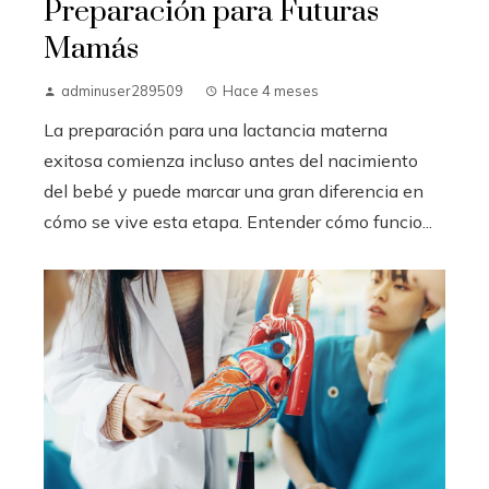
Preparación para Futuras
Mamás
adminuser289509
Hace 4 meses
La preparación para una lactancia materna
exitosa comienza incluso antes del nacimiento
del bebé y puede marcar una gran diferencia en
cómo se vive esta etapa. Entender cómo funcio...