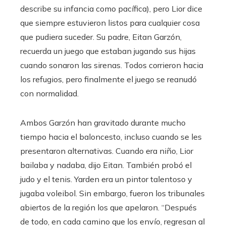
describe su infancia como pacífica), pero Lior dice
que siempre estuvieron listos para cualquier cosa
que pudiera suceder. Su padre, Eitan Garzón,
recuerda un juego que estaban jugando sus hijas
cuando sonaron las sirenas. Todos corrieron hacia
los refugios, pero finalmente el juego se reanudó
con normalidad.
Ambos Garzón han gravitado durante mucho
tiempo hacia el baloncesto, incluso cuando se les
presentaron alternativas. Cuando era niño, Lior
bailaba y nadaba, dijo Eitan. También probó el
judo y el tenis. Yarden era un pintor talentoso y
jugaba voleibol. Sin embargo, fueron los tribunales
abiertos de la región los que apelaron. “Después
de todo, en cada camino que los envío, regresan al