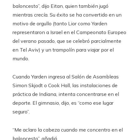
baloncesto”, dijo Eitan, quien también jugó
mientras crecía. Su éxito se ha convertido en un
motivo de orgullo (tanto Lior como Yarden
representaron a Israel en el Campeonato Europeo
del verano pasado, que se celebró parcialmente
en Tel Aviv) y un trampolín para viajar por el
mundo.
Cuando Yarden ingresa al Salón de Asambleas
Simon Skjodt o Cook Hall, las instalaciones de
práctica de Indiana, intenta concentrarse en el
deporte. El gimnasio, dijo, es “como ese lugar
seguro”.
“Me aclaro la cabeza cuando me concentro en el
baloncesto”, añadió.