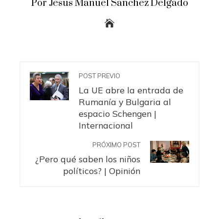
Por Jesus Manuel Sanchez Delgado
POST PREVIO
La UE abre la entrada de
Rumanía y Bulgaria al
espacio Schengen |
Internacional
PRÓXIMO POST
¿Pero qué saben los niños
políticos? | Opinión