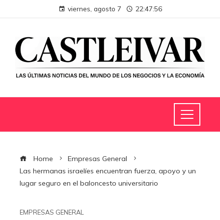
viernes, agosto 7
22:47:57
Home
Empresas General
Las hermanas israelíes encuentran fuerza, apoyo y un
lugar seguro en el baloncesto universitario
EMPRESAS GENERAL