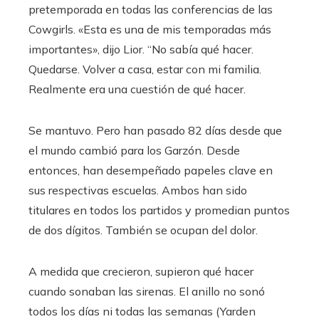
pretemporada en todas las conferencias de las
Cowgirls. «Esta es una de mis temporadas más
importantes», dijo Lior. “No sabía qué hacer.
Quedarse. Volver a casa, estar con mi familia.
Realmente era una cuestión de qué hacer.
Se mantuvo. Pero han pasado 82 días desde que
el mundo cambió para los Garzón. Desde
entonces, han desempeñado papeles clave en
sus respectivas escuelas. Ambos han sido
titulares en todos los partidos y promedian puntos
de dos dígitos. También se ocupan del dolor.
A medida que crecieron, supieron qué hacer
cuando sonaban las sirenas. El anillo no sonó
todos los días ni todas las semanas (Yarden