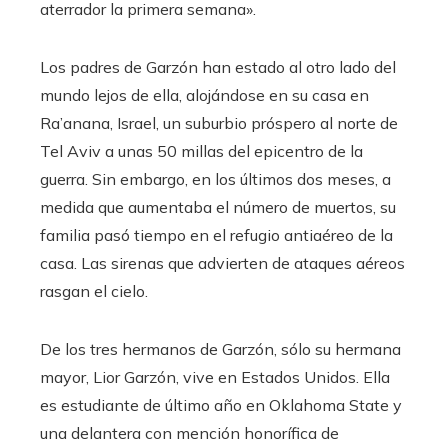
aterrador la primera semana».
Los padres de Garzón han estado al otro lado del
mundo lejos de ella, alojándose en su casa en
Ra’anana, Israel, un suburbio próspero al norte de
Tel Aviv a unas 50 millas del epicentro de la
guerra. Sin embargo, en los últimos dos meses, a
medida que aumentaba el número de muertos, su
familia pasó tiempo en el refugio antiaéreo de la
casa. Las sirenas que advierten de ataques aéreos
rasgan el cielo.
De los tres hermanos de Garzón, sólo su hermana
mayor, Lior Garzón, vive en Estados Unidos. Ella
es estudiante de último año en Oklahoma State y
una delantera con mención honorífica de