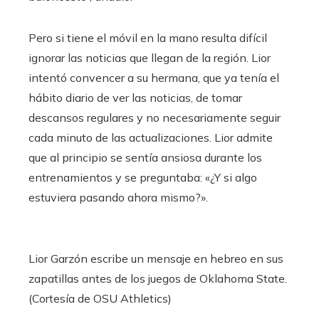
Pero si tiene el móvil en la mano resulta difícil
ignorar las noticias que llegan de la región. Lior
intentó convencer a su hermana, que ya tenía el
hábito diario de ver las noticias, de tomar
descansos regulares y no necesariamente seguir
cada minuto de las actualizaciones. Lior admite
que al principio se sentía ansiosa durante los
entrenamientos y se preguntaba: «¿Y si algo
estuviera pasando ahora mismo?».
Lior Garzón escribe un mensaje en hebreo en sus
zapatillas antes de los juegos de Oklahoma State.
(Cortesía de OSU Athletics)