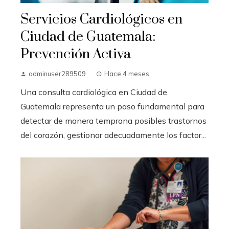
Servicios Cardiológicos en
Ciudad de Guatemala:
Prevención Activa
adminuser289509
Hace 4 meses
Una consulta cardiológica en Ciudad de
Guatemala representa un paso fundamental para
detectar de manera temprana posibles trastornos
del corazón, gestionar adecuadamente los factor...