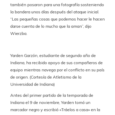
también posaron para una fotografía sosteniendo
la bandera unos días después del ataque inicial.
“Las pequeñas cosas que podemos hacer le hacen
darse cuenta de lo mucho que la aman”, dijo
Wierzba.
Yarden Garzón, estudiante de segundo año de
Indiana, ha recibido apoyo de sus compañeros de
equipo mientras navega por el conflicto en su país
de origen. (Cortesía de Atletismo de la
Universidad de Indiana)
Antes del primer partido de la temporada de
Indiana el 9 de noviembre, Yarden tomó un
marcador negro y escribió «Tráelos a casa» en la