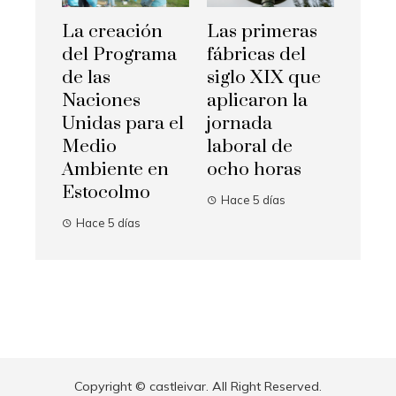
La creación
Las primeras
del Programa
fábricas del
de las
siglo XIX que
Naciones
aplicaron la
Unidas para el
jornada
Medio
laboral de
Ambiente en
ocho horas
Estocolmo
Hace 5 días
Hace 5 días
Copyright © castleivar. All Right Reserved.