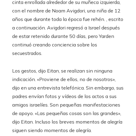
cinta enrollada alrededor de su muñeca izquierda,
con el nombre de Noam Avigdori, una niña de 12
años que durante toda la época fue rehén. , escrito
a continuación. Avigdori regresó a Israel después
de estar retenido durante 50 días, pero Yarden
continuó creando conciencia sobre los
secuestrados.
Los gestos, dijo Eitan, se realizan sin ninguna
indicación. «Proviene de ellos, no de nosotros»,
dijo en una entrevista telefónica. Sin embargo, sus
padres envían fotos y vídeos de los actos a sus
amigos israelíes. Son pequeñas manifestaciones
de apoyo. «Las pequeñas cosas son las grandes»,
dijo Eitan. Incluso los breves momentos de alegría
siguen siendo momentos de alegría.