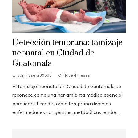
Detección temprana: tamizaje
neonatal en Ciudad de
Guatemala
adminuser289509
Hace 4 meses
El tamizaje neonatal en Ciudad de Guatemala se
reconoce como una herramienta médica esencial
para identificar de forma temprana diversas
enfermedades congénitas, metabólicas, endoc...