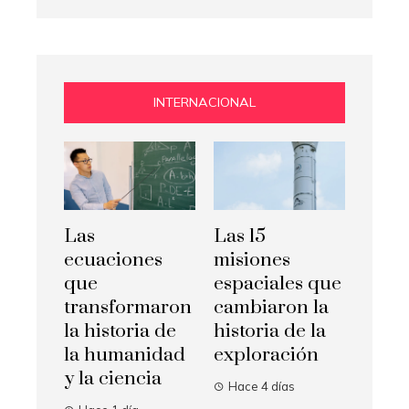
INTERNACIONAL
Las
Las 15
ecuaciones
misiones
que
espaciales que
transformaron
cambiaron la
la historia de
historia de la
la humanidad
exploración
y la ciencia
Hace 4 días