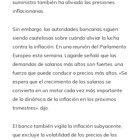
suministro también ha aliviado las presiones
inflacionarias.
Sin embargo, las autoridades bancarias siguen
siendo cautelosas sobre cuándo aliviar la lucha
contra la inflación. En una reunión del Parlamento
Europeo esta semana, Lagarde señaló que las
demandas de salarios más altos son fuertes, una
fuerza que puede conducir a precios más altos. «Se
espera que el crecimiento de los salarios se
convierta en un motor cada vez más importante
de la dinámica de la inflación en los próximos
trimestres», dijo.
El banco también vigila la inflación subyacente,
que excluye la volatilidad de los precios de los