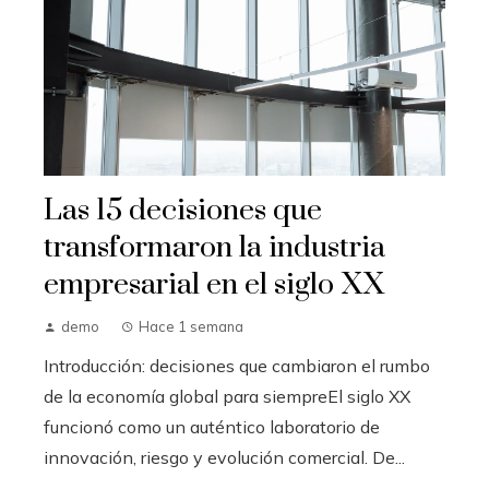
Las 15 decisiones que
transformaron la industria
empresarial en el siglo XX
demo
Hace 1 semana
Introducción: decisiones que cambiaron el rumbo
de la economía global para siempreEl siglo XX
funcionó como un auténtico laboratorio de
innovación, riesgo y evolución comercial. De...