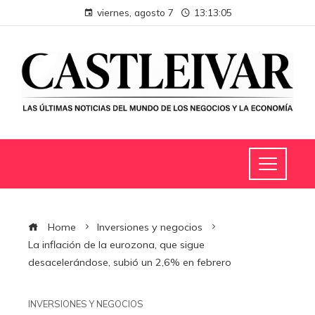
viernes, agosto 7
13:13:05
Home
Inversiones y negocios
La inflación de la eurozona, que sigue
desacelerándose, subió un 2,6% en febrero
INVERSIONES Y NEGOCIOS