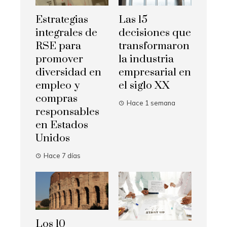
Estrategias
Las 15
integrales de
decisiones que
RSE para
transformaron
promover
la industria
diversidad en
empresarial en
empleo y
el siglo XX
compras
Hace 1 semana
responsables
en Estados
Unidos
Hace 7 días
Los 10