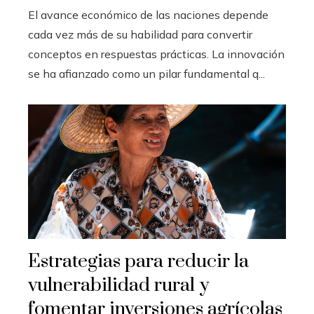
El avance económico de las naciones depende
cada vez más de su habilidad para convertir
conceptos en respuestas prácticas. La innovación
se ha afianzado como un pilar fundamental q...
Estrategias para reducir la
vulnerabilidad rural y
fomentar inversiones agrícolas