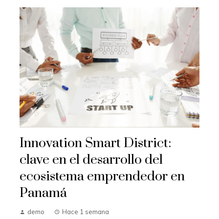
Innovation Smart District:
clave en el desarrollo del
ecosistema emprendedor en
Panamá
demo
Hace 1 semana