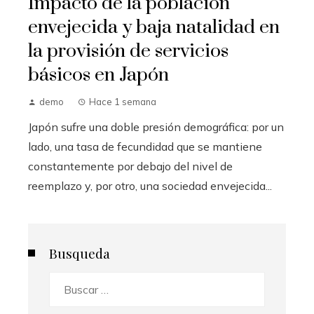
Impacto de la población
envejecida y baja natalidad en
la provisión de servicios
básicos en Japón
demo
Hace 1 semana
Japón sufre una doble presión demográfica: por un
lado, una tasa de fecundidad que se mantiene
constantemente por debajo del nivel de
reemplazo y, por otro, una sociedad envejecida...
Busqueda
Buscar: