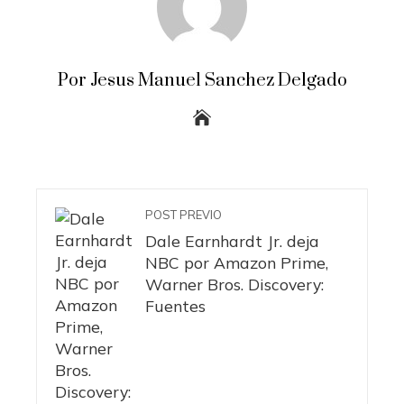
Por Jesus Manuel Sanchez Delgado
POST PREVIO
Dale Earnhardt Jr. deja
NBC por Amazon Prime,
Warner Bros. Discovery:
Fuentes