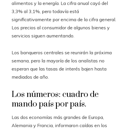
alimentos y la energía. La cifra anual cayó del
3,3% al 3,1%, pero todavía está
significativamente por encima de la cifra general.
Los precios al consumidor de algunos bienes y
servicios siguen aumentando.
Los banqueros centrales se reunirán la próxima
semana, pero la mayoría de los analistas no
esperan que las tasas de interés bajen hasta
mediados de año.
Los números: cuadro de
mando país por país.
Las dos economías más grandes de Europa,
Alemania y Francia, informaron caídas en los