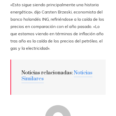
«Esto sigue siendo principalmente una historia
energética», dijo Carsten Brzeski, economista del
banco holandés ING, refiriéndose a la caída de los
precios en comparación con el año pasado. «Lo
que estamos viendo en términos de inflación año
tras año es la caída de los precios del petróleo, el
gas y la electricidad».
Noticias relacionadas:
Noticias
Similares