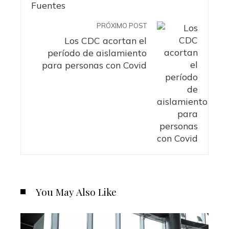
PRÓXIMO POST
Los CDC acortan el
período de aislamiento
para personas con Covid
You May Also Like