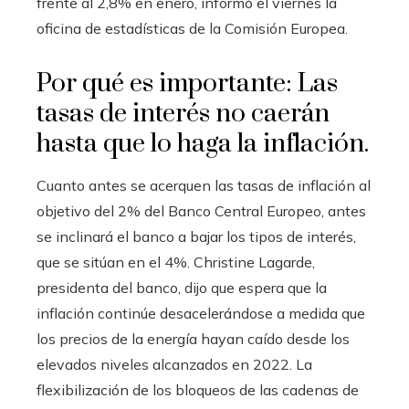
frente al 2,8% en enero, informó el viernes la
oficina de estadísticas de la Comisión Europea.
Por qué es importante: Las
tasas de interés no caerán
hasta que lo haga la inflación.
Cuanto antes se acerquen las tasas de inflación al
objetivo del 2% del Banco Central Europeo, antes
se inclinará el banco a bajar los tipos de interés,
que se sitúan en el 4%. Christine Lagarde,
presidenta del banco, dijo que espera que la
inflación continúe desacelerándose a medida que
los precios de la energía hayan caído desde los
elevados niveles alcanzados en 2022. La
flexibilización de los bloqueos de las cadenas de