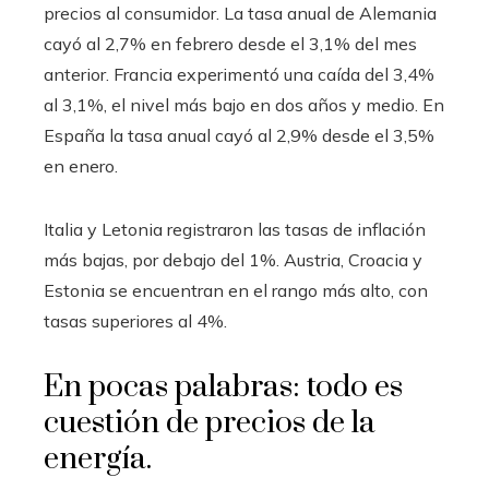
precios al consumidor. La tasa anual de Alemania
cayó al 2,7% en febrero desde el 3,1% del mes
anterior. Francia experimentó una caída del 3,4%
al 3,1%, el nivel más bajo en dos años y medio. En
España la tasa anual cayó al 2,9% desde el 3,5%
en enero.
Italia y Letonia registraron las tasas de inflación
más bajas, por debajo del 1%. Austria, Croacia y
Estonia se encuentran en el rango más alto, con
tasas superiores al 4%.
En pocas palabras: todo es
cuestión de precios de la
energía.