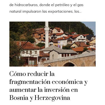
de hidrocarburos, donde el petróleo y el gas
natural impulsaron las exportaciones, los...
Cómo reducir la
fragmentación económica y
aumentar la inversión en
Bosnia y Herzegovina