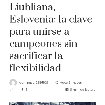
Liubliana,
Eslovenia: la clave
para unirse a
campeones sin
sacrificar la
flexibilidad
adminuser289509
Hace 3 meses
54
6 min. de lectura