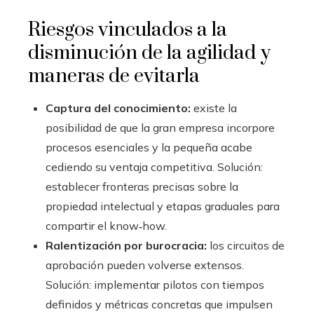
Riesgos vinculados a la
disminución de la agilidad y
maneras de evitarla
Captura del conocimiento:
existe la
posibilidad de que la gran empresa incorpore
procesos esenciales y la pequeña acabe
cediendo su ventaja competitiva. Solución:
establecer fronteras precisas sobre la
propiedad intelectual y etapas graduales para
compartir el know‑how.
Ralentización por burocracia:
los circuitos de
aprobación pueden volverse extensos.
Solución: implementar pilotos con tiempos
definidos y métricas concretas que impulsen