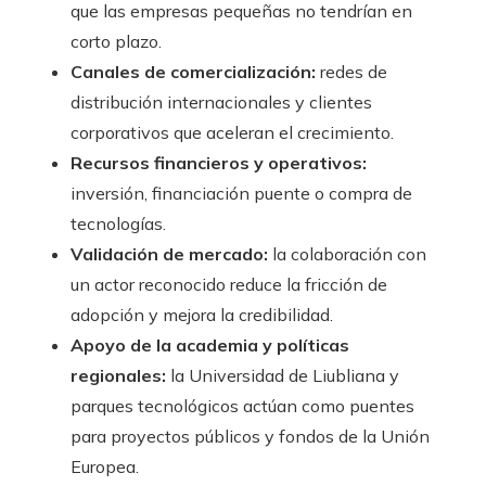
que las empresas pequeñas no tendrían en
corto plazo.
Canales de comercialización:
redes de
distribución internacionales y clientes
corporativos que aceleran el crecimiento.
Recursos financieros y operativos:
inversión, financiación puente o compra de
tecnologías.
Validación de mercado:
la colaboración con
un actor reconocido reduce la fricción de
adopción y mejora la credibilidad.
Apoyo de la academia y políticas
regionales:
la Universidad de Liubliana y
parques tecnológicos actúan como puentes
para proyectos públicos y fondos de la Unión
Europea.