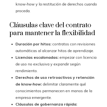
know‑how y la restitución de derechos cuando
proceda.
Cláusulas clave del contrato
para mantener la flexibilidad
Duración por hitos:
contratos con revisiones
automáticas al alcanzar hitos de aprendizaje.
Licencias escalonadas:
empezar con licencia
de uso no exclusiva y expandir según
rendimiento.
Derechos de uso retroactivos y retención
de know‑how:
delimitar claramente qué
conocimientos permanecen en manos de la
empresa emergente.
Cláusulas de gobernanza rápida: