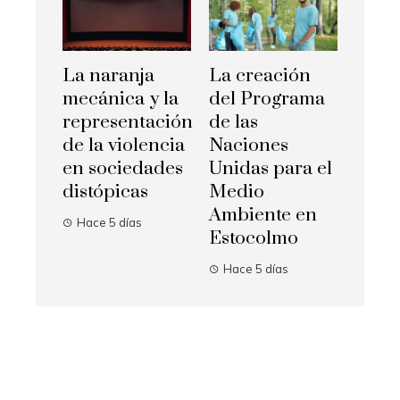
La naranja
La creación
mecánica y la
del Programa
representación
de las
de la violencia
Naciones
en sociedades
Unidas para el
distópicas
Medio
Ambiente en
Hace 5 días
Estocolmo
Hace 5 días