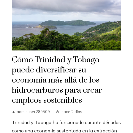
Cómo Trinidad y Tobago
puede diversificar su
economía más allá de los
hidrocarburos para crear
empleos sostenibles
adminuser289509
Hace 2 días
Trinidad y Tobago ha funcionado durante décadas
como una economía sustentada en la extracción