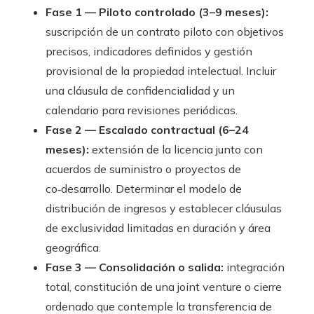
Fase 1 — Piloto controlado (3–9 meses):
suscripción de un contrato piloto con objetivos
precisos, indicadores definidos y gestión
provisional de la propiedad intelectual. Incluir
una cláusula de confidencialidad y un
calendario para revisiones periódicas.
Fase 2 — Escalado contractual (6–24
meses):
extensión de la licencia junto con
acuerdos de suministro o proyectos de
co‑desarrollo. Determinar el modelo de
distribución de ingresos y establecer cláusulas
de exclusividad limitadas en duración y área
geográfica.
Fase 3 — Consolidación o salida:
integración
total, constitución de una joint venture o cierre
ordenado que contemple la transferencia de