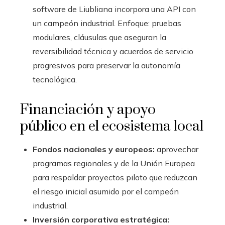
software de Liubliana incorpora una API con
un campeón industrial. Enfoque: pruebas
modulares, cláusulas que aseguran la
reversibilidad técnica y acuerdos de servicio
progresivos para preservar la autonomía
tecnológica.
Financiación y apoyo
público en el ecosistema local
Fondos nacionales y europeos:
aprovechar
programas regionales y de la Unión Europea
para respaldar proyectos piloto que reduzcan
el riesgo inicial asumido por el campeón
industrial.
Inversión corporativa estratégica: