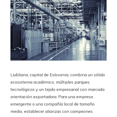
Liubliana, capital de Eslovenia, combina un sólido
ecosistema académico, múltiples parques
tecnológicos y un tejido empresarial con marcada
orientación exportadora. Para una empresa
emergente o una compañía local de tamaño
medio, establecer alianzas con campeones