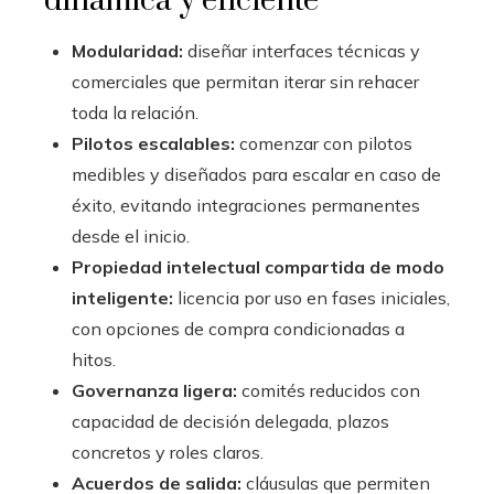
dinámica y eficiente
Modularidad:
diseñar interfaces técnicas y
comerciales que permitan iterar sin rehacer
toda la relación.
Pilotos escalables:
comenzar con pilotos
medibles y diseñados para escalar en caso de
éxito, evitando integraciones permanentes
desde el inicio.
Propiedad intelectual compartida de modo
inteligente:
licencia por uso en fases iniciales,
con opciones de compra condicionadas a
hitos.
Governanza ligera:
comités reducidos con
capacidad de decisión delegada, plazos
concretos y roles claros.
Acuerdos de salida:
cláusulas que permiten