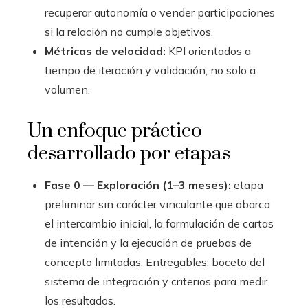
recuperar autonomía o vender participaciones
si la relación no cumple objetivos.
Métricas de velocidad:
KPI orientados a
tiempo de iteración y validación, no solo a
volumen.
Un enfoque práctico
desarrollado por etapas
Fase 0 — Exploración (1–3 meses):
etapa
preliminar sin carácter vinculante que abarca
el intercambio inicial, la formulación de cartas
de intención y la ejecución de pruebas de
concepto limitadas. Entregables: boceto del
sistema de integración y criterios para medir
los resultados.