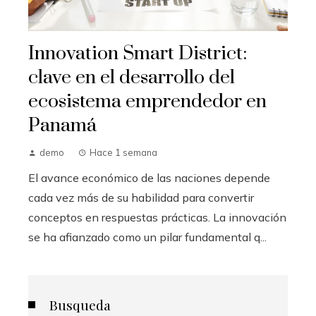
Innovation Smart District:
clave en el desarrollo del
ecosistema emprendedor en
Panamá
demo
Hace 1 semana
El avance económico de las naciones depende
cada vez más de su habilidad para convertir
conceptos en respuestas prácticas. La innovación
se ha afianzado como un pilar fundamental q...
Busqueda