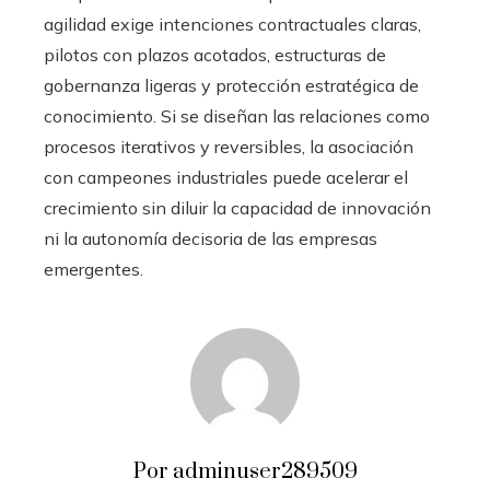
agilidad exige intenciones contractuales claras,
pilotos con plazos acotados, estructuras de
gobernanza ligeras y protección estratégica de
conocimiento. Si se diseñan las relaciones como
procesos iterativos y reversibles, la asociación
con campeones industriales puede acelerar el
crecimiento sin diluir la capacidad de innovación
ni la autonomía decisoria de las empresas
emergentes.
Por adminuser289509