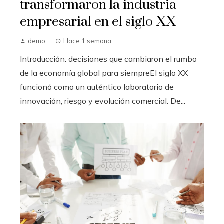
transformaron la industria
empresarial en el siglo XX
demo
Hace 1 semana
Introducción: decisiones que cambiaron el rumbo
de la economía global para siempreEl siglo XX
funcionó como un auténtico laboratorio de
innovación, riesgo y evolución comercial. De...