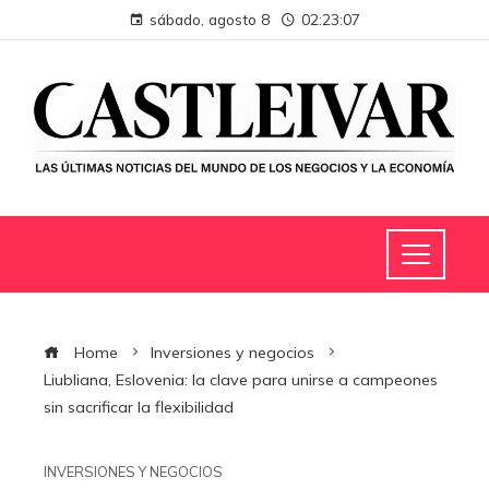
sábado, agosto 8
02:23:08
Home
Inversiones y negocios
Liubliana, Eslovenia: la clave para unirse a campeones
sin sacrificar la flexibilidad
INVERSIONES Y NEGOCIOS