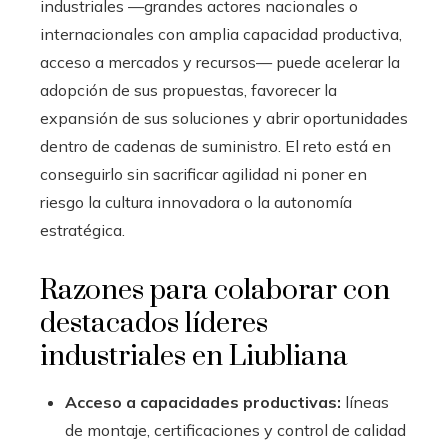
industriales —grandes actores nacionales o
internacionales con amplia capacidad productiva,
acceso a mercados y recursos— puede acelerar la
adopción de sus propuestas, favorecer la
expansión de sus soluciones y abrir oportunidades
dentro de cadenas de suministro. El reto está en
conseguirlo sin sacrificar agilidad ni poner en
riesgo la cultura innovadora o la autonomía
estratégica.
Razones para colaborar con
destacados líderes
industriales en Liubliana
Acceso a capacidades productivas:
líneas
de montaje, certificaciones y control de calidad