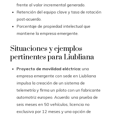
frente al valor incremental generado.
Retención del equipo clave y tasa de rotación
post‑acuerdo.
Porcentaje de propiedad intelectual que
mantiene la empresa emergente.
Situaciones y ejemplos
pertinentes para Liubliana
Proyecto de movilidad eléctrica:
una
empresa emergente con sede en Liubliana
impulsa la creación de un sistema de
telemetría y firma un piloto con un fabricante
automotriz europeo. Acuerdo: una prueba de
seis meses en 50 vehículos, licencia no
exclusiva por 12 meses y una opción de