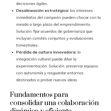
decisiones ágiles.
Desalineación estratégica:
los intereses
inmediatos del campeón pueden chocar con la
mirada a largo plazo del emprendimiento.
Solución: fijar acuerdos de gobernanza que
incluyan comités conjuntos y evaluaciones
trimestrales.
Pérdida de cultura innovadora:
la
integración cultural puede diluir la
experimentación. Solución: preservar equipos
con autonomía y resguardar entornos
destinados a probar nuevas ideas.
Fundamentos para
consolidar una colaboración