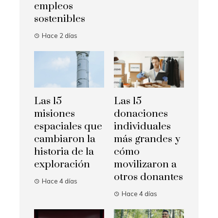
empleos
sostenibles
Hace 2 días
Las 15
Las 15
misiones
donaciones
espaciales que
individuales
cambiaron la
más grandes y
historia de la
cómo
exploración
movilizaron a
otros donantes
Hace 4 días
Hace 4 días