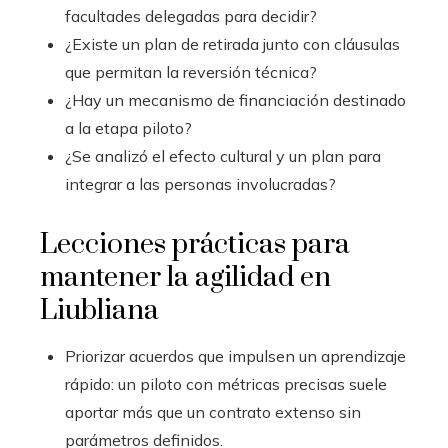
facultades delegadas para decidir?
¿Existe un plan de retirada junto con cláusulas
que permitan la reversión técnica?
¿Hay un mecanismo de financiación destinado
a la etapa piloto?
¿Se analizó el efecto cultural y un plan para
integrar a las personas involucradas?
Lecciones prácticas para
mantener la agilidad en
Liubliana
Priorizar acuerdos que impulsen un aprendizaje
rápido: un piloto con métricas precisas suele
aportar más que un contrato extenso sin
parámetros definidos.