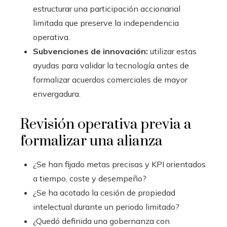
estructurar una participación accionarial
limitada que preserve la independencia
operativa.
Subvenciones de innovación:
utilizar estas
ayudas para validar la tecnología antes de
formalizar acuerdos comerciales de mayor
envergadura.
Revisión operativa previa a
formalizar una alianza
¿Se han fijado metas precisas y KPI orientados
a tiempo, coste y desempeño?
¿Se ha acotado la cesión de propiedad
intelectual durante un periodo limitado?
¿Quedó definida una gobernanza con