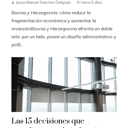
Jesus Manuel Sanchez Delgado
Hace 5 días
Bosnia y Herzegovina: cómo reducir la
fragmentación económica y aumentar la
inversiónBosnia y Herzegovina afronta un doble
reto: por un lado, posee un diseño administrativo y
polít...
Las 15 decisiones que