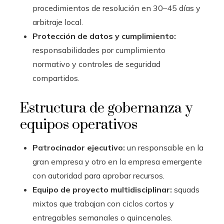
procedimientos de resolución en 30–45 días y
arbitraje local.
Protección de datos y cumplimiento:
responsabilidades por cumplimiento
normativo y controles de seguridad
compartidos.
Estructura de gobernanza y
equipos operativos
Patrocinador ejecutivo:
un responsable en la
gran empresa y otro en la empresa emergente
con autoridad para aprobar recursos.
Equipo de proyecto multidisciplinar:
squads
mixtos que trabajan con ciclos cortos y
entregables semanales o quincenales.