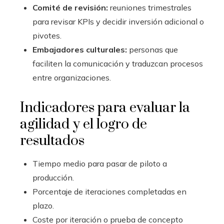
Comité de revisión:
reuniones trimestrales
para revisar KPIs y decidir inversión adicional o
pivotes.
Embajadores culturales:
personas que
faciliten la comunicación y traduzcan procesos
entre organizaciones.
Indicadores para evaluar la
agilidad y el logro de
resultados
Tiempo medio para pasar de piloto a
producción.
Porcentaje de iteraciones completadas en
plazo.
Coste por iteración o prueba de concepto