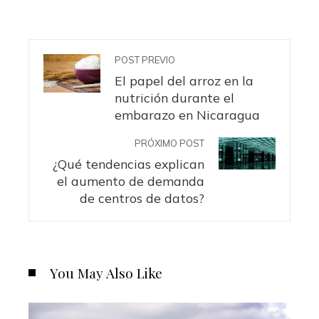
POST PREVIO
El papel del arroz en la
nutrición durante el
embarazo en Nicaragua
PRÓXIMO POST
¿Qué tendencias explican
el aumento de demanda
de centros de datos?
You May Also Like