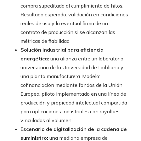
compra supeditada al cumplimiento de hitos.
Resultado esperado: validación en condiciones
reales de uso y la eventual firma de un
contrato de producción si se alcanzan las
métricas de fiabilidad.
Solución industrial para eficiencia
energética:
una alianza entre un laboratorio
universitario de la Universidad de Liubliana y
una planta manufacturera. Modelo:
cofinanciación mediante fondos de la Unión
Europea, piloto implementado en una línea de
producción y propiedad intelectual compartida
para aplicaciones industriales con royalties
vinculados al volumen.
Escenario de digitalización de la cadena de
suministro:
una mediana empresa de