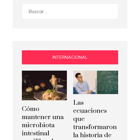
Buscar:
INTERNACIONAL
Las
Cómo
ecuaciones
mantener una
que
microbiota
transformaron
intestinal
la historia de