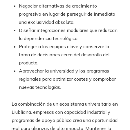
Negociar alternativas de crecimiento
progresivo en lugar de perseguir de inmediato
una exclusividad absoluta.
Diseñar integraciones modulares que reduzcan
la dependencia tecnológica.
Proteger a los equipos clave y conservar la
toma de decisiones cerca del desarrollo del
producto.
Aprovechar la universidad y los programas
regionales para optimizar costes y comprobar
nuevas tecnologías.
La combinación de un ecosistema universitario en
Liubliana, empresas con capacidad industrial y
programas de apoyo público crea una oportunidad
real para alianzas de alto impacto. Mantener la