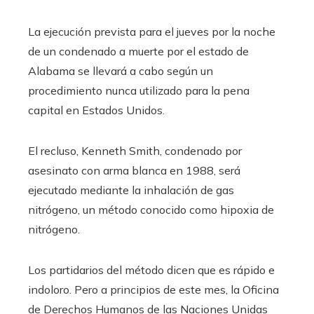
La ejecución prevista para el jueves por la noche
de un condenado a muerte por el estado de
Alabama se llevará a cabo según un
procedimiento nunca utilizado para la pena
capital en Estados Unidos.
El recluso, Kenneth Smith, condenado por
asesinato con arma blanca en 1988, será
ejecutado mediante la inhalación de gas
nitrógeno, un método conocido como hipoxia de
nitrógeno.
Los partidarios del método dicen que es rápido e
indoloro. Pero a principios de este mes, la Oficina
de Derechos Humanos de las Naciones Unidas