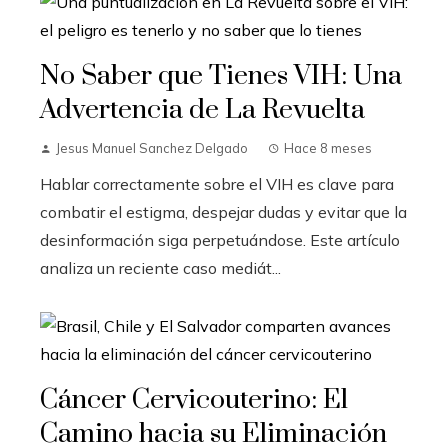
No Saber que Tienes VIH: Una
Advertencia de La Revuelta
Jesus Manuel Sanchez Delgado
Hace 8 meses
Hablar correctamente sobre el VIH es clave para
combatir el estigma, despejar dudas y evitar que la
desinformación siga perpetuándose. Este artículo
analiza un reciente caso mediát...
Cáncer Cervicouterino: El
Camino hacia su Eliminación