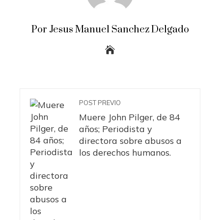
Por Jesus Manuel Sanchez Delgado
POST PREVIO
Muere John Pilger, de 84
años; Periodista y
directora sobre abusos a
los derechos humanos.