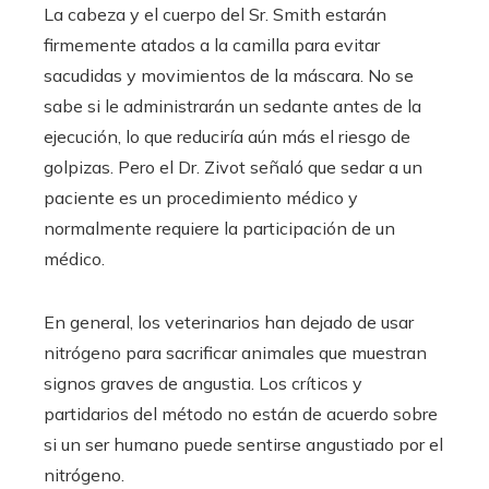
La cabeza y el cuerpo del Sr. Smith estarán
firmemente atados a la camilla para evitar
sacudidas y movimientos de la máscara. No se
sabe si le administrarán un sedante antes de la
ejecución, lo que reduciría aún más el riesgo de
golpizas. Pero el Dr. Zivot señaló que sedar a un
paciente es un procedimiento médico y
normalmente requiere la participación de un
médico.
En general, los veterinarios han dejado de usar
nitrógeno para sacrificar animales que muestran
signos graves de angustia. Los críticos y
partidarios del método no están de acuerdo sobre
si un ser humano puede sentirse angustiado por el
nitrógeno.