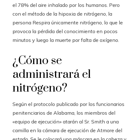
el 78% del aire inhalado por los humanos. Pero
con el método de la hipoxia de nitrógeno, la
persona
Respira únicamente nitrógeno, lo que le
provoca la pérdida del conocimiento en pocos
minutos y luego la muerte por falta de oxígeno.
¿Cómo se
administrará el
nitrógeno?
Según el protocolo publicado por los funcionarios
penitenciarios de Alabama, los miembros del
«equipo de ejecución» atarán al Sr. Smith a una
camilla en la cámara de ejecución de Atmore del
estado. Se le colocará una máscara en la cabeza y