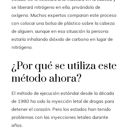
se liberará nitrógeno en ella, privándolo de
oxígeno. Muchos expertos comparan este proceso
con colocar una bolsa de plástico sobre la cabeza
de alguien, aunque en esa situación la persona
estaría inhalando dióxido de carbono en lugar de
nitrógeno.
¿Por qué se utiliza este
método ahora?
El método de ejecución estándar desde la década
de 1980 ha sido la inyección letal de drogas para
detener el corazón. Pero los estados han tenido
problemas con las inyecciones letales durante
años.