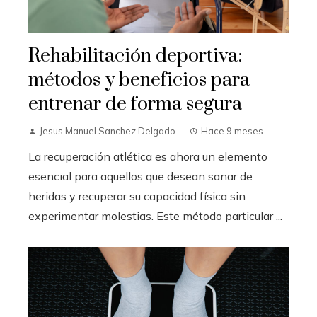
Rehabilitación deportiva:
métodos y beneficios para
entrenar de forma segura
Jesus Manuel Sanchez Delgado
Hace 9 meses
La recuperación atlética es ahora un elemento
esencial para aquellos que desean sanar de
heridas y recuperar su capacidad física sin
experimentar molestias. Este método particular ...