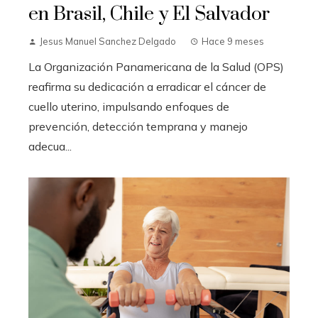
en Brasil, Chile y El Salvador
Jesus Manuel Sanchez Delgado
Hace 9 meses
La Organización Panamericana de la Salud (OPS)
reafirma su dedicación a erradicar el cáncer de
cuello uterino, impulsando enfoques de
prevención, detección temprana y manejo
adecua...