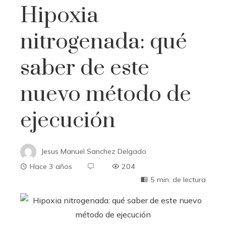
Hipoxia
nitrogenada: qué
saber de este
nuevo método de
ejecución
Jesus Manuel Sanchez Delgado
Hace 3 años
204
5 min. de lectura