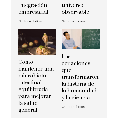
integración
universo
empresarial
observable
Hace 3 días
Hace 3 días
Las
Cómo
ecuaciones
mantener una
que
microbiota
transformaron
intestinal
la historia de
equilibrada
la humanidad
para mejorar
y la ciencia
la salud
Hace 4 días
general