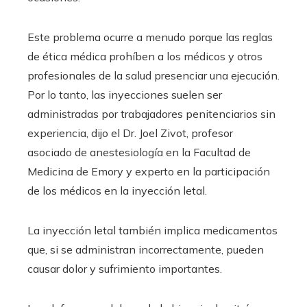
Este problema ocurre a menudo porque las reglas
de ética médica prohíben a los médicos y otros
profesionales de la salud presenciar una ejecución.
Por lo tanto, las inyecciones suelen ser
administradas por trabajadores penitenciarios sin
experiencia, dijo el Dr. Joel Zivot, profesor
asociado de anestesiología en la Facultad de
Medicina de Emory y experto en la participación
de los médicos en la inyección letal.
La inyección letal también implica medicamentos
que, si se administran incorrectamente, pueden
causar dolor y sufrimiento importantes.