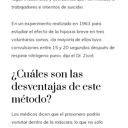
trabajadores e intentos de suicidio.
En un experimento realizado en 1963 para
estudiar el efecto de la hipoxia breve en tres
voluntarios sanos, «la mayoría de ellos tuvo
convulsiones entre 15 y 20 segundos después de
respirar nitrógeno puro», dijo el Dr. Zivot.
¿Cuáles son las
desventajas de este
método?
Los médicos dicen que el prisionero podría
vomitar dentro de la máscara, lo que no sólo