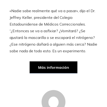
«Nadie sabe realmente qué va a pasar», dijo el Dr.
Jeffrey Keller, presidente del Colegio
Estadounidense de Médicos Correccionales.
“¿Entonces se va a asfixiar? ¿Vomitará? ¿Se
ajustará la mascarilla o se escapará el nitrógeno?
¿Ese nitrógeno dañará a alguien más cerca? Nadie
sabe nada de todo esto. Es un experimento.
Más información