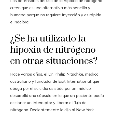
Los defensores del uso de la hipoxia de nitrógeno
creen que es una alternativa más sencilla y
humana porque no requiere inyección y es rápida
e indolora.
¿Se ha utilizado la
hipoxia de nitrógeno
en otras situaciones?
Hace varios años, el Dr. Philip Nitschke, médico
australiano y fundador de Exit International, que
aboga por el suicidio asistido por un médico,
desarrolló una cápsula en la que un paciente podía
accionar un interruptor y liberar el flujo de
nitrógeno. Recientemente le dijo al New York