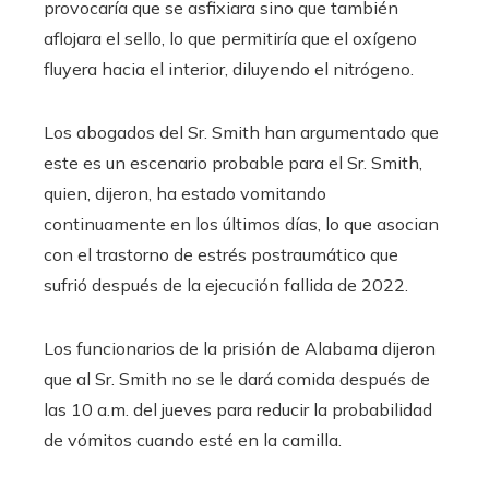
provocaría que se asfixiara sino que también
aflojara el sello, lo que permitiría que el oxígeno
fluyera hacia el interior, diluyendo el nitrógeno.
Los abogados del Sr. Smith han argumentado que
este es un escenario probable para el Sr. Smith,
quien, dijeron, ha estado vomitando
continuamente en los últimos días, lo que asocian
con el trastorno de estrés postraumático que
sufrió después de la ejecución fallida de 2022.
Los funcionarios de la prisión de Alabama dijeron
que al Sr. Smith no se le dará comida después de
las 10 a.m. del jueves para reducir la probabilidad
de vómitos cuando esté en la camilla.