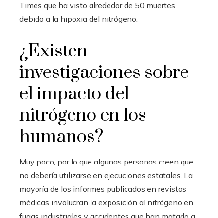
Times que ha visto alrededor de 50 muertes
debido a la hipoxia del nitrógeno.
¿Existen
investigaciones sobre
el impacto del
nitrógeno en los
humanos?
Muy poco, por lo que algunas personas creen que
no debería utilizarse en ejecuciones estatales. La
mayoría de los informes publicados en revistas
médicas involucran la exposición al nitrógeno en
fugas industriales y accidentes que han matado a