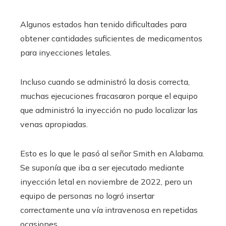
Algunos estados han tenido dificultades para
obtener cantidades suficientes de medicamentos
para inyecciones letales.
Incluso cuando se administró la dosis correcta,
muchas ejecuciones fracasaron porque el equipo
que administró la inyección no pudo localizar las
venas apropiadas.
Esto es lo que le pasó al señor Smith en Alabama.
Se suponía que iba a ser ejecutado mediante
inyección letal en noviembre de 2022, pero un
equipo de personas no logró insertar
correctamente una vía intravenosa en repetidas
ocasiones.