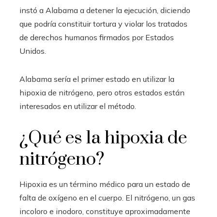
instó a Alabama a detener la ejecución, diciendo
que podría constituir tortura y violar los tratados
de derechos humanos firmados por Estados
Unidos.
Alabama sería el primer estado en utilizar la
hipoxia de nitrógeno, pero otros estados están
interesados ​​en utilizar el método.
¿Qué es la hipoxia de
nitrógeno?
Hipoxia es un término médico para un estado de
falta de oxígeno en el cuerpo. El nitrógeno, un gas
incoloro e inodoro, constituye aproximadamente