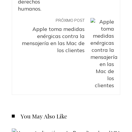
PRÓXIMO POST
Apple toma medidas
enérgicas contra la
mensajería en las Mac de
los clientes
You May Also Like