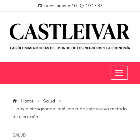
lunes, agosto 10
19:17:38
Home
Salud
Hipoxia nitrogenada: qué saber de este nuevo método
de ejecución
SALUD