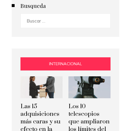
Busqueda
Buscar:
INTERNACIONAL
Las 15
Los 10
adquisiciones
telescopios
más caras y su
que ampliaron
efecto en la
los límites del