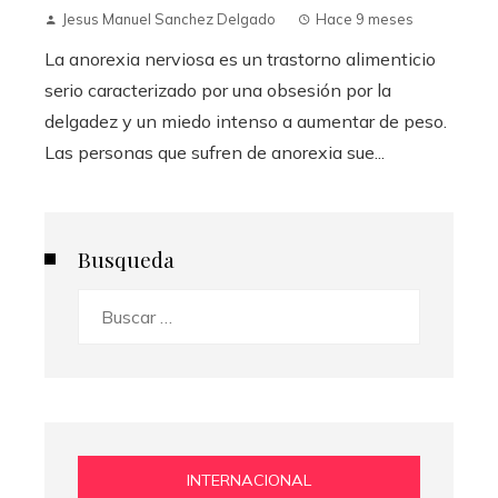
Jesus Manuel Sanchez Delgado
Hace 9 meses
La anorexia nerviosa es un trastorno alimenticio
serio caracterizado por una obsesión por la
delgadez y un miedo intenso a aumentar de peso.
Las personas que sufren de anorexia sue...
Busqueda
Buscar:
INTERNACIONAL