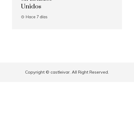
Unidos
Hace 7 días
Copyright © castleivar. All Right Reserved.