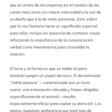
que el centro de recompensa en el cerebro de los
canes reacciona con mayor intensidad a la voz de
su dueño que a la de otras personas. Esto indica
que la voz humana tiene un significado especial
para ellos, incluso en ausencia de contacto visual,
reforzando la importancia de la comunicación
verbal como herramienta para consolidar la
relación.
El tono y la forma en que se habla al perro
también juegan un papel decisivo. El denominado
“habla perruna” —caracterizado por un tono
suave, una entonación elevada y frases dirigidas
específicamente al animal— resulta
especialmente eficaz para captar su atención. Los
perros muestran preferencia por este tipo de