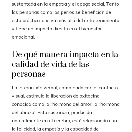
sustentada en la empatía y el apego social. Tanto
las personas como los perros se benefician de
esta práctica, que va más allá del entretenimiento
y tiene un impacto directo en el bienestar
emocional.
De qué manera impacta en la
calidad de vida de las
personas
La interacción verbal, combinada con el contacto
visual, estimula la liberación de oxitocina,
conocida como la “hormona del amor” o “hormona
del abrazo”. Esta sustancia, producida
naturalmente en el cerebro, está relacionada con
la felicidad, la empatía y la capacidad de