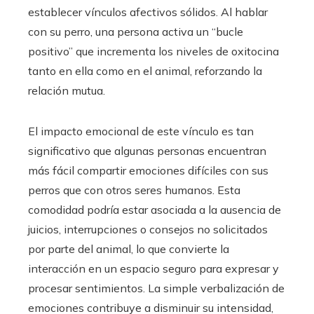
establecer vínculos afectivos sólidos. Al hablar
con su perro, una persona activa un “bucle
positivo” que incrementa los niveles de oxitocina
tanto en ella como en el animal, reforzando la
relación mutua.
El impacto emocional de este vínculo es tan
significativo que algunas personas encuentran
más fácil compartir emociones difíciles con sus
perros que con otros seres humanos. Esta
comodidad podría estar asociada a la ausencia de
juicios, interrupciones o consejos no solicitados
por parte del animal, lo que convierte la
interacción en un espacio seguro para expresar y
procesar sentimientos. La simple verbalización de
emociones contribuye a disminuir su intensidad,