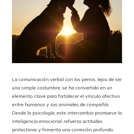
La comunicación verbal con los perros, lejos de ser
una simple costumbre, se ha convertido en un
elemento clave para fortalecer el vínculo afectivo
entre humanos y sus animales de compañía.
Desde la psicología, este intercambio promueve la
inteligencia emocional, refuerza actitudes
protectoras y fomenta una conexión profunda,