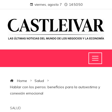
viernes, agosto 7
14:50:51
Home
Salud
Hablar con los perros: beneficios para la autoestima y
conexión emocional
SALUD