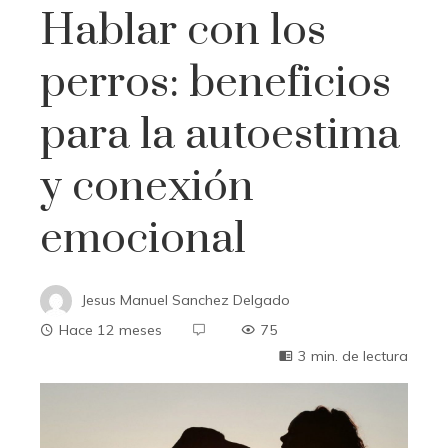
Hablar con los
perros: beneficios
para la autoestima
y conexión
emocional
Jesus Manuel Sanchez Delgado
Hace 12 meses
75
3 min. de lectura