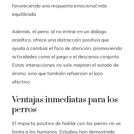
favoreciendo una respuesta emocional más
equilibrada.
Además, el perro, al no entrar en un diálogo
analítico, ofrece una distracción positiva que
ayuda a cambiar el foco de atención, promoviendo
actividades como el juego o el descanso conjunto.
Estas interacciones no solo mejoran el estado de
ánimo, sino que también refuerzan el lazo
afectivo.
Ventajas inmediatas para los
perros
El impacto positivo de hablar con los perros no se
limita a los humanos. Estudios han demostrado