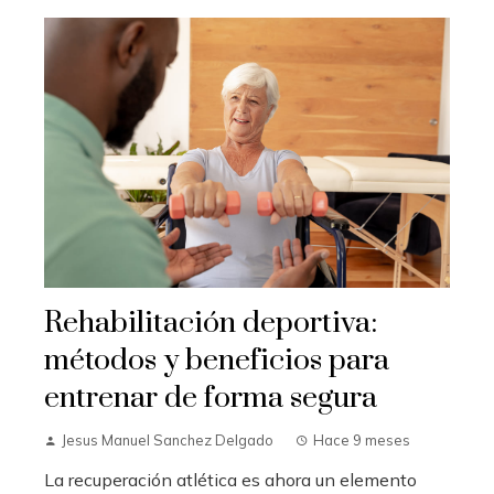
Rehabilitación deportiva:
métodos y beneficios para
entrenar de forma segura
Jesus Manuel Sanchez Delgado
Hace 9 meses
La recuperación atlética es ahora un elemento