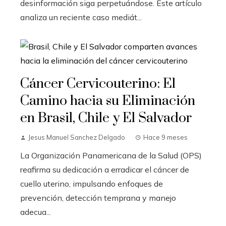
desinformación siga perpetuándose. Este artículo
analiza un reciente caso mediát...
Cáncer Cervicouterino: El
Camino hacia su Eliminación
en Brasil, Chile y El Salvador
Jesus Manuel Sanchez Delgado
Hace 9 meses
La Organización Panamericana de la Salud (OPS)
reafirma su dedicación a erradicar el cáncer de
cuello uterino, impulsando enfoques de
prevención, detección temprana y manejo
adecua...