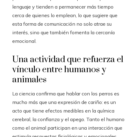
lenguaje y tienden a permanecer más tiempo
cerca de quienes lo emplean, lo que sugiere que
esta forma de comunicación no solo atrae su
interés, sino que también fomenta la cercanía
emocional.
Una actividad que refuerza el
vínculo entre humanos y
animales
La ciencia confirma que hablar con los perros es
mucho más que una expresión de cariño: es un
acto que tiene efectos medibles en la química
cerebral, la confianza y el apego. Tanto el humano
como el animal participan en una interacción que
estimula respuestas fisiológicas y emocionales