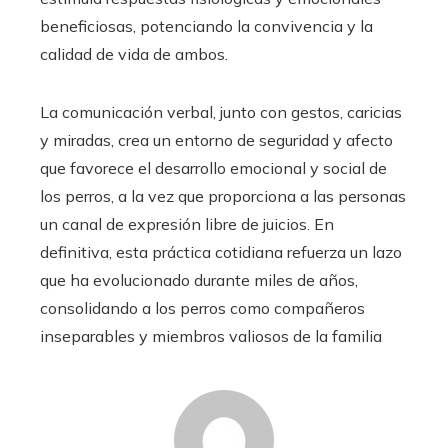
beneficiosas, potenciando la convivencia y la
calidad de vida de ambos.
La comunicación verbal, junto con gestos, caricias
y miradas, crea un entorno de seguridad y afecto
que favorece el desarrollo emocional y social de
los perros, a la vez que proporciona a las personas
un canal de expresión libre de juicios. En
definitiva, esta práctica cotidiana refuerza un lazo
que ha evolucionado durante miles de años,
consolidando a los perros como compañeros
inseparables y miembros valiosos de la familia