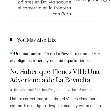
dólares en Bolivia sacude
el comercio en la frontera
con Perú
You May Also Like
No Saber que Tienes VIH: Una
Advertencia de La Revuelta
Jesus Manuel Sanchez Delgado
Hace 8 meses
Hablar correctamente sobre el VIH es clave para
combatir el estigma, despejar dudas y evitar que la