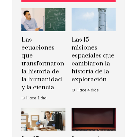
Las
Las 15
ecuaciones
misiones
que
espaciales que
transformaron
cambiaron la
la historia de
historia de la
la humanidad
exploración
y la ciencia
Hace 4 días
Hace 1 día