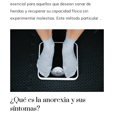
esencial para aquellos que desean sanar de
heridas y recuperar su capacidad física sin
experimentar molestias. Este método particular ...
¿Qué es la anorexia y sus
síntomas?