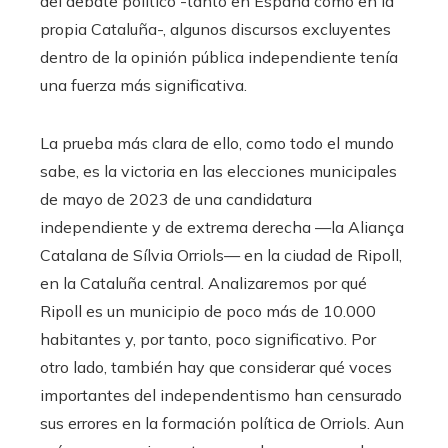
del debate político -tanto en España como en la
propia Cataluña-, algunos discursos excluyentes
dentro de la opinión pública independiente tenía
una fuerza más significativa.
La prueba más clara de ello, como todo el mundo
sabe, es la victoria en las elecciones municipales
de mayo de 2023 de una candidatura
independiente y de extrema derecha —la Aliança
Catalana de Sílvia Orriols— en la ciudad de Ripoll,
en la Cataluña central. Analizaremos por qué
Ripoll es un municipio de poco más de 10.000
habitantes y, por tanto, poco significativo. Por
otro lado, también hay que considerar qué voces
importantes del independentismo han censurado
sus errores en la formación política de Orriols. Aun