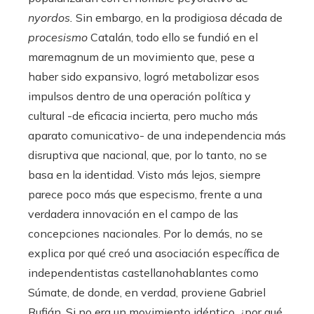
nyordos.
Sin embargo, en la prodigiosa década de
procesismo
Catalán, todo ello se fundió en el
maremagnum de un movimiento que, pese a
haber sido expansivo, logró metabolizar esos
impulsos dentro de una operación política y
cultural -de eficacia incierta, pero mucho más
aparato comunicativo- de una independencia más
disruptiva que nacional, que, por lo tanto, no se
basa en la identidad. Visto más lejos, siempre
parece poco más que especismo, frente a una
verdadera innovación en el campo de las
concepciones nacionales. Por lo demás, no se
explica por qué creó una asociación específica de
independentistas castellanohablantes como
Súmate, de donde, en verdad, proviene Gabriel
Rufián. Si no era un movimiento idéntico, ¿por qué