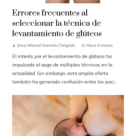
Errores frecuentes al
seleccionar la técnica de
levantamiento de glúteos
Jesus Manuel Sanchez Delgado
Hace 4 meses
El interés por el levantamiento de glúteos ha
impulsado el auge de múltiples técnicas en la
actualidad. Sin embargo, esta amplia oferta
también ha generado confusión entre los paci...