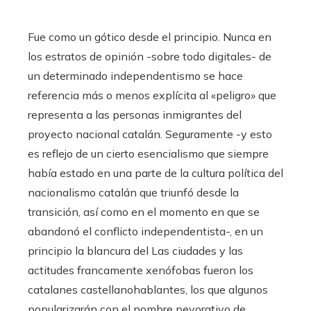
Fue como un gótico desde el principio. Nunca en
los estratos de opinión -sobre todo digitales- de
un determinado independentismo se hace
referencia más o menos explícita al «peligro» que
representa a las personas inmigrantes del
proyecto nacional catalán. Seguramente -y esto
es reflejo de un cierto esencialismo que siempre
había estado en una parte de la cultura política del
nacionalismo catalán que triunfó desde la
transición, así como en el momento en que se
abandonó el conflicto independentista-, en un
principio la blancura del Las ciudades y las
actitudes francamente xenófobas fueron los
catalanes castellanohablantes, los que algunos
popularizarán con el nombre peyorativo de