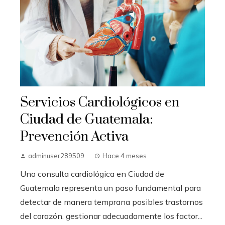
Servicios Cardiológicos en
Ciudad de Guatemala:
Prevención Activa
adminuser289509
Hace 4 meses
Una consulta cardiológica en Ciudad de
Guatemala representa un paso fundamental para
detectar de manera temprana posibles trastornos
del corazón, gestionar adecuadamente los factor...