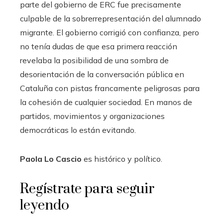
parte del gobierno de ERC fue precisamente
culpable de la sobrerrepresentación del alumnado
migrante. El gobierno corrigió con confianza, pero
no tenía dudas de que esa primera reacción
revelaba la posibilidad de una sombra de
desorientación de la conversación pública en
Cataluña con pistas francamente peligrosas para
la cohesión de cualquier sociedad. En manos de
partidos, movimientos y organizaciones
democráticas lo están evitando.
Paola Lo Cascio
es histórico y político.
Regístrate para seguir
leyendo