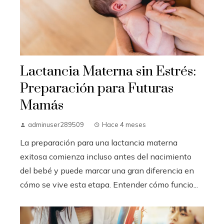
Lactancia Materna sin Estrés:
Preparación para Futuras
Mamás
adminuser289509
Hace 4 meses
La preparación para una lactancia materna
exitosa comienza incluso antes del nacimiento
del bebé y puede marcar una gran diferencia en
cómo se vive esta etapa. Entender cómo funcio...