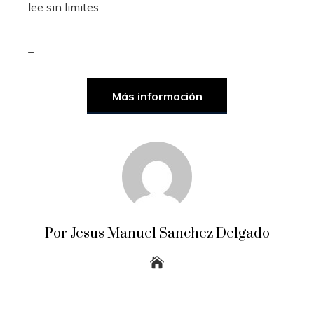
lee sin limites
_
Más información
Por Jesus Manuel Sanchez Delgado