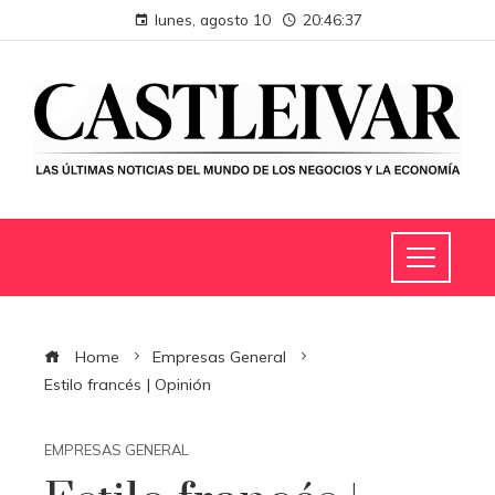
lunes, agosto 10
20:46:38
Home
Empresas General
Estilo francés | Opinión
EMPRESAS GENERAL