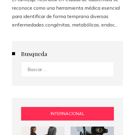
reconoce como una herramienta médica esencial
para identificar de forma temprana diversas
enfermedades congénitas, metabólicas, endoc...
Busqueda
Buscar:
INTERNACIONAL