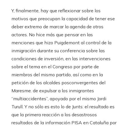
Y, finalmente, hay que reflexionar sobre los
motivos que preocupan la capacidad de tener ese
deber extremo de marcar la agenda de otros
actores. No hice más que pensar en las
menciones que hizo Puigdemont al control de la
inmigración durante su conferencia sobre las
condiciones de inversión, en las intervenciones
sobre el tema en el Congreso por parte de
miembros del mismo partido, así como en la
petición de los alcaldes posconvergentes del
Maresme. de expulsar a los inmigrantes
“multiaccidentes”, apoyado por el mismo Jordi
Turull. Y no sólo es esto lo de Junts: el resultado es
que la primera reacción a los desastrosos
resultados de la información PISA en Cataluña por