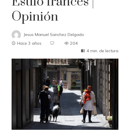
Estilo francés |
Opinión
Jesus Manuel Sanchez Delgado
Hace 3 años
204
4 min. de lectura