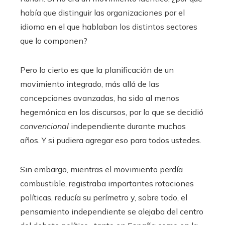
había que distinguir las organizaciones por el
idioma en el que hablaban los distintos sectores
que lo componen?
Pero lo cierto es que la planificación de un
movimiento integrado, más allá de las
concepciones avanzadas, ha sido al menos
hegemónica en los discursos, por lo que se decidió
convencional
independiente durante muchos
años. Y si pudiera agregar eso para todos ustedes.
Sin embargo, mientras el movimiento perdía
combustible, registraba importantes rotaciones
políticas, reducía su perímetro y, sobre todo, el
pensamiento independiente se alejaba del centro