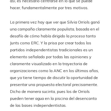
así, es necesario centrarse en lo que se puede
hacer, fundamentalmente por tres motivos.
La primera vez hay que ver que Silvia Orriols ganó
una campaña claramente populista, basada en el
desafío de cómo había dirigido la
proceso
tanto
Junts como ERC. Y la prisa por crear todos los
partidos independentistas tradicionales es un
elemento señalado por todas las opiniones y
claramente visualizado en la trayectoria de
organizaciones como la ANC en los últimos años,
que ya tiene tiempo de discutir la oportunidad de
presentar una propuesta electoral precisamente.
Dicho de manera sucinta, pues los de Orriols
pueden tener agua en la piscina del desencanto
de las bases independentistas.