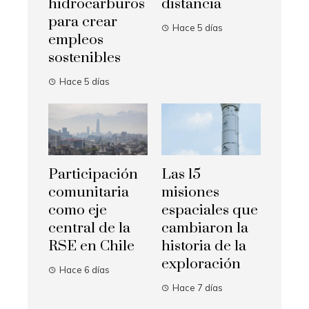
hidrocarburos
distancia
para crear
Hace 5 días
empleos
sostenibles
Hace 5 días
Participación
Las 15
comunitaria
misiones
como eje
espaciales que
central de la
cambiaron la
RSE en Chile
historia de la
exploración
Hace 6 días
Hace 7 días