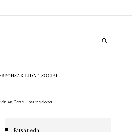
ESPONSABILIDAD SOCIAL
ción en Gaza | Internacional
Busqueda