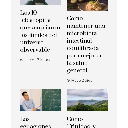
Los 10
Cómo
telescopios
mantener una
que ampliaron
microbiota
los límites del
intestinal
universo
equilibrada
observable
para mejorar
Hace 17 horas
la salud
general
Hace 2 días
Las
Cómo
ecuaciones
Trinidad y