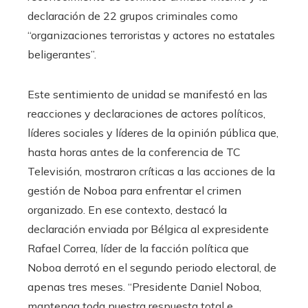
declaración de 22 grupos criminales como
“organizaciones terroristas y actores no estatales
beligerantes”.
Este sentimiento de unidad se manifestó en las
reacciones y declaraciones de actores políticos,
líderes sociales y líderes de la opinión pública que,
hasta horas antes de la conferencia de TC
Televisión, mostraron críticas a las acciones de la
gestión de Noboa para enfrentar el crimen
organizado. En ese contexto, destacó la
declaración enviada por Bélgica al expresidente
Rafael Correa, líder de la facción política que
Noboa derrotó en el segundo periodo electoral, de
apenas tres meses. “Presidente Daniel Noboa,
mantenga toda nuestra respuesta total e