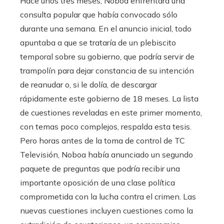
Hace unos tres meses, Noboa enfrentará una
consulta popular que había convocado sólo
durante una semana. En el anuncio inicial, todo
apuntaba a que se trataría de un plebiscito
temporal sobre su gobierno, que podría servir de
trampolín para dejar constancia de su intención
de reanudar o, si le dolía, de descargar
rápidamente este gobierno de 18 meses. La lista
de cuestiones reveladas en este primer momento,
con temas poco complejos, respalda esta tesis.
Pero horas antes de la toma de control de TC
Televisión, Noboa había anunciado un segundo
paquete de preguntas que podría recibir una
importante oposición de una clase política
comprometida con la lucha contra el crimen. Las
nuevas cuestiones incluyen cuestiones como la