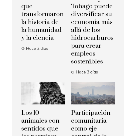
que
Tobago puede
transformaron
diversificar su
la historia de
economía más
la humanidad
allá de los
y la ciencia
hidrocarburos
para crear
Hace 2 días
empleos
sostenibles
Hace 3 días
Los 10
Participación
animales con
comunitaria
sentidos que
como eje