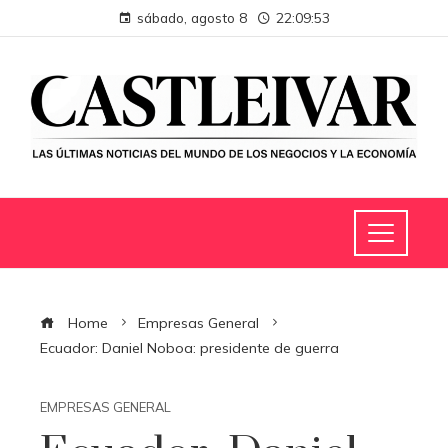
sábado, agosto 8
22:09:54
Home
Empresas General
Ecuador: Daniel Noboa: presidente de guerra
EMPRESAS GENERAL