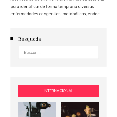
para identificar de forma temprana diversas
enfermedades congénitas, metabólicas, endoc...
Busqueda
Buscar:
INTERNACIONAL