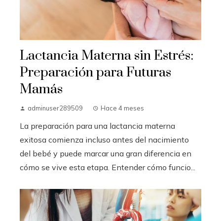
Lactancia Materna sin Estrés:
Preparación para Futuras
Mamás
adminuser289509
Hace 4 meses
La preparación para una lactancia materna
exitosa comienza incluso antes del nacimiento
del bebé y puede marcar una gran diferencia en
cómo se vive esta etapa. Entender cómo funcio...