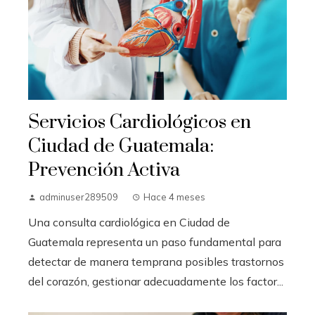
Servicios Cardiológicos en
Ciudad de Guatemala:
Prevención Activa
adminuser289509
Hace 4 meses
Una consulta cardiológica en Ciudad de
Guatemala representa un paso fundamental para
detectar de manera temprana posibles trastornos
del corazón, gestionar adecuadamente los factor...