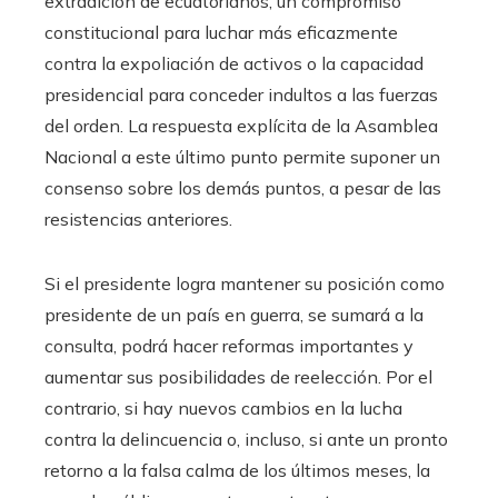
extradición de ecuatorianos, un compromiso
constitucional para luchar más eficazmente
contra la expoliación de activos o la capacidad
presidencial para conceder indultos a las fuerzas
del orden. La respuesta explícita de la Asamblea
Nacional a este último punto permite suponer un
consenso sobre los demás puntos, a pesar de las
resistencias anteriores.
Si el presidente logra mantener su posición como
presidente de un país en guerra, se sumará a la
consulta, podrá hacer reformas importantes y
aumentar sus posibilidades de reelección. Por el
contrario, si hay nuevos cambios en la lucha
contra la delincuencia o, incluso, si ante un pronto
retorno a la falsa calma de los últimos meses, la