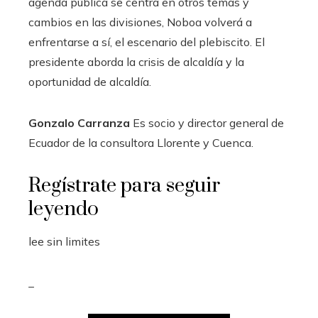
agenda pública se centra en otros temas y
cambios en las divisiones, Noboa volverá a
enfrentarse a sí, el escenario del plebiscito. El
presidente aborda la crisis de alcaldía y la
oportunidad de alcaldía.
Gonzalo Carranza
Es socio y director general de
Ecuador de la consultora Llorente y Cuenca.
Regístrate para seguir
leyendo
lee sin limites
_