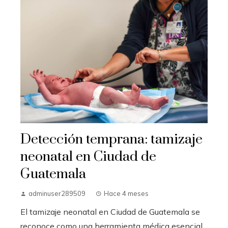
Detección temprana: tamizaje
neonatal en Ciudad de
Guatemala
adminuser289509
Hace 4 meses
El tamizaje neonatal en Ciudad de Guatemala se
reconoce como una herramienta médica esencial