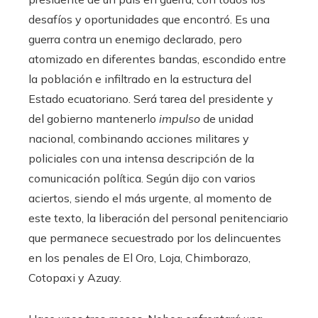
desafíos y oportunidades que encontró. Es una
guerra contra un enemigo declarado, pero
atomizado en diferentes bandas, escondido entre
la población e infiltrado en la estructura del
Estado ecuatoriano. Será tarea del presidente y
del gobierno mantenerlo
impulso
de unidad
nacional, combinando acciones militares y
policiales con una intensa descripción de la
comunicación política. Según dijo con varios
aciertos, siendo el más urgente, al momento de
este texto, la liberación del personal penitenciario
que permanece secuestrado por los delincuentes
en los penales de El Oro, Loja, Chimborazo,
Cotopaxi y Azuay.