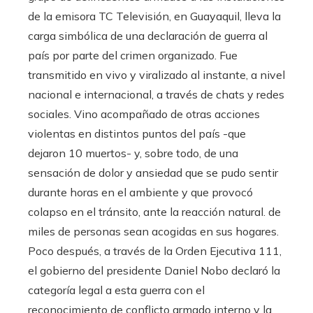
de la emisora ​​TC Televisión, en Guayaquil, lleva la
carga simbólica de una declaración de guerra al
país por parte del crimen organizado. Fue
transmitido en vivo y viralizado al instante, a nivel
nacional e internacional, a través de chats y redes
sociales. Vino acompañado de otras acciones
violentas en distintos puntos del país -que
dejaron 10 muertos- y, sobre todo, de una
sensación de dolor y ansiedad que se pudo sentir
durante horas en el ambiente y que provocó
colapso en el tránsito, ante la reacción natural. de
miles de personas sean acogidas en sus hogares.
Poco después, a través de la Orden Ejecutiva 111,
el gobierno del presidente Daniel Nobo declaró la
categoría legal a esta guerra con el
reconocimiento de conflicto armado interno y la