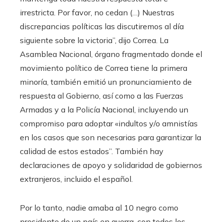
irrestricta. Por favor, no cedan (…) Nuestras
discrepancias políticas las discutiremos al día
siguiente sobre la victoria”, dijo Correa. La
Asamblea Nacional, órgano fragmentado donde el
movimiento político de Correa tiene la primera
minoría, también emitió un pronunciamiento de
respuesta al Gobierno, así como a las Fuerzas
Armadas y a la Policía Nacional, incluyendo un
compromiso para adoptar «indultos y/o amnistías
en los casos que son necesarias para garantizar la
calidad de estos estados”. También hay
declaraciones de apoyo y solidaridad de gobiernos
extranjeros, incluido el español.
Por lo tanto, nadie amaba al 10 negro como
presidente de un país en guerra, con todos los