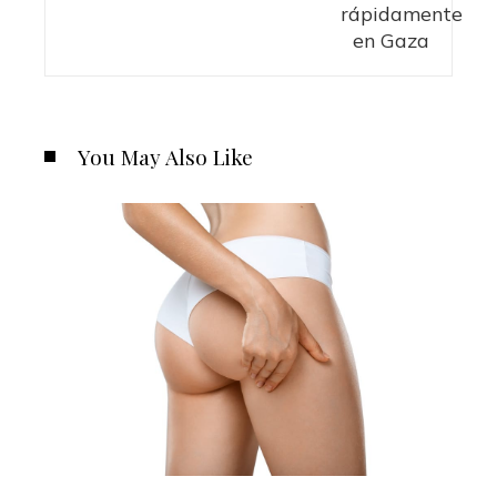
You May Also Like