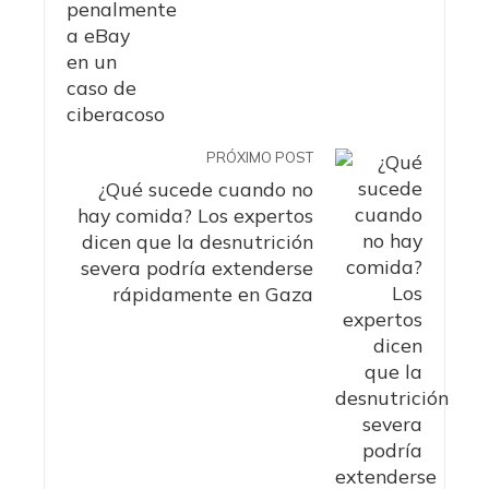
PRÓXIMO POST
¿Qué sucede cuando no
hay comida? Los expertos
dicen que la desnutrición
severa podría extenderse
rápidamente en Gaza