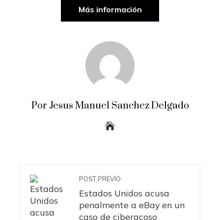
Más información
Por Jesus Manuel Sanchez Delgado
POST PREVIO
Estados Unidos acusa
penalmente a eBay en un
caso de ciberacoso