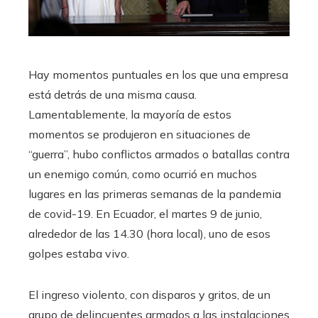
Hay momentos puntuales en los que una empresa
está detrás de una misma causa.
Lamentablemente, la mayoría de estos
momentos se produjeron en situaciones de
“guerra”, hubo conflictos armados o batallas contra
un enemigo común, como ocurrió en muchos
lugares en las primeras semanas de la pandemia
de covid-19. En Ecuador, el martes 9 de junio,
alrededor de las 14.30 (hora local), uno de esos
golpes estaba vivo.
El ingreso violento, con disparos y gritos, de un
grupo de delincuentes armados a las instalaciones