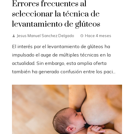
Errores frecuentes al
seleccionar la técnica de
levantamiento de glúteos
Jesus Manuel Sanchez Delgado
Hace 4 meses
El interés por el levantamiento de glúteos ha
impulsado el auge de múltiples técnicas en la
actualidad. Sin embargo, esta amplia oferta
también ha generado confusión entre los paci...