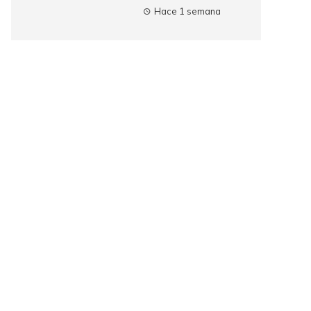
Hace 1 semana