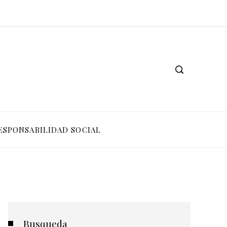
ESPONSABILIDAD SOCIAL
Busqueda