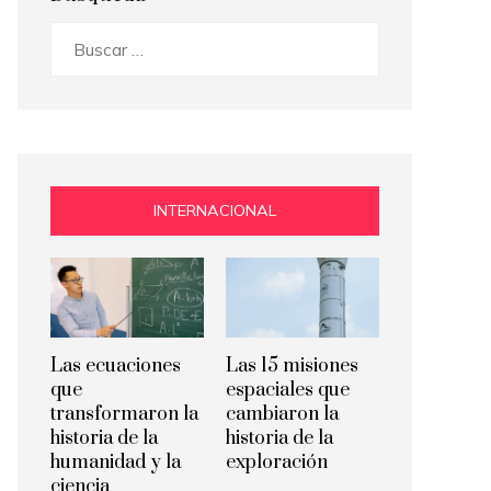
Buscar:
INTERNACIONAL
Las ecuaciones
Las 15 misiones
que
espaciales que
transformaron la
cambiaron la
historia de la
historia de la
humanidad y la
exploración
ciencia