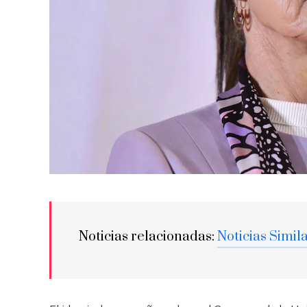
Noticias relacionadas:
Noticias Simil