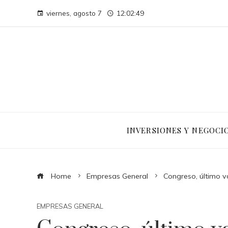
viernes, agosto 7
12:02:50
INVERSIONES Y NEGOCI
Home
Empresas General
Congreso, último v
EMPRESAS GENERAL