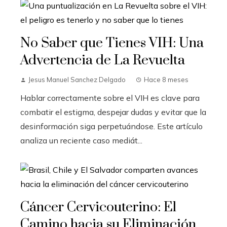
No Saber que Tienes VIH: Una
Advertencia de La Revuelta
Jesus Manuel Sanchez Delgado
Hace 8 meses
Hablar correctamente sobre el VIH es clave para
combatir el estigma, despejar dudas y evitar que la
desinformación siga perpetuándose. Este artículo
analiza un reciente caso mediát...
Cáncer Cervicouterino: El
Camino hacia su Eliminación