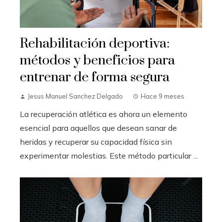
Rehabilitación deportiva:
métodos y beneficios para
entrenar de forma segura
Jesus Manuel Sanchez Delgado
Hace 9 meses
La recuperación atlética es ahora un elemento
esencial para aquellos que desean sanar de
heridas y recuperar su capacidad física sin
experimentar molestias. Este método particular ...