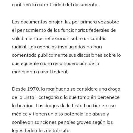
confirmó la autenticidad del documento.
Los documentos arrojan luz por primera vez sobre
el pensamiento de los funcionarios federales de
salud mientras reflexionan sobre un cambio
radical. Las agencias involucradas no han
comentado públicamente sus discusiones sobre lo
que equivale a una reconsideración de la
marihuana a nivel federal.
Desde 1970, la marihuana se considera una droga
de la Lista I, categoría a la que también pertenece
la heroína. Las drogas de la Lista I no tienen uso
médico y tienen un alto potencial de abuso y
conllevan sanciones penales graves según las
leyes federales de tránsito.