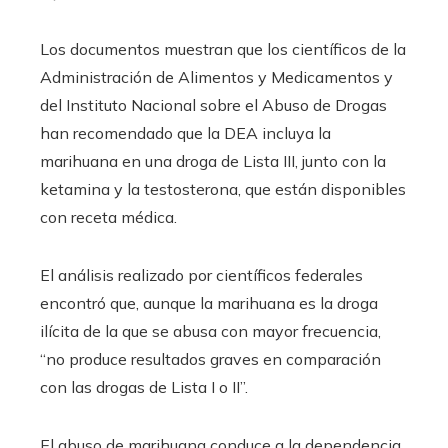
Los documentos muestran que los científicos de la
Administración de Alimentos y Medicamentos y
del Instituto Nacional sobre el Abuso de Drogas
han recomendado que la DEA incluya la
marihuana en una droga de Lista III, junto con la
ketamina y la testosterona, que están disponibles
con receta médica.
El análisis realizado por científicos federales
encontró que, aunque la marihuana es la droga
ilícita de la que se abusa con mayor frecuencia,
“no produce resultados graves en comparación
con las drogas de Lista I o II”.
El abuso de marihuana conduce a la dependencia