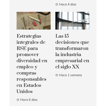
Hace 4 días
Estrategias
Las 15
integrales de
decisiones que
RSE para
transformaron
promover
la industria
diversidad en
empresarial en
empleo y
el siglo XX
compras
Hace 1 semana
responsables
en Estados
Unidos
Hace 6 días