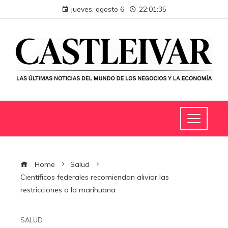
jueves, agosto 6
22:01:36
Home
Salud
Científicos federales recomiendan aliviar las
restricciones a la marihuana
SALUD