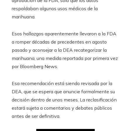
aprobación de la FDA, sólo que los datos
respaldaban algunos usos médicos de la
marihuana.
Esos hallazgos aparentemente llevaron a la FDA
a romper décadas de precedentes en agosto
pasado y aconsejar a la DEA recategorizar la
marihuana, una medida reportada por primera vez
por Bloomberg News.
Esa recomendación está siendo revisada por la
DEA, que se espera que anuncie formalmente su
decisión dentro de unos meses. La reclasificación
estará sujeta a comentarios y debates públicos
antes de ser definitiva.