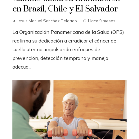
en Brasil, Chile y El Salvador
Jesus Manuel Sanchez Delgado
Hace 9 meses
La Organización Panamericana de la Salud (OPS)
reafirma su dedicación a erradicar el cáncer de
cuello uterino, impulsando enfoques de
prevención, detección temprana y manejo
adecua...