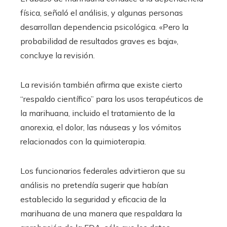
física, señaló el análisis, y algunas personas
desarrollan dependencia psicológica. «Pero la
probabilidad de resultados graves es baja»,
concluye la revisión.
La revisión también afirma que existe cierto
“respaldo científico” para los usos terapéuticos de
la marihuana, incluido el tratamiento de la
anorexia, el dolor, las náuseas y los vómitos
relacionados con la quimioterapia.
Los funcionarios federales advirtieron que su
análisis no pretendía sugerir que habían
establecido la seguridad y eficacia de la
marihuana de una manera que respaldara la