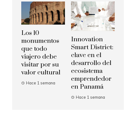
Los 10
Innovation
monumentos
Smart District:
que todo
clave en el
viajero debe
desarrollo del
visitar por su
ecosistema
valor cultural
emprendedor
Hace 1 semana
en Panamá
Hace 1 semana