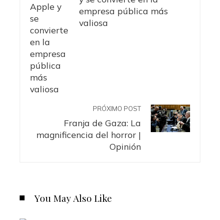
empresa pública más
valiosa
PRÓXIMO POST
Franja de Gaza: La
magnificencia del horror |
Opinión
You May Also Like