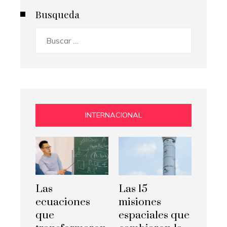
Busqueda
Buscar:
INTERNACIONAL
Las
Las 15
ecuaciones
misiones
que
espaciales que