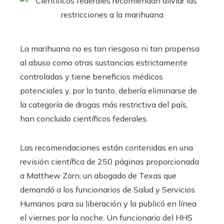
La marihuana no es tan riesgosa ni tan propensa
al abuso como otras sustancias estrictamente
controladas y tiene beneficios médicos
potenciales y, por lo tanto, debería eliminarse de
la categoría de drogas más restrictiva del país,
han concluido científicos federales.
Las recomendaciones están contenidas en una
revisión científica de 250 páginas proporcionada
a Matthew Zorn, un abogado de Texas que
demandó a los funcionarios de Salud y Servicios
Humanos para su liberación y la publicó en línea
el viernes por la noche. Un funcionario del HHS