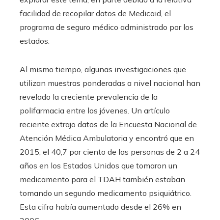
facilidad de recopilar datos de Medicaid, el
programa de seguro médico administrado por los
estados.
Al mismo tiempo, algunas investigaciones que
utilizan muestras ponderadas a nivel nacional han
revelado la creciente prevalencia de la
polifarmacia entre los jóvenes. Un artículo
reciente extrajo datos de la Encuesta Nacional de
Atención Médica Ambulatoria y encontró que en
2015, el 40,7 por ciento de las personas de 2 a 24
años en los Estados Unidos que tomaron un
medicamento para el TDAH también estaban
tomando un segundo medicamento psiquiátrico.
Esta cifra había aumentado desde el 26% en