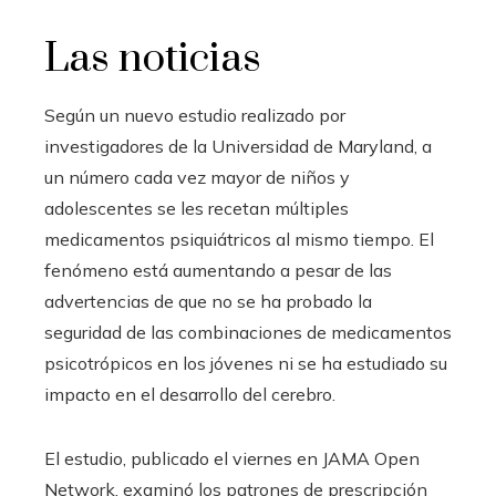
Las noticias
Según un nuevo estudio realizado por
investigadores de la Universidad de Maryland, a
un número cada vez mayor de niños y
adolescentes se les recetan múltiples
medicamentos psiquiátricos al mismo tiempo. El
fenómeno está aumentando a pesar de las
advertencias de que no se ha probado la
seguridad de las combinaciones de medicamentos
psicotrópicos en los jóvenes ni se ha estudiado su
impacto en el desarrollo del cerebro.
El estudio, publicado el viernes en JAMA Open
Network, examinó los patrones de prescripción