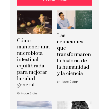
Las
Cómo
ecuaciones
mantener una
que
microbiota
transformaron
intestinal
la historia de
equilibrada
la humanidad
para mejorar
y la ciencia
la salud
Hace 2 días
general
Hace 1 día