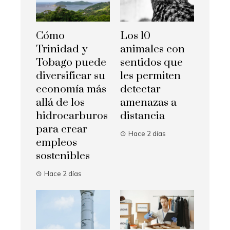
Cómo
Los 10
Trinidad y
animales con
Tobago puede
sentidos que
diversificar su
les permiten
economía más
detectar
allá de los
amenazas a
hidrocarburos
distancia
para crear
Hace 2 días
empleos
sostenibles
Hace 2 días