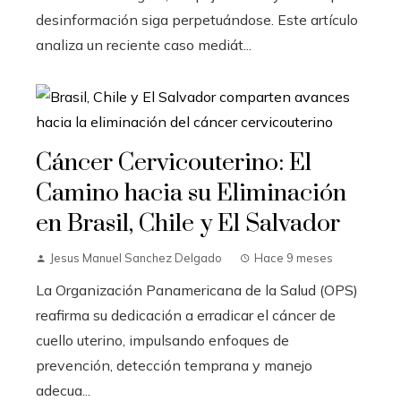
desinformación siga perpetuándose. Este artículo
analiza un reciente caso mediát...
Cáncer Cervicouterino: El
Camino hacia su Eliminación
en Brasil, Chile y El Salvador
Jesus Manuel Sanchez Delgado
Hace 9 meses
La Organización Panamericana de la Salud (OPS)
reafirma su dedicación a erradicar el cáncer de
cuello uterino, impulsando enfoques de
prevención, detección temprana y manejo
adecua...