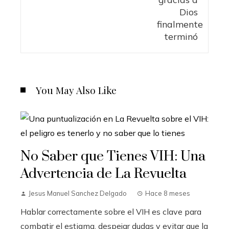
You May Also Like
No Saber que Tienes VIH: Una
Advertencia de La Revuelta
Jesus Manuel Sanchez Delgado
Hace 8 meses
Hablar correctamente sobre el VIH es clave para
combatir el estigma, despejar dudas y evitar que la