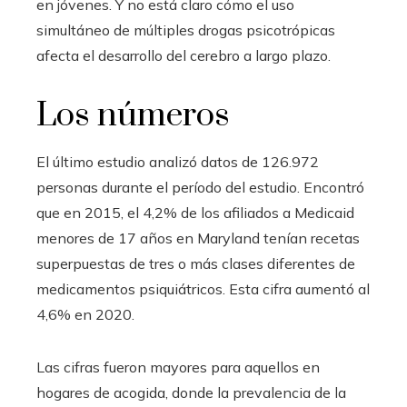
en jóvenes. Y no está claro cómo el uso
simultáneo de múltiples drogas psicotrópicas
afecta el desarrollo del cerebro a largo plazo.
Los números
El último estudio analizó datos de 126.972
personas durante el período del estudio. Encontró
que en 2015, el 4,2% de los afiliados a Medicaid
menores de 17 años en Maryland tenían recetas
superpuestas de tres o más clases diferentes de
medicamentos psiquiátricos. Esta cifra aumentó al
4,6% en 2020.
Las cifras fueron mayores para aquellos en
hogares de acogida, donde la prevalencia de la