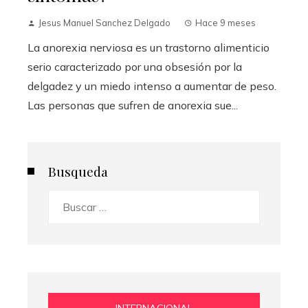
Jesus Manuel Sanchez Delgado
Hace 9 meses
La anorexia nerviosa es un trastorno alimenticio
serio caracterizado por una obsesión por la
delgadez y un miedo intenso a aumentar de peso.
Las personas que sufren de anorexia sue...
Busqueda
Buscar:
INTERNACIONAL