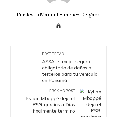
Por Jesus Manuel Sanchez Delgado
POST PREVIO
ASSA: el mejor seguro
obligatorio de daños a
terceros para tu vehículo
en Panamá
PRÓXIMO POST
Kylian Mbappé deja el
PSG: gracias a Dios
finalmente terminó