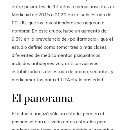
entre pacientes de 17 años o menos inscritos en
Medicaid de 2015 a 2020 en un solo estado de
EE. UU. que los investigadores se negaron a
nombrar. En este grupo, hubo un aumento del
9,5% en la prevalencia de «polifarmacia», que el
estudio definió como tomar tres o más clases
diferentes de medicamentos psiquiátricos,
incluidos antidepresivos, anticonvulsivos
estabilizadores del estado de ánimo, sedantes y
medicamentos para el TDAH y la ansiedad.
El panorama
El estudio analizó sólo un estado, pero en el
pasado se han utilizado datos estatales para
explorar este tema, en parte debido a la relativa