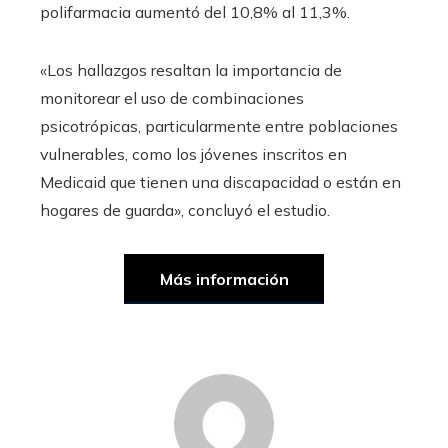
polifarmacia aumentó del 10,8% al 11,3%.
«Los hallazgos resaltan la importancia de
monitorear el uso de combinaciones
psicotrópicas, particularmente entre poblaciones
vulnerables, como los jóvenes inscritos en
Medicaid que tienen una discapacidad o están en
hogares de guarda», concluyó el estudio.
Más información