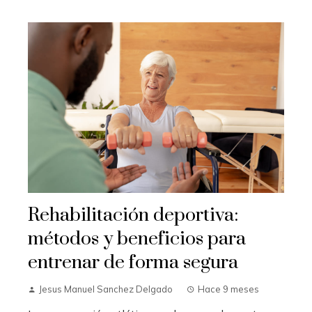
Rehabilitación deportiva:
métodos y beneficios para
entrenar de forma segura
Jesus Manuel Sanchez Delgado
Hace 9 meses