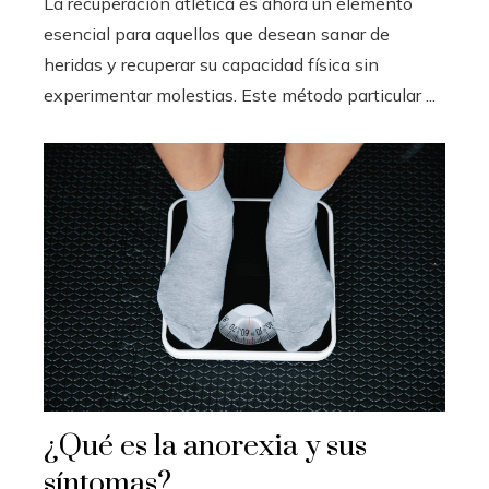
La recuperación atlética es ahora un elemento
esencial para aquellos que desean sanar de
heridas y recuperar su capacidad física sin
experimentar molestias. Este método particular ...
¿Qué es la anorexia y sus
síntomas?