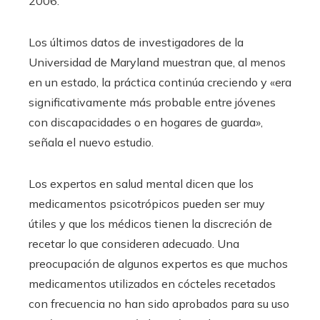
2006.
Los últimos datos de investigadores de la
Universidad de Maryland muestran que, al menos
en un estado, la práctica continúa creciendo y «era
significativamente más probable entre jóvenes
con discapacidades o en hogares de guarda»,
señala el nuevo estudio.
Los expertos en salud mental dicen que los
medicamentos psicotrópicos pueden ser muy
útiles y que los médicos tienen la discreción de
recetar lo que consideren adecuado. Una
preocupación de algunos expertos es que muchos
medicamentos utilizados en cócteles recetados
con frecuencia no han sido aprobados para su uso