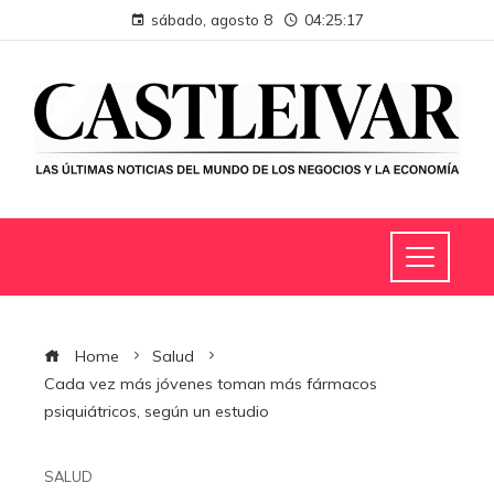
sábado, agosto 8
04:25:17
Home
Salud
Cada vez más jóvenes toman más fármacos
psiquiátricos, según un estudio
SALUD