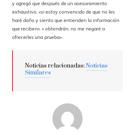
y agregó que después de un asesoramiento
exhaustivo, «si estoy convencido de que no les
haré daño y siento que entienden la información
que reciben». » obtendrán, no me negaré a
ofrecerles una prueba».
Noticias relacionadas:
Noticias
Similares