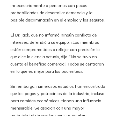
innecesariamente a personas con pocas
probabilidades de desarrollar demencia y la
posible discriminación en el empleo y los seguros.
El Dr. Jack, que no informó ningún conflicto de
intereses, defendió a su equipo. «Los miembros
están comprometidos a reflejar con precisión lo
que dice la ciencia actual», dijo. “No se tuvo en
cuenta el beneficio comercial. Todos se centraron
en lo que es mejor para los pacientes».
Sin embargo, numerosos estudios han encontrado
que los pagos y patrocinios de la industria, incluso
para comidas económicas, tienen una influencia
mensurable. Se asocian con una mayor
probabilidad de que los médicos receten