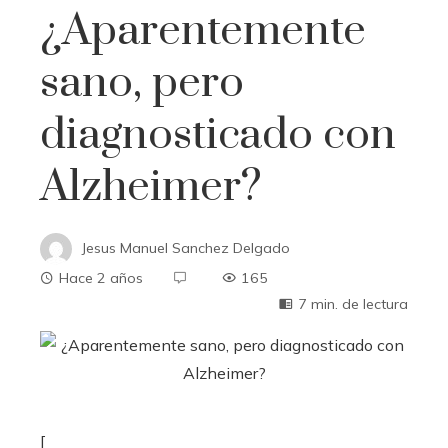
¿Aparentemente
sano, pero
diagnosticado con
Alzheimer?
Jesus Manuel Sanchez Delgado
Hace 2 años
165
7 min. de lectura
[