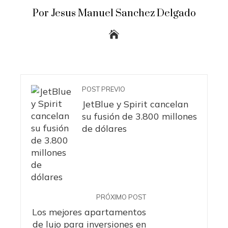
Por Jesus Manuel Sanchez Delgado
POST PREVIO
JetBlue y Spirit cancelan
su fusión de 3.800 millones
de dólares
PRÓXIMO POST
Los mejores apartamentos
de lujo para inversiones en