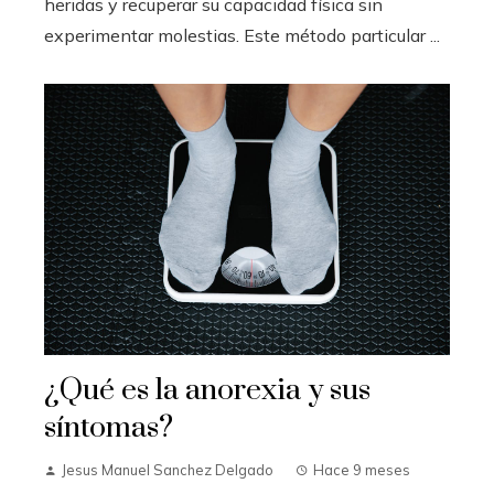
heridas y recuperar su capacidad física sin
experimentar molestias. Este método particular ...
¿Qué es la anorexia y sus
síntomas?
Jesus Manuel Sanchez Delgado
Hace 9 meses