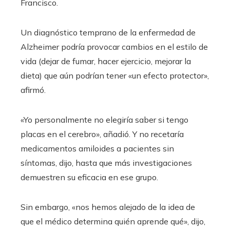
Francisco.
Un diagnóstico temprano de la enfermedad de
Alzheimer podría provocar cambios en el estilo de
vida (dejar de fumar, hacer ejercicio, mejorar la
dieta) que aún podrían tener «un efecto protector»,
afirmó.
«Yo personalmente no elegiría saber si tengo
placas en el cerebro», añadió. Y no recetaría
medicamentos amiloides a pacientes sin
síntomas, dijo, hasta que más investigaciones
demuestren su eficacia en ese grupo.
Sin embargo, «nos hemos alejado de la idea de
que el médico determina quién aprende qué», dijo,