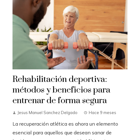
Rehabilitación deportiva:
métodos y beneficios para
entrenar de forma segura
Jesus Manuel Sanchez Delgado
Hace 9 meses
La recuperación atlética es ahora un elemento
esencial para aquellos que desean sanar de