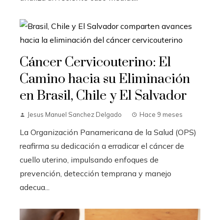
Cáncer Cervicouterino: El
Camino hacia su Eliminación
en Brasil, Chile y El Salvador
Jesus Manuel Sanchez Delgado
Hace 9 meses
La Organización Panamericana de la Salud (OPS)
reafirma su dedicación a erradicar el cáncer de
cuello uterino, impulsando enfoques de
prevención, detección temprana y manejo
adecua...