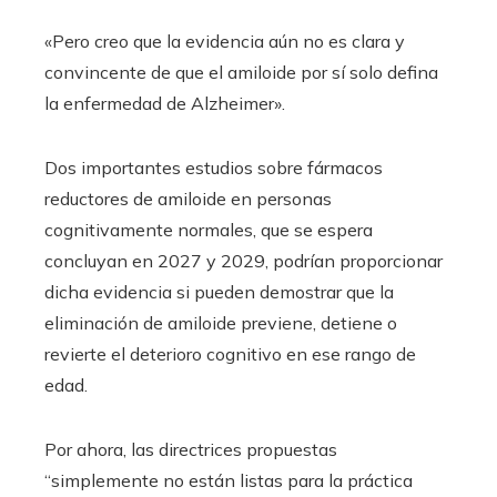
«Pero creo que la evidencia aún no es clara y
convincente de que el amiloide por sí solo defina
la enfermedad de Alzheimer».
Dos importantes estudios sobre fármacos
reductores de amiloide en personas
cognitivamente normales, que se espera
concluyan en 2027 y 2029, podrían proporcionar
dicha evidencia si pueden demostrar que la
eliminación de amiloide previene, detiene o
revierte el deterioro cognitivo en ese rango de
edad.
Por ahora, las directrices propuestas
“simplemente no están listas para la práctica