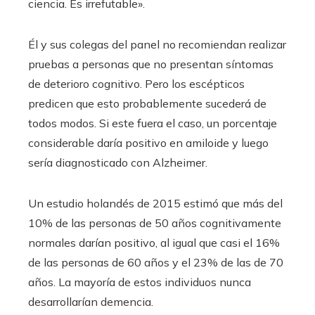
ciencia. Es irrefutable».
Él y sus colegas del panel no recomiendan realizar
pruebas a personas que no presentan síntomas
de deterioro cognitivo. Pero los escépticos
predicen que esto probablemente sucederá de
todos modos. Si este fuera el caso, un porcentaje
considerable daría positivo en amiloide y luego
sería diagnosticado con Alzheimer.
Un estudio holandés de 2015 estimó que más del
10% de las personas de 50 años cognitivamente
normales darían positivo, al igual que casi el 16%
de las personas de 60 años y el 23% de las de 70
años. La mayoría de estos individuos nunca
desarrollarían demencia.