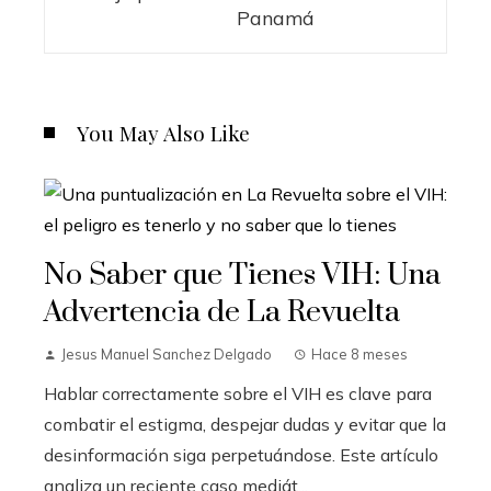
Panamá
You May Also Like
No Saber que Tienes VIH: Una
Advertencia de La Revuelta
Jesus Manuel Sanchez Delgado
Hace 8 meses
Hablar correctamente sobre el VIH es clave para
combatir el estigma, despejar dudas y evitar que la
desinformación siga perpetuándose. Este artículo
analiza un reciente caso mediát...