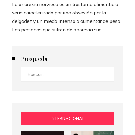
La anorexia nerviosa es un trastorno alimenticio
serio caracterizado por una obsesión por la
delgadez y un miedo intenso a aumentar de peso.
Las personas que sufren de anorexia sue...
Busqueda
Buscar:
INTERNACIONAL