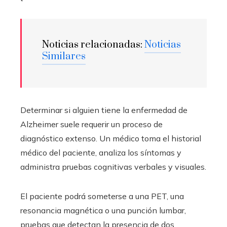
Noticias relacionadas:
Noticias
Similares
Determinar si alguien tiene la enfermedad de
Alzheimer suele requerir un proceso de
diagnóstico extenso. Un médico toma el historial
médico del paciente, analiza los síntomas y
administra pruebas cognitivas verbales y visuales.
El paciente podrá someterse a una PET, una
resonancia magnética o una punción lumbar,
pruebas que detectan la presencia de dos