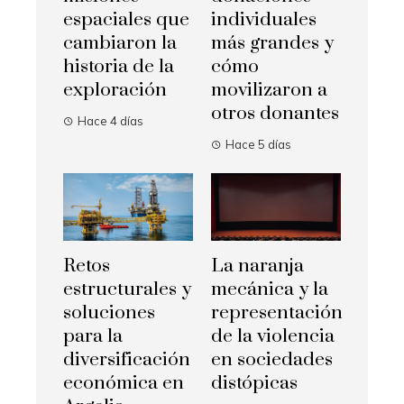
espaciales que
individuales
cambiaron la
más grandes y
historia de la
cómo
exploración
movilizaron a
otros donantes
Hace 4 días
Hace 5 días
Retos
La naranja
estructurales y
mecánica y la
soluciones
representación
para la
de la violencia
diversificación
en sociedades
económica en
distópicas