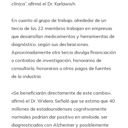
clínica”, afirmó el Dr. Karlawish.
En cuanto al grupo de trabajo, alrededor de un
tercio de los 22 miembros trabajan en empresas
que desarrollan medicamentos y herramientas de
diagnóstico, según sus declaraciones.
Aproximadamente otro tercio divulga financiación
o contratos de investigación, honorarios de
consultoría, honorarios u otros pagos de fuentes
de la industria.
«Se beneficiarán directamente de este cambio»,
afirmó el Dr. Widera. Señaló que se estima que 40
millones de estadounidenses cognitivamente
normales podrían dar positivo en amiloide, ser
diagnosticados con Alzheimer y posiblemente