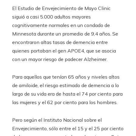
El Estudio de Envejecimiento de Mayo Clinic
siguió a casi 5.000 adultos mayores
cognitivamente normales en un condado de
Minnesota durante un promedio de 9,4 años. Se
encontraron altas tasas de demencia entre
quienes portaban el gen APOE4, que se asocia
con un mayor riesgo de padecer Alzheimer.
Para aquellos que tenían 65 años y niveles altos
de amiloide, el riesgo estimado de demencia a lo
largo de su vida era de hasta el 74 por ciento para
las mujeres y el 62 por ciento para los hombres.
Pero según el Instituto Nacional sobre el
Envejecimiento, sólo entre el 15 y el 25 por ciento