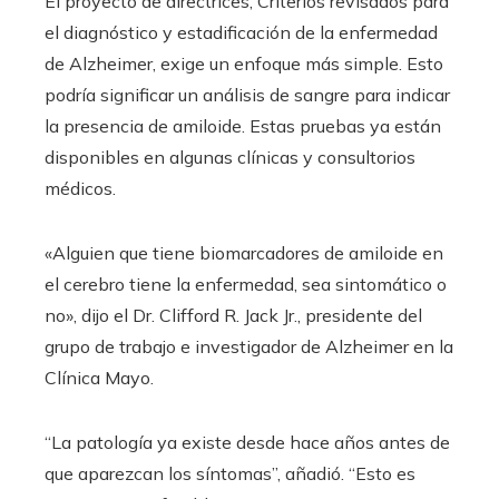
El proyecto de directrices, Criterios revisados ​​para
el diagnóstico y estadificación de la enfermedad
de Alzheimer, exige un enfoque más simple. Esto
podría significar un análisis de sangre para indicar
la presencia de amiloide. Estas pruebas ya están
disponibles en algunas clínicas y consultorios
médicos.
«Alguien que tiene biomarcadores de amiloide en
el cerebro tiene la enfermedad, sea sintomático o
no», dijo el Dr. Clifford R. Jack Jr., presidente del
grupo de trabajo e investigador de Alzheimer en la
Clínica Mayo.
“La patología ya existe desde hace años antes de
que aparezcan los síntomas”, añadió. “Esto es