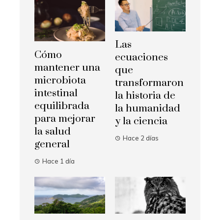
Las
Cómo
ecuaciones
mantener una
que
microbiota
transformaron
intestinal
la historia de
equilibrada
la humanidad
para mejorar
y la ciencia
la salud
Hace 2 días
general
Hace 1 día