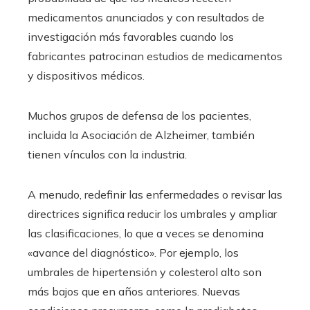
medicamentos anunciados y con resultados de
investigación más favorables cuando los
fabricantes patrocinan estudios de medicamentos
y dispositivos médicos.
Muchos grupos de defensa de los pacientes,
incluida la Asociación de Alzheimer, también
tienen vínculos con la industria.
A menudo, redefinir las enfermedades o revisar las
directrices significa reducir los umbrales y ampliar
las clasificaciones, lo que a veces se denomina
«avance del diagnóstico». Por ejemplo, los
umbrales de hipertensión y colesterol alto son
más bajos que en años anteriores. Nuevas