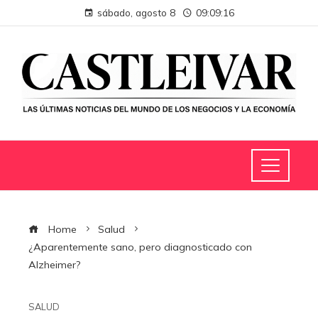
sábado, agosto 8
09:09:17
Home
Salud
¿Aparentemente sano, pero diagnosticado con
Alzheimer?
SALUD