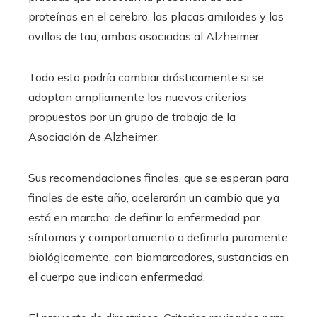
proteínas en el cerebro, las placas amiloides y los
ovillos de tau, ambas asociadas al Alzheimer.
Todo esto podría cambiar drásticamente si se
adoptan ampliamente los nuevos criterios
propuestos por un grupo de trabajo de la
Asociación de Alzheimer.
Sus recomendaciones finales, que se esperan para
finales de este año, acelerarán un cambio que ya
está en marcha: de definir la enfermedad por
síntomas y comportamiento a definirla puramente
biológicamente, con biomarcadores, sustancias en
el cuerpo que indican enfermedad.