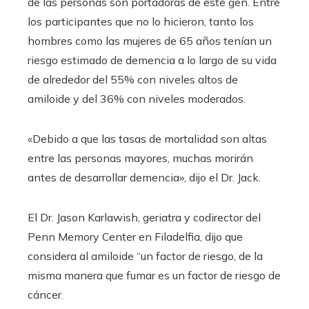
de las personas son portadoras de este gen. Entre
los participantes que no lo hicieron, tanto los
hombres como las mujeres de 65 años tenían un
riesgo estimado de demencia a lo largo de su vida
de alrededor del 55% con niveles altos de
amiloide y del 36% con niveles moderados.
«Debido a que las tasas de mortalidad son altas
entre las personas mayores, muchas morirán
antes de desarrollar demencia», dijo el Dr. Jack.
El Dr. Jason Karlawish, geriatra y codirector del
Penn Memory Center en Filadelfia, dijo que
considera al amiloide “un factor de riesgo, de la
misma manera que fumar es un factor de riesgo de
cáncer.