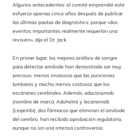
Algunos antecedentes: el comité emprendió este
esfuerzo apenas cinco años después de publicar
las últimas pautas de diagnóstico, porque «dos
eventos importantes realmente requerían una
revisión», dijo el Dr. Jack.
En primer lugar, los mejores análisis de sangre
para detectar amiloide han demostrado ser muy
precisos, menos invasivos que las punciones
lumbares y mucho menos costosos que los
escáneres cerebrales. Además, aducanumab
(nombre de marca: Aduhelm) y lecanemab
(Leqembi), dos fármacos que eliminan el amiloide
del cerebro, han recibido aprobación regulatoria,
aunque no sin una intensa controversia.