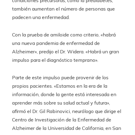
condiciones precursoras, como la prediabetes,
también aumentan el número de personas que
padecen una enfermedad.
Con la prueba de amiloide como criterio, «habrá
una nueva pandemia de enfermedad de
Alzheimer», predijo el Dr. Widera. «Habrá un gran
impulso para el diagnóstico temprano».
Parte de este impulso puede provenir de los
propios pacientes. «Estamos en la era de la
información, donde la gente está interesada en
aprender más sobre su salud actual y futura»,
afirmó el Dr. Gil Rabinovici, neurólogo que dirige el
Centro de Investigación de la Enfermedad de
Alzheimer de la Universidad de California, en San