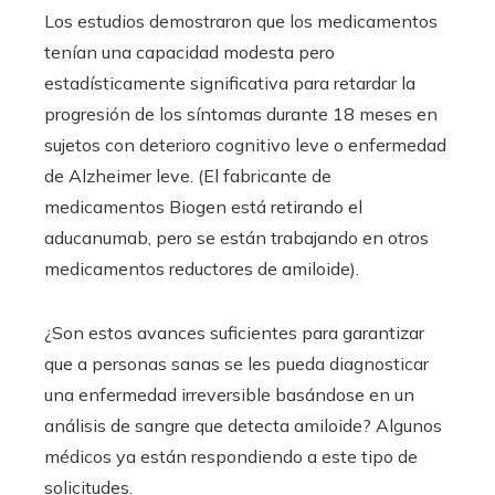
Los estudios demostraron que los medicamentos
tenían una capacidad modesta pero
estadísticamente significativa para retardar la
progresión de los síntomas durante 18 meses en
sujetos con deterioro cognitivo leve o enfermedad
de Alzheimer leve. (El fabricante de
medicamentos Biogen está retirando el
aducanumab, pero se están trabajando en otros
medicamentos reductores de amiloide).
¿Son estos avances suficientes para garantizar
que a personas sanas se les pueda diagnosticar
una enfermedad irreversible basándose en un
análisis de sangre que detecta amiloide? Algunos
médicos ya están respondiendo a este tipo de
solicitudes.