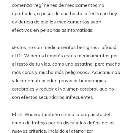
comenzar regímenes de medicamentos no
aprobados, a pesar de que hasta la fecha no hay
evidencia de que los medicamentos sean
efectivos en personas asintomáticas.
«Estos no son medicamentos benignos», añadió
el Dr. Widera. «Tomarás estos medicamentos por
el resto de tu vida, como una estatina, pero mucho
más caros y mucho más peligrosos». Aducanumab
y lecanemab pueden provocar hemorragias
cerebrales y reducir el volumen cerebral, que no
son efectos secundarios infrecuentes.
El Dr. Widera también criticó la propuesta del
grupo de trabajo por no discutir los daños de los
nuevos criterios, incluido el aterrorizar