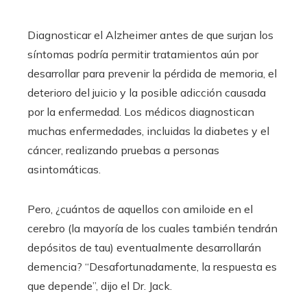
Diagnosticar el Alzheimer antes de que surjan los
síntomas podría permitir tratamientos aún por
desarrollar para prevenir la pérdida de memoria, el
deterioro del juicio y la posible adicción causada
por la enfermedad. Los médicos diagnostican
muchas enfermedades, incluidas la diabetes y el
cáncer, realizando pruebas a personas
asintomáticas.
Pero, ¿cuántos de aquellos con amiloide en el
cerebro (la mayoría de los cuales también tendrán
depósitos de tau) eventualmente desarrollarán
demencia? “Desafortunadamente, la respuesta es
que depende”, dijo el Dr. Jack.