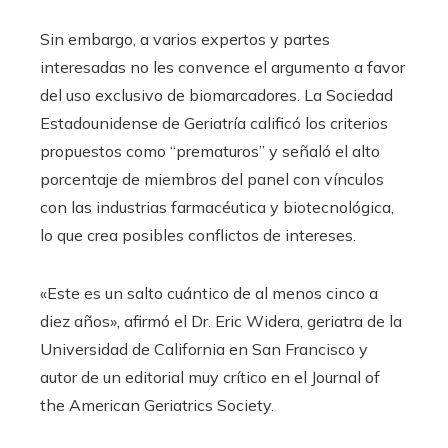
Sin embargo, a varios expertos y partes
interesadas no les convence el argumento a favor
del uso exclusivo de biomarcadores. La Sociedad
Estadounidense de Geriatría calificó los criterios
propuestos como “prematuros” y señaló el alto
porcentaje de miembros del panel con vínculos
con las industrias farmacéutica y biotecnológica,
lo que crea posibles conflictos de intereses.
«Este es un salto cuántico de al menos cinco a
diez años», afirmó el Dr. Eric Widera, geriatra de la
Universidad de California en San Francisco y
autor de un editorial muy crítico en el Journal of
the American Geriatrics Society.