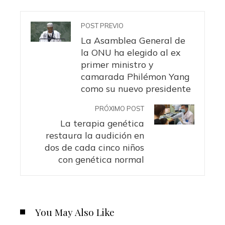
POST PREVIO
La Asamblea General de
la ONU ha elegido al ex
primer ministro y
camarada Philémon Yang
como su nuevo presidente
PRÓXIMO POST
La terapia genética
restaura la audición en
dos de cada cinco niños
con genética normal
You May Also Like