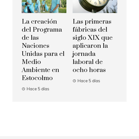
La creación
Las primeras
del Programa
fábricas del
de las
siglo XIX que
Naciones
aplicaron la
Unidas para el
jornada
Medio
laboral de
Ambiente en
ocho horas
Estocolmo
Hace 5 días
Hace 5 días