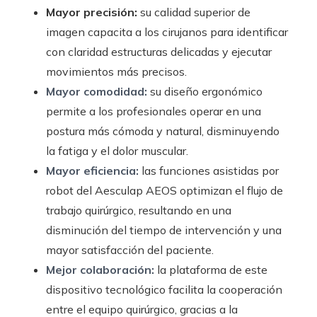
Mayor precisión:
su calidad superior de
imagen capacita a los cirujanos para identificar
con claridad estructuras delicadas y ejecutar
movimientos más precisos.
Mayor comodidad:
su diseño ergonómico
permite a los profesionales operar en una
postura más cómoda y natural, disminuyendo
la fatiga y el dolor muscular.
Mayor eficiencia:
las funciones asistidas por
robot del Aesculap AEOS optimizan el flujo de
trabajo quirúrgico, resultando en una
disminución del tiempo de intervención y una
mayor satisfacción del paciente.
Mejor colaboración:
la plataforma de este
dispositivo tecnológico facilita la cooperación
entre el equipo quirúrgico, gracias a la