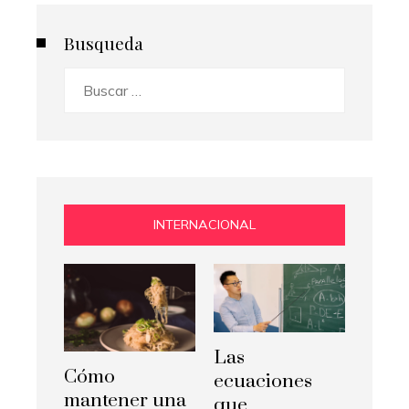
Busqueda
Buscar:
INTERNACIONAL
Las
Cómo
ecuaciones
mantener una
que