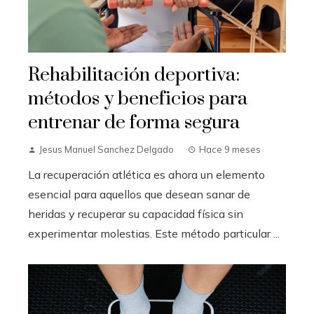
Rehabilitación deportiva:
métodos y beneficios para
entrenar de forma segura
Jesus Manuel Sanchez Delgado
Hace 9 meses
La recuperación atlética es ahora un elemento
esencial para aquellos que desean sanar de
heridas y recuperar su capacidad física sin
experimentar molestias. Este método particular ...