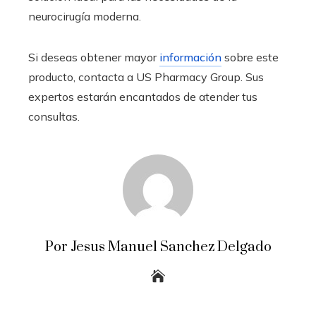
neurocirugía moderna.
Si deseas obtener mayor
información
sobre este
producto, contacta a US Pharmacy Group. Sus
expertos estarán encantados de atender tus
consultas.
Por Jesus Manuel Sanchez Delgado