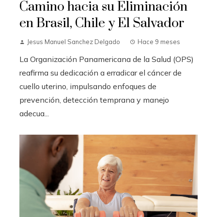
Camino hacia su Eliminación
en Brasil, Chile y El Salvador
Jesus Manuel Sanchez Delgado
Hace 9 meses
La Organización Panamericana de la Salud (OPS)
reafirma su dedicación a erradicar el cáncer de
cuello uterino, impulsando enfoques de
prevención, detección temprana y manejo
adecua...