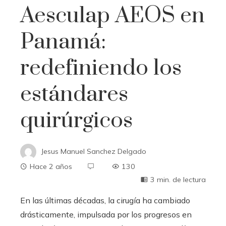
Aesculap AEOS en
Panamá:
redefiniendo los
estándares
quirúrgicos
Jesus Manuel Sanchez Delgado
Hace 2 años
130
3 min. de lectura
En las últimas décadas, la cirugía ha cambiado
drásticamente, impulsada por los progresos en