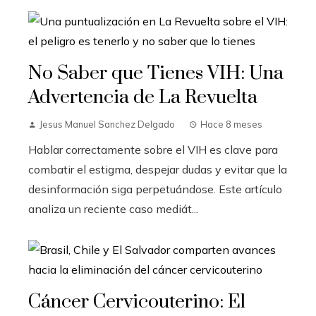
No Saber que Tienes VIH: Una
Advertencia de La Revuelta
Jesus Manuel Sanchez Delgado
Hace 8 meses
Hablar correctamente sobre el VIH es clave para
combatir el estigma, despejar dudas y evitar que la
desinformación siga perpetuándose. Este artículo
analiza un reciente caso mediát...
Cáncer Cervicouterino: El