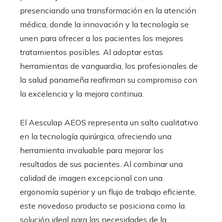
presenciando una transformación en la atención
médica, donde la innovación y la tecnología se
unen para ofrecer a los pacientes los mejores
tratamientos posibles. Al adoptar estas
herramientas de vanguardia, los profesionales de
la salud panameña reafirman su compromiso con
la excelencia y la mejora continua.
El Aesculap AEOS representa un salto cualitativo
en la tecnología quirúrgica, ofreciendo una
herramienta invaluable para mejorar los
resultados de sus pacientes. Al combinar una
calidad de imagen excepcional con una
ergonomía superior y un flujo de trabajo eficiente,
este novedoso producto se posiciona como la
solución ideal para las necesidades de la