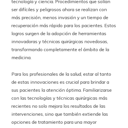
tecnología y ciencia. Procedimientos que solían
ser difíciles y peligrosos ahora se realizan con
más precisión, menos invasión y un tiempo de
recuperación más rápido para los pacientes. Estos
logros surgen de la adopción de herramientas
innovadoras y técnicas quirúrgicas novedosas,
transformando completamente el ámbito de la
medicina.
Para los profesionales de la salud, estar al tanto
de estas innovaciones es crucial para brindar a
sus pacientes la atención óptima. Familiarizarse
con las tecnologías y técnicas quirúrgicas más
recientes no solo mejora los resultados de las
intervenciones, sino que también extiende las
opciones de tratamiento para una mayor