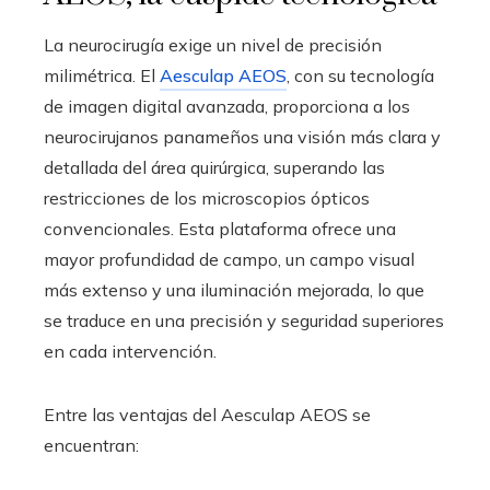
La neurocirugía exige un nivel de precisión
milimétrica. El
Aesculap AEOS
, con su tecnología
de imagen digital avanzada, proporciona a los
neurocirujanos panameños una visión más clara y
detallada del área quirúrgica, superando las
restricciones de los microscopios ópticos
convencionales. Esta plataforma ofrece una
mayor profundidad de campo, un campo visual
más extenso y una iluminación mejorada, lo que
se traduce en una precisión y seguridad superiores
en cada intervención.
Entre las ventajas del Aesculap AEOS se
encuentran: