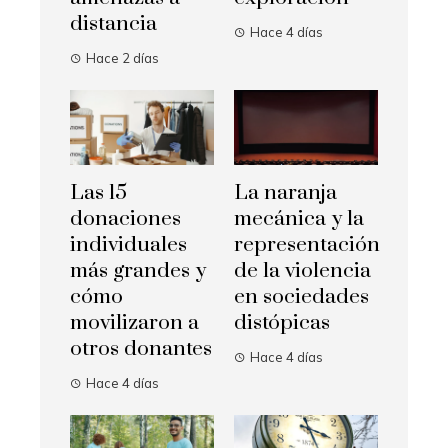
distancia
Hace 4 días
Hace 2 días
Las 15
La naranja
donaciones
mecánica y la
individuales
representación
más grandes y
de la violencia
cómo
en sociedades
movilizaron a
distópicas
otros donantes
Hace 4 días
Hace 4 días