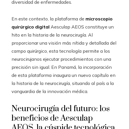
diversidad de enfermedades.
En este contexto, la plataforma de
microscopio
quirúrgico digital
Aesculap AEOS constituye un
hito en la historia de la neurocirugía. Al
proporcionar una visión más nítida y detallada del
campo quirúrgico, esta tecnología permite a los
neurocirujanos ejecutar procedimientos con una
precisión sin igual. En Panamá, la incorporación
de esta plataforma inaugura un nuevo capítulo en
la historia de la neurocirugía, situando al país a la
vanguardia de la innovación médica.
Neurocirugía del futuro: los
beneficios de Aesculap
AEOS, la cúspide tecnológica