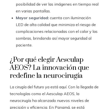
posibilidad de ver las imágenes en tiempo real
en varias pantallas.
Mayor seguridad:
cuenta con iluminación
LED de alta calidad que minimiza el riesgo de
complicaciones relacionadas con el calor y las
sombras, brindando así mayor seguridad al
paciente.
¿Por qué elegir Aesculap
AEOS? La innovación que
redefine la neurocirugía
La cirugía del futuro ya está aquí. Con la llegada de
tecnologías como el Aesculap AEOS, la
neurocirugía ha alcanzado nuevos niveles de
precisión y eficiencia. En Panamá, se está