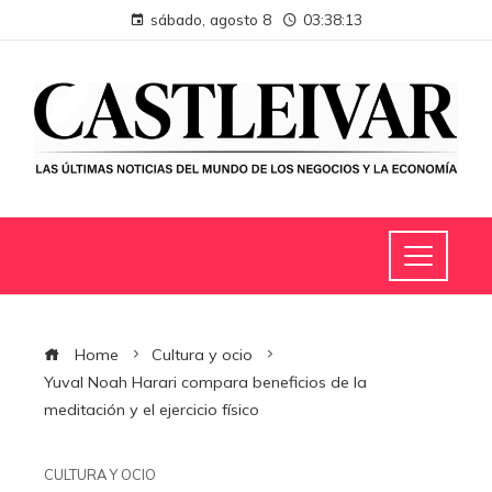
sábado, agosto 8
03:38:14
Home
Cultura y ocio
Yuval Noah Harari compara beneficios de la
meditación y el ejercicio físico
CULTURA Y OCIO