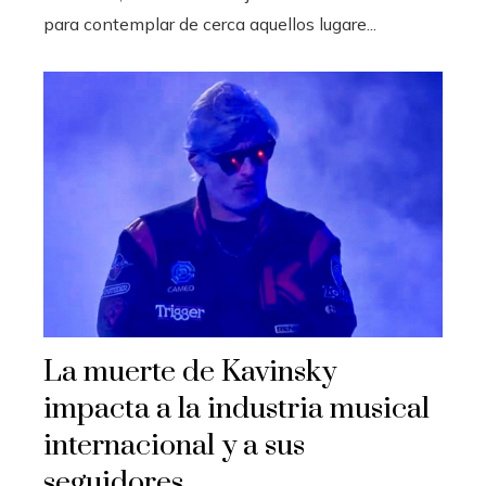
para contemplar de cerca aquellos lugare...
La muerte de Kavinsky
impacta a la industria musical
internacional y a sus
seguidores