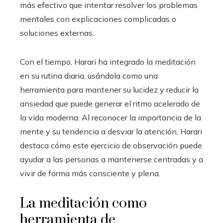
más efectivo que intentar resolver los problemas
mentales con explicaciones complicadas o
soluciones externas.
Con el tiempo, Harari ha integrado la meditación
en su rutina diaria, usándola como una
herramienta para mantener su lucidez y reducir la
ansiedad que puede generar el ritmo acelerado de
la vida moderna. Al reconocer la importancia de la
mente y su tendencia a desviar la atención, Harari
destaca cómo este ejercicio de observación puede
ayudar a las personas a mantenerse centradas y a
vivir de forma más consciente y plena.
La meditación como
herramienta de