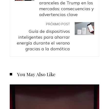
aranceles de Trump en los
mercados: consecuencias y
advertencias clave
PRÓXIMO POST
Guía de dispositivos
inteligentes para ahorrar
energía durante el verano
gracias a la domótica
You May Also Like