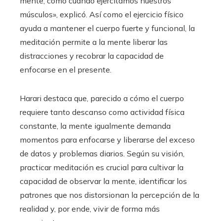
mente, como cuando ejercitamos nuestros
músculos», explicó. Así como el ejercicio físico
ayuda a mantener el cuerpo fuerte y funcional, la
meditación permite a la mente liberar las
distracciones y recobrar la capacidad de
enfocarse en el presente.
Harari destaca que, parecido a cómo el cuerpo
requiere tanto descanso como actividad física
constante, la mente igualmente demanda
momentos para enfocarse y liberarse del exceso
de datos y problemas diarios. Según su visión,
practicar meditación es crucial para cultivar la
capacidad de observar la mente, identificar los
patrones que nos distorsionan la percepción de la
realidad y, por ende, vivir de forma más