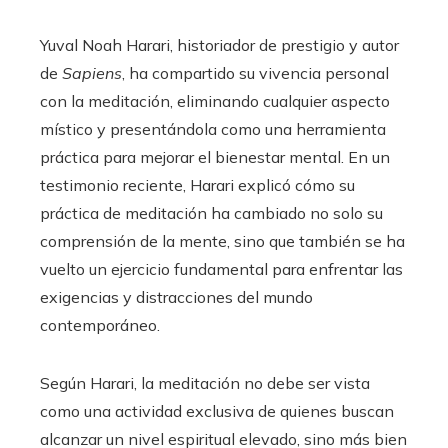
Yuval Noah Harari, historiador de prestigio y autor
de
Sapiens
, ha compartido su vivencia personal
con la meditación, eliminando cualquier aspecto
místico y presentándola como una herramienta
práctica para mejorar el bienestar mental. En un
testimonio reciente, Harari explicó cómo su
práctica de meditación ha cambiado no solo su
comprensión de la mente, sino que también se ha
vuelto un ejercicio fundamental para enfrentar las
exigencias y distracciones del mundo
contemporáneo.
Según Harari, la meditación no debe ser vista
como una actividad exclusiva de quienes buscan
alcanzar un nivel espiritual elevado, sino más bien