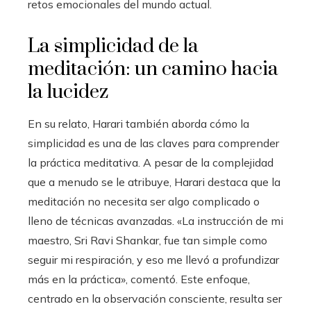
retos emocionales del mundo actual.
La simplicidad de la
meditación: un camino hacia
la lucidez
En su relato, Harari también aborda cómo la
simplicidad es una de las claves para comprender
la práctica meditativa. A pesar de la complejidad
que a menudo se le atribuye, Harari destaca que la
meditación no necesita ser algo complicado o
lleno de técnicas avanzadas. «La instrucción de mi
maestro, Sri Ravi Shankar, fue tan simple como
seguir mi respiración, y eso me llevó a profundizar
más en la práctica», comentó. Este enfoque,
centrado en la observación consciente, resulta ser