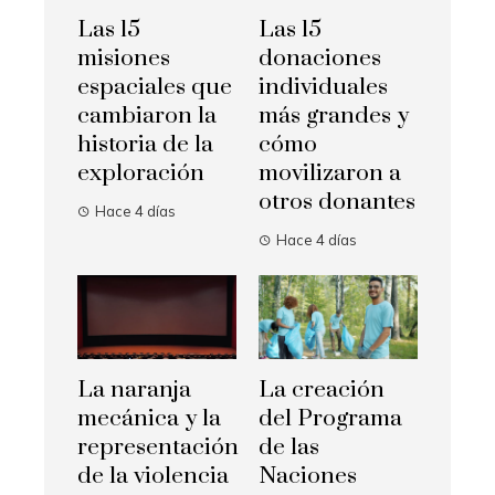
Las 15
Las 15
misiones
donaciones
espaciales que
individuales
cambiaron la
más grandes y
historia de la
cómo
exploración
movilizaron a
otros donantes
Hace 4 días
Hace 4 días
La naranja
La creación
mecánica y la
del Programa
representación
de las
de la violencia
Naciones