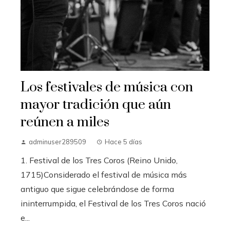
Los festivales de música con
mayor tradición que aún
reúnen a miles
adminuser289509
Hace 5 días
1. Festival de los Tres Coros (Reino Unido,
1715)Considerado el festival de música más
antiguo que sigue celebrándose de forma
ininterrumpida, el Festival de los Tres Coros nació
e...