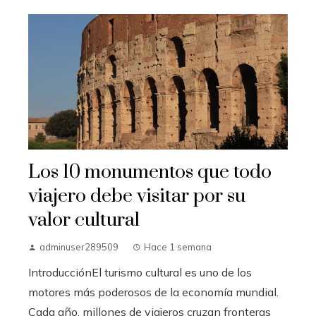
Los 10 monumentos que todo
viajero debe visitar por su
valor cultural
adminuser289509
Hace 1 semana
IntroducciónEl turismo cultural es uno de los
motores más poderosos de la economía mundial.
Cada año, millones de viajeros cruzan fronteras