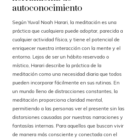
autoconocimiento
Según Yuval Noah Harari, la meditación es una
práctica que cualquiera puede adoptar, parecida a
cualquier actividad física, y tiene el potencial de
enriquecer nuestra interacción con la mente y el
entorno. Lejos de ser un hábito reservado o
místico, Harari describe la práctica de la
meditación como una necesidad diaria que todos
pueden incorporar fácilmente en sus rutinas. En
un mundo lleno de distracciones constantes, la
meditación proporciona claridad mental,
permitiendo a las personas ver el presente sin las
distorsiones causadas por nuestras narraciones y
fantasías internas. Para aquellos que buscan vivir
de manera más consciente y conectada con el