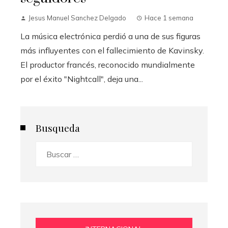
Jesus Manuel Sanchez Delgado
Hace 1 semana
La música electrónica perdió a una de sus figuras
más influyentes con el fallecimiento de Kavinsky.
El productor francés, reconocido mundialmente
por el éxito "Nightcall", deja una...
Busqueda
Buscar: