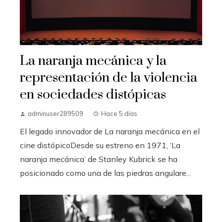
La naranja mecánica y la
representación de la violencia
en sociedades distópicas
adminuser289509
Hace 5 días
El legado innovador de La naranja mecánica en el
cine distópicoDesde su estreno en 1971, ‘La
naranja mecánica’ de Stanley Kubrick se ha
posicionado como una de las piedras angulare...