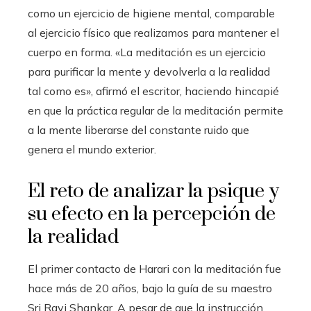
como un ejercicio de higiene mental, comparable
al ejercicio físico que realizamos para mantener el
cuerpo en forma. «La meditación es un ejercicio
para purificar la mente y devolverla a la realidad
tal como es», afirmó el escritor, haciendo hincapié
en que la práctica regular de la meditación permite
a la mente liberarse del constante ruido que
genera el mundo exterior.
El reto de analizar la psique y
su efecto en la percepción de
la realidad
El primer contacto de Harari con la meditación fue
hace más de 20 años, bajo la guía de su maestro
Sri Ravi Shankar. A pesar de que la instrucción