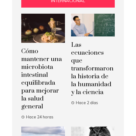
INTERNACIONAL
Las
Cómo
ecuaciones
mantener una
que
microbiota
transformaron
intestinal
la historia de
equilibrada
la humanidad
para mejorar
y la ciencia
la salud
Hace 2 días
general
Hace 24 horas