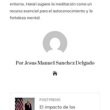
entorno, Harari sugiere la meditación como un
recurso esencial para el autoconocimiento y la
fortaleza mental.
Por Jesus Manuel Sanchez Delgado
POST PREVIO
El impacto de los