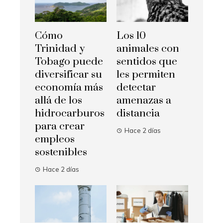
Cómo
Los 10
Trinidad y
animales con
Tobago puede
sentidos que
diversificar su
les permiten
economía más
detectar
allá de los
amenazas a
hidrocarburos
distancia
para crear
Hace 2 días
empleos
sostenibles
Hace 2 días