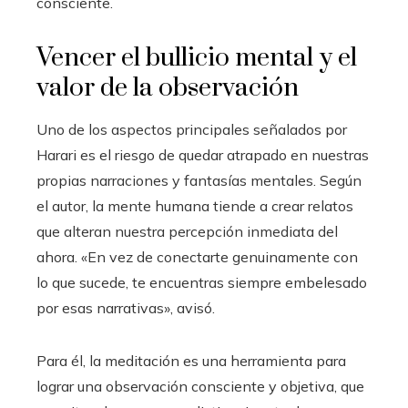
consciente.
Vencer el bullicio mental y el
valor de la observación
Uno de los aspectos principales señalados por
Harari es el riesgo de quedar atrapado en nuestras
propias narraciones y fantasías mentales. Según
el autor, la mente humana tiende a crear relatos
que alteran nuestra percepción inmediata del
ahora. «En vez de conectarte genuinamente con
lo que sucede, te encuentras siempre embelesado
por esas narrativas», avisó.
Para él, la meditación es una herramienta para
lograr una observación consciente y objetiva, que