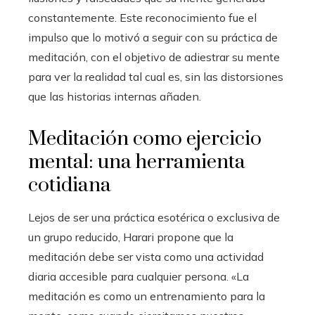
constantemente. Este reconocimiento fue el
impulso que lo motivó a seguir con su práctica de
meditación, con el objetivo de adiestrar su mente
para ver la realidad tal cual es, sin las distorsiones
que las historias internas añaden.
Meditación como ejercicio
mental: una herramienta
cotidiana
Lejos de ser una práctica esotérica o exclusiva de
un grupo reducido, Harari propone que la
meditación debe ser vista como una actividad
diaria accesible para cualquier persona. «La
meditación es como un entrenamiento para la