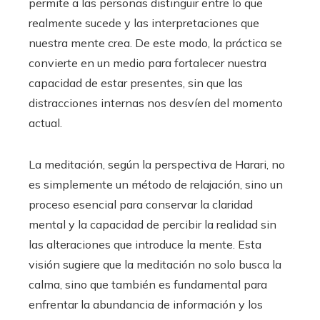
permite a las personas distinguir entre lo que
realmente sucede y las interpretaciones que
nuestra mente crea. De este modo, la práctica se
convierte en un medio para fortalecer nuestra
capacidad de estar presentes, sin que las
distracciones internas nos desvíen del momento
actual.
La meditación, según la perspectiva de Harari, no
es simplemente un método de relajación, sino un
proceso esencial para conservar la claridad
mental y la capacidad de percibir la realidad sin
las alteraciones que introduce la mente. Esta
visión sugiere que la meditación no solo busca la
calma, sino que también es fundamental para
enfrentar la abundancia de información y los