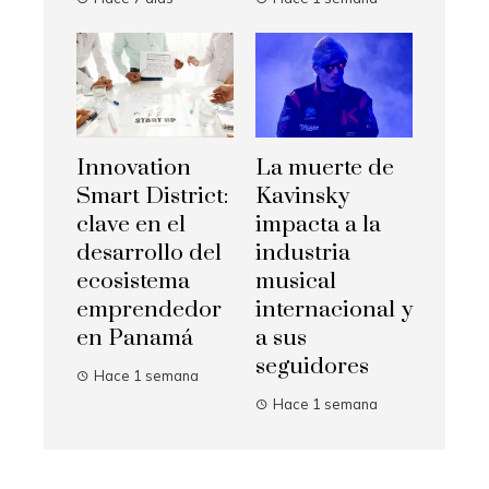
La muerte de
Innovation
Kavinsky
Smart District:
impacta a la
clave en el
industria
desarrollo del
musical
ecosistema
internacional y
emprendedor
a sus
en Panamá
seguidores
Hace 1 semana
Hace 1 semana