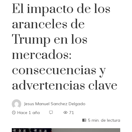
El impacto de los
aranceles de
Trump en los
mercados:
consecuencias y
advertencias clave
Jesus Manuel Sanchez Delgado
Hace 1 año
71
5 min. de lectura