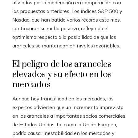
aliviados por la moderación en comparación con
las propuestas anteriores. Los índices S&P 500 y
Nasdaq, que han batido varios récords este mes,
continuaron su racha positiva, reflejando el
optimismo respecto a la posibilidad de que los
aranceles se mantengan en niveles razonables.
El peligro de los aranceles
elevados y su efecto en los
mercados
Aunque hay tranquilidad en los mercados, los
expertos advierten que un incremento imprevisto
en los aranceles a importantes socios comerciales
de Estados Unidos, tal como la Unión Europea,
podría causar inestabilidad en los mercados y