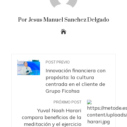
Por Jesus Manuel Sanchez Delgado
POST PREVIO
Innovación financiera con
propósito: la cultura
centrada en el cliente de
Grupo Ficohsa
PRÓXIMO POST
Yuval Noah Harari
compara beneficios de la
meditación y el ejercicio