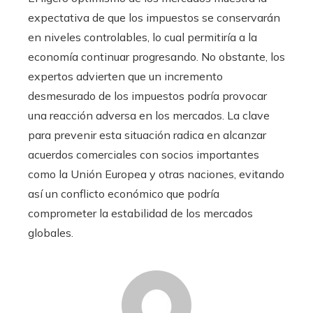
expectativa de que los impuestos se conservarán
en niveles controlables, lo cual permitiría a la
economía continuar progresando. No obstante, los
expertos advierten que un incremento
desmesurado de los impuestos podría provocar
una reacción adversa en los mercados. La clave
para prevenir esta situación radica en alcanzar
acuerdos comerciales con socios importantes
como la Unión Europea y otras naciones, evitando
así un conflicto económico que podría
comprometer la estabilidad de los mercados
globales.