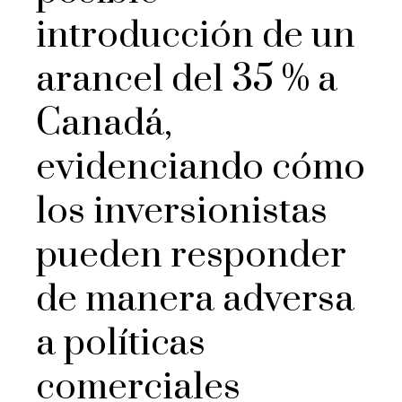
introducción de un
arancel del 35 % a
Canadá,
evidenciando cómo
los inversionistas
pueden responder
de manera adversa
a políticas
comerciales