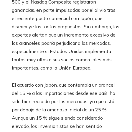
500 y el Nasdaq Composite registraron
ganancias, en parte impulsadas por el alivio tras
el reciente pacto comercial con Japón, que
disminuye las tarifas propuestas. Sin embargo, los
expertos alertan que un incremento excesivo de
los aranceles podría perjudicar a los mercados,
especialmente si Estados Unidos implementa
tarifas muy altas a sus socios comerciales más
importantes, como la Unión Europea.
El acuerdo con Japón, que contempla un arancel
del 15 % a las importaciones desde ese país, ha
sido bien recibido por los mercados, ya que está
por debajo de la amenaza inicial de un 25 %.
Aunque un 15 % sigue siendo considerado
elevado, los inversionistas se han sentido