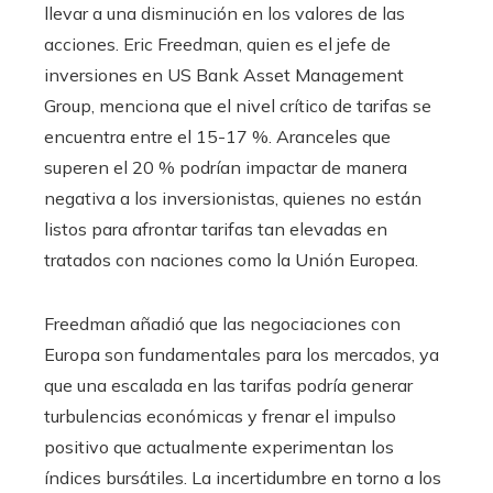
llevar a una disminución en los valores de las
acciones. Eric Freedman, quien es el jefe de
inversiones en US Bank Asset Management
Group, menciona que el nivel crítico de tarifas se
encuentra entre el 15-17 %. Aranceles que
superen el 20 % podrían impactar de manera
negativa a los inversionistas, quienes no están
listos para afrontar tarifas tan elevadas en
tratados con naciones como la Unión Europea.
Freedman añadió que las negociaciones con
Europa son fundamentales para los mercados, ya
que una escalada en las tarifas podría generar
turbulencias económicas y frenar el impulso
positivo que actualmente experimentan los
índices bursátiles. La incertidumbre en torno a los