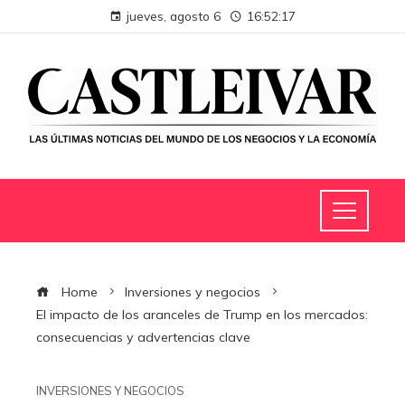
jueves, agosto 6
16:52:19
Home
Inversiones y negocios
El impacto de los aranceles de Trump en los mercados:
consecuencias y advertencias clave
INVERSIONES Y NEGOCIOS