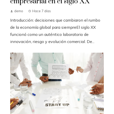
empresarial en el siglo XX
demo
Hace 7 días
Introducción: decisiones que cambiaron el rumbo
de la economía global para siempreEl siglo XX
funcionó como un auténtico laboratorio de
innovación, riesgo y evolución comercial. De...