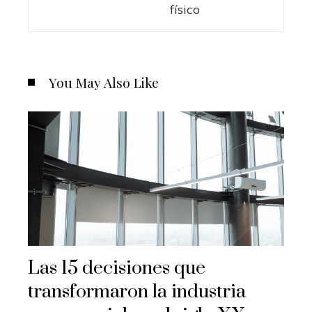
físico
You May Also Like
Las 15 decisiones que
transformaron la industria