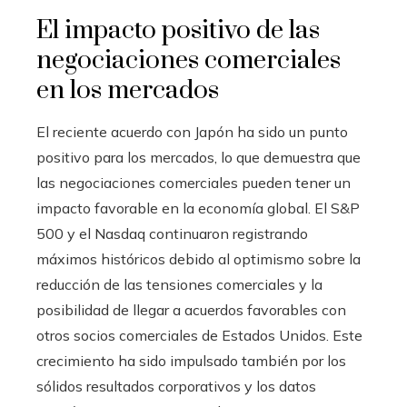
El impacto positivo de las
negociaciones comerciales
en los mercados
El reciente acuerdo con Japón ha sido un punto
positivo para los mercados, lo que demuestra que
las negociaciones comerciales pueden tener un
impacto favorable en la economía global. El S&P
500 y el Nasdaq continuaron registrando
máximos históricos debido al optimismo sobre la
reducción de las tensiones comerciales y la
posibilidad de llegar a acuerdos favorables con
otros socios comerciales de Estados Unidos. Este
crecimiento ha sido impulsado también por los
sólidos resultados corporativos y los datos