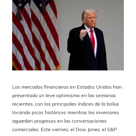
Los mercados financieros en Estados Unidos han
presentado un leve optimismo en las semanas
recientes, con los principales índices de la bolsa
tocando picos históricos mientras los inversores
aguardan progresos en las conversaciones
comerciales. Este viernes, el Dow Jones, el S&P