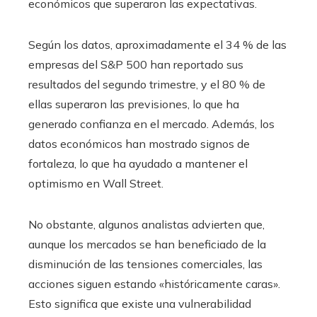
económicos que superaron las expectativas.
Según los datos, aproximadamente el 34 % de las
empresas del S&P 500 han reportado sus
resultados del segundo trimestre, y el 80 % de
ellas superaron las previsiones, lo que ha
generado confianza en el mercado. Además, los
datos económicos han mostrado signos de
fortaleza, lo que ha ayudado a mantener el
optimismo en Wall Street.
No obstante, algunos analistas advierten que,
aunque los mercados se han beneficiado de la
disminución de las tensiones comerciales, las
acciones siguen estando «históricamente caras».
Esto significa que existe una vulnerabilidad