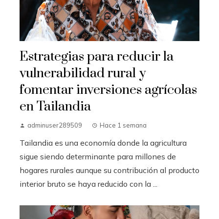
Estrategias para reducir la
vulnerabilidad rural y
fomentar inversiones agrícolas
en Tailandia
adminuser289509
Hace 1 semana
Tailandia es una economía donde la agricultura
sigue siendo determinante para millones de
hogares rurales aunque su contribución al producto
interior bruto se haya reducido con la ...