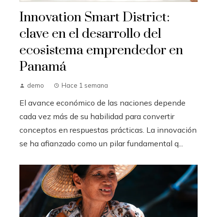
Innovation Smart District:
clave en el desarrollo del
ecosistema emprendedor en
Panamá
demo
Hace 1 semana
El avance económico de las naciones depende
cada vez más de su habilidad para convertir
conceptos en respuestas prácticas. La innovación
se ha afianzado como un pilar fundamental q...