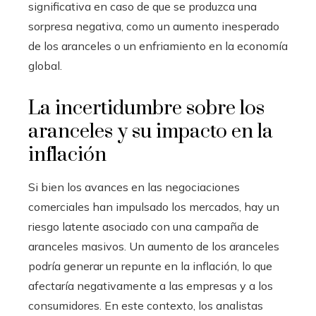
significativa en caso de que se produzca una
sorpresa negativa, como un aumento inesperado
de los aranceles o un enfriamiento en la economía
global.
La incertidumbre sobre los
aranceles y su impacto en la
inflación
Si bien los avances en las negociaciones
comerciales han impulsado los mercados, hay un
riesgo latente asociado con una campaña de
aranceles masivos. Un aumento de los aranceles
podría generar un repunte en la inflación, lo que
afectaría negativamente a las empresas y a los
consumidores. En este contexto, los analistas