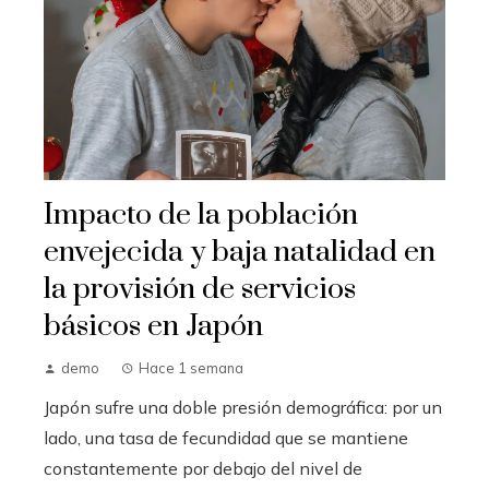
Impacto de la población
envejecida y baja natalidad en
la provisión de servicios
básicos en Japón
demo
Hace 1 semana
Japón sufre una doble presión demográfica: por un
lado, una tasa de fecundidad que se mantiene
constantemente por debajo del nivel de