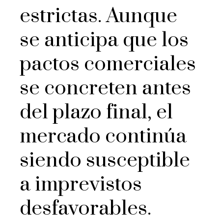
estrictas. Aunque
se anticipa que los
pactos comerciales
se concreten antes
del plazo final, el
mercado continúa
siendo susceptible
a imprevistos
desfavorables.