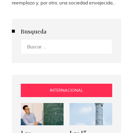
reemplazo y, por otro, una sociedad envejecida...
Busqueda
Buscar:
INTERNACIONAL