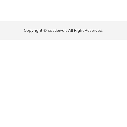
Copyright © castleivar. All Right Reserved.