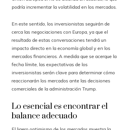
podría incrementar la volatilidad en los mercados.
En este sentido, los inversionistas seguirán de
cerca las negociaciones con Europa, ya que el
resultado de estas conversaciones tendrá un
impacto directo en la economía global y en los
mercados financieros. A medida que se acerque la
fecha límite, las expectativas de los
inversionistas serán clave para determinar cómo
reaccionarán los mercados ante las decisiones
comerciales de la administración Trump.
Lo esencial es encontrar el
balance adecuado
El ligero optimismo de los mercados muestra la