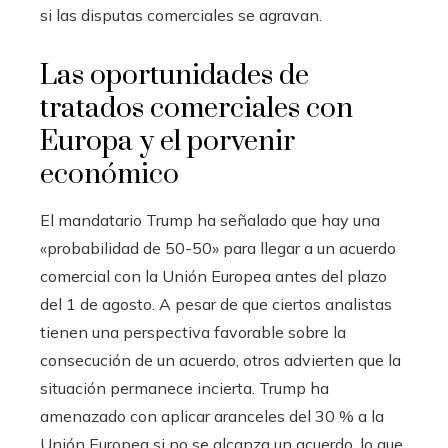
si las disputas comerciales se agravan.
Las oportunidades de
tratados comerciales con
Europa y el porvenir
económico
El mandatario Trump ha señalado que hay una
«probabilidad de 50-50» para llegar a un acuerdo
comercial con la Unión Europea antes del plazo
del 1 de agosto. A pesar de que ciertos analistas
tienen una perspectiva favorable sobre la
consecución de un acuerdo, otros advierten que la
situación permanece incierta. Trump ha
amenazado con aplicar aranceles del 30 % a la
Unión Europea si no se alcanza un acuerdo, lo que