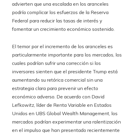
advierten que una escalada en los aranceles
podría complicar los esfuerzos de la Reserva
Federal para reducir las tasas de interés y
fomentar un crecimiento económico sostenido.
El temor por el incremento de los aranceles es
particularmente importante para los mercados, los
cuales podrían sufrir una corrección si los
inversores sienten que el presidente Trump está
aumentando su retórica comercial sin una
estrategia clara para prevenir un efecto
económico adverso. De acuerdo con David
Lefkowitz, líder de Renta Variable en Estados
Unidos en UBS Global Wealth Management, los
mercados podrían experimentar una ralentización
en el impulso que han presentado recientemente