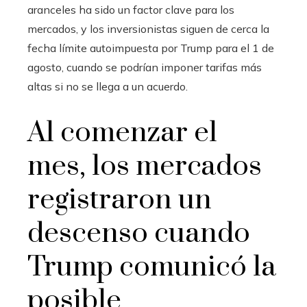
aranceles ha sido un factor clave para los
mercados, y los inversionistas siguen de cerca la
fecha límite autoimpuesta por Trump para el 1 de
agosto, cuando se podrían imponer tarifas más
altas si no se llega a un acuerdo.
Al comenzar el
mes, los mercados
registraron un
descenso cuando
Trump comunicó la
posible