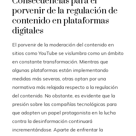
Consecuencias para el
porvenir de la regulación de
contenido en plataformas
digitales
El porvenir de la moderación del contenido en
sitios como YouTube se vislumbra como un ámbito
en constante transformación. Mientras que
algunas plataformas están implementando
medidas más severas, otras optan por una
normativa más relajada respecto a la regulación
del contenido. No obstante, es evidente que la
presión sobre las compañías tecnológicas para
que adopten un papel protagonista en la lucha
contra la desinformación continuará
incrementándose. Aparte de enfrentar la