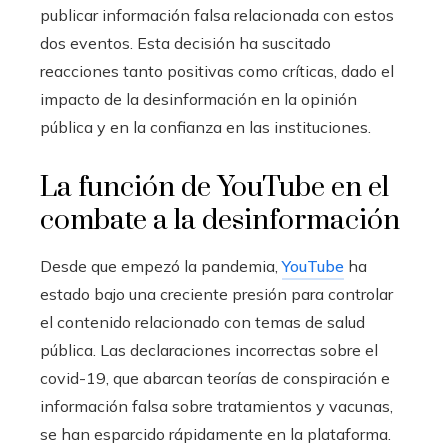
publicar información falsa relacionada con estos
dos eventos. Esta decisión ha suscitado
reacciones tanto positivas como críticas, dado el
impacto de la desinformación en la opinión
pública y en la confianza en las instituciones.
La función de YouTube en el
combate a la desinformación
Desde que empezó la pandemia,
YouTube
ha
estado bajo una creciente presión para controlar
el contenido relacionado con temas de salud
pública. Las declaraciones incorrectas sobre el
covid-19, que abarcan teorías de conspiración e
información falsa sobre tratamientos y vacunas,
se han esparcido rápidamente en la plataforma.