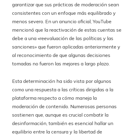
garantizar que sus prácticas de moderación sean
consistentes con un enfoque más equilibrado y
menos severo. En un anuncio oficial, YouTube
mencionó que la reactivación de estas cuentas se
debe a una «reevaluación de las políticas y las
sanciones» que fueron aplicadas anteriormente y
al reconocimiento de que algunas decisiones
tomadas no fueron las mejores a largo plazo.
Esta determinación ha sido vista por algunos
como una respuesta a las críticas dirigidas a la
plataforma respecto a cómo maneja la
moderación de contenido. Numerosas personas
sostienen que, aunque es crucial combatir la
desinformación, también es esencial hallar un
equilibrio entre la censura y la libertad de