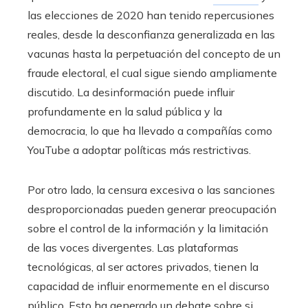
las elecciones de 2020 han tenido repercusiones
reales, desde la desconfianza generalizada en las
vacunas hasta la perpetuación del concepto de un
fraude electoral, el cual sigue siendo ampliamente
discutido. La desinformación puede influir
profundamente en la salud pública y la
democracia, lo que ha llevado a compañías como
YouTube a adoptar políticas más restrictivas.
Por otro lado, la censura excesiva o las sanciones
desproporcionadas pueden generar preocupación
sobre el control de la información y la limitación
de las voces divergentes. Las plataformas
tecnológicas, al ser actores privados, tienen la
capacidad de influir enormemente en el discurso
público. Esto ha generado un debate sobre si