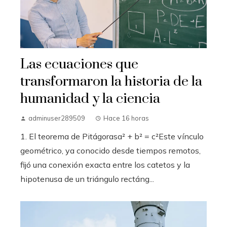
Las ecuaciones que
transformaron la historia de la
humanidad y la ciencia
adminuser289509
Hace 16 horas
1. El teorema de Pitágorasa² + b² = c²Este vínculo
geométrico, ya conocido desde tiempos remotos,
fijó una conexión exacta entre los catetos y la
hipotenusa de un triángulo rectáng...