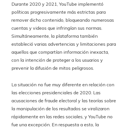
Durante 2020 y 2021, YouTube implementó
políticas progresivamente más estrictas para
remover dicho contenido, bloqueando numerosas
cuentas y videos que infringían sus normas.
Simultáneamente, la plataforma también
estableció varias advertencias y limitaciones para
aquellos que compartían información inexacta,
con la intención de proteger a los usuarios y
prevenir la difusión de mitos peligrosos.
La situación no fue muy diferente en relación con
las elecciones presidenciales de 2020. Las
acusaciones de fraude electoral y las teorías sobre
la manipulación de los resultados se viralizaron
rápidamente en las redes sociales, y YouTube no
fue una excepción. En respuesta a esto, la