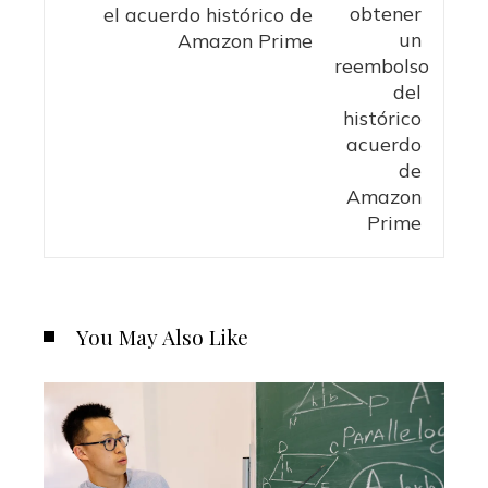
el acuerdo histórico de
Amazon Prime
You May Also Like