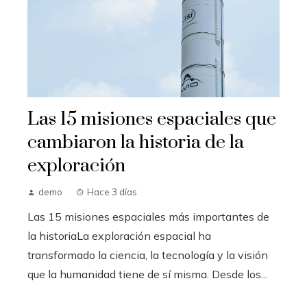
Las 15 misiones espaciales que
cambiaron la historia de la
exploración
demo
Hace 3 días
Las 15 misiones espaciales más importantes de
la historiaLa exploración espacial ha
transformado la ciencia, la tecnología y la visión
que la humanidad tiene de sí misma. Desde los...