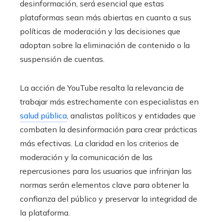
desinformación, será esencial que estas
plataformas sean más abiertas en cuanto a sus
políticas de moderación y las decisiones que
adoptan sobre la eliminación de contenido o la
suspensión de cuentas.
La acción de YouTube resalta la relevancia de
trabajar más estrechamente con especialistas en
salud pública
, analistas políticos y entidades que
combaten la desinformación para crear prácticas
más efectivas. La claridad en los criterios de
moderación y la comunicación de las
repercusiones para los usuarios que infrinjan las
normas serán elementos clave para obtener la
confianza del público y preservar la integridad de
la plataforma.