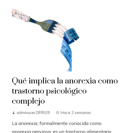
Qué implica la anorexia como
trastorno psicológico
complejo
adminuser289509
Hace 2 semanas
La anorexia, formalmente conocida como
anorexia nerviosa, es un trastorno alimentario