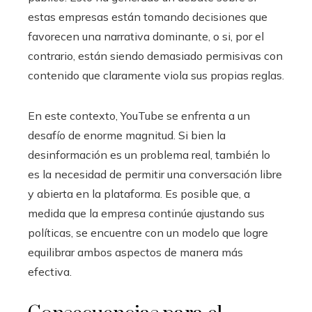
estas empresas están tomando decisiones que
favorecen una narrativa dominante, o si, por el
contrario, están siendo demasiado permisivas con
contenido que claramente viola sus propias reglas.
En este contexto, YouTube se enfrenta a un
desafío de enorme magnitud. Si bien la
desinformación es un problema real, también lo
es la necesidad de permitir una conversación libre
y abierta en la plataforma. Es posible que, a
medida que la empresa continúe ajustando sus
políticas, se encuentre con un modelo que logre
equilibrar ambos aspectos de manera más
efectiva.