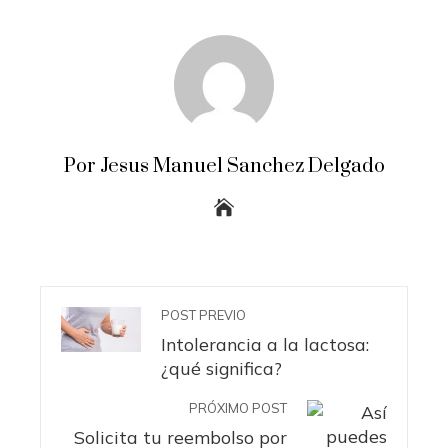
Por Jesus Manuel Sanchez Delgado
POST PREVIO
Intolerancia a la lactosa:
¿qué significa?
PRÓXIMO POST
Solicita tu reembolso por