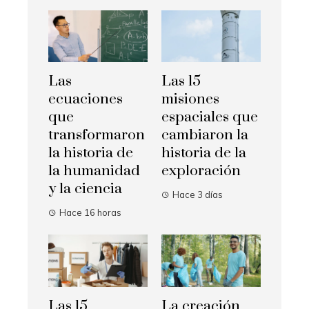
Las
Las 15
ecuaciones
misiones
que
espaciales que
transformaron
cambiaron la
la historia de
historia de la
la humanidad
exploración
y la ciencia
Hace 3 días
Hace 16 horas
Las 15
La creación