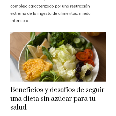
complejo caracterizado por una restricción
extrema de la ingesta de alimentos, miedo
intenso a...
Beneficios y desafíos de seguir
una dieta sin azúcar para tu
salud