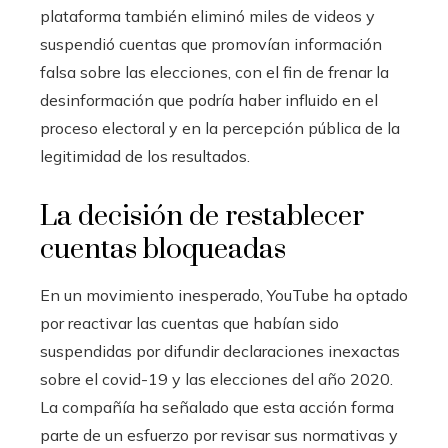
plataforma también eliminó miles de videos y
suspendió cuentas que promovían información
falsa sobre las elecciones, con el fin de frenar la
desinformación que podría haber influido en el
proceso electoral y en la percepción pública de la
legitimidad de los resultados.
La decisión de restablecer
cuentas bloqueadas
En un movimiento inesperado, YouTube ha optado
por reactivar las cuentas que habían sido
suspendidas por difundir declaraciones inexactas
sobre el covid-19 y las elecciones del año 2020.
La compañía ha señalado que esta acción forma
parte de un esfuerzo por revisar sus normativas y