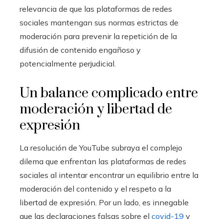
relevancia de que las plataformas de redes
sociales mantengan sus normas estrictas de
moderación para prevenir la repetición de la
difusión de contenido engañoso y
potencialmente perjudicial.
Un balance complicado entre
moderación y libertad de
expresión
La resolución de YouTube subraya el complejo
dilema que enfrentan las plataformas de redes
sociales al intentar encontrar un equilibrio entre la
moderación del contenido y el respeto a la
libertad de expresión. Por un lado, es innegable
que las declaraciones falsas sobre el
covid-19
y