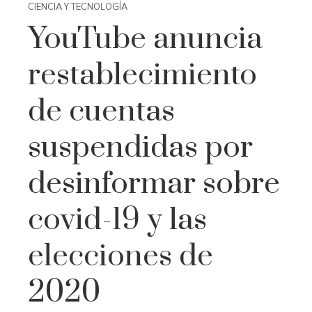
CIENCIA Y TECNOLOGÍA
YouTube anuncia
restablecimiento
de cuentas
suspendidas por
desinformar sobre
covid-19 y las
elecciones de
2020