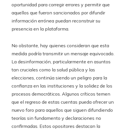
oportunidad para corregir errores y permitir que
aquellos que fueron sancionados por difundir
información errónea puedan reconstruir su
presencia en la plataforma.
No obstante, hay quienes consideran que esta
medida podría transmitir un mensaje equivocado.
La desinformación, particularmente en asuntos
tan cruciales como la salud pública y las
elecciones, continúa siendo un peligro para la
confianza en las instituciones y la solidez de los
procesos democráticos. Algunos críticos temen
que el regreso de estas cuentas pueda ofrecer un
nuevo foro para aquellos que siguen difundiendo
teorías sin fundamento y declaraciones no
confirmadas. Estos opositores destacan la