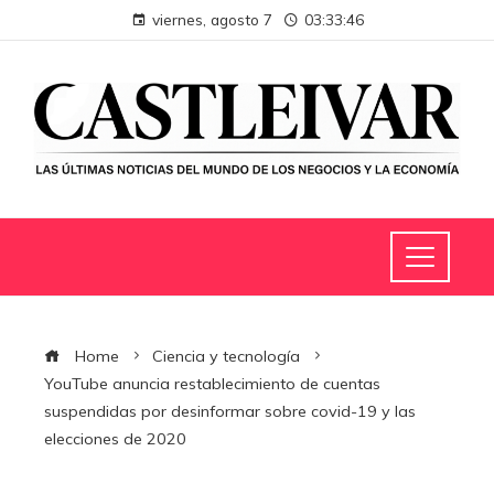
viernes, agosto 7
03:33:46
Home
Ciencia y tecnología
YouTube anuncia restablecimiento de cuentas
suspendidas por desinformar sobre covid-19 y las
elecciones de 2020