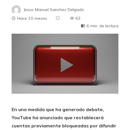
Jesus Manuel Sanchez Delgado
Hace 10 meses
63
6 min. de lectura
En una medida que ha generado debate,
YouTube ha anunciado que restablecerá
cuentas previamente bloqueadas por difundir