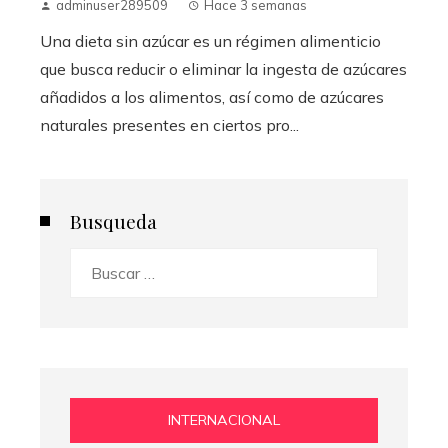
adminuser289509
Hace 3 semanas
Una dieta sin azúcar es un régimen alimenticio
que busca reducir o eliminar la ingesta de azúcares
añadidos a los alimentos, así como de azúcares
naturales presentes en ciertos pro...
Busqueda
Buscar:
INTERNACIONAL