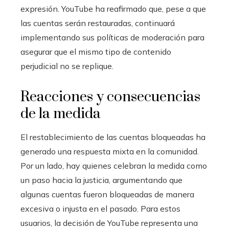
expresión. YouTube ha reafirmado que, pese a que
las cuentas serán restauradas, continuará
implementando sus políticas de moderación para
asegurar que el mismo tipo de contenido
perjudicial no se replique.
Reacciones y consecuencias
de la medida
El restablecimiento de las cuentas bloqueadas ha
generado una respuesta mixta en la comunidad.
Por un lado, hay quienes celebran la medida como
un paso hacia la justicia, argumentando que
algunas cuentas fueron bloqueadas de manera
excesiva o injusta en el pasado. Para estos
usuarios, la decisión de YouTube representa una