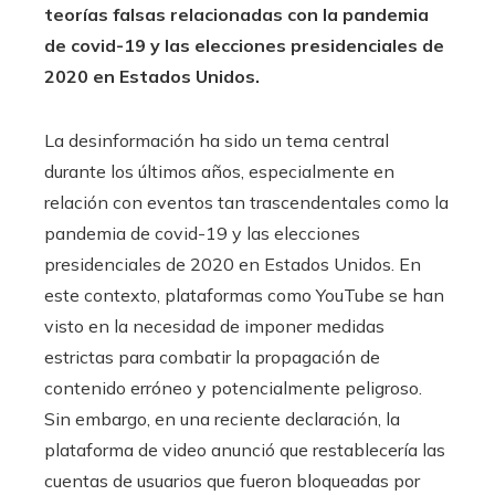
teorías falsas relacionadas con la pandemia
de covid-19 y las elecciones presidenciales de
2020 en Estados Unidos.
La desinformación ha sido un tema central
durante los últimos años, especialmente en
relación con eventos tan trascendentales como la
pandemia de covid-19 y las elecciones
presidenciales de 2020 en Estados Unidos. En
este contexto, plataformas como YouTube se han
visto en la necesidad de imponer medidas
estrictas para combatir la propagación de
contenido erróneo y potencialmente peligroso.
Sin embargo, en una reciente declaración, la
plataforma de video anunció que restablecería las
cuentas de usuarios que fueron bloqueadas por