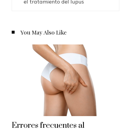
el tratamiento del lupus
You May Also Like
Errores frecuentes al