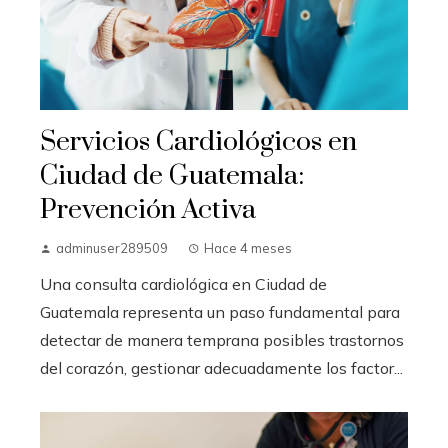
Servicios Cardiológicos en
Ciudad de Guatemala:
Prevención Activa
adminuser289509
Hace 4 meses
Una consulta cardiológica en Ciudad de
Guatemala representa un paso fundamental para
detectar de manera temprana posibles trastornos
del corazón, gestionar adecuadamente los factor...