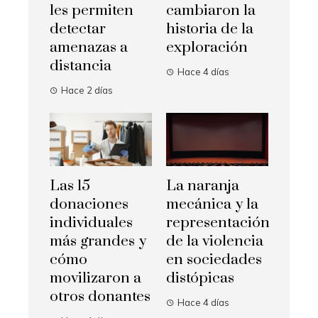
les permiten
cambiaron la
detectar
historia de la
amenazas a
exploración
distancia
Hace 4 días
Hace 2 días
Las 15
La naranja
donaciones
mecánica y la
individuales
representación
más grandes y
de la violencia
cómo
en sociedades
movilizaron a
distópicas
otros donantes
Hace 4 días