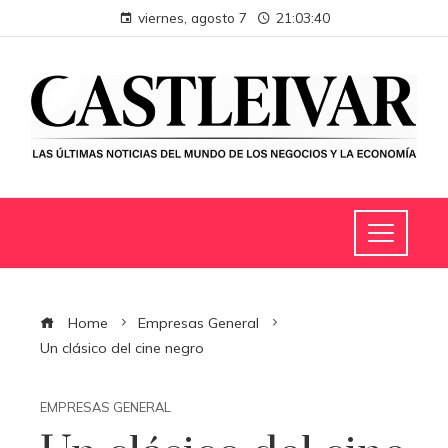
viernes, agosto 7
21:03:40
Home
Empresas General
Un clásico del cine negro
EMPRESAS GENERAL