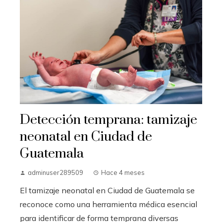
Detección temprana: tamizaje
neonatal en Ciudad de
Guatemala
adminuser289509
Hace 4 meses
El tamizaje neonatal en Ciudad de Guatemala se
reconoce como una herramienta médica esencial
para identificar de forma temprana diversas