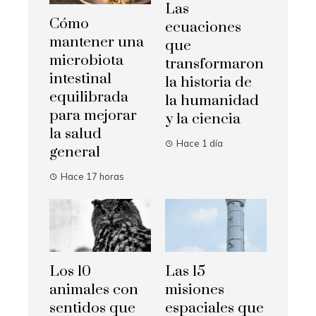
Las
Cómo
ecuaciones
mantener una
que
microbiota
transformaron
intestinal
la historia de
equilibrada
la humanidad
para mejorar
y la ciencia
la salud
Hace 1 día
general
Hace 17 horas
Los 10
Las 15
animales con
misiones
sentidos que
espaciales que