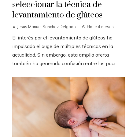
seleccionar la técnica de
levantamiento de glúteos
Jesus Manuel Sanchez Delgado
Hace 4 meses
El interés por el levantamiento de glúteos ha
impulsado el auge de múltiples técnicas en la
actualidad. Sin embargo, esta amplia oferta
también ha generado confusión entre los paci...