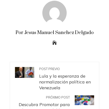
Por Jesus Manuel Sanchez Delgado
POST PREVIO
Lula y la esperanza de
normalización política en
Venezuela
PRÓXIMO POST
Descubra Promotor para