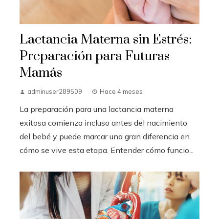
Lactancia Materna sin Estrés:
Preparación para Futuras
Mamás
adminuser289509
Hace 4 meses
La preparación para una lactancia materna
exitosa comienza incluso antes del nacimiento
del bebé y puede marcar una gran diferencia en
cómo se vive esta etapa. Entender cómo funcio...