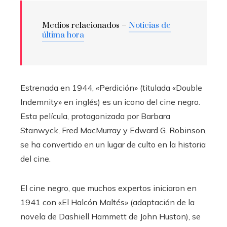
Medios relacionados –
Noticias de
última hora
Estrenada en 1944, «Perdición» (titulada «Double
Indemnity» en inglés) es un icono del cine negro.
Esta película, protagonizada por Barbara
Stanwyck, Fred MacMurray y Edward G. Robinson,
se ha convertido en un lugar de culto en la historia
del cine.
El cine negro, que muchos expertos iniciaron en
1941 con «El Halcón Maltés» (adaptación de la
novela de Dashiell Hammett de John Huston), se