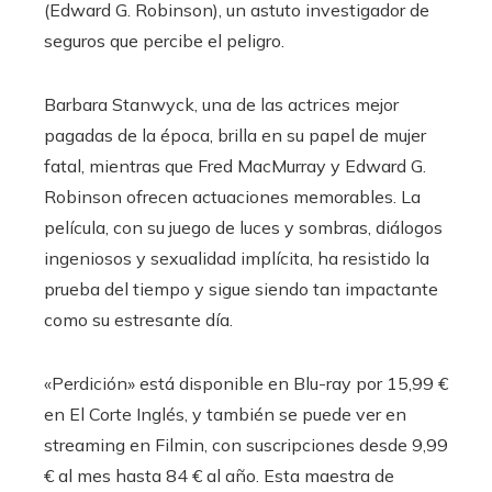
(Edward G. Robinson), un astuto investigador de
seguros que percibe el peligro.
Barbara Stanwyck, una de las actrices mejor
pagadas de la época, brilla en su papel de mujer
fatal, mientras que Fred MacMurray y Edward G.
Robinson ofrecen actuaciones memorables. La
película, con su juego de luces y sombras, diálogos
ingeniosos y sexualidad implícita, ha resistido la
prueba del tiempo y sigue siendo tan impactante
como su estresante día.
«Perdición» está disponible en Blu-ray por 15,99 €
en El Corte Inglés, y también se puede ver en
streaming en Filmin, con suscripciones desde 9,99
€ al mes hasta 84 € al año. Esta maestra de