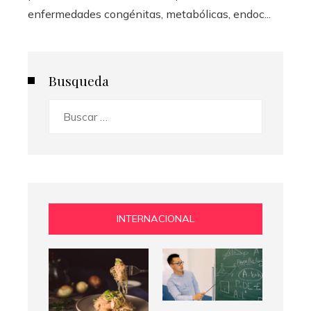
enfermedades congénitas, metabólicas, endoc...
Busqueda
Buscar:
INTERNACIONAL