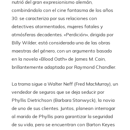
nutrió del gran expresionismo alemán,
combinándolo con el cine fantasma de los años
30. se caracteriza por sus relaciones con
detectives atormentados, mujeres fatales y
atmósferas decadentes. «Perdición», dirigida por
Billy Wilder, está considerada una de las obras
maestras del género, con un argumento basado
en la novela «Blood Oath» de James M. Cain,
brillantemente adaptada por Raymond Chandler.
La trama sigue a Walter Neff (Fred MacMurray), un
vendedor de seguros que se deja seducir por
Phyllis Dietrichson (Barbara Stanwyck), la novia
de uno de sus clientes. Juntos, planean interrogar
al marido de Phyllis para garantizar la seguridad
de su vida, pero se encuentran con Barton Keyes