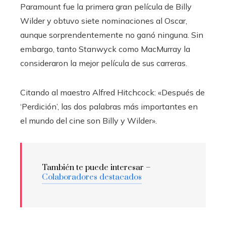
Paramount fue la primera gran película de Billy
Wilder y obtuvo siete nominaciones al Oscar,
aunque sorprendentemente no ganó ninguna. Sin
embargo, tanto Stanwyck como MacMurray la
consideraron la mejor película de sus carreras.
Citando al maestro Alfred Hitchcock: «Después de
‘Perdición’, las dos palabras más importantes en
el mundo del cine son Billy y Wilder».
También te puede interesar –
Colaboradores destacados