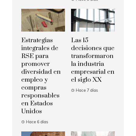
Estrategias
Las 15
integrales de
decisiones que
RSE para
transformaron
promover
la industria
diversidad en
empresarial en
empleo y
el siglo XX
compras
Hace 7 días
responsables
en Estados
Unidos
Hace 6 días