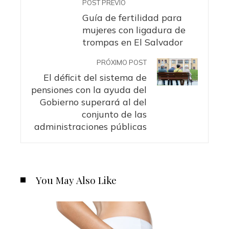
POST PREVIO
Guía de fertilidad para
mujeres con ligadura de
trompas en El Salvador
PRÓXIMO POST
El déficit del sistema de
pensiones con la ayuda del
Gobierno superará al del
conjunto de las
administraciones públicas
You May Also Like