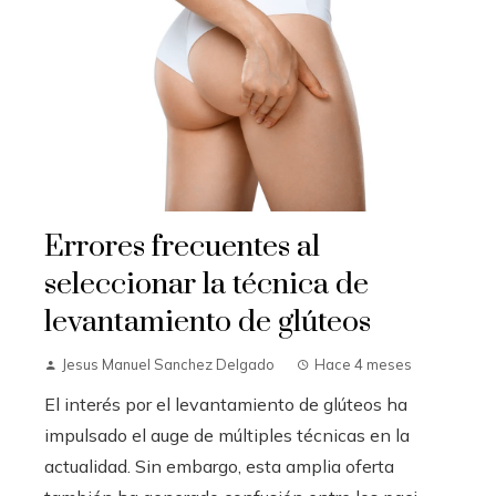
Errores frecuentes al
seleccionar la técnica de
levantamiento de glúteos
Jesus Manuel Sanchez Delgado
Hace 4 meses
El interés por el levantamiento de glúteos ha
impulsado el auge de múltiples técnicas en la
actualidad. Sin embargo, esta amplia oferta