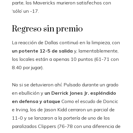
parte, los Mavericks murieron satisfechos con
‘sólo’ un -17.
Regreso sin premio
La reacción de Dallas continuó en la limpieza, con
un potente 12-5 de salida
y, lamentablemente,
los locales están a apenas 10 puntos (61-71 con
8.40 por jugar).
No si se detuvieron ahí. Pulsado durante un grado
en ebullición y
un Derrick Jones Jr. espléndido
en defensa y ataque
Como el escudo de Doncic
e Irving, los de Jason Kidd cerraron un parcial de
11-0 y se lanzaron a la portería de uno de los
paralizados Clippers (76-78 con una diferencia de