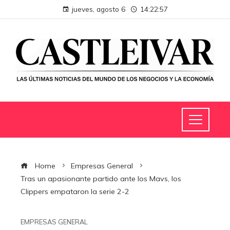
jueves, agosto 6
14:22:58
Home
Empresas General
Tras un apasionante partido ante los Mavs, los
Clippers empataron la serie 2-2
EMPRESAS GENERAL