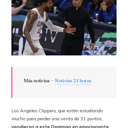
Más noticias –
Noticias 24 horas
Los Angeles Clippers, que están estudiando
mucho para perder una venta de 31 puntos,
vendieron a este Domingo en emocionante