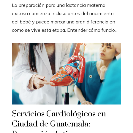
La preparación para una lactancia materna
exitosa comienza incluso antes del nacimiento
del bebé y puede marcar una gran diferencia en
cómo se vive esta etapa. Entender cómo funcio...
Servicios Cardiológicos en
Ciudad de Guatemala: