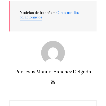
Noticias de interés –
Otros medios
relacionados
Por Jesus Manuel Sanchez Delgado