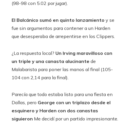
(98-98 con 5.02 por jugar).
El Balcánico sumó en quinto lanzamiento
y se
fue sin argumentos para contener a un Harden
que desesperaba de arrepentirse en los Clippers.
¿La respuesta local?
Un Irving maravilloso con
un triple y una canasta alucinante
de
Malabarista para poner las manos al final (105-
104 con 2,14 para la final).
Parecía que todo estaba listo para una fiesta en
Dallas, pero
George con un triplazo desde el
esquinero y Harden con dos canastas
siguieron
Me decidí por un partido impresionante.