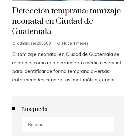
Detección temprana: tamizaje
neonatal en Ciudad de
Guatemala
adminuser289509
Hace 4 meses
El tamizaje neonatal en Ciudad de Guatemala se
reconoce como una herramienta médica esencial
para identificar de forma temprana diversas
enfermedades congénitas, metabólicas, endoc...
Busqueda
Buscar: