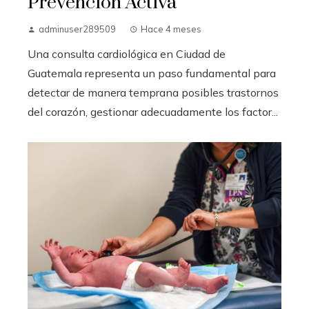
Prevención Activa
adminuser289509
Hace 4 meses
Una consulta cardiológica en Ciudad de
Guatemala representa un paso fundamental para
detectar de manera temprana posibles trastornos
del corazón, gestionar adecuadamente los factor...