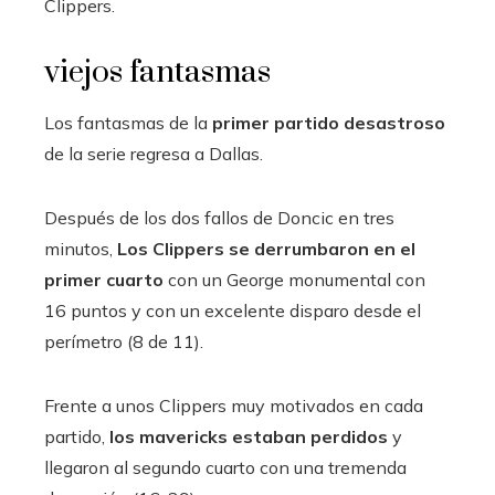
Clippers.
viejos fantasmas
Los fantasmas de la
primer partido desastroso
de la serie regresa a Dallas.
Después de los dos fallos de Doncic en tres
minutos,
Los Clippers se derrumbaron en el
primer cuarto
con un George monumental con
16 puntos y con un excelente disparo desde el
perímetro (8 de 11).
Frente a unos Clippers muy motivados en cada
partido,
los mavericks estaban perdidos
y
llegaron al segundo cuarto con una tremenda