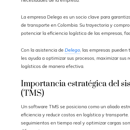
necesidades de la empresa.
La empresa Delego es un socio clave para garantiza
de transporte en Colombia. Su trayectoria y compr
potenciar la eficiencia logística de las empresas, fa
Con la asistencia de
Delego
, las empresas pueden t
les ayuda a optimizar sus procesos, maximizar sus r
logísticos de manera efectiva.
Importancia estratégica del si
(TMS)
Un software TMS se posiciona como un aliado estr
eficiencia y reducir costos en logística y transporte
seguimientos en tiempo real y optimizar cargas so