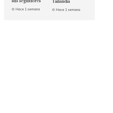
sus seguidores
Tailandia
Hace 1 semana
Hace 1 semana