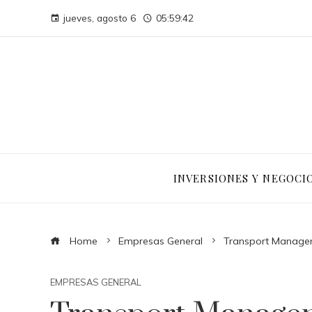
jueves, agosto 6
05:59:43
INVERSIONES Y NEGOCI
Home
Empresas General
Transport Manage
EMPRESAS GENERAL