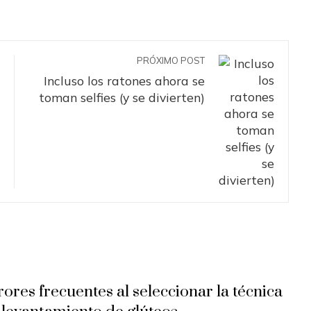
PRÓXIMO POST
Incluso los ratones ahora se
toman selfies (y se divierten)
rores frecuentes al seleccionar la técnica