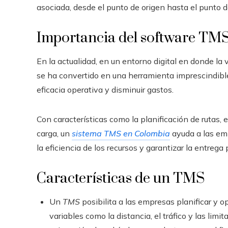
asociada, desde el punto de origen hasta el punto d
Importancia del software TMS 
En la actualidad, en un entorno digital en donde la 
se ha convertido en una herramienta imprescindib
eficacia operativa y disminuir gastos.
Con características como la planificación de rutas, 
carga, un
sistema TMS en Colombia
ayuda a las emp
la eficiencia de los recursos y garantizar la entrega
Características de un TMS
Un
TMS
posibilita a las empresas planificar y 
variables como la distancia, el tráfico y las limi