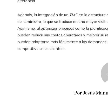
diferencia.
Además, la integración de un
TMS
en la estructura
de suministro, lo que se traduce en una mayor visibi
Asimismo, al optimizar procesos como la planificaci
pueden reducir sus costos operativos y mejorar su r
pueden adaptarse más fácilmente a las demandas de
competitivo a sus clientes.
Por Jesus Manu