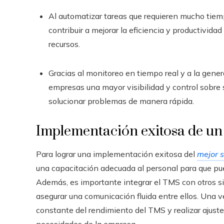
Al automatizar tareas que requieren mucho tiemp
contribuir a mejorar la eficiencia y productivi
recursos.
Gracias al monitoreo en tiempo real y a la gene
empresas una mayor visibilidad y control sobre s
solucionar problemas de manera rápida.
Implementación exitosa de u
Para lograr una implementación exitosa del
mejor 
una capacitación adecuada al personal para que pue
Además, es importante integrar el TMS con otros 
asegurar una comunicación fluida entre ellos. Una 
constante del rendimiento del TMS y realizar ajust