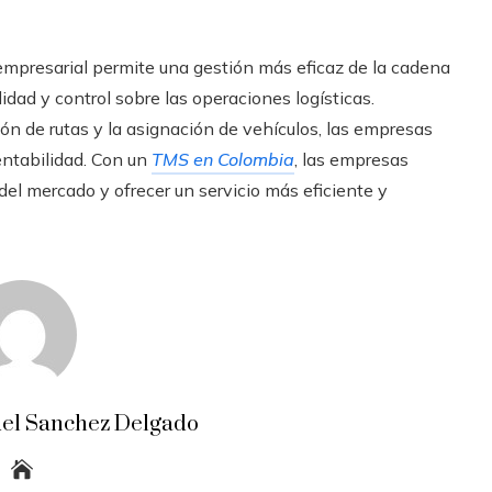
 empresarial permite una gestión más eficaz de la cadena
lidad y control sobre las operaciones logísticas.
ón de rutas y la asignación de vehículos, las empresas
entabilidad. Con un
TMS en Colombia
, las empresas
l mercado y ofrecer un servicio más eficiente y
el Sanchez Delgado