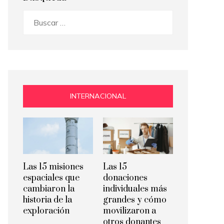
Buscar:
INTERNACIONAL
Las 15 misiones
Las 15
espaciales que
donaciones
cambiaron la
individuales más
historia de la
grandes y cómo
exploración
movilizaron a
otros donantes