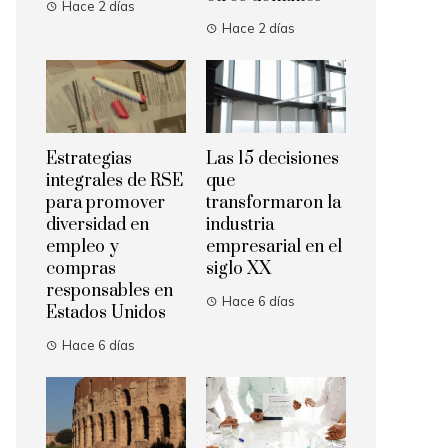
Hace 2 días
Hace 2 días
Estrategias
Las 15 decisiones
integrales de RSE
que
para promover
transformaron la
diversidad en
industria
empleo y
empresarial en el
compras
siglo XX
responsables en
Hace 6 días
Estados Unidos
Hace 6 días