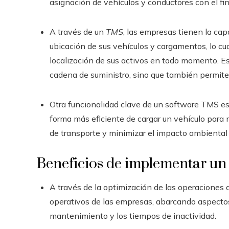
asignación de vehículos y conductores con el fin
A través de un
TMS
, las empresas tienen la cap
ubicación de sus vehículos y cargamentos, lo cu
localización de sus activos en todo momento. Est
cadena de suministro, sino que también permite 
Otra funcionalidad clave de un software TMS es 
forma más eficiente de cargar un vehículo para 
de transporte y minimizar el impacto ambiental a
Beneficios de implementar u
A través de la optimización de las operaciones 
operativos de las empresas, abarcando aspecto
mantenimiento y los tiempos de inactividad.