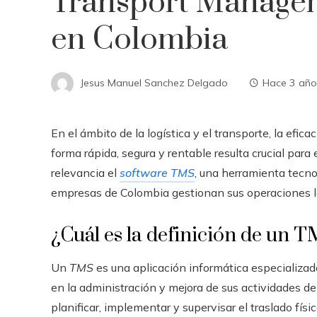
Transport Manage
en Colombia
Jesus Manuel Sanchez Delgado
Hace 3 año
En el ámbito de la logística y el transporte, la efic
forma rápida, segura y rentable resulta crucial para
relevancia el
software TMS
, una herramienta tecn
empresas de Colombia gestionan sus operaciones lo
¿Cuál es la definición de un 
Un
TMS
es una aplicación informática especializada
en la administración y mejora de sus actividades de
planificar, implementar y supervisar el traslado fí