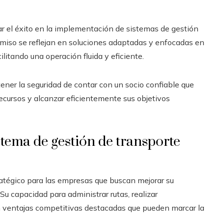
r el éxito en la implementación de sistemas de gestión
omiso se reflejan en soluciones adaptadas y enfocadas en
cilitando una operación fluida y eficiente.
ener la seguridad de contar con un socio confiable que
ecursos y alcanzar eficientemente sus objetivos
stema de gestión de transporte
atégico para las empresas que buscan mejorar su
. Su capacidad para administrar rutas, realizar
n ventajas competitivas destacadas que pueden marcar la