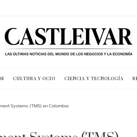
OS
CULTURA Y OCIO
CIENCIA Y TECNOLOGÍA
R
ment Systems (TMS) en Colombia