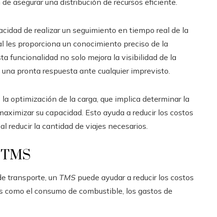
 de asegurar una distribución de recursos eficiente.
acidad de realizar un seguimiento en tiempo real de la
al les proporciona un conocimiento preciso de la
a funcionalidad no solo mejora la visibilidad de la
una pronta respuesta ante cualquier imprevisto.
la optimización de la carga, que implica determinar la
maximizar su capacidad. Esto ayuda a reducir los costos
l reducir la cantidad de viajes necesarios.
n TMS
de transporte, un
TMS
puede ayudar a reducir los costos
s como el consumo de combustible, los gastos de