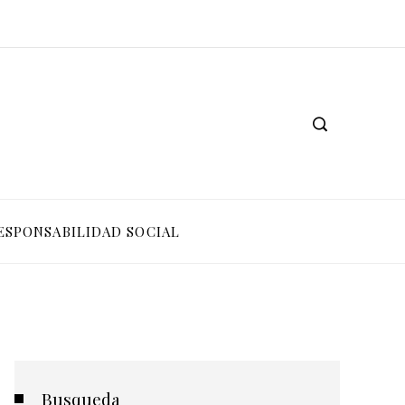
ESPONSABILIDAD SOCIAL
Busqueda