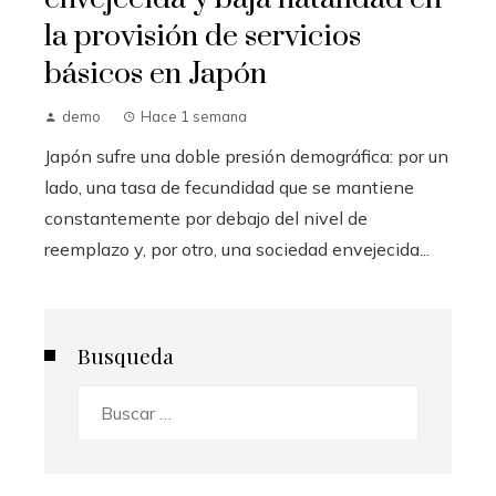
la provisión de servicios
básicos en Japón
demo
Hace 1 semana
Japón sufre una doble presión demográfica: por un
lado, una tasa de fecundidad que se mantiene
constantemente por debajo del nivel de
reemplazo y, por otro, una sociedad envejecida...
Busqueda
Buscar: