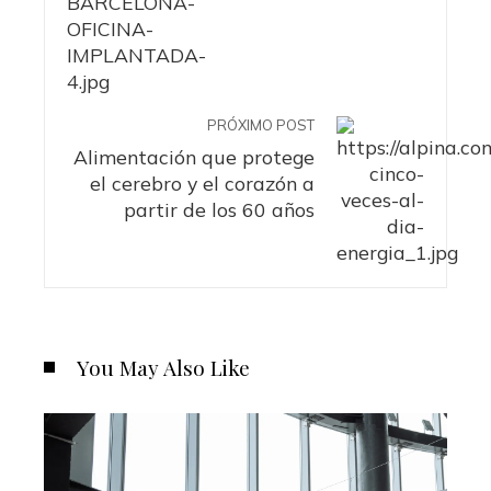
PRÓXIMO POST
Alimentación que protege
el cerebro y el corazón a
partir de los 60 años
You May Also Like