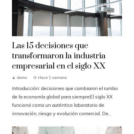
Las 15 decisiones que
transformaron la industria
empresarial en el siglo XX
demo
Hace 1 semana
Introducción: decisiones que cambiaron el rumbo
de la economía global para siempreEl siglo XX
funcionó como un auténtico laboratorio de
innovación, riesgo y evolución comercial. De...