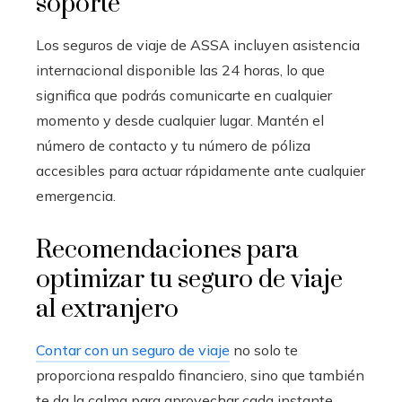
soporte
Los seguros de viaje de ASSA incluyen asistencia
internacional disponible las 24 horas, lo que
significa que podrás comunicarte en cualquier
momento y desde cualquier lugar. Mantén el
número de contacto y tu número de póliza
accesibles para actuar rápidamente ante cualquier
emergencia.
Recomendaciones para
optimizar tu seguro de viaje
al extranjero
Contar con un seguro de viaje
no solo te
proporciona respaldo financiero, sino que también
te da la calma para aprovechar cada instante.