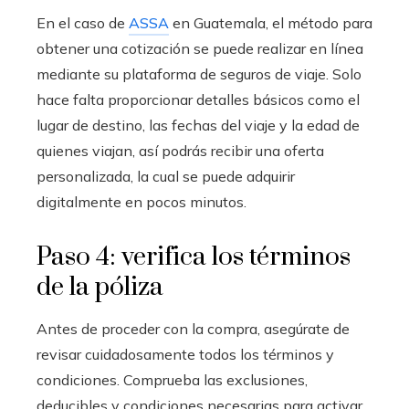
En el caso de
ASSA
en Guatemala, el método para
obtener una cotización se puede realizar en línea
mediante su plataforma de seguros de viaje. Solo
hace falta proporcionar detalles básicos como el
lugar de destino, las fechas del viaje y la edad de
quienes viajan, así podrás recibir una oferta
personalizada, la cual se puede adquirir
digitalmente en pocos minutos.
Paso 4: verifica los términos
de la póliza
Antes de proceder con la compra, asegúrate de
revisar cuidadosamente todos los términos y
condiciones. Comprueba las exclusiones,
deducibles y condiciones necesarias para activar