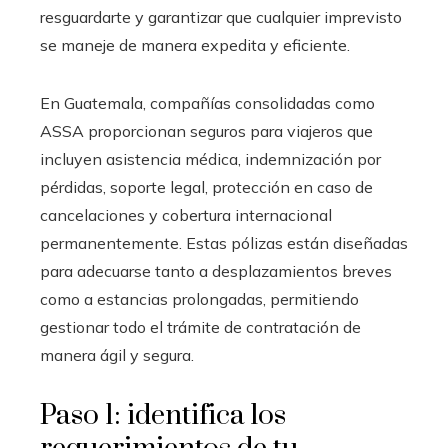
resguardarte y garantizar que cualquier imprevisto
se maneje de manera expedita y eficiente.
En Guatemala, compañías consolidadas como
ASSA proporcionan seguros para viajeros que
incluyen asistencia médica, indemnización por
pérdidas, soporte legal, protección en caso de
cancelaciones y cobertura internacional
permanentemente. Estas pólizas están diseñadas
para adecuarse tanto a desplazamientos breves
como a estancias prolongadas, permitiendo
gestionar todo el trámite de contratación de
manera ágil y segura.
Paso 1: identifica los