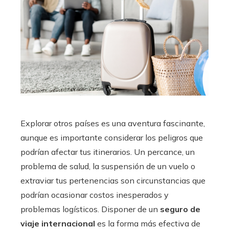
Explorar otros países es una aventura fascinante,
aunque es importante considerar los peligros que
podrían afectar tus itinerarios. Un percance, un
problema de salud, la suspensión de un vuelo o
extraviar tus pertenencias son circunstancias que
podrían ocasionar costos inesperados y
problemas logísticos. Disponer de un
seguro de
viaje internacional
es la forma más efectiva de