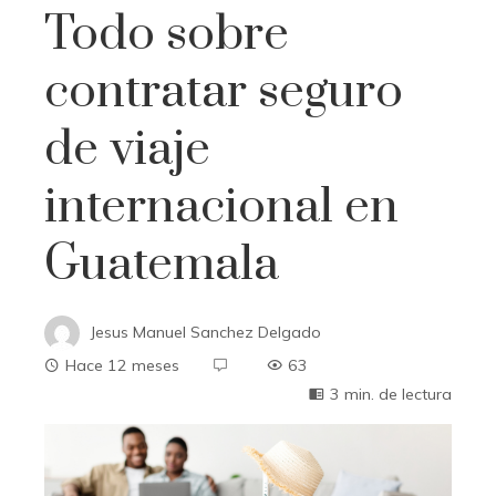
Todo sobre
contratar seguro
de viaje
internacional en
Guatemala
Jesus Manuel Sanchez Delgado
Hace 12 meses
63
3 min. de lectura