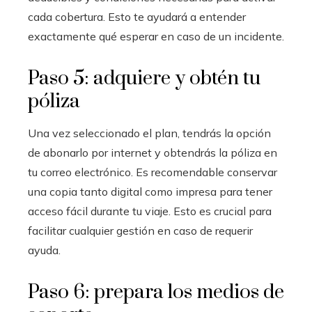
cada cobertura. Esto te ayudará a entender
exactamente qué esperar en caso de un incidente.
Paso 5: adquiere y obtén tu
póliza
Una vez seleccionado el plan, tendrás la opción
de abonarlo por internet y obtendrás la póliza en
tu correo electrónico. Es recomendable conservar
una copia tanto digital como impresa para tener
acceso fácil durante tu viaje. Esto es crucial para
facilitar cualquier gestión en caso de requerir
ayuda.
Paso 6: prepara los medios de