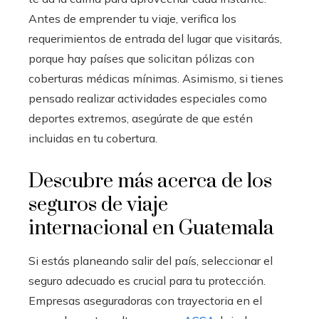
Antes de emprender tu viaje, verifica los
requerimientos de entrada del lugar que visitarás,
porque hay países que solicitan pólizas con
coberturas médicas mínimas. Asimismo, si tienes
pensado realizar actividades especiales como
deportes extremos, asegúrate de que estén
incluidas en tu cobertura.
Descubre más acerca de los
seguros de viaje
internacional en Guatemala
Si estás planeando salir del país, seleccionar el
seguro adecuado es crucial para tu protección.
Empresas aseguradoras con trayectoria en el