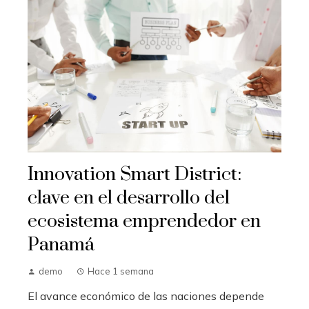
Innovation Smart District:
clave en el desarrollo del
ecosistema emprendedor en
Panamá
demo
Hace 1 semana
El avance económico de las naciones depende