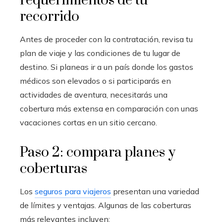
requerimientos de tu
recorrido
Antes de proceder con la contratación, revisa tu
plan de viaje y las condiciones de tu lugar de
destino. Si planeas ir a un país donde los gastos
médicos son elevados o si participarás en
actividades de aventura, necesitarás una
cobertura más extensa en comparación con unas
vacaciones cortas en un sitio cercano.
Paso 2: compara planes y
coberturas
Los
seguros para viajeros
presentan una variedad
de límites y ventajas. Algunas de las coberturas
más relevantes incluyen: