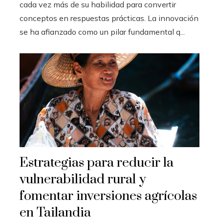
cada vez más de su habilidad para convertir
conceptos en respuestas prácticas. La innovación
se ha afianzado como un pilar fundamental q...
Estrategias para reducir la
vulnerabilidad rural y
fomentar inversiones agrícolas
en Tailandia