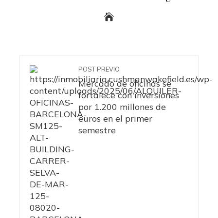
POST PREVIO
Mercado de oficinas se
fortalece con inversiones
por 1.200 millones de
euros en el primer
semestre