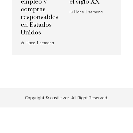
empleo y
el siglo XX
compras
Hace 1 semana
responsables
en Estados
Unidos
Hace 1 semana
Copyright © castleivar. All Right Reserved.