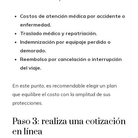
Costos de atención médica por accidente o
enfermedad.
Traslado médico y repatriación.
Indemnización por equipaje perdido o
demorado.
Reembolso por cancelación o interrupción
del viaje.
En este punto, es recomendable elegir un plan
que equilibre el costo con la amplitud de sus
protecciones.
Paso 3: realiza una cotización
en línea