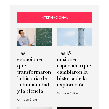
INTERNACIONAL
Las
Las 15
ecuaciones
misiones
que
espaciales que
transformaron
cambiaron la
la historia de
historia de la
la humanidad
exploración
y la ciencia
Hace 4 días
Hace 1 día