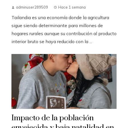
adminuser289509
Hace 1 semana
Tailandia es una economía donde la agricultura
sigue siendo determinante para millones de
hogares rurales aunque su contribución al producto
interior bruto se haya reducido con la ...
Impacto de la población
envejecida y baja natalidad en