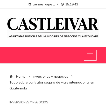
viernes, agosto 7
15:19:44
Home
Inversiones y negocios
Todo sobre contratar seguro de viaje internacional en
Guatemala
INVERSIONES Y NEGOCIOS