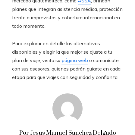
mercado guatemalteco, como
ASSA
, brindan
planes que integran asistencia médica, protección
frente a imprevistos y cobertura internacional en
todo momento.
Para explorar en detalle las alternativas
disponibles y elegir la que mejor se ajuste a tu
plan de viaje, visita su
página web
o comunícate
con sus asesores, quienes podrán guiarte en cada
etapa para que viajes con seguridad y confianza.
Por Jesus Manuel Sanchez Delgado