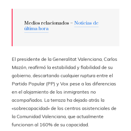
Medios relacionados –
Noticias de
última hora
El presidente de la Generalitat Valenciana, Carlos
Mazón, reafirmó la estabilidad y fiabilidad de su
gobierno, descartando cualquier ruptura entre el
Partido Popular (PP) y Vox pese a las diferencias
en el alojamiento de los inmigrantes no
acompañados. La terraza ha dejado atrás la
«sobrecapacidad» de los centros asistenciales de
la Comunidad Valenciana, que actualmente
funcionan al 160% de su capacidad.