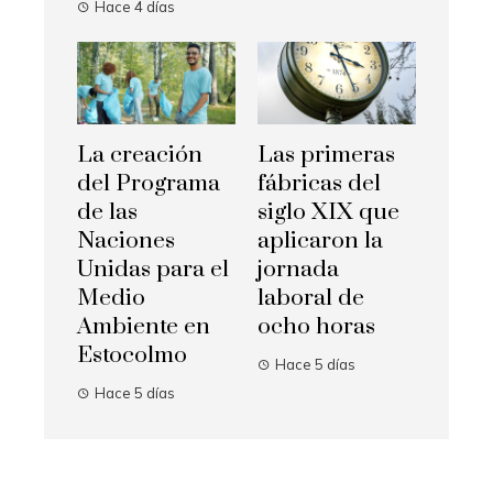
Hace 4 días
La creación
Las primeras
del Programa
fábricas del
de las
siglo XIX que
Naciones
aplicaron la
Unidas para el
jornada
Medio
laboral de
Ambiente en
ocho horas
Estocolmo
Hace 5 días
Hace 5 días