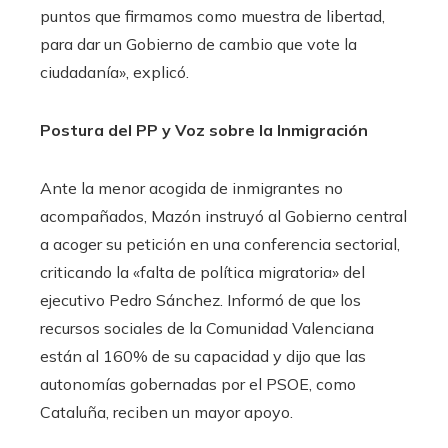
puntos que firmamos como muestra de libertad,
para dar un Gobierno de cambio que vote la
ciudadanía», explicó.
Postura del PP y Voz sobre la Inmigración
Ante la menor acogida de inmigrantes no
acompañados, Mazón instruyó al Gobierno central
a acoger su petición en una conferencia sectorial,
criticando la «falta de política migratoria» del
ejecutivo Pedro Sánchez. Informó de que los
recursos sociales de la Comunidad Valenciana
están al 160% de su capacidad y dijo que las
autonomías gobernadas por el PSOE, como
Cataluña, reciben un mayor apoyo.