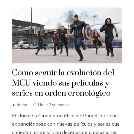
Cómo seguir la evolución del
MCU viendo sus películas y
series en orden cronológico
demo
Hace 2 semanas
El Universo Cinematográfico de Marvel continúa
expandiéndose con nuevas películas y series que
conectan entre sí. Con decenas de producciones