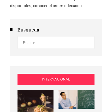
disponibles, conocer el orden adecuado...
Busqueda
Buscar:
INTERNACIONAL