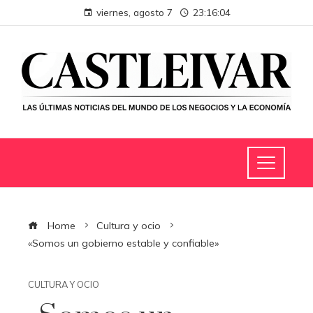
viernes, agosto 7
23:16:05
Home
Cultura y ocio
«Somos un gobierno estable y confiable»
CULTURA Y OCIO