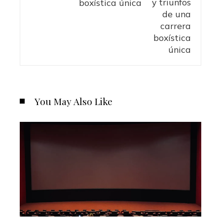
boxística única
You May Also Like