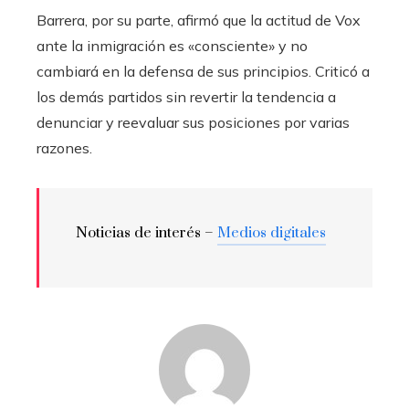
Barrera, por su parte, afirmó que la actitud de Vox
ante la inmigración es «consciente» y no
cambiará en la defensa de sus principios. Criticó a
los demás partidos sin revertir la tendencia a
denunciar y reevaluar sus posiciones por varias
razones.
Noticias de interés –
Medios digitales