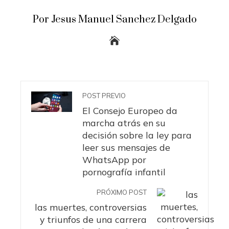
Por Jesus Manuel Sanchez Delgado
POST PREVIO
El Consejo Europeo da
marcha atrás en su
decisión sobre la ley para
leer sus mensajes de
WhatsApp por
pornografía infantil
PRÓXIMO POST
las muertes, controversias
y triunfos de una carrera