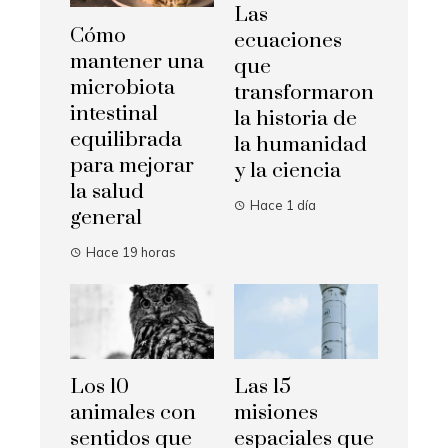
Las
Cómo
ecuaciones
mantener una
que
microbiota
transformaron
intestinal
la historia de
equilibrada
la humanidad
para mejorar
y la ciencia
la salud
Hace 1 día
general
Hace 19 horas
Los 10
Las 15
animales con
misiones
sentidos que
espaciales que