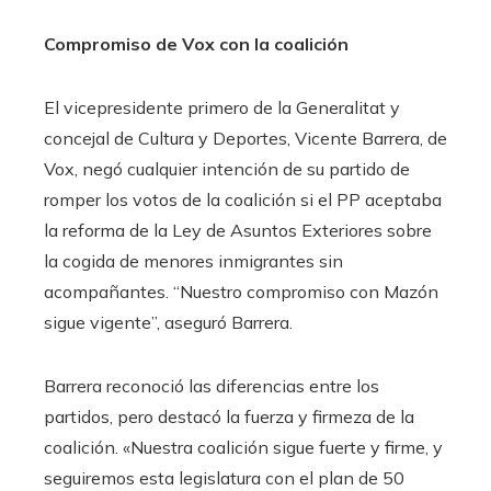
Compromiso de Vox con la coalición
El vicepresidente primero de la Generalitat y
concejal de Cultura y Deportes, Vicente Barrera, de
Vox, negó cualquier intención de su partido de
romper los votos de la coalición si el PP aceptaba
la reforma de la Ley de Asuntos Exteriores sobre
la cogida de menores inmigrantes sin
acompañantes. “Nuestro compromiso con Mazón
sigue vigente”, aseguró Barrera.
Barrera reconoció las diferencias entre los
partidos, pero destacó la fuerza y ​​firmeza de la
coalición. «Nuestra coalición sigue fuerte y firme, y
seguiremos esta legislatura con el plan de 50