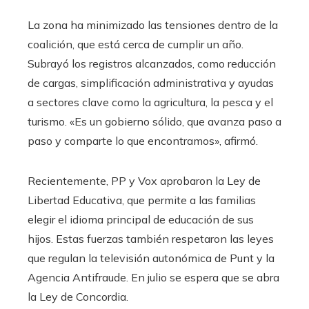
La zona ha minimizado las tensiones dentro de la
coalición, que está cerca de cumplir un año.
Subrayó los registros alcanzados, como reducción
de cargas, simplificación administrativa y ayudas
a sectores clave como la agricultura, la pesca y el
turismo. «Es un gobierno sólido, que avanza paso a
paso y comparte lo que encontramos», afirmó.
Recientemente, PP y Vox aprobaron la Ley de
Libertad Educativa, que permite a las familias
elegir el idioma principal de educación de sus
hijos. Estas fuerzas también respetaron las leyes
que regulan la televisión autonómica de Punt y la
Agencia Antifraude. En julio se espera que se abra
la Ley de Concordia.