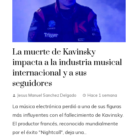
La muerte de Kavinsky
impacta a la industria musical
internacional y a sus
seguidores
Jesus Manuel Sanchez Delgado
Hace 1 semana
La música electrónica perdió a una de sus figuras
más influyentes con el fallecimiento de Kavinsky.
El productor francés, reconocido mundialmente
por el éxito "Nightcall", deja una...