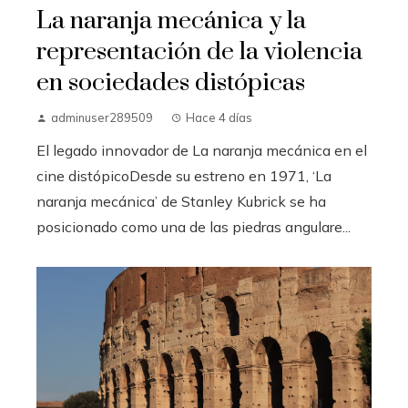
La naranja mecánica y la
representación de la violencia
en sociedades distópicas
adminuser289509
Hace 4 días
El legado innovador de La naranja mecánica en el
cine distópicoDesde su estreno en 1971, ‘La
naranja mecánica’ de Stanley Kubrick se ha
posicionado como una de las piedras angulare...