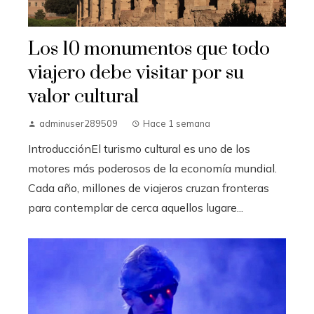
Los 10 monumentos que todo
viajero debe visitar por su
valor cultural
adminuser289509
Hace 1 semana
IntroducciónEl turismo cultural es uno de los
motores más poderosos de la economía mundial.
Cada año, millones de viajeros cruzan fronteras
para contemplar de cerca aquellos lugare...