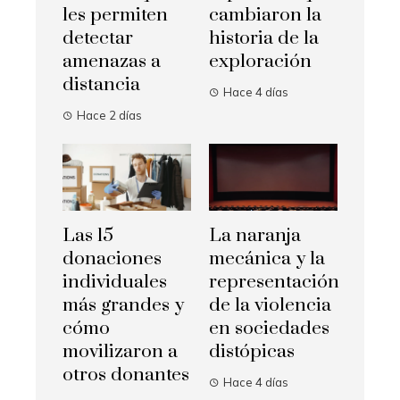
les permiten
cambiaron la
detectar
historia de la
amenazas a
exploración
distancia
Hace 4 días
Hace 2 días
Las 15
La naranja
donaciones
mecánica y la
individuales
representación
más grandes y
de la violencia
cómo
en sociedades
movilizaron a
distópicas
otros donantes
Hace 4 días