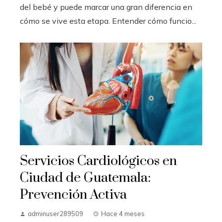
del bebé y puede marcar una gran diferencia en
cómo se vive esta etapa. Entender cómo funcio...
Servicios Cardiológicos en
Ciudad de Guatemala:
Prevención Activa
adminuser289509
Hace 4 meses