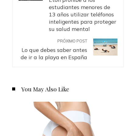
estudiantes menores de
13 años utilizar teléfonos
inteligentes para proteger
su salud mental
PRÓXIMO POST
Lo que debes saber antes
de ir a la playa en España
You May Also Like