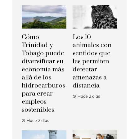
Cómo
Los 10
Trinidad y
animales con
Tobago puede
sentidos que
diversificar su
les permiten
economía más
detectar
allá de los
amenazas a
hidrocarburos
distancia
para crear
Hace 2 días
empleos
sostenibles
Hace 2 días