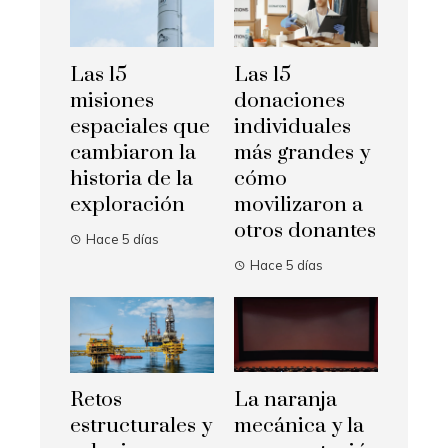
Las 15
Las 15
misiones
donaciones
espaciales que
individuales
cambiaron la
más grandes y
historia de la
cómo
exploración
movilizaron a
otros donantes
Hace 5 días
Hace 5 días
Retos
La naranja
estructurales y
mecánica y la