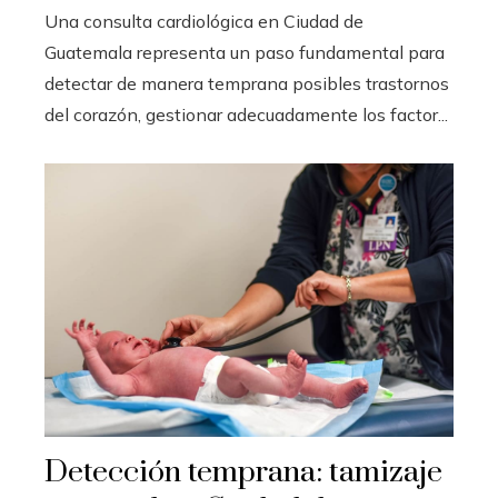
Una consulta cardiológica en Ciudad de
Guatemala representa un paso fundamental para
detectar de manera temprana posibles trastornos
del corazón, gestionar adecuadamente los factor...
Detección temprana: tamizaje