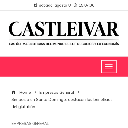
sábado, agosto 8
15:07:37
Home
Empresas General
Simposio en Santo Domingo: destacan los beneficios
del glutatión
EMPRESAS GENERAL