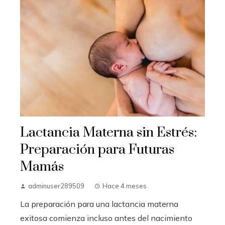
Lactancia Materna sin Estrés:
Preparación para Futuras
Mamás
adminuser289509
Hace 4 meses
La preparación para una lactancia materna
exitosa comienza incluso antes del nacimiento