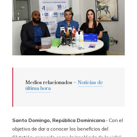
Medios relacionados –
Noticias de
última hora
Santo Domingo, República Dominicana
.- Con el
objetivo de dar a conocer los beneficios del