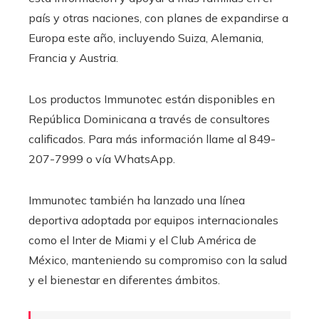
país y otras naciones, con planes de expandirse a
Europa este año, incluyendo Suiza, Alemania,
Francia y Austria.
Los productos Immunotec están disponibles en
República Dominicana a través de consultores
calificados. Para más información llame al 849-
207-7999 o vía WhatsApp.
Immunotec también ha lanzado una línea
deportiva adoptada por equipos internacionales
como el Inter de Miami y el Club América de
México, manteniendo su compromiso con la salud
y el bienestar en diferentes ámbitos.