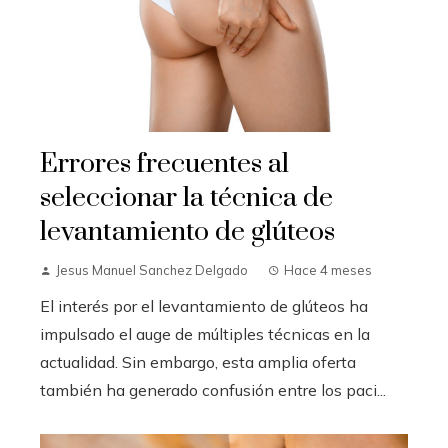
Errores frecuentes al
seleccionar la técnica de
levantamiento de glúteos
Jesus Manuel Sanchez Delgado
Hace 4 meses
El interés por el levantamiento de glúteos ha
impulsado el auge de múltiples técnicas en la
actualidad. Sin embargo, esta amplia oferta
también ha generado confusión entre los paci...