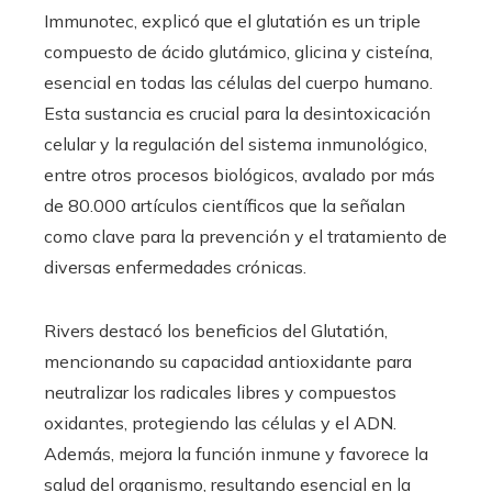
Immunotec, explicó que el glutatión es un triple
compuesto de ácido glutámico, glicina y cisteína,
esencial en todas las células del cuerpo humano.
Esta sustancia es crucial para la desintoxicación
celular y la regulación del sistema inmunológico,
entre otros procesos biológicos, avalado por más
de 80.000 artículos científicos que la señalan
como clave para la prevención y el tratamiento de
diversas enfermedades crónicas.
Rivers destacó los beneficios del Glutatión,
mencionando su capacidad antioxidante para
neutralizar los radicales libres y compuestos
oxidantes, protegiendo las células y el ADN.
Además, mejora la función inmune y favorece la
salud del organismo, resultando esencial en la