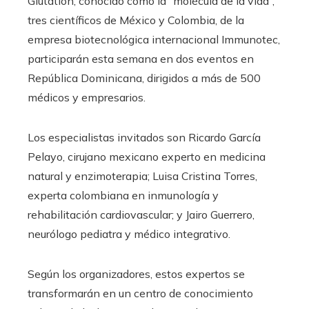
Glutatión, conocido como la “molécula de la vida”,
tres científicos de México y Colombia, de la
empresa biotecnológica internacional Immunotec,
participarán esta semana en dos eventos en
República Dominicana, dirigidos a más de 500
médicos y empresarios.
Los especialistas invitados son Ricardo García
Pelayo, cirujano mexicano experto en medicina
natural y enzimoterapia; Luisa Cristina Torres,
experta colombiana en inmunología y
rehabilitación cardiovascular; y Jairo Guerrero,
neurólogo pediatra y médico integrativo.
Según los organizadores, estos expertos se
transformarán en un centro de conocimiento