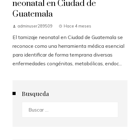
neonatal en Ciudad de
Guatemala
adminuser289509
Hace 4 meses
El tamizaje neonatal en Ciudad de Guatemala se
reconoce como una herramienta médica esencial
para identificar de forma temprana diversas
enfermedades congénitas, metabólicas, endoc...
Busqueda
Buscar: