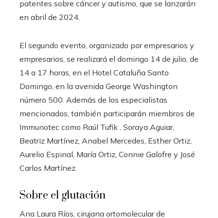
patentes sobre cáncer y autismo, que se lanzarán
en abril de 2024.
El segundo evento, organizado por empresarios y
empresarios, se realizará el domingo 14 de julio, de
14 a 17 horas, en el Hotel Cataluña Santo
Domingo, en la avenida George Washington
número 500. Además de los especialistas
mencionados, también participarán miembros de
Immunotec como Raúl Tufik , Soraya Aguiar,
Beatriz Martínez, Anabel Mercedes, Esther Ortiz,
Aurelio Espinal, María Ortiz, Connie Galofre y José
Carlos Martínez.
Sobre el glutación
Ana Laura Ríos, cirujana ortomolecular de