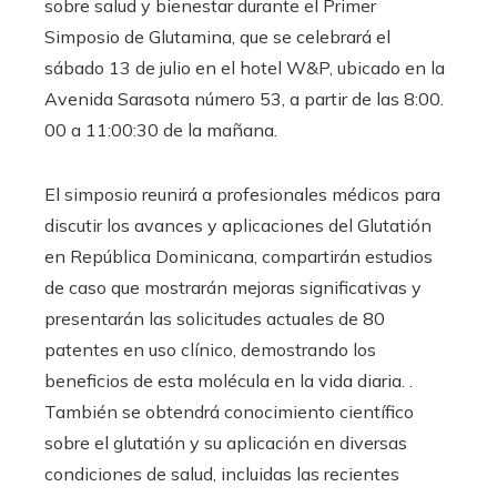
sobre salud y bienestar durante el Primer
Simposio de Glutamina, que se celebrará el
sábado 13 de julio en el hotel W&P, ubicado en la
Avenida Sarasota número 53, a partir de las 8:00.
00 a 11:00:30 de la mañana.
El simposio reunirá a profesionales médicos para
discutir los avances y aplicaciones del Glutatión
en República Dominicana, compartirán estudios
de caso que mostrarán mejoras significativas y
presentarán las solicitudes actuales de 80
patentes en uso clínico, demostrando los
beneficios de esta molécula en la vida diaria. .
También se obtendrá conocimiento científico
sobre el glutatión y su aplicación en diversas
condiciones de salud, incluidas las recientes