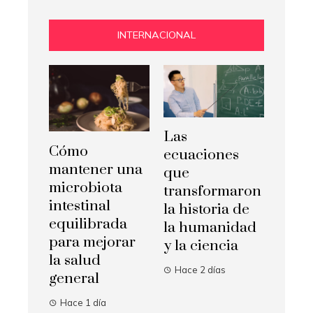
INTERNACIONAL
Las
Cómo
ecuaciones
mantener una
que
microbiota
transformaron
intestinal
la historia de
equilibrada
la humanidad
para mejorar
y la ciencia
la salud
Hace 2 días
general
Hace 1 día