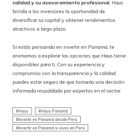
calidad y su asesoramiento profesional
, Haus
brinda a los inversores la oportunidad de
diversificar su capital y obtener rendimientos
atractivos a largo plazo.
Si estás pensando en invertir en Panamá, te
animamos a explorar las opciones que Haus tiene
disponibles para ti. Con su experiencia y
compromiso con la transparencia y la calidad,
puedes estar seguro de que tomarás una decisión
informada respaldada por expertos en el sector.
Haus
Haus Panamá
Invertir en Panamá desde Perú
Invertir en Panamá si vives en Perú