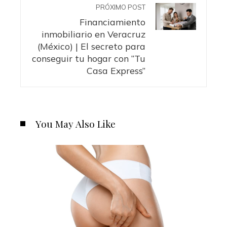
PRÓXIMO POST
Financiamiento
inmobiliario en Veracruz
(México) | El secreto para
conseguir tu hogar con “Tu
Casa Express”
You May Also Like