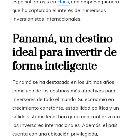
especial énfasis en
Haus
, una empresa pionera
que ha capturado el interés de numerosos
inversionistas internacionales.
Panamá, un destino
ideal para invertir de
forma inteligente
Panamá se ha destacado en los últimos años
como uno de los destinos más atractivos para
inversores de todo el mundo. Su economía en
crecimiento constante, estabilidad política y un
sólido sistema legal han generado confianza en
los inversores internacionales. Además, el país
cuenta con una ubicación privilegiada,