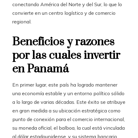
conectando América del Norte y del Sur, lo que lo
convierte en un centro logístico y de comercio
regional.
Beneficios y razones
por las cuales invertir
en Panamá
En primer lugar, este país ha logrado mantener
una economía estable y un entorno político sólido
a lo largo de varias décadas. Este éxito se atribuye
en gran medida a su ubicación estratégica como
punto de conexión para el comercio internacional,
su moneda oficial, el balboa, la cual está vinculada
al dólar estadounidense, y su sistema bancario