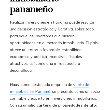
panameño
Realizar inversiones en Panamá puede resultar
una decisión estratégica y lucrativa, sobre todo
para aquellos inversores que buscan
oportunidades en el mercado inmobiliario. El país
ofrece un entorno favorable, estabilidad
económica y política, incentivos fiscales
atractivos, así como una infraestructura
desarrollada.
Haus, como destacada empresa de
venta de
inmuebles en Panamá
, se presenta como un socio
confiable y experto en inversiones inmobiliarias.
Con su
amplia cartera de propiedades de alta