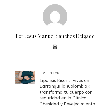
Por Jesus Manuel Sanchez Delgado
POST PREVIO
Lipólisis láser si vives en
Barranquilla (Colombia):
transforma tu cuerpo con
seguridad en la Clínica
Obesidad y Envejecimiento