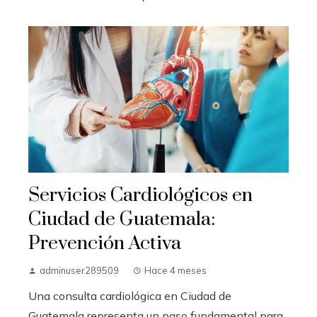
Servicios Cardiológicos en
Ciudad de Guatemala:
Prevención Activa
adminuser289509
Hace 4 meses
Una consulta cardiológica en Ciudad de
Guatemala representa un paso fundamental para