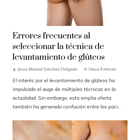
Errores frecuentes al
seleccionar la técnica de
levantamiento de glúteos
Jesus Manuel Sanchez Delgado
Hace 4 meses
El interés por el levantamiento de glúteos ha
impulsado el auge de múltiples técnicas en la
actualidad. Sin embargo, esta amplia oferta
también ha generado confusión entre los paci...