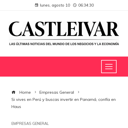
lunes, agosto 10
06:34:31
Home
Empresas General
Si vives en Perú y buscas invertir en Panamá, confía en
Haus
EMPRESAS GENERAL