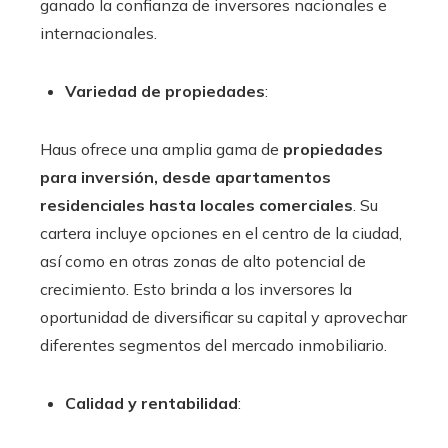
ganado la confianza de inversores nacionales e
internacionales.
Variedad de propiedades
:
Haus ofrece una amplia gama de
propiedades
para inversión, desde apartamentos
residenciales hasta locales comerciales
. Su
cartera incluye opciones en el centro de la ciudad,
así como en otras zonas de alto potencial de
crecimiento. Esto brinda a los inversores la
oportunidad de diversificar su capital y aprovechar
diferentes segmentos del mercado inmobiliario.
Calidad y rentabilidad
: