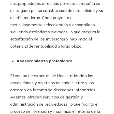
Las propiedades ofrecidas por esta compañía se
distinguen por su construcción de alta calidad y su
diseño moderno. Cada proyecto es
meticulosamente seleccionado y desarrollado
siguiendo estándares elevados, lo que asegura la
satisfacción de los inversores y maximiza el
potencial de rentabilidad a largo plazo.
Asesoramiento profesional
:
El equipo de expertos de Haus entienden las
necesidades y objetivos de cada cliente y los
orientan en la toma de decisiones informadas.
Además, ofrecen servicios de gestión y
administración de propiedades, lo que facilita el
proceso de inversión y maximiza el retorno de la