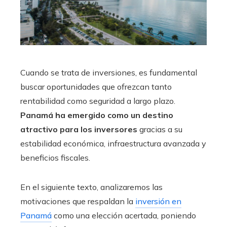
Cuando se trata de inversiones, es fundamental
buscar oportunidades que ofrezcan tanto
rentabilidad como seguridad a largo plazo.
Panamá ha emergido como un destino
atractivo para los inversores
gracias a su
estabilidad económica, infraestructura avanzada y
beneficios fiscales.
En el siguiente texto, analizaremos las
motivaciones que respaldan la
inversión en
Panamá
como una elección acertada, poniendo