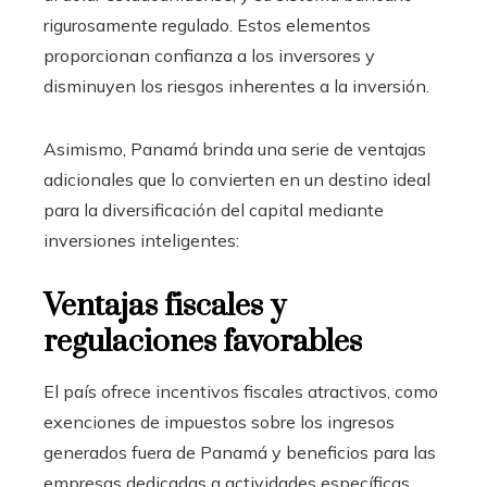
rigurosamente regulado. Estos elementos
proporcionan confianza a los inversores y
disminuyen los riesgos inherentes a la inversión.
Asimismo, Panamá brinda una serie de ventajas
adicionales que lo convierten en un destino ideal
para la diversificación del capital mediante
inversiones inteligentes:
Ventajas fiscales y
regulaciones favorables
El país ofrece incentivos fiscales atractivos, como
exenciones de impuestos sobre los ingresos
generados fuera de Panamá y beneficios para las
empresas dedicadas a actividades específicas,