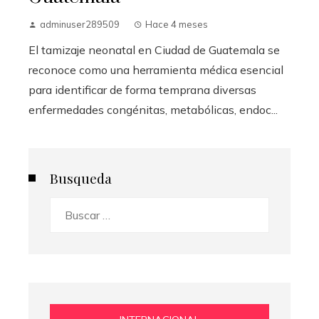
adminuser289509
Hace 4 meses
El tamizaje neonatal en Ciudad de Guatemala se
reconoce como una herramienta médica esencial
para identificar de forma temprana diversas
enfermedades congénitas, metabólicas, endoc...
Busqueda
Buscar: