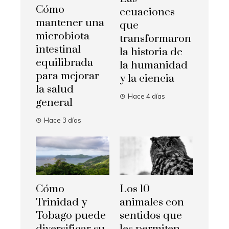
Cómo
ecuaciones
mantener una
que
microbiota
transformaron
intestinal
la historia de
equilibrada
la humanidad
para mejorar
y la ciencia
la salud
Hace 4 días
general
Hace 3 días
Cómo
Los 10
Trinidad y
animales con
Tobago puede
sentidos que