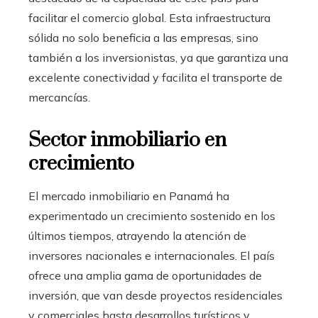
facilitar el comercio global. Esta infraestructura
sólida no solo beneficia a las empresas, sino
también a los inversionistas, ya que garantiza una
excelente conectividad y facilita el transporte de
mercancías.
Sector inmobiliario en
crecimiento
El mercado inmobiliario en Panamá ha
experimentado un crecimiento sostenido en los
últimos tiempos, atrayendo la atención de
inversores nacionales e internacionales. El país
ofrece una amplia gama de oportunidades de
inversión, que van desde proyectos residenciales
y comerciales hasta desarrollos turísticos y