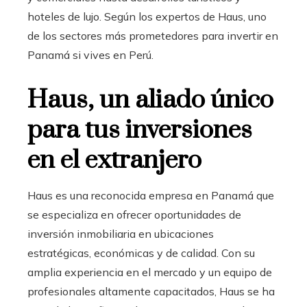
hoteles de lujo. Según los expertos de Haus, uno
de los sectores más prometedores para invertir en
Panamá si vives en Perú.
Haus, un aliado único
para tus inversiones
en el extranjero
Haus es una reconocida empresa en Panamá que
se especializa en ofrecer oportunidades de
inversión inmobiliaria en ubicaciones
estratégicas, económicas y de calidad. Con su
amplia experiencia en el mercado y un equipo de
profesionales altamente capacitados, Haus se ha