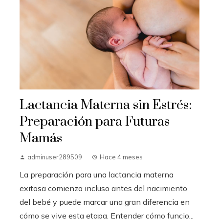
Lactancia Materna sin Estrés:
Preparación para Futuras
Mamás
adminuser289509
Hace 4 meses
La preparación para una lactancia materna
exitosa comienza incluso antes del nacimiento
del bebé y puede marcar una gran diferencia en
cómo se vive esta etapa. Entender cómo funcio...