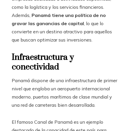
como la logística y los servicios financieros.
Además,
Panamá tiene una política de no
gravar las ganancias de capital
, lo que lo
convierte en un destino atractivo para aquellos
que buscan optimizar sus inversiones.
Infraestructura y
conectividad
Panamá dispone de una infraestructura de primer
nivel que engloba un aeropuerto internacional
moderno, puertos marítimos de clase mundial y
una red de carreteras bien desarrollada.
El famoso Canal de Panamá es un ejemplo
destacado de la capacidad de este país para