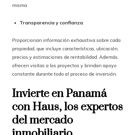
misma.
Transparencia y confianza
:
Proporcionan información exhaustiva sobre cada
propiedad, que incluye características, ubicación,
precios y estimaciones de rentabilidad. Además,
ofrecen visitas a los proyectos y brindan apoyo
constante durante todo el proceso de inversión.
Invierte en Panamá
con Haus, los expertos
del mercado
inmobiliario