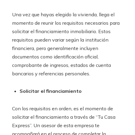
Una vez que hayas elegido la vivienda, llega el
momento de reunir los requisitos necesarios para
solicitar el financiamiento inmobiliario
. Estos
requisitos pueden variar según la institución
financiera, pero generalmente incluyen
documentos como identificación oficial,
comprobante de ingresos, estados de cuenta
bancarios y referencias personales.
Solicitar el financiamiento
Con los requisitos en orden, es el momento de
solicitar el financiamiento a través de “Tu Casa
Express”. Un asesor de esta empresa te
acompañará en el proceso de completar la