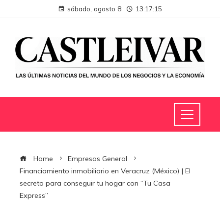
sábado, agosto 8
13:17:16
Home
Empresas General
Financiamiento inmobiliario en Veracruz (México) | El
secreto para conseguir tu hogar con “Tu Casa
Express”