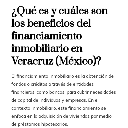
¿Qué es y cuáles son
los beneficios del
financiamiento
inmobiliario en
Veracruz (México)?
El financiamiento inmobiliario
es la obtención de
fondos o créditos a través de entidades
financieras, como bancos, para cubrir necesidades
de capital de individuos y empresas. En el
contexto inmobiliario, este financiamiento se
enfoca en la adquisición de viviendas por medio
de préstamos hipotecarios.