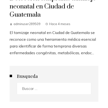
neonatal en Ciudad de
Guatemala
adminuser289509
Hace 4 meses
El tamizaje neonatal en Ciudad de Guatemala se
reconoce como una herramienta médica esencial
para identificar de forma temprana diversas
enfermedades congénitas, metabólicas, endoc...
Busqueda
Buscar: