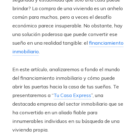
brindar? La compra de una vivienda es un anhelo
común para muchos, pero a veces el desafío
económico parece insuperable. No obstante, hay
una solución poderosa que puede convertir ese
sueño en una realidad tangible: el
financiamiento
inmobiliario
.
En este artículo, analizaremos a fondo el mundo
del financiamiento inmobiliario
y cómo puede
abrir las puertas hacia la casa de tus sueños. Te
presentaremos a “
Tu Casa Express
”, una
destacada empresa del sector inmobiliario que se
ha convertido en un aliado fiable para
innumerables individuos en su búsqueda de una
vivienda propia.