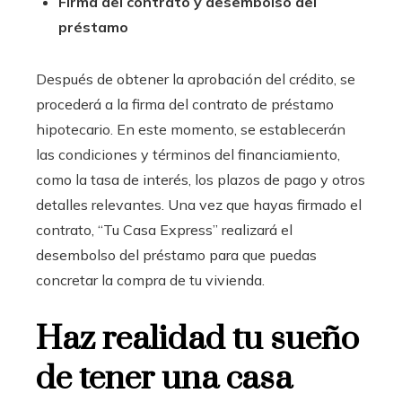
Firma del contrato y desembolso del
préstamo
Después de obtener la aprobación del crédito, se
procederá a la firma del contrato de préstamo
hipotecario. En este momento, se establecerán
las condiciones y términos del financiamiento,
como la tasa de interés, los plazos de pago y otros
detalles relevantes. Una vez que hayas firmado el
contrato, “Tu Casa Express” realizará el
desembolso del préstamo para que puedas
concretar la compra de tu vivienda.
Haz realidad tu sueño
de tener una casa