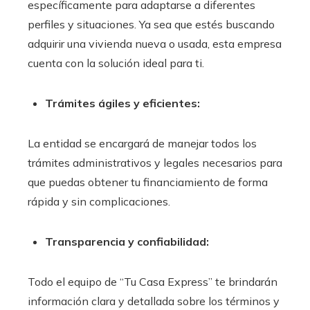
específicamente para adaptarse a diferentes
perfiles y situaciones. Ya sea que estés buscando
adquirir una vivienda nueva o usada, esta empresa
cuenta con la solución ideal para ti.
Trámites ágiles y eficientes:
La entidad se encargará de manejar todos los
trámites administrativos y legales necesarios para
que puedas obtener tu financiamiento de forma
rápida y sin complicaciones.
Transparencia y confiabilidad:
Todo el equipo de “Tu Casa Express” te brindarán
información clara y detallada sobre los términos y