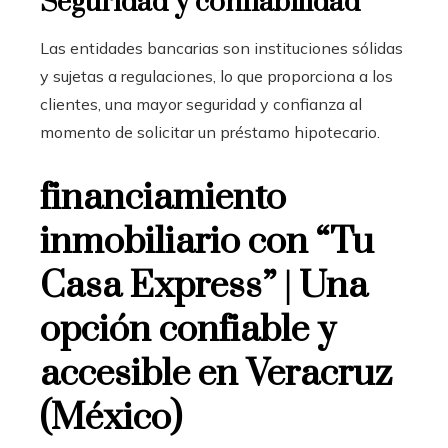
Seguridad y confiabilidad
Las entidades bancarias son instituciones sólidas
y sujetas a regulaciones, lo que proporciona a los
clientes, una mayor seguridad y confianza al
momento de solicitar un préstamo hipotecario.
financiamiento
inmobiliario con “Tu
Casa Express” | Una
opción confiable y
accesible en Veracruz
(México)