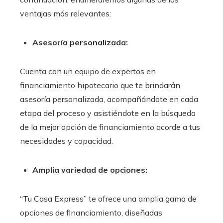
ventajas más relevantes:
Asesoría personalizada:
Cuenta con un equipo de expertos en
financiamiento hipotecario que te brindarán
asesoría personalizada, acompañándote en cada
etapa del proceso y asistiéndote en la búsqueda
de la mejor opción de financiamiento acorde a tus
necesidades y capacidad.
Amplia variedad de opciones:
“Tu Casa Express” te ofrece una amplia gama de
opciones de financiamiento, diseñadas