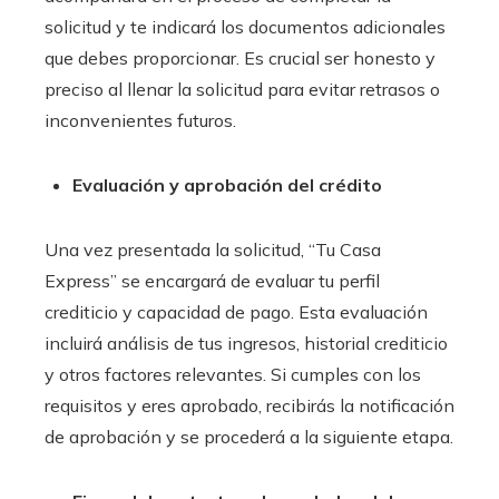
solicitud y te indicará los documentos adicionales
que debes proporcionar. Es crucial ser honesto y
preciso al llenar la solicitud para evitar retrasos o
inconvenientes futuros.
Evaluación y aprobación del crédito
Una vez presentada la solicitud, “Tu Casa
Express” se encargará de evaluar tu perfil
crediticio y capacidad de pago. Esta evaluación
incluirá análisis de tus ingresos, historial crediticio
y otros factores relevantes. Si cumples con los
requisitos y eres aprobado, recibirás la notificación
de aprobación y se procederá a la siguiente etapa.