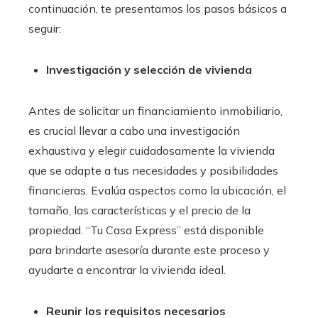
continuación, te presentamos los pasos básicos a
seguir:
Investigación y selección de vivienda
Antes de solicitar un financiamiento inmobiliario
,
es crucial llevar a cabo una investigación
exhaustiva y elegir cuidadosamente la vivienda
que se adapte a tus necesidades y posibilidades
financieras. Evalúa aspectos como la ubicación, el
tamaño, las características y el precio de la
propiedad. “Tu Casa Express” está disponible
para brindarte asesoría durante este proceso y
ayudarte a encontrar la vivienda ideal.
Reunir los requisitos necesarios