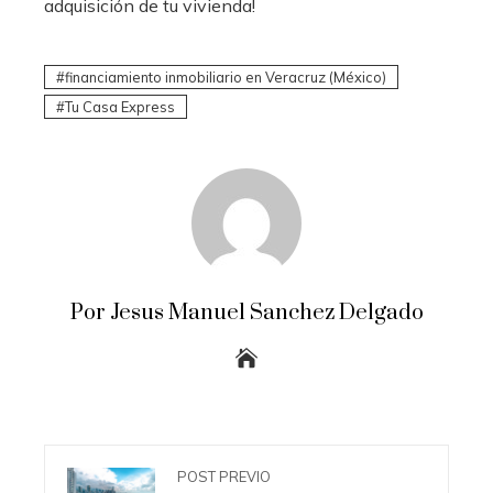
adquisición de tu vivienda!
financiamiento inmobiliario en Veracruz (México)
Tu Casa Express
Por Jesus Manuel Sanchez Delgado
POST PREVIO