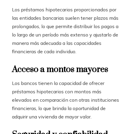
Los préstamos hipotecarios proporcionados por
las entidades bancarias suelen tener plazos más
prolongados, lo que permite distribuir los pagos a
lo largo de un período más extenso y ajustarlo de
manera más adecuada a las capacidades
financieras de cada individuo.
Acceso a montos mayores
Los bancos tienen la capacidad de ofrecer
préstamos hipotecarios con montos más
elevados en comparación con otras instituciones
financieras, lo que brinda la oportunidad de
adquirir una vivienda de mayor valor.