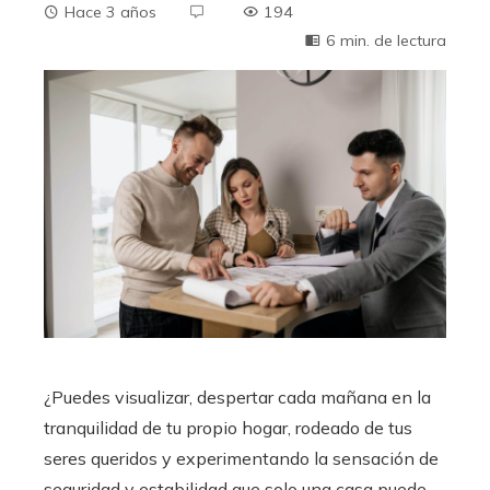
Hace 3 años
194
6 min. de lectura
¿Puedes visualizar, despertar cada mañana en la
tranquilidad de tu propio hogar, rodeado de tus
seres queridos y experimentando la sensación de
seguridad y estabilidad que solo una casa puede