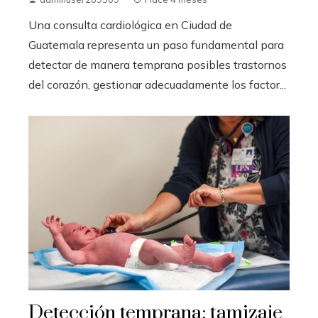
Una consulta cardiológica en Ciudad de
Guatemala representa un paso fundamental para
detectar de manera temprana posibles trastornos
del corazón, gestionar adecuadamente los factor...
Detección temprana: tamizaje