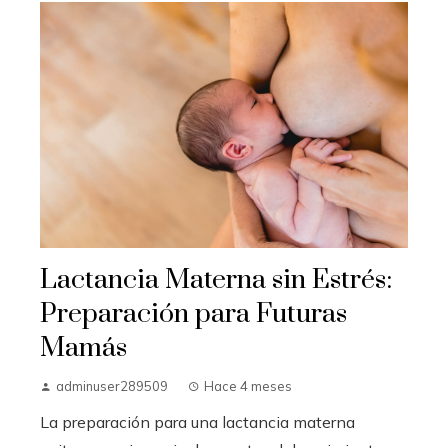
Lactancia Materna sin Estrés:
Preparación para Futuras
Mamás
adminuser289509
Hace 4 meses
La preparación para una lactancia materna