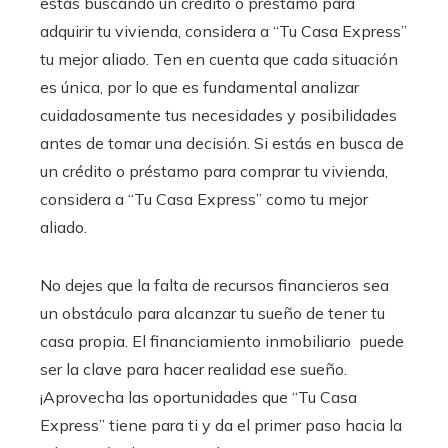
estás buscando un crédito o préstamo para
adquirir tu vivienda, considera a “Tu Casa Express”
tu mejor aliado. Ten en cuenta que cada situación
es única, por lo que es fundamental analizar
cuidadosamente tus necesidades y posibilidades
antes de tomar una decisión.
Si estás en busca de
un crédito o préstamo para comprar tu vivienda,
considera a “Tu Casa Express” como tu mejor
aliado.
No dejes que la falta de recursos financieros sea
un obstáculo para alcanzar tu sueño de tener tu
casa propia.
El financiamiento inmobiliario
puede
ser la clave para hacer realidad ese sueño.
¡Aprovecha las oportunidades que “Tu Casa
Express” tiene para ti y da el primer paso hacia la