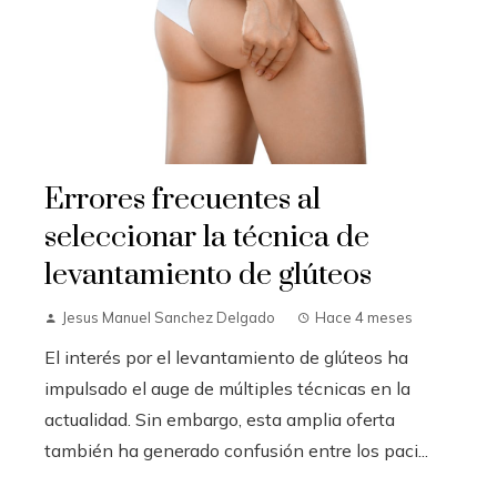
Errores frecuentes al
seleccionar la técnica de
levantamiento de glúteos
Jesus Manuel Sanchez Delgado
Hace 4 meses
El interés por el levantamiento de glúteos ha
impulsado el auge de múltiples técnicas en la
actualidad. Sin embargo, esta amplia oferta
también ha generado confusión entre los paci...