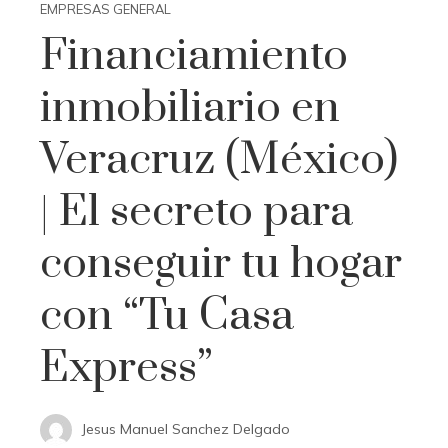
EMPRESAS GENERAL
Financiamiento
inmobiliario en
Veracruz (México)
| El secreto para
conseguir tu hogar
con “Tu Casa
Express”
Jesus Manuel Sanchez Delgado