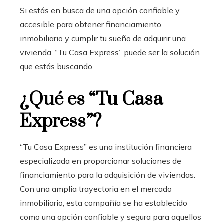
Si estás en busca de una opción confiable y
accesible para obtener financiamiento
inmobiliario
y cumplir tu sueño de adquirir una
vivienda, “Tu Casa Express” puede ser la solución
que estás buscando.
¿Qué es “Tu Casa
Express”?
“Tu Casa Express” es una institución financiera
especializada en proporcionar soluciones de
financiamiento para la adquisición de viviendas.
Con una amplia trayectoria en el mercado
inmobiliario, esta compañía se ha establecido
como una opción confiable y segura para aquellos