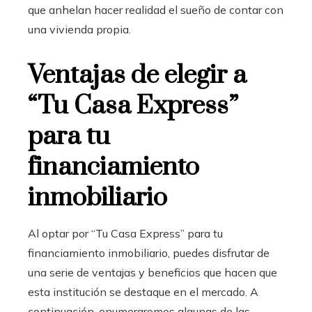
que anhelan hacer realidad el sueño de contar con
una vivienda propia.
Ventajas de elegir a
“Tu Casa Express”
para tu
financiamiento
inmobiliario
Al optar por “Tu Casa Express” para tu
financiamiento inmobiliario
, puedes disfrutar de
una serie de ventajas y beneficios que hacen que
esta institución se destaque en el mercado. A
continuación, enumeraremos algunas de las