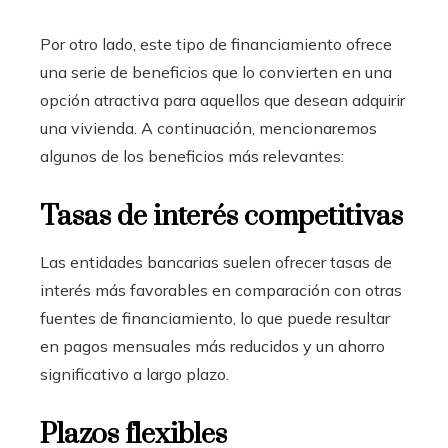
Por otro lado, este tipo de financiamiento ofrece
una serie de beneficios que lo convierten en una
opción atractiva para aquellos que desean adquirir
una vivienda. A continuación, mencionaremos
algunos de los beneficios más relevantes:
Tasas de interés competitivas
Las entidades bancarias suelen ofrecer tasas de
interés más favorables en comparación con otras
fuentes de financiamiento, lo que puede resultar
en pagos mensuales más reducidos y un ahorro
significativo a largo plazo.
Plazos flexibles