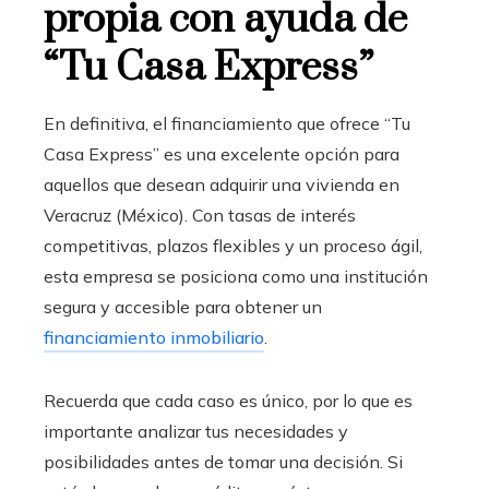
propia con ayuda de
“Tu Casa Express”
En definitiva, el financiamiento que ofrece “Tu
Casa Express” es una excelente opción para
aquellos que desean adquirir una vivienda en
Veracruz (México)
. Con tasas de interés
competitivas, plazos flexibles y un proceso ágil,
esta empresa se posiciona como una institución
segura y accesible para obtener un
financiamiento inmobiliario
.
Recuerda que cada caso es único, por lo que es
importante analizar tus necesidades y
posibilidades antes de tomar una decisión.
Si