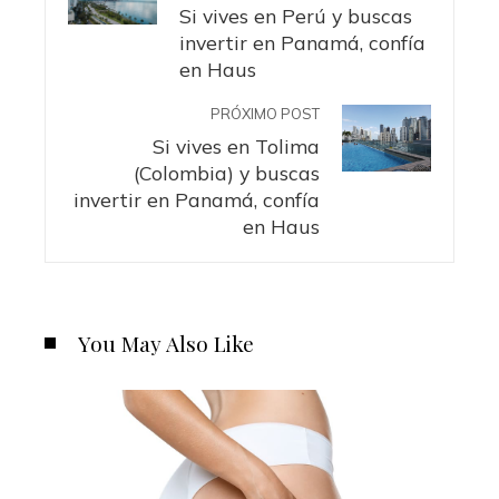
Si vives en Perú y buscas
invertir en Panamá, confía
en Haus
PRÓXIMO POST
Si vives en Tolima
(Colombia) y buscas
invertir en Panamá, confía
en Haus
You May Also Like