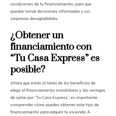
condiciones de tu financiamiento, para que
puedas tomar decisiones informadas y sin
sorpresas desagradables.
¿Obtener un
financiamiento con
“Tu Casa Express” es
posible?
Ahora que estás al tanto de los beneficios de
elegir el financiamiento inmobiliario
y las ventajas
de optar por “Tu Casa Express”, es importante
comprender cómo puedes obtener este tipo de
financiamiento para adquirir tu vivienda. A