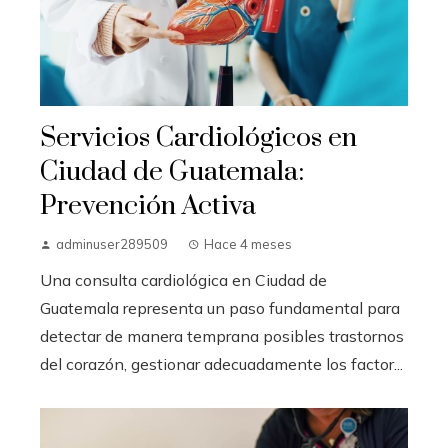
Servicios Cardiológicos en
Ciudad de Guatemala:
Prevención Activa
adminuser289509
Hace 4 meses
Una consulta cardiológica en Ciudad de
Guatemala representa un paso fundamental para
detectar de manera temprana posibles trastornos
del corazón, gestionar adecuadamente los factor...