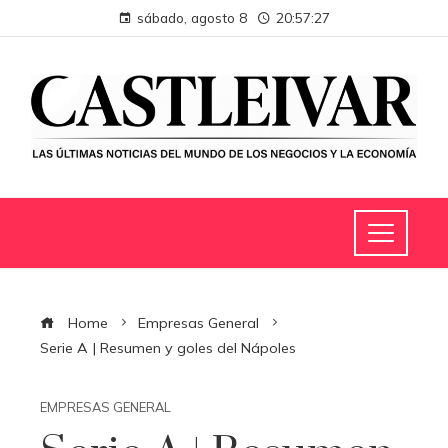
sábado, agosto 8
20:57:28
Home
Empresas General
Serie A | Resumen y goles del Nápoles
EMPRESAS GENERAL