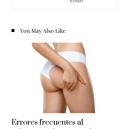
Eilish
You May Also Like
Errores frecuentes al