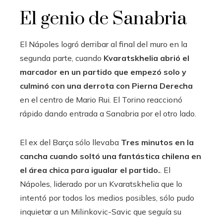
El genio de Sanabria
El Nápoles logró derribar al final del muro en la
segunda parte, cuando
Kvaratskhelia abrió el
marcador en un partido que empezó solo y
culminó con una derrota con Pierna Derecha
en el centro de Mario Rui. El Torino reaccionó
rápido dando entrada a Sanabria por el otro lado.
El ex del Barça sólo llevaba
Tres minutos en la
cancha cuando soltó una fantástica chilena en
el área chica para igualar el partido.
. El
Nápoles, liderado por un Kvaratskhelia que lo
intentó por todos los medios posibles, sólo pudo
inquietar a un Milinkovic-Savic que seguía su