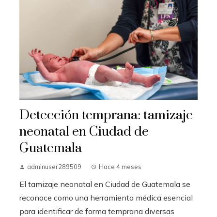
Detección temprana: tamizaje
neonatal en Ciudad de
Guatemala
adminuser289509
Hace 4 meses
El tamizaje neonatal en Ciudad de Guatemala se
reconoce como una herramienta médica esencial
para identificar de forma temprana diversas