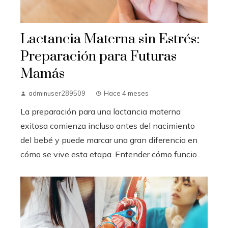
Lactancia Materna sin Estrés:
Preparación para Futuras
Mamás
adminuser289509
Hace 4 meses
La preparación para una lactancia materna
exitosa comienza incluso antes del nacimiento
del bebé y puede marcar una gran diferencia en
cómo se vive esta etapa. Entender cómo funcio...