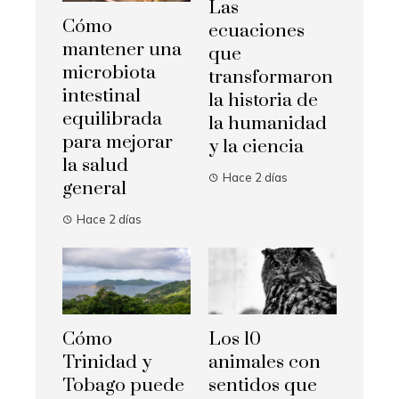
Las
Cómo
ecuaciones
mantener una
que
microbiota
transformaron
intestinal
la historia de
equilibrada
la humanidad
para mejorar
y la ciencia
la salud
Hace 2 días
general
Hace 2 días
Cómo
Los 10
Trinidad y
animales con
Tobago puede
sentidos que