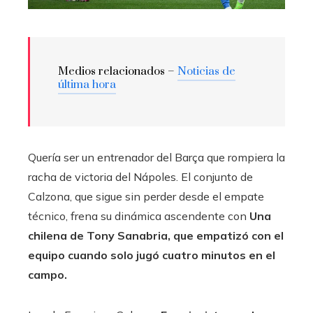
Medios relacionados –
Noticias de
última hora
Quería ser un entrenador del Barça que rompiera la
racha de victoria del Nápoles. El conjunto de
Calzona, que sigue sin perder desde el empate
técnico, frena su dinámica ascendente con
Una
chilena de Tony Sanabria, que empatizó con el
equipo cuando solo jugó cuatro minutos en el
campo.