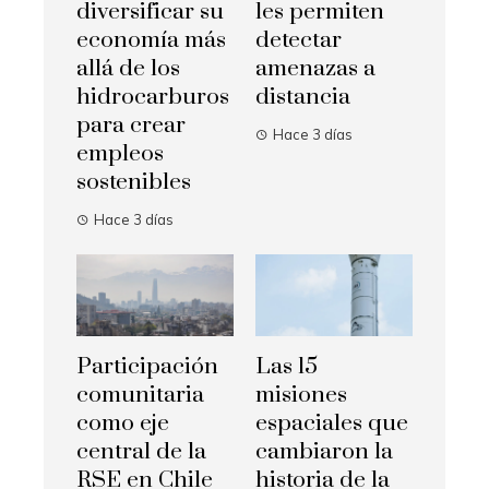
diversificar su
les permiten
economía más
detectar
allá de los
amenazas a
hidrocarburos
distancia
para crear
Hace 3 días
empleos
sostenibles
Hace 3 días
Participación
Las 15
comunitaria
misiones
como eje
espaciales que
central de la
cambiaron la
RSE en Chile
historia de la