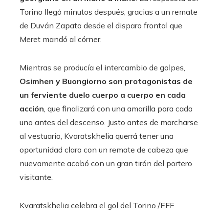
Torino llegó minutos después, gracias a un remate
de Duván Zapata desde el disparo frontal que
Meret mandó al córner.
Mientras se producía el intercambio de golpes,
Osimhen y Buongiorno son protagonistas de
un ferviente duelo cuerpo a cuerpo en cada
acción
, que finalizará con una amarilla para cada
uno antes del descenso. Justo antes de marcharse
al vestuario, Kvaratskhelia querrá tener una
oportunidad clara con un remate de cabeza que
nuevamente acabó con un gran tirón del portero
visitante.
Kvaratskhelia celebra el gol del Torino
/EFE