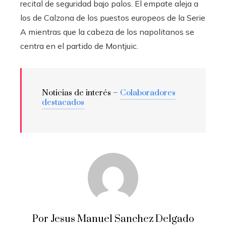
recital de seguridad bajo palos. El empate aleja a
los de Calzona de los puestos europeos de la Serie
A mientras que la cabeza de los napolitanos se
centra en el partido de Montjuic.
Noticias de interés –
Colaboradores
destacados
Por Jesus Manuel Sanchez Delgado