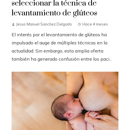
seleccionar la técnica de
levantamiento de glúteos
Jesus Manuel Sanchez Delgado
Hace 4 meses
El interés por el levantamiento de glúteos ha
impulsado el auge de múltiples técnicas en la
actualidad. Sin embargo, esta amplia oferta
también ha generado confusión entre los paci...