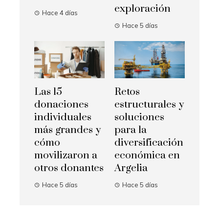
exploración
Hace 4 días
Hace 5 días
Las 15
Retos
donaciones
estructurales y
individuales
soluciones
más grandes y
para la
cómo
diversificación
movilizaron a
económica en
otros donantes
Argelia
Hace 5 días
Hace 5 días