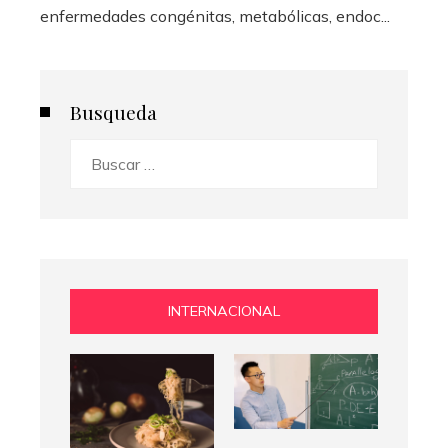
enfermedades congénitas, metabólicas, endoc...
Busqueda
Buscar:
INTERNACIONAL