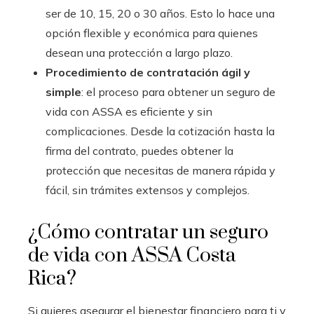
ser de 10, 15, 20 o 30 años. Esto lo hace una
opción flexible y económica para quienes
desean una protección a largo plazo.
Procedimiento de contratación ágil y
simple
: el proceso para obtener un seguro de
vida con ASSA es eficiente y sin
complicaciones. Desde la cotización hasta la
firma del contrato, puedes obtener la
protección que necesitas de manera rápida y
fácil, sin trámites extensos y complejos.
¿Cómo contratar un seguro
de vida con ASSA Costa
Rica?
Si quieres asegurar el bienestar financiero para ti y