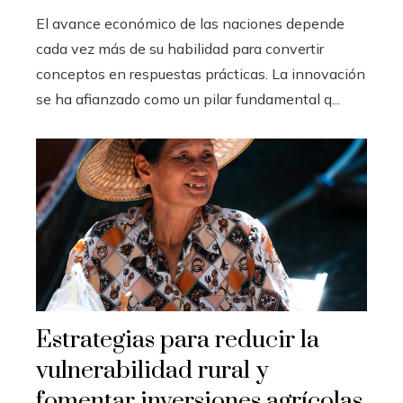
El avance económico de las naciones depende
cada vez más de su habilidad para convertir
conceptos en respuestas prácticas. La innovación
se ha afianzado como un pilar fundamental q...
Estrategias para reducir la
vulnerabilidad rural y
fomentar inversiones agrícolas