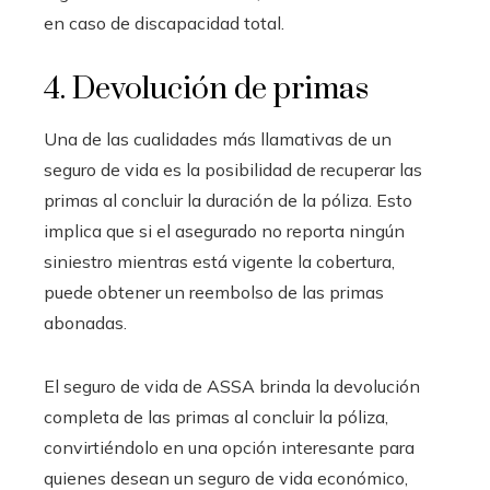
en caso de discapacidad total.
4. Devolución de primas
Una de las cualidades más llamativas de un
seguro de vida es la posibilidad de recuperar las
primas al concluir la duración de la póliza. Esto
implica que si el asegurado no reporta ningún
siniestro mientras está vigente la cobertura,
puede obtener un reembolso de las primas
abonadas.
El seguro de vida de ASSA brinda la devolución
completa de las primas al concluir la póliza,
convirtiéndolo en una opción interesante para
quienes desean un seguro de vida económico,