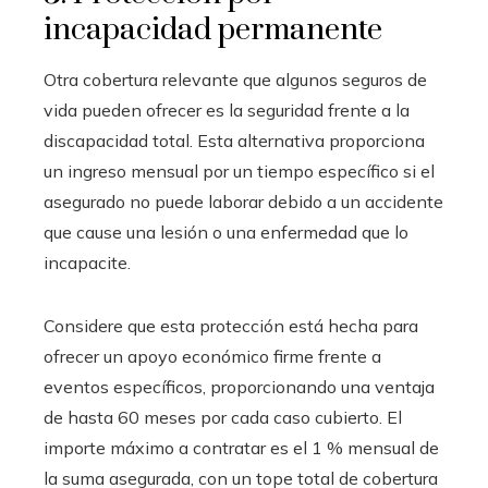
incapacidad permanente
Otra cobertura relevante que algunos seguros de
vida pueden ofrecer es la seguridad frente a la
discapacidad total. Esta alternativa proporciona
un ingreso mensual por un tiempo específico si el
asegurado no puede laborar debido a un accidente
que cause una lesión o una enfermedad que lo
incapacite.
Considere que esta protección está hecha para
ofrecer un apoyo económico firme frente a
eventos específicos, proporcionando una ventaja
de hasta 60 meses por cada caso cubierto. El
importe máximo a contratar es el 1 % mensual de
la suma asegurada, con un tope total de cobertura