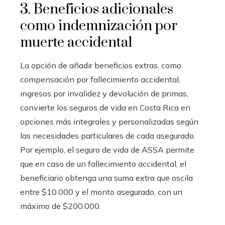
3. Beneficios adicionales
como indemnización por
muerte accidental
La opción de añadir beneficios extras, como
compensación por fallecimiento accidental,
ingresos por invalidez y devolución de primas,
convierte los seguros de vida en Costa Rica en
opciones más integrales y personalizadas según
las necesidades particulares de cada asegurado.
Por ejemplo, el seguro de vida de ASSA permite
que en caso de un fallecimiento accidental, el
beneficiario obtenga una suma extra que oscila
entre $10.000 y el monto asegurado, con un
máximo de $200.000.