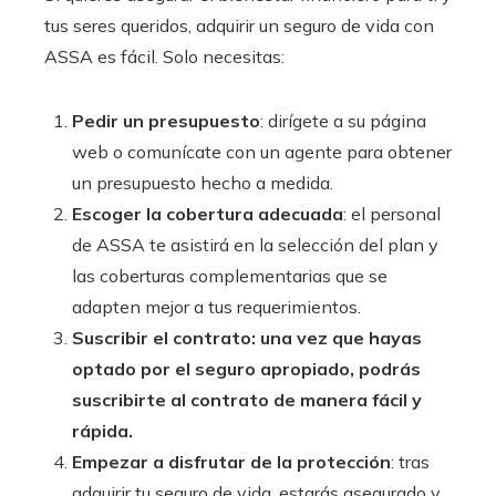
tus seres queridos, adquirir un seguro de vida con
ASSA es fácil. Solo necesitas:
Pedir un presupuesto
: dirígete a su página
web o comunícate con un agente para obtener
un presupuesto hecho a medida.
Escoger la cobertura adecuada
: el personal
de ASSA te asistirá en la selección del plan y
las coberturas complementarias que se
adapten mejor a tus requerimientos.
Suscribir el contrato: una vez que hayas
optado por el seguro apropiado, podrás
suscribirte al contrato de manera fácil y
rápida.
Empezar a disfrutar de la protección
: tras
adquirir tu seguro de vida, estarás asegurado y