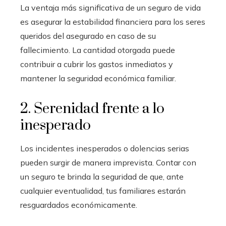
La ventaja más significativa de un seguro de vida
es asegurar la estabilidad financiera para los seres
queridos del asegurado en caso de su
fallecimiento. La cantidad otorgada puede
contribuir a cubrir los gastos inmediatos y
mantener la seguridad económica familiar.
2. Serenidad frente a lo
inesperado
Los incidentes inesperados o dolencias serias
pueden surgir de manera imprevista. Contar con
un seguro te brinda la seguridad de que, ante
cualquier eventualidad, tus familiares estarán
resguardados económicamente.