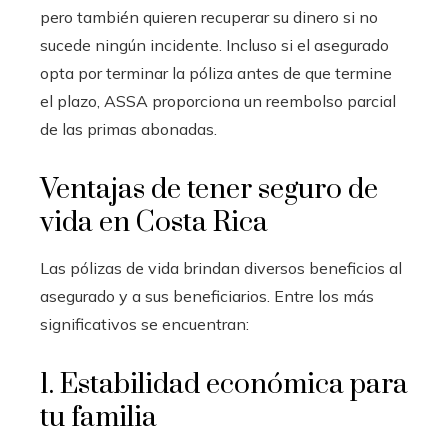
pero también quieren recuperar su dinero si no
sucede ningún incidente. Incluso si el asegurado
opta por terminar la póliza antes de que termine
el plazo, ASSA proporciona un reembolso parcial
de las primas abonadas.
Ventajas de tener seguro de
vida en Costa Rica
Las pólizas de vida brindan diversos beneficios al
asegurado y a sus beneficiarios. Entre los más
significativos se encuentran:
1. Estabilidad económica para
tu familia