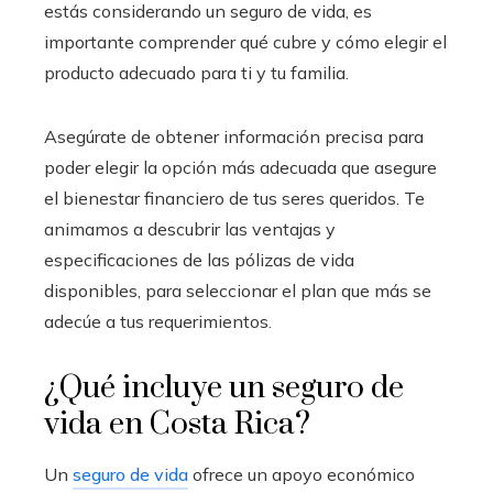
estás considerando un seguro de vida, es
importante comprender qué cubre y cómo elegir el
producto adecuado para ti y tu familia.
Asegúrate de obtener información precisa para
poder elegir la opción más adecuada que asegure
el bienestar financiero de tus seres queridos. Te
animamos a descubrir las ventajas y
especificaciones de las pólizas de vida
disponibles, para seleccionar el plan que más se
adecúe a tus requerimientos.
¿Qué incluye un seguro de
vida en Costa Rica?
Un
seguro de vida
ofrece un apoyo económico