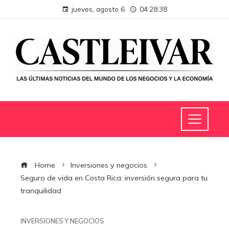
jueves, agosto 6
04:28:39
Home
Inversiones y negocios
Seguro de vida en Costa Rica: inversión segura para tu
tranquilidad
INVERSIONES Y NEGOCIOS