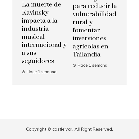
La muerte de
para reducir la
Kavinsky
vulnerabilidad
impacta a la
rural y
industria
fomentar
musical
inversiones
internacional y
agrícolas en
a sus
Tailandia
seguidores
Hace 1 semana
Hace 1 semana
Copyright © castleivar. All Right Reserved.