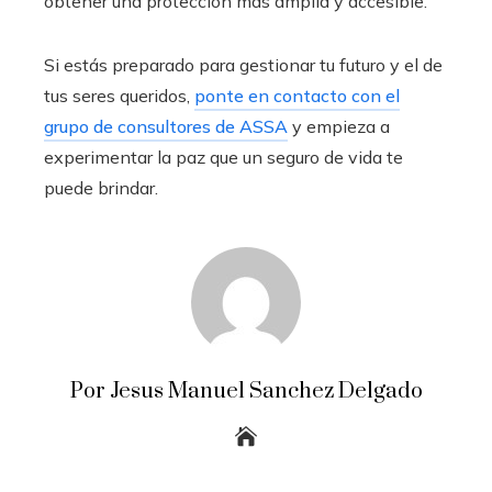
obtener una protección más amplia y accesible.
Si estás preparado para gestionar tu futuro y el de
tus seres queridos,
ponte en contacto con el
grupo de consultores de ASSA
y empieza a
experimentar la paz que un seguro de vida te
puede brindar.
Por Jesus Manuel Sanchez Delgado