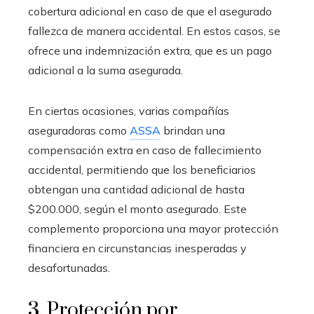
cobertura adicional en caso de que el asegurado
fallezca de manera accidental. En estos casos, se
ofrece una indemnización extra, que es un pago
adicional a la suma asegurada.
En ciertas ocasiones, varias compañías
aseguradoras como
ASSA
brindan una
compensación extra en caso de fallecimiento
accidental, permitiendo que los beneficiarios
obtengan una cantidad adicional de hasta
$200.000, según el monto asegurado. Este
complemento proporciona una mayor protección
financiera en circunstancias inesperadas y
desafortunadas.
3. Protección por