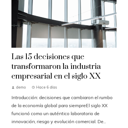
Las 15 decisiones que
transformaron la industria
empresarial en el siglo XX
demo
Hace 6 días
Introducción: decisiones que cambiaron el rumbo
de la economía global para siempreEl siglo XX
funcionó como un auténtico laboratorio de
innovación, riesgo y evolución comercial. De...