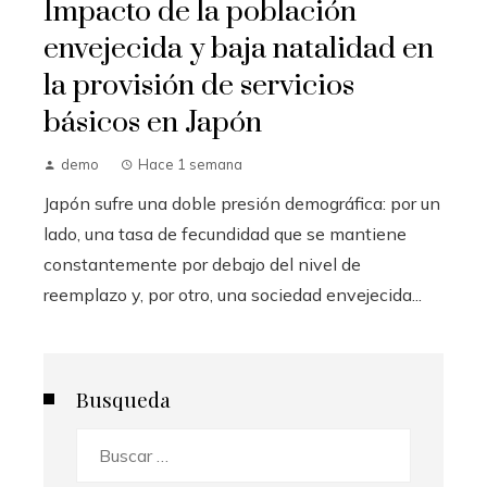
Impacto de la población
envejecida y baja natalidad en
la provisión de servicios
básicos en Japón
demo
Hace 1 semana
Japón sufre una doble presión demográfica: por un
lado, una tasa de fecundidad que se mantiene
constantemente por debajo del nivel de
reemplazo y, por otro, una sociedad envejecida...
Busqueda
Buscar: