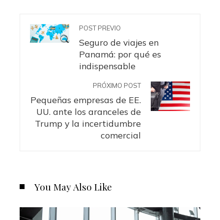
POST PREVIO
Seguro de viajes en
Panamá: por qué es
indispensable
PRÓXIMO POST
Pequeñas empresas de EE.
UU. ante los aranceles de
Trump y la incertidumbre
comercial
You May Also Like