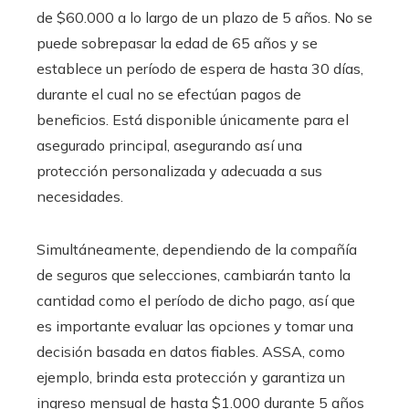
de $60.000 a lo largo de un plazo de 5 años. No se
puede sobrepasar la edad de 65 años y se
establece un período de espera de hasta 30 días,
durante el cual no se efectúan pagos de
beneficios. Está disponible únicamente para el
asegurado principal, asegurando así una
protección personalizada y adecuada a sus
necesidades.
Simultáneamente, dependiendo de la compañía
de seguros que selecciones, cambiarán tanto la
cantidad como el período de dicho pago, así que
es importante evaluar las opciones y tomar una
decisión basada en datos fiables. ASSA, como
ejemplo,
brinda esta protección y garantiza un
ingreso mensual de hasta $1.000 durante 5 años