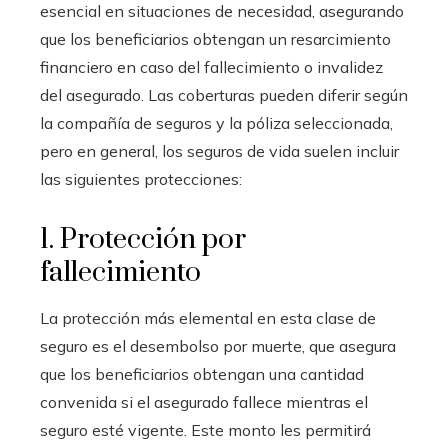
esencial en situaciones de necesidad, asegurando
que los beneficiarios obtengan un resarcimiento
financiero en caso del fallecimiento o invalidez
del asegurado. Las coberturas pueden diferir según
la compañía de seguros y la póliza seleccionada,
pero en general, los seguros de vida suelen incluir
las siguientes protecciones:
1. Protección por
fallecimiento
La protección más elemental en esta clase de
seguro es el desembolso por muerte, que asegura
que los beneficiarios obtengan una cantidad
convenida si el asegurado fallece mientras el
seguro esté vigente. Este monto les permitirá