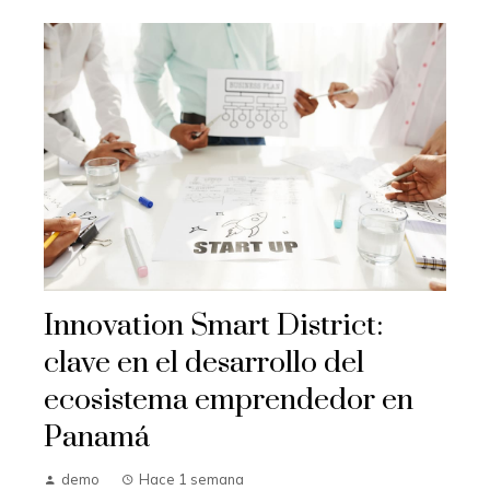
Innovation Smart District:
clave en el desarrollo del
ecosistema emprendedor en
Panamá
demo
Hace 1 semana