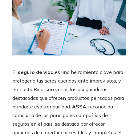
El
seguro de vida
es una herramienta clave para
proteger a tus seres queridos ante imprevistos, y
en Costa Rica, son varias las aseguradoras
destacadas que ofrecen productos pensados para
brindarte esa tranquilidad.
ASSA
, reconocida
como una de las principales compañías de
seguros en el país, se destaca por ofrecer
opciones de cobertura accesibles y completas. Si