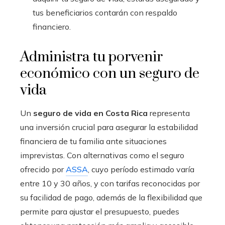
tus beneficiarios contarán con respaldo
financiero.
Administra tu porvenir
económico con un seguro de
vida
Un
seguro de vida en Costa Rica
representa
una inversión crucial para asegurar la estabilidad
financiera de tu familia ante situaciones
imprevistas. Con alternativas como el seguro
ofrecido por
ASSA
, cuyo período estimado varía
entre 10 y 30 años, y con tarifas reconocidas por
su facilidad de pago, además de la flexibilidad que
permite para ajustar el presupuesto, puedes