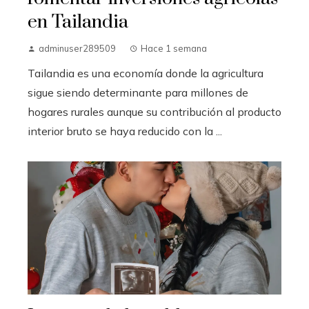
en Tailandia
adminuser289509
Hace 1 semana
Tailandia es una economía donde la agricultura
sigue siendo determinante para millones de
hogares rurales aunque su contribución al producto
interior bruto se haya reducido con la ...