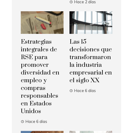
Hace 2 días
Estrategias
Las 15
integrales de
decisiones que
RSE para
transformaron
promover
la industria
diversidad en
empresarial en
empleo y
el siglo XX
compras
Hace 6 días
responsables
en Estados
Unidos
Hace 6 días