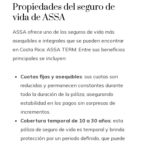
Propiedades del seguro de
vida de ASSA
ASSA
ofrece uno de los seguros de vida más
asequibles e integrales que se pueden encontrar
en Costa Rica: ASSA TERM. Entre sus beneficios
principales se incluyen:
Cuotas fijas y asequibles
: sus cuotas son
reducidas y permanecen constantes durante
toda la duración de la póliza, asegurando
estabilidad en los pagos sin sorpresas de
incrementos.
Cobertura temporal de 10 a 30 años
: esta
póliza de seguro de vida es temporal y brinda
protección por un periodo definido, que puede