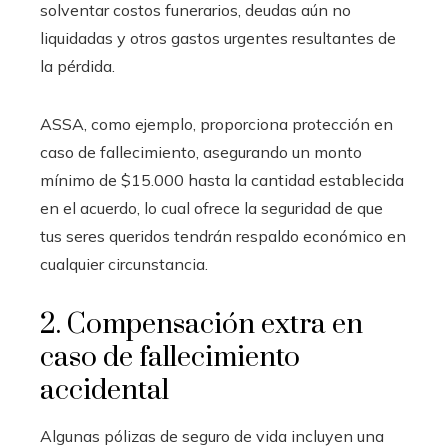
solventar costos funerarios, deudas aún no
liquidadas y otros gastos urgentes resultantes de
la pérdida.
ASSA, como ejemplo,
proporciona protección en
caso de fallecimiento, asegurando un monto
mínimo de $15.000 hasta la cantidad establecida
en el acuerdo, lo cual ofrece la seguridad de que
tus seres queridos tendrán respaldo económico en
cualquier circunstancia.
2. Compensación extra en
caso de fallecimiento
accidental
Algunas pólizas de seguro de vida incluyen una