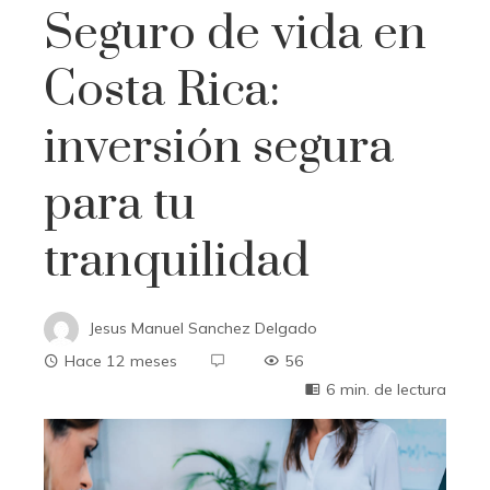
Seguro de vida en
Costa Rica:
inversión segura
para tu
tranquilidad
Jesus Manuel Sanchez Delgado
Hace 12 meses
56
6 min. de lectura