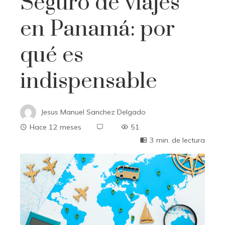
Seguro de viajes
en Panamá: por
qué es
indispensable
Jesus Manuel Sanchez Delgado
Hace 12 meses
51
3 min. de lectura