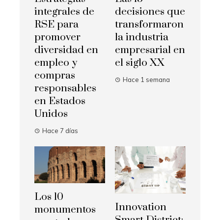
integrales de
decisiones que
RSE para
transformaron
promover
la industria
diversidad en
empresarial en
empleo y
el siglo XX
compras
Hace 1 semana
responsables
en Estados
Unidos
Hace 7 días
Los 10
Innovation
monumentos