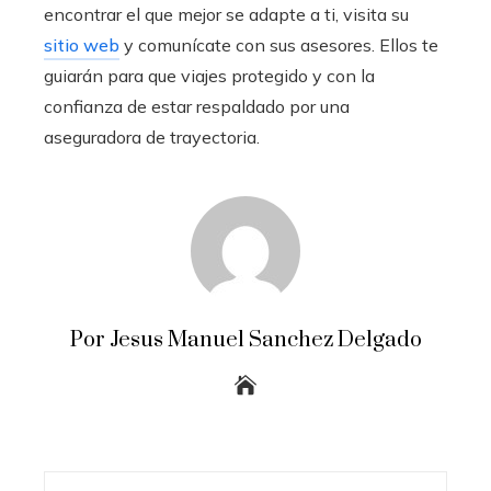
encontrar el que mejor se adapte a ti, visita su
sitio web
y comunícate con sus asesores. Ellos te
guiarán para que viajes protegido y con la
confianza de estar respaldado por una
aseguradora de trayectoria.
Por Jesus Manuel Sanchez Delgado