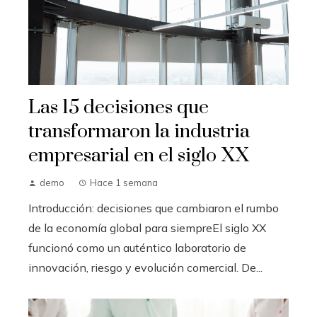
Las 15 decisiones que
transformaron la industria
empresarial en el siglo XX
demo
Hace 1 semana
Introducción: decisiones que cambiaron el rumbo
de la economía global para siempreEl siglo XX
funcionó como un auténtico laboratorio de
innovación, riesgo y evolución comercial. De...