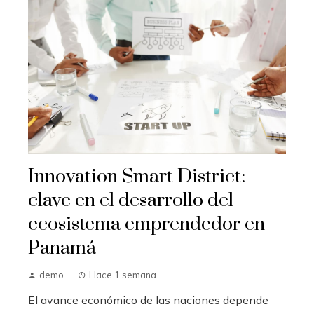
Innovation Smart District:
clave en el desarrollo del
ecosistema emprendedor en
Panamá
demo
Hace 1 semana
El avance económico de las naciones depende