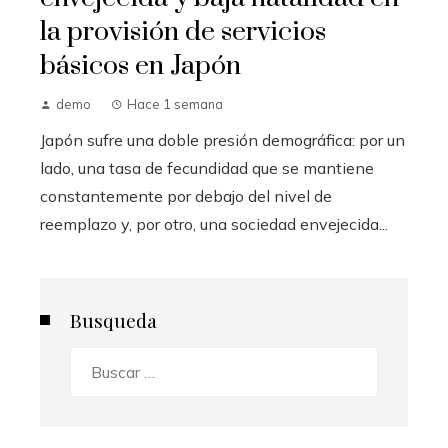
la provisión de servicios
básicos en Japón
demo
Hace 1 semana
Japón sufre una doble presión demográfica: por un
lado, una tasa de fecundidad que se mantiene
constantemente por debajo del nivel de
reemplazo y, por otro, una sociedad envejecida...
Busqueda
Buscar: