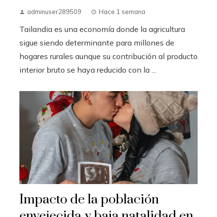
adminuser289509
Hace 1 semana
Tailandia es una economía donde la agricultura
sigue siendo determinante para millones de
hogares rurales aunque su contribución al producto
interior bruto se haya reducido con la ...
Impacto de la población
envejecida y baja natalidad en