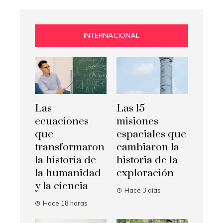
INTERNACIONAL
Las
Las 15
ecuaciones
misiones
que
espaciales que
transformaron
cambiaron la
la historia de
historia de la
la humanidad
exploración
y la ciencia
Hace 3 días
Hace 18 horas