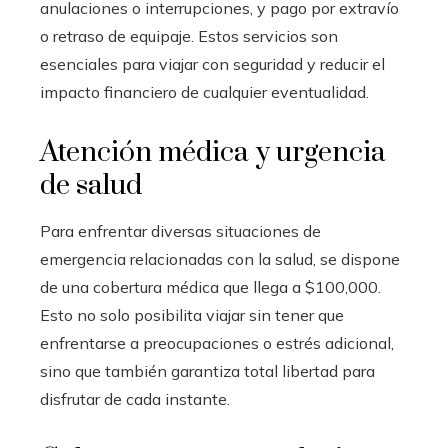
anulaciones o interrupciones, y pago por extravío
o retraso de equipaje. Estos servicios son
esenciales para viajar con seguridad y reducir el
impacto financiero de cualquier eventualidad.
Atención médica y urgencia
de salud
Para enfrentar diversas situaciones de
emergencia relacionadas con la salud, se dispone
de una cobertura médica que llega a $100,000.
Esto no solo posibilita viajar sin tener que
enfrentarse a preocupaciones o estrés adicional,
sino que también garantiza total libertad para
disfrutar de cada instante.