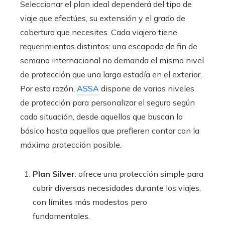
Seleccionar el plan ideal dependerá del tipo de
viaje que efectúes, su extensión y el grado de
cobertura que necesites. Cada viajero tiene
requerimientos distintos: una escapada de fin de
semana internacional no demanda el mismo nivel
de protección que una larga estadía en el exterior.
Por esta razón,
ASSA
dispone de varios niveles
de protección para personalizar el seguro según
cada situación, desde aquellos que buscan lo
básico hasta aquellos que prefieren contar con la
máxima protección posible.
Plan Silver
: ofrece una protección simple para
cubrir diversas necesidades durante los viajes,
con límites más modestos pero
fundamentales.