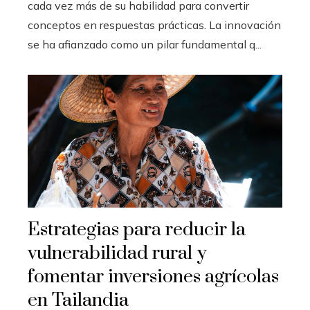
cada vez más de su habilidad para convertir
conceptos en respuestas prácticas. La innovación
se ha afianzado como un pilar fundamental q...
Estrategias para reducir la
vulnerabilidad rural y
fomentar inversiones agrícolas
en Tailandia