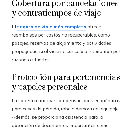
Cobertura por cancelaciones
y contratiempos de viaje
El
seguro de viaje más completo
ofrece
reembolsos por costos no recuperables, como
pasajes, reservas de alojamiento y actividades
prepagadas, si el viaje se cancela o interrumpe por
razones cubiertas.
Protección para pertenencias
y papeles personales
La cobertura incluye compensaciones económicas
para casos de pérdida, robo o demora del equipaje.
Además, se proporciona asistencia para la
obtención de documentos importantes como