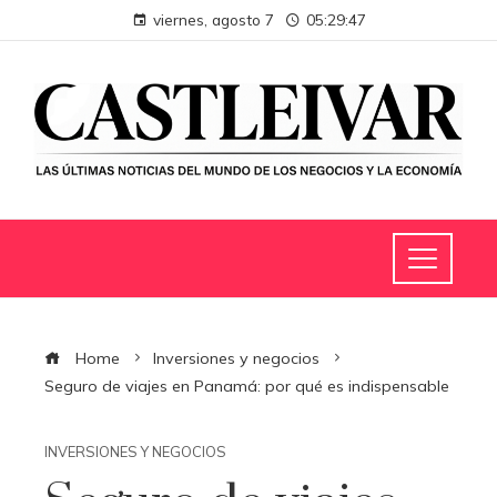
viernes, agosto 7
05:29:48
Home
Inversiones y negocios
Seguro de viajes en Panamá: por qué es indispensable
INVERSIONES Y NEGOCIOS