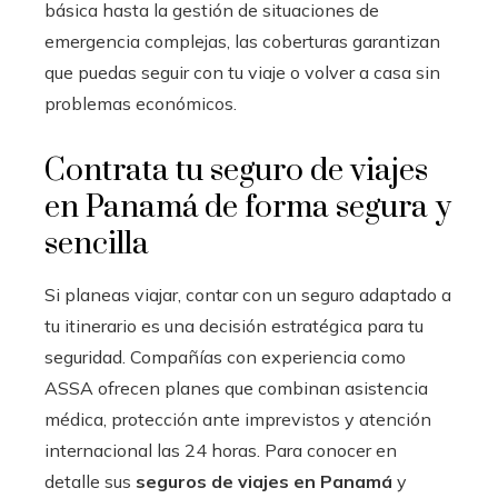
básica hasta la gestión de situaciones de
emergencia complejas, las coberturas garantizan
que puedas seguir con tu viaje o volver a casa sin
problemas económicos.
Contrata tu seguro de viajes
en Panamá de forma segura y
sencilla
Si planeas viajar, contar con un seguro adaptado a
tu itinerario es una decisión estratégica para tu
seguridad. Compañías con experiencia como
ASSA ofrecen planes que combinan asistencia
médica, protección ante imprevistos y atención
internacional las 24 horas. Para conocer en
detalle sus
seguros de viajes en Panamá
y