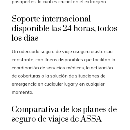
pasaportes, lo cual es crucial en el extranjero.
Soporte internacional
disponible las 24 horas, todos
los días
Un adecuado seguro de viaje asegura asistencia
constante, con líneas disponibles que facilitan la
coordinación de servicios médicos, la activación
de coberturas o la solución de situaciones de
emergencia en cualquier lugar y en cualquier
momento.
Comparativa de los planes de
seguro de viajes de ASSA