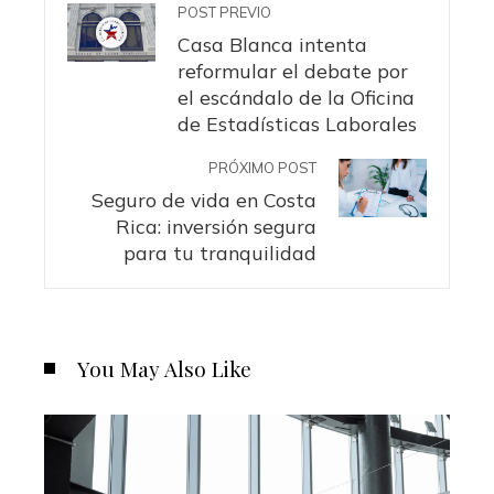
POST PREVIO
Casa Blanca intenta
reformular el debate por
el escándalo de la Oficina
de Estadísticas Laborales
PRÓXIMO POST
Seguro de vida en Costa
Rica: inversión segura
para tu tranquilidad
You May Also Like