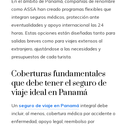
En el ámbito de Panamá, compañías de renombre
como ASSA han creado programas flexibles que
integran seguros médicos, protección ante
eventualidades y apoyo internacional las 24
horas. Estas opciones están diseñadas tanto para
salidas breves como para viajes extensos al
extranjero, ajustándose a las necesidades y
presupuestos de cada turista.
Coberturas fundamentales
que debe tener el seguro de
viaje ideal en Panamá
Un
seguro de viaje en Panamá
integral debe
incluir, al menos, cobertura médica por accidente o
enfermedad, apoyo legal, reembolso por