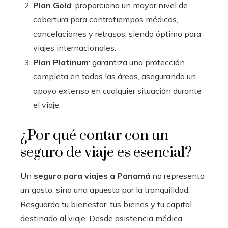
Plan Gold
: proporciona un mayor nivel de
cobertura para contratiempos médicos,
cancelaciones y retrasos, siendo óptimo para
viajes internacionales.
Plan Platinum
: garantiza una protección
completa en todas las áreas, asegurando un
apoyo extenso en cualquier situación durante
el viaje.
¿Por qué contar con un
seguro de viaje es esencial?
Un
seguro para viajes a Panamá
no representa
un gasto, sino una apuesta por la tranquilidad.
Resguarda tu bienestar, tus bienes y tu capital
destinado al viaje. Desde asistencia médica