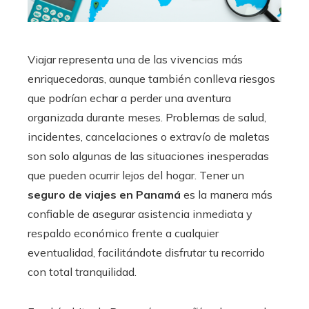
Viajar representa una de las vivencias más
enriquecedoras, aunque también conlleva riesgos
que podrían echar a perder una aventura
organizada durante meses. Problemas de salud,
incidentes, cancelaciones o extravío de maletas
son solo algunas de las situaciones inesperadas
que pueden ocurrir lejos del hogar. Tener un
seguro de viajes en Panamá
es la manera más
confiable de asegurar asistencia inmediata y
respaldo económico frente a cualquier
eventualidad, facilitándote disfrutar tu recorrido
con total tranquilidad.